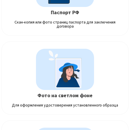
Паспорт РФ
Скан-копия или фото страниц паспорта для заключения
договора
Фото на светлом фоне
Для оформления удостоверения установленного образца