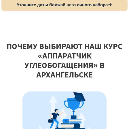
Уточните даты ближайшего очного набора
ПОЧЕМУ ВЫБИРАЮТ НАШ КУРС
«АППАРАТЧИК
УГЛЕОБОГАЩЕНИЯ» В
АРХАНГЕЛЬСКЕ