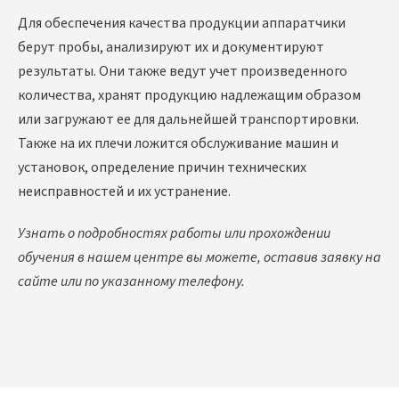
Для обеспечения качества продукции аппаратчики
берут пробы, анализируют их и документируют
результаты. Они также ведут учет произведенного
количества, хранят продукцию надлежащим образом
или загружают ее для дальнейшей транспортировки.
Также на их плечи ложится обслуживание машин и
установок, определение причин технических
неисправностей и их устранение.
Узнать о подробностях работы или прохождении
обучения в нашем центре вы можете, оставив заявку на
сайте или по указанному телефону.