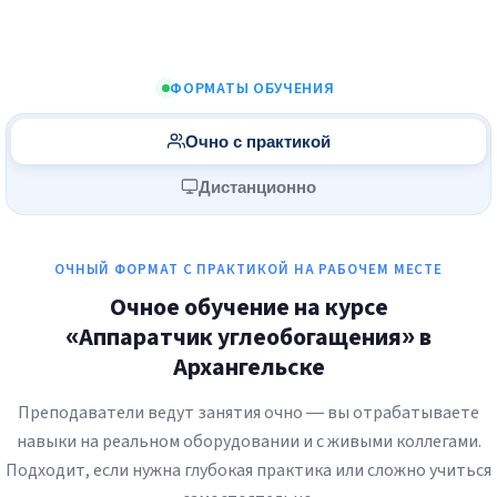
ФОРМАТЫ ОБУЧЕНИЯ
Очно с практикой
Дистанционно
ОЧНЫЙ ФОРМАТ С ПРАКТИКОЙ НА РАБОЧЕМ МЕСТЕ
Очное обучение на курсе
«Аппаратчик углеобогащения» в
Архангельске
Преподаватели ведут занятия очно — вы отрабатываете
навыки на реальном оборудовании и с живыми коллегами.
Подходит, если нужна глубокая практика или сложно учиться