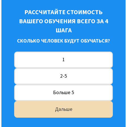
РАССЧИТАЙТЕ СТОИМОСТЬ
ВАШЕГО ОБУЧЕНИЯ ВСЕГО ЗА 4
ШАГА
СКОЛЬКО ЧЕЛОВЕК БУДУТ ОБУЧАТЬСЯ?
1
2-5
Больше 5
Дальше