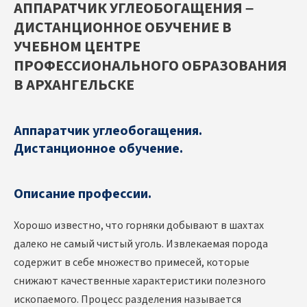
АППАРАТЧИК УГЛЕОБОГАЩЕНИЯ –
ДИСТАНЦИОННОЕ ОБУЧЕНИЕ В
УЧЕБНОМ ЦЕНТРЕ
ПРОФЕССИОНАЛЬНОГО ОБРАЗОВАНИЯ
В АРХАНГЕЛЬСКЕ
Аппаратчик углеобогащения.
Дистанционное обучение.
Описание профессии.
Хорошо известно, что горняки добывают в шахтах
далеко не самый чистый уголь. Извлекаемая порода
содержит в себе множество примесей, которые
снижают качественные характеристики полезного
ископаемого. Процесс разделения называется