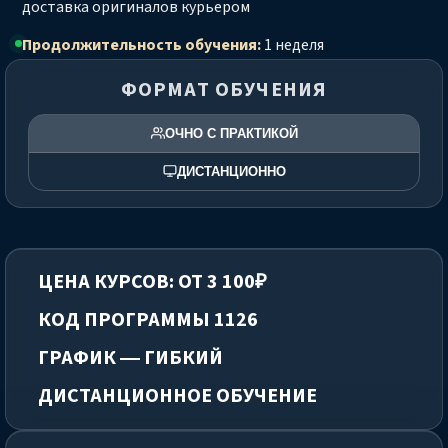
доставка оригиналов курьером
Продолжительность обучения:
1 неделя
ФОРМАТ ОБУЧЕНИЯ
ОЧНО С ПРАКТИКОЙ
ДИСТАНЦИОННО
ЦЕНА КУРСОВ: ОТ 3 100₽
КОД ПРОГРАММЫ 1126
ГРАФИК — ГИБКИЙ
ДИСТАНЦИОННОЕ ОБУЧЕНИЕ