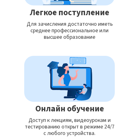
Легкое поступление
Для зачисления достаточно иметь
среднее профессиональное или
высшее образование
Онлайн обучение
Доступ к лекциям, видеоурокам и
тестированию открыт в режиме 24/7
с любого устройства.