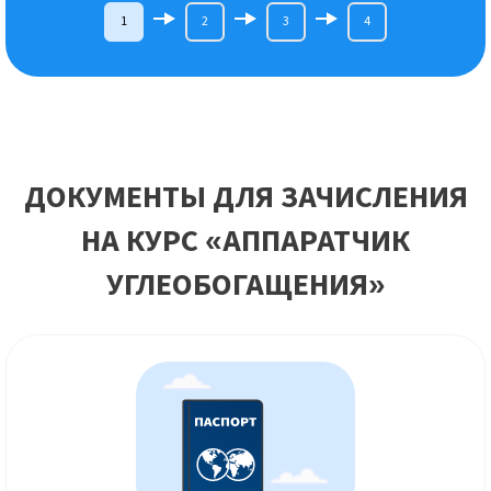
1
2
3
4
ДОКУМЕНТЫ ДЛЯ ЗАЧИСЛЕНИЯ
НА КУРС «АППАРАТЧИК
УГЛЕОБОГАЩЕНИЯ»