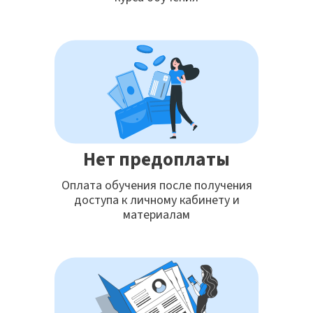
Нет предоплаты
Оплата обучения после получения
доступа к личному кабинету и
материалам