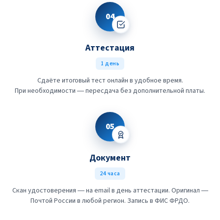
04
Аттестация
1 день
Сдаёте итоговый тест онлайн в удобное время.
При необходимости — пересдача без дополнительной платы.
05
Документ
24 часа
Скан удостоверения — на email в день аттестации. Оригинал —
Почтой России в любой регион. Запись в ФИС ФРДО.