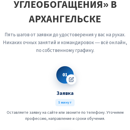
УГЛЕОБОГАЩЕНИЯ» В
АРХАНГЕЛЬСКЕ
Пять шагов от заявки до удостоверения у вас на руках.
Никаких очных занятий и командировок — всё онлайн,
по собственному графику.
01
Заявка
5 минут
Оставляете заявку на сайте или звоните по телефону. Уточняем
профессию, направление и сроки обучения.