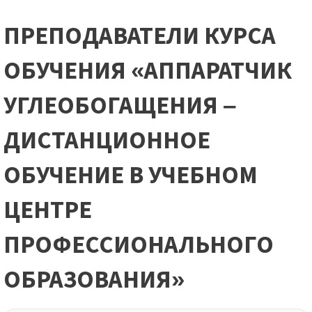
ПРЕПОДАВАТЕЛИ КУРСА
ОБУЧЕНИЯ «АППАРАТЧИК
УГЛЕОБОГАЩЕНИЯ –
ДИСТАНЦИОННОЕ
ОБУЧЕНИЕ В УЧЕБНОМ
ЦЕНТРЕ
ПРОФЕССИОНАЛЬНОГО
ОБРАЗОВАНИЯ»