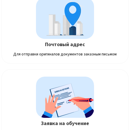
Почтовый адрес
Для отправки оригиналов документов заказным письмом
Заявка на обучение