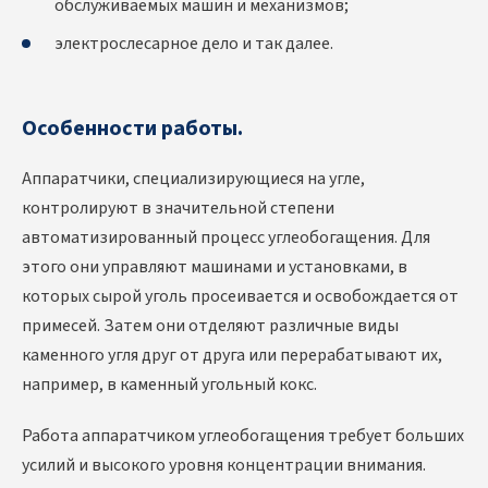
обслуживаемых машин и механизмов;
электрослесарное дело и так далее.
Особенности работы.
Аппаратчики, специализирующиеся на угле,
контролируют в значительной степени
автоматизированный процесс углеобогащения. Для
этого они управляют машинами и установками, в
которых сырой уголь просеивается и освобождается от
примесей. Затем они отделяют различные виды
каменного угля друг от друга или перерабатывают их,
например, в каменный угольный кокс.
Работа аппаратчиком углеобогащения требует больших
усилий и высокого уровня концентрации внимания.