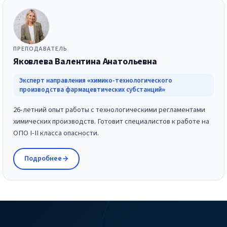
ПРЕПОДАВАТЕЛЬ
Яковлева Валентина Анатольевна
Эксперт направления «химико-технологического
производства фармацевтических субстанций»
26-летний опыт работы с технологическими регламентами
химических производств. Готовит специалистов к работе на
ОПО I-II класса опасности.
Подробнее