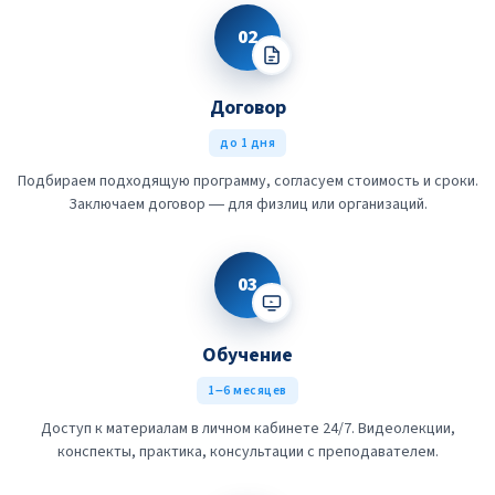
02
Договор
до 1 дня
Подбираем подходящую программу, согласуем стоимость и сроки.
Заключаем договор — для физлиц или организаций.
03
Обучение
1–6 месяцев
Доступ к материалам в личном кабинете 24/7. Видеолекции,
конспекты, практика, консультации с преподавателем.