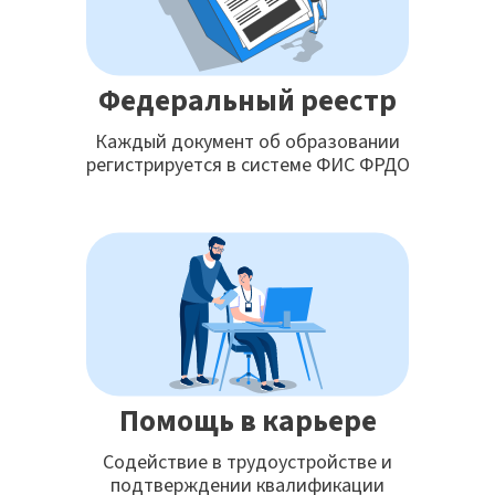
Федеральный реестр
Каждый документ об образовании
регистрируется в системе ФИС ФРДО
Помощь в карьере
Содействие в трудоустройстве и
подтверждении квалификации