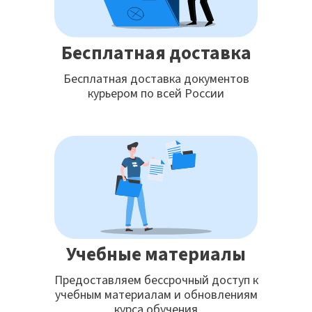
Бесплатная доставка
Бесплатная доставка документов
курьером по всей России
Учебные материалы
Предоставляем бессрочный доступ к
учебным материалам и обновлениям
курса обучения