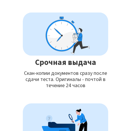
Срочная выдача
Скан-копии документов сразу после
сдачи теста. Оригиналы - почтой в
течение 24 часов