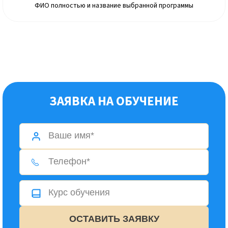
ФИО полностью и название выбранной программы
ЗАЯВКА НА ОБУЧЕНИЕ