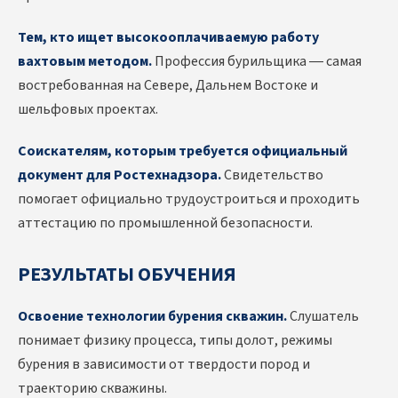
Тем, кто ищет высокооплачиваемую работу
вахтовым методом.
Профессия бурильщика — самая
востребованная на Севере, Дальнем Востоке и
шельфовых проектах.
Соискателям, которым требуется официальный
документ для Ростехнадзора.
Свидетельство
помогает официально трудоустроиться и проходить
аттестацию по промышленной безопасности.
РЕЗУЛЬТАТЫ ОБУЧЕНИЯ
Освоение технологии бурения скважин.
Слушатель
понимает физику процесса, типы долот, режимы
бурения в зависимости от твердости пород и
траекторию скважины.