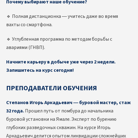
Почему выбирают наше обучение?
🔹 Полная дистанционка — учитесь даже во время
вахты со смартфона.
🔹 Углубленная программа по методам борьбы с
авариями (ГНВП).
Начните карьеру в добыче уже через 2 недели.
Запишитесь на курс сегодня!
ПРЕПОДАВАТЕЛИ ОБУЧЕНИЯ
Степанов Игорь Аркадьевич — буровой мастер, стаж
32 года.
Прошел путь от помбура до начальника
буровой установки на Ямале. Эксперт по бурению
глубоких разведочных скважин. На курсе Игорь
Аркадьевич делится опытом ликвидации сложнейших