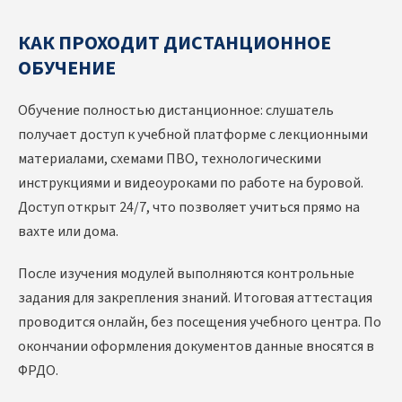
КАК ПРОХОДИТ ДИСТАНЦИОННОЕ
ОБУЧЕНИЕ
Обучение полностью дистанционное: слушатель
получает доступ к учебной платформе с лекционными
материалами, схемами ПВО, технологическими
инструкциями и видеоуроками по работе на буровой.
Доступ открыт 24/7, что позволяет учиться прямо на
вахте или дома.
После изучения модулей выполняются контрольные
задания для закрепления знаний. Итоговая аттестация
проводится онлайн, без посещения учебного центра. По
окончании оформления документов данные вносятся в
ФРДО.