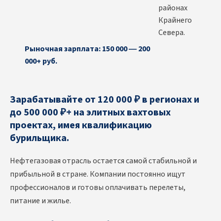
районах
Крайнего
Севера.
Рыночная зарплата: 150 000 — 200
000+ руб.
Зарабатывайте от 120 000 ₽ в регионах и
до 500 000 ₽+ на элитных вахтовых
проектах, имея квалификацию
бурильщика.
Нефтегазовая отрасль остается самой стабильной и
прибыльной в стране. Компании постоянно ищут
профессионалов и готовы оплачивать перелеты,
питание и жилье.