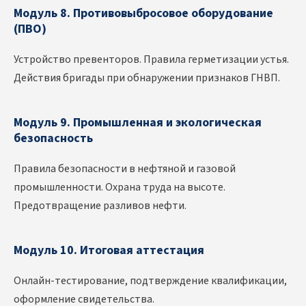
Модуль 8. Противовыбросовое оборудование
(ПВО)
Устройство превенторов. Правила герметизации устья.
Действия бригады при обнаружении признаков ГНВП.
Модуль 9. Промышленная и экологическая
безопасность
Правила безопасности в нефтяной и газовой
промышленности. Охрана труда на высоте.
Предотвращение разливов нефти.
Модуль 10. Итоговая аттестация
Онлайн-тестирование, подтверждение квалификации,
оформление свидетельства.