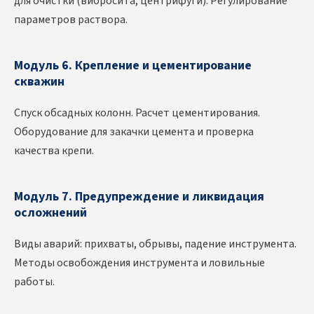
для очистки (вибросита, центрифуги). Регулирование
параметров раствора.
Модуль 6. Крепление и цементирование
скважин
Спуск обсадных колонн. Расчет цементирования.
Оборудование для закачки цемента и проверка
качества крепи.
Модуль 7. Предупреждение и ликвидация
осложнений
Виды аварий: прихваты, обрывы, падение инструмента.
Методы освобождения инструмента и ловильные
работы.