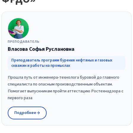
ПРЕПОДАВАТЕЛЬ
Власова Софья Руслановна
Преподаватель программ бурения нефтяных и газовых
скважин и работы на промыслах
Прошла путь от инженера-технолога буровой до главного
специалиста по опасным производственным объектам.
Помогает выпускникам пройти аттестацию Ростехнадзора с
первого раза
Подробнее