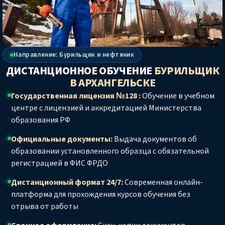
Направление: Бурильщик и нефтяник
ДИСТАНЦИОННОЕ ОБУЧЕНИЕ
БУРИЛЬЩИК
В АРХАНГЕЛЬСКЕ
Государственная лицензия №128 :
Обучение в учебном
центре с лицензией и аккредитацией Министерства
образования РФ
Официальные документы:
Выдача документов об
образовании установленного образца с обязательной
регистрацией в ФИС ФРДО
Дистанционный формат 24/7:
Современная онлайн-
платформа для прохождения курсов обучения без
отрыва от работы