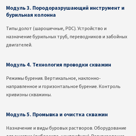
Модуль 3. Породоразрушающий инструмент и
бурильная колонна
Типы долот (шарошечные, PDC). Устройство и
назначение бурильных труб, переводников и забойных
двигателей.
Модуль 4. Технология проводки скважин
Режимы бурения. Вертикальное, наклонно-
направленное и горизонтальное бурение. Контроль
кривизны скважины.
Модуль 5. Промывка и очистка скважин
Назначение и виды буровых растворов. Оборудование