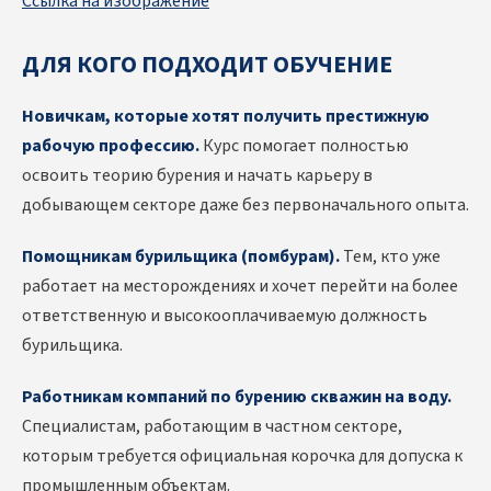
Ссылка на изображение
ДЛЯ КОГО ПОДХОДИТ ОБУЧЕНИЕ
Новичкам, которые хотят получить престижную
рабочую профессию.
Курс помогает полностью
освоить теорию бурения и начать карьеру в
добывающем секторе даже без первоначального опыта.
Помощникам бурильщика (помбурам).
Тем, кто уже
работает на месторождениях и хочет перейти на более
ответственную и высокооплачиваемую должность
бурильщика.
Работникам компаний по бурению скважин на воду.
Специалистам, работающим в частном секторе,
которым требуется официальная корочка для допуска к
промышленным объектам.