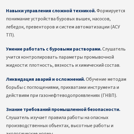
Навыки управления сложной техникой.
Формируется
понимание устройства буровых вышек, насосов,
лебедок, превенторов и систем автоматизации (АСУ
ТП).
Умение работать с буровыми растворами.
Слушатель
учится контролировать параметры промывочной
жидкости: плотность, вязкость и химический состав.
Ликвидация аварий и осложнений.
Обучение методам
борьбы с поглощениями, прихватами инструмента и
действиям при газонефтеводопроявлениях (ГНВП).
Знание требований промышленной безопасности.
Слушатель изучает правила работы на опасных
производственных объектах, высотные работы и
экологические нормы.