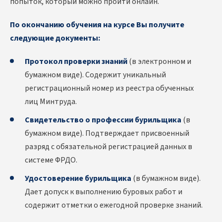
попыток, который можно пройти онлайн.
По окончанию обучения на курсе Вы получите
следующие документы:
Протокол проверки знаний
(в электронном и
бумажном виде). Содержит уникальный
регистрационный номер из реестра обученных
лиц Минтруда.
Свидетельство о профессии бурильщика
(в
бумажном виде). Подтверждает присвоенный
разряд с обязательной регистрацией данных в
системе ФРДО.
Удостоверение бурильщика
(в бумажном виде).
Дает допуск к выполнению буровых работ и
содержит отметки о ежегодной проверке знаний.