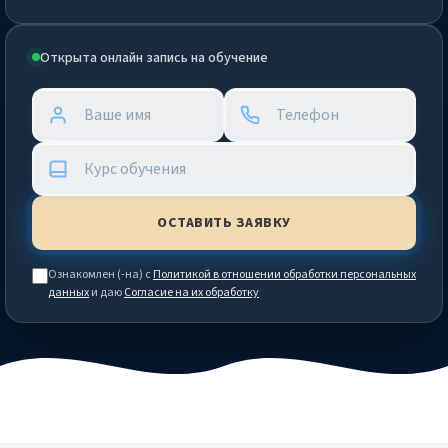
Открыта онлайн запись на обучение
Ознакомлен (-на) с
Политикой в отношении обработки персональных
данных
и даю
Согласие на их обработку