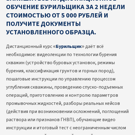
ОБУЧЕНИЕ БУРИЛЬЩИКА ЗА 2 НЕДЕЛИ
СТОИМОСТЬЮ ОТ 5 000 РУБЛЕЙ И
ПОЛУЧИТЕ ДОКУМЕНТЫ
УСТАНОВЛЕННОГО ОБРАЗЦА.
Дистанционный курс «
Бурильщик
» даёт всё
необходимое: видеолекции по технологии бурения
скважин (устройство буровых установок, режимы
бурения, классификация грунтов и горных пород),
пошаговые инструкции по управлению процессом
углубления скважины, проведению спуско-подъемных
операций, приготовлению и контролю параметров
промывочных жидкостей, разборы реальных кейсов
(действия при возникновении осложнений, поглощений
раствора или признаков ГНВП), обучающие видео
инструкции и итоговый тест с неограниченным числом