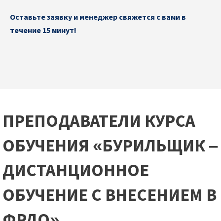
Оставьте заявку и менеджер свяжется с вами в
течение 15 минут!
ПРЕПОДАВАТЕЛИ КУРСА
ОБУЧЕНИЯ «БУРИЛЬЩИК –
ДИСТАНЦИОННОЕ
ОБУЧЕНИЕ С ВНЕСЕНИЕМ В
ФРДО»