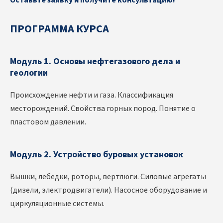
ПРОГРАММА КУРСА
Модуль 1. Основы нефтегазового дела и
геологии
Происхождение нефти и газа. Классификация
месторождений. Свойства горных пород. Понятие о
пластовом давлении.
Модуль 2. Устройство буровых установок
Вышки, лебедки, роторы, вертлюги. Силовые агрегаты
(дизели, электродвигатели). Насосное оборудование и
циркуляционные системы.