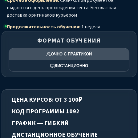
Срочное оформление:
Скан-копии документов
выдаются в день прохождения теста. Бесплатная
доставка оригиналов курьером
Продолжительность обучения:
1 неделя
ФОРМАТ ОБУЧЕНИЯ
ОЧНО С ПРАКТИКОЙ
ДИСТАНЦИОННО
ЦЕНА КУРСОВ: ОТ 3 100₽
КОД ПРОГРАММЫ 1092
ГРАФИК — ГИБКИЙ
ДИСТАНЦИОННОЕ ОБУЧЕНИЕ