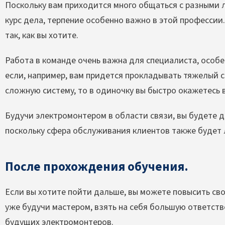
Поскольку вам приходится много общаться с разными 
курс дела, терпение особенно важно в этой профессии.
так, как вы хотите.
Работа в команде очень важна для специалиста, особе
если, например, вам придется прокладывать тяжелый 
сложную систему, то в одиночку вы быстро окажетесь
Будучи электромонтером в области связи, вы будете д
поскольку сфера обслуживания клиентов также будет 
После прохождения обучения.
Если вы хотите пойти дальше, вы можете повысить св
уже будучи мастером, взять на себя большую ответств
будущих электромонтеров.