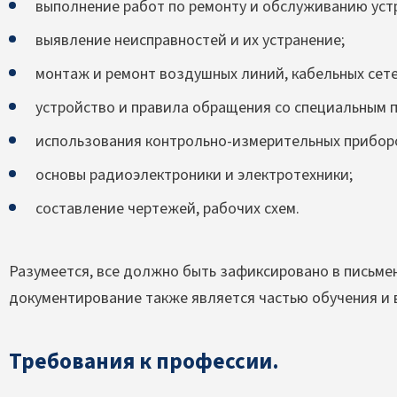
выполнение работ по ремонту и обслуживанию устр
выявление неисправностей и их устранение;
монтаж и ремонт воздушных линий, кабельных сете
устройство и правила обращения со специальным 
использования контрольно-измерительных прибор
основы радиоэлектроники и электротехники;
составление чертежей, рабочих схем.
Разумеется, все должно быть зафиксировано в письме
документирование также является частью обучения и
Требования к профессии.