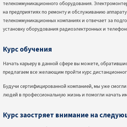
телекоммуникационного оборудования. Электромонтер 
на предприятиях по ремонту и обслуживанию аппарату
телекоммуникационных компаниях и отвечает за подго
установку оборудования радиоэлектронных и телефон
Курс обучения
Начать карьеру в данной сфере вы можете, обративши
предлагаем все желающим пройти курс дистанционног
Будучи сертифицированной компанией, мы уже смогли
людей в профессиональную жизнь и помогли начать им
Курс заостряет внимание на следую