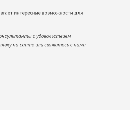
лагает интересные возможности для
консультанты с удовольствием
явку на сайте или свяжитесь с нами