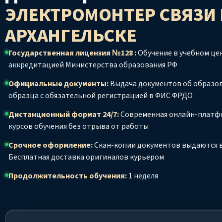
ЭЛЕКТРОМОНТЕР СВЯЗИ
АРХАНГЕЛЬСКЕ
Государственная лицензия №128 :
Обучение в учебном цен
аккредитацией Министерства образования РФ
Официальные документы:
Выдача документов об образо
образца с обязательной регистрацией в ФИС ФРДО
Дистанционный формат 24/7:
Современная онлайн-платф
курсов обучения без отрыва от работы
Срочное оформление:
Скан-копии документов выдаются в
Бесплатная доставка оригиналов курьером
Продолжительность обучения:
1 неделя