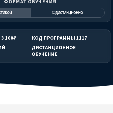
ФОРМАТ ОБУЧЕНИЯ
КТИКОЙ
ДИСТАНЦИОННО
 3 100₽
КОД ПРОГРАММЫ 1117
ИЙ
ДИСТАНЦИОННОЕ
ОБУЧЕНИЕ