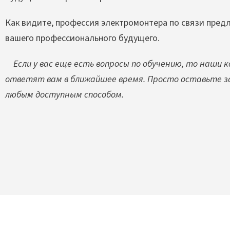
Как видите, профессия электромонтера по связи пред
вашего профессионального будущего.
Если у вас еще есть вопросы по обучению, то наши 
ответят вам в ближайшее время. Просто оставьте за
любым доступным способом.