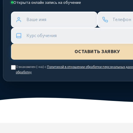
Открыта онлайн запись на обучение
Ознакомлен (-на) с
Политикой в отношении обработки персональных дан
обработку