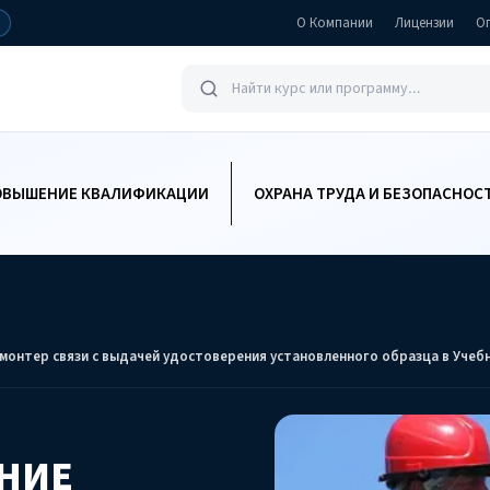
О Компании
Лицензии
О
ОВЫШЕНИЕ КВАЛИФИКАЦИИ
ОХРАНА ТРУДА И БЕЗОПАСНОС
монтер связи с выдачей удостоверения установленного образца в Учеб
НИЕ