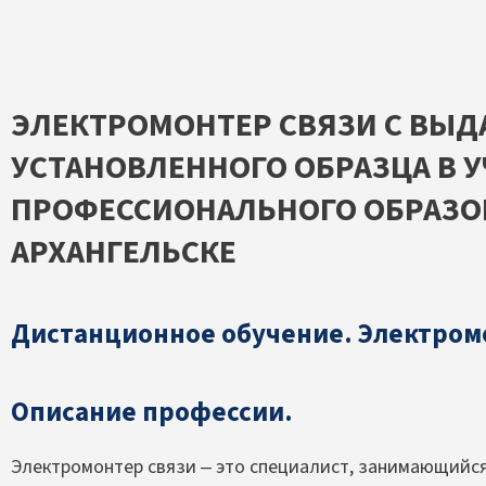
ЭЛЕКТРОМОНТЕР СВЯЗИ С ВЫД
УСТАНОВЛЕННОГО ОБРАЗЦА В 
ПРОФЕССИОНАЛЬНОГО ОБРАЗО
АРХАНГЕЛЬСКЕ
Дистанционное обучение. Электром
Описание профессии.
Электромонтер связи – это специалист, занимающийс