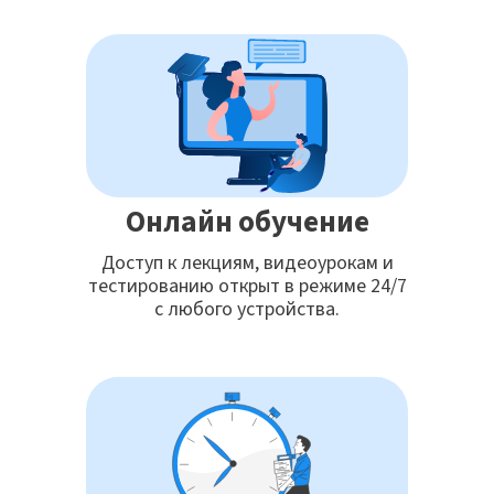
Онлайн обучение
Доступ к лекциям, видеоурокам и
тестированию открыт в режиме 24/7
с любого устройства.