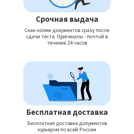
Срочная выдача
Скан-копии документов сразу после
сдачи теста. Оригиналы - почтой в
течение 24 часов
Бесплатная доставка
Бесплатная доставка документов
курьером по всей России