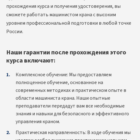
прохождения курса и получения удостоверения, вы
сможете работать машинистом крана с высоким
уровнем профессиональной подготовки в любой точке
России.
Наши гарантии после прохождения этого
курса включают:
Комплексное обучение: Мы предоставляем
полноценное обучение, основанное на
современных методиках и практическом опыте в
области машиниста крана. Наши опытные
преподаватели передадут вам все необходимые
знания и навыки для безопасного и эффективного
управления краном.
Практическая направленность: В ходе обучения мы