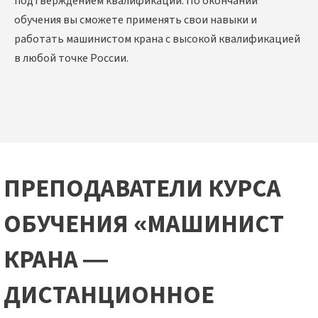
подтверждением квалификации. По окончании
обучения вы сможете применять свои навыки и
работать машинистом крана с высокой квалификацией
в любой точке России.
ПРЕПОДАВАТЕЛИ КУРСА
ОБУЧЕНИЯ «МАШИНИСТ
КРАНА —
ДИСТАНЦИОННОЕ