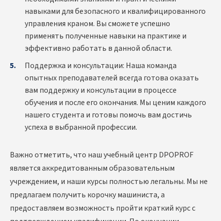
навыками для безопасного и квалифицированного
управления краном. Вы сможете успешно
применять полученные навыки на практике и
эффективно работать в данной области.
Поддержка и консультации: Наша команда
опытных преподавателей всегда готова оказать
вам поддержку и консультации в процессе
обучения и после его окончания. Мы ценим каждого
нашего студента и готовы помочь вам достичь
успеха в выбранной профессии.
Важно отметить, что наш учебный центр DPOPROF
является аккредитованным образовательным
учреждением, и наши курсы полностью легальны. Мы не
предлагаем получить корочку машиниста, а
предоставляем возможность пройти краткий курс с