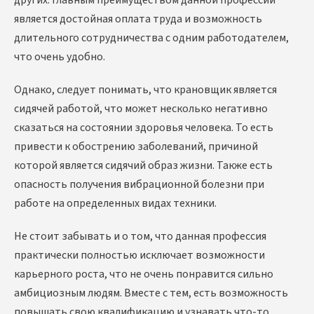
является достойная оплата труда и возможность
длительного сотрудничества с одним работодателем,
что очень удобно.
Однако, следует понимать, что крановщик является
сидячей работой, что может несколько негативно
сказаться на состоянии здоровья человека. То есть
привести к обострению заболеваний, причиной
которой является сидячий образ жизни. Также есть
опасность получения вибрационной болезни при
работе на определенных видах техники.
Не стоит забывать и о том, что данная профессия
практически полностью исключает возможности
карьерного роста, что не очень понравится сильно
амбициозным людям. Вместе с тем, есть возможность
повышать свою квалификацию и узнавать что-то