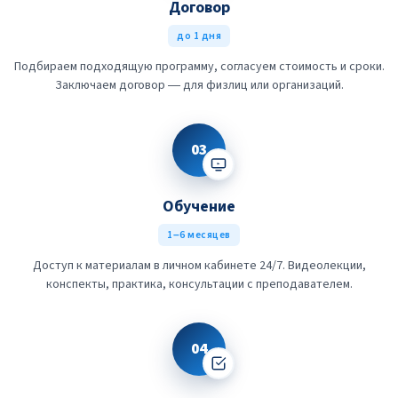
Договор
до 1 дня
Подбираем подходящую программу, согласуем стоимость и сроки.
Заключаем договор — для физлиц или организаций.
03
Обучение
1–6 месяцев
Доступ к материалам в личном кабинете 24/7. Видеолекции,
конспекты, практика, консультации с преподавателем.
04