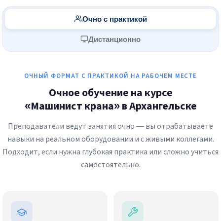
Очно с практикой
Дистанционно
ОЧНЫЙ ФОРМАТ С ПРАКТИКОЙ НА РАБОЧЕМ МЕСТЕ
Очное обучение на курсе
«Машинист крана» в Архангельске
Преподаватели ведут занятия очно — вы отрабатываете
навыки на реальном оборудовании и с живыми коллегами.
Подходит, если нужна глубокая практика или сложно учиться
самостоятельно.