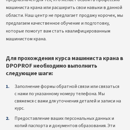
машиниста крана или расширить свои навыки в данной
области. Наш центр не предлагает продажу корочек, мы
предлагаем качественное обучение и подготовку,
которые помогут вам стать квалифицированным
машинистом крана.
Для прохождения курса машиниста крана в
DPOPROF необходимо выполнить
следующие шаги:
Заполнение формы обратной связи или связаться
с нами по указанному номеру телефона. Мы
свяжемся с вами для уточнения деталей и записи на
курс.
Предоставление ваших персональных данных и
копий паспорта и документов образования. Эти