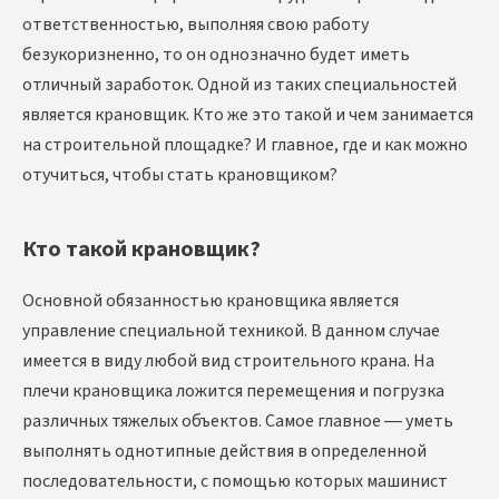
ответственностью, выполняя свою работу
безукоризненно, то он однозначно будет иметь
отличный заработок. Одной из таких специальностей
является крановщик. Кто же это такой и чем занимается
на строительной площадке? И главное, где и как можно
отучиться, чтобы стать крановщиком?
Кто такой крановщик?
Основной обязанностью крановщика является
управление специальной техникой. В данном случае
имеется в виду любой вид строительного крана. На
плечи крановщика ложится перемещения и погрузка
различных тяжелых объектов. Самое главное — уметь
выполнять однотипные действия в определенной
последовательности, с помощью которых машинист