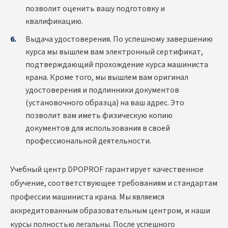
позволит оценить вашу подготовку и
квалификацию.
Выдача удостоверения. По успешному завершению
курса мы вышлем вам электронный сертификат,
подтверждающий прохождение курса машиниста
крана. Кроме того, мы вышлем вам оригинал
удостоверения и подлинники документов
(установочного образца) на ваш адрес. Это
позволит вам иметь физическую копию
документов для использования в своей
профессиональной деятельности.
Учебный центр DPOPROF гарантирует качественное
обучение, соответствующее требованиям и стандартам
профессии машиниста крана. Мы являемся
аккредитованным образовательным центром, и наши
курсы полностью легальны. После успешного