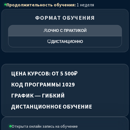
Продолжительность обучения:
1 неделя
ФОРМАТ ОБУЧЕНИЯ
ОЧНО С ПРАКТИКОЙ
ДИСТАНЦИОННО
ЦЕНА КУРСОВ: ОТ 5 500₽
КОД ПРОГРАММЫ 1029
ГРАФИК — ГИБКИЙ
ДИСТАНЦИОННОЕ ОБУЧЕНИЕ
Открыта онлайн запись на обучение