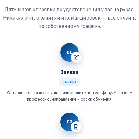
Пять шагов от заявки до удостоверения у вас на руках.
Никаких очных занятий и командировок — всё онлайн,
по собственному графику.
01
Заявка
5 минут
Оставляете заявку на сайте или звоните по телефону. Уточняем
профессию, направление и сроки обучения.
02