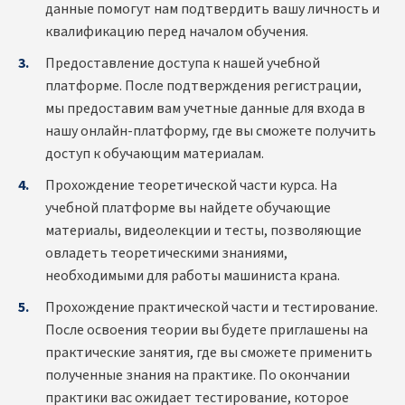
данные помогут нам подтвердить вашу личность и
квалификацию перед началом обучения.
Предоставление доступа к нашей учебной
платформе. После подтверждения регистрации,
мы предоставим вам учетные данные для входа в
нашу онлайн-платформу, где вы сможете получить
доступ к обучающим материалам.
Прохождение теоретической части курса. На
учебной платформе вы найдете обучающие
материалы, видеолекции и тесты, позволяющие
овладеть теоретическими знаниями,
необходимыми для работы машиниста крана.
Прохождение практической части и тестирование.
После освоения теории вы будете приглашены на
практические занятия, где вы сможете применить
полученные знания на практике. По окончании
практики вас ожидает тестирование, которое