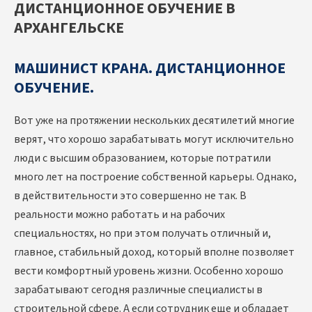
ДИСТАНЦИОННОЕ ОБУЧЕНИЕ В
АРХАНГЕЛЬСКЕ
МАШИНИСТ КРАНА. ДИСТАНЦИОННОЕ
ОБУЧЕНИЕ.
Вот уже на протяжении нескольких десятилетий многие
верят, что хорошо зарабатывать могут исключительно
люди с высшим образованием, которые потратили
много лет на построение собственной карьеры. Однако,
в действительности это совершенно не так. В
реальности можно работать и на рабочих
специальностях, но при этом получать отличный и,
главное, стабильный доход, который вполне позволяет
вести комфортный уровень жизни. Особенно хорошо
зарабатывают сегодня различные специалисты в
строительной сфере. А если сотрудник еще и обладает