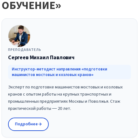
ОБУЧЕНИЕ»
ПРЕПОДАВАТЕЛЬ
Сергеев Михаил Павлович
Инструктор-методист направления «подготовки
машинистов мостовых и козловых кранов»
Эксперт по подготовке машинистов мостовых и козловых
кранов с опытом работы на крупных транспортных и
промышленных предприятиях Москвы и Поволжья. Стаж
практической работы — 20 лет.
Подробнее