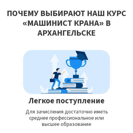
ПОЧЕМУ ВЫБИРАЮТ НАШ КУРС
«МАШИНИСТ КРАНА» В
АРХАНГЕЛЬСКЕ
Легкое поступление
Для зачисления достаточно иметь
среднее профессиональное или
высшее образование