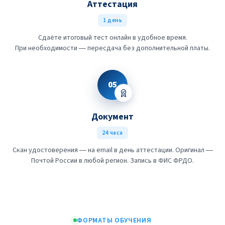
Аттестация
1 день
Сдаёте итоговый тест онлайн в удобное время.
При необходимости — пересдача без дополнительной платы.
05
Документ
24 часа
Скан удостоверения — на email в день аттестации. Оригинал —
Почтой России в любой регион. Запись в ФИС ФРДО.
ФОРМАТЫ ОБУЧЕНИЯ