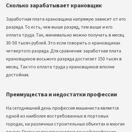
Сколько зарабатывает крановщик
Заработная плата крановщика напрямую зависит от его
разряда. То есть, чем выше разряд, тем выше и его
оплата труда. Так, минимально можно получать в месяц
30-50 тысяч рублей. Это если говорить о крановщиках
четвертого разряда. Для сравнения: заработная плата
крановщиков восьмого разряда достигает 150 тысяч в
месяц. Так что оплата труда у крановщиков вполне
достойная.
Преимущества и недостатки профессии
На сегодняшний день профессия машиниста является
одной из наиболее востребованных в портовых
городах, на различных строительных объектах и многих
других. Главным преимуществом данной профессии