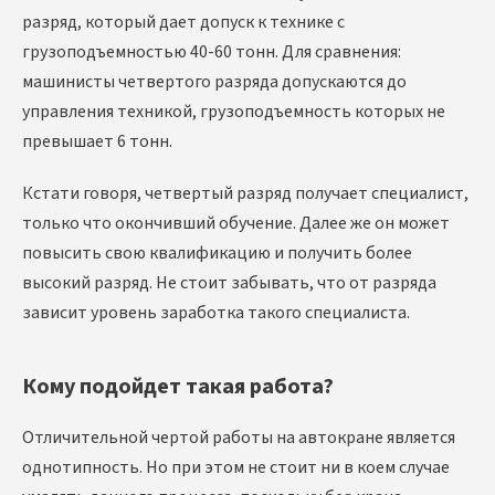
разряд, который дает допуск к технике с
грузоподъемностью 40-60 тонн. Для сравнения:
машинисты четвертого разряда допускаются до
управления техникой, грузоподъемность которых не
превышает 6 тонн.
Кстати говоря, четвертый разряд получает специалист,
только что окончивший обучение. Далее же он может
повысить свою квалификацию и получить более
высокий разряд. Не стоит забывать, что от разряда
зависит уровень заработка такого специалиста.
Кому подойдет такая работа?
Отличительной чертой работы на автокране является
однотипность. Но при этом не стоит ни в коем случае