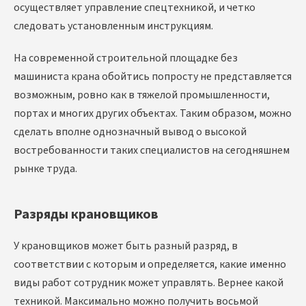
осуществляет управление спецтехникой, и четко
следовать установленным инструкциям.
На современной строительной площадке без
машиниста крана обойтись попросту не представляется
возможным, ровно как в тяжелой промышленности,
портах и многих других объектах. Таким образом, можно
сделать вполне однозначный вывод о высокой
востребованности таких специалистов на сегодняшнем
рынке труда.
Разряды крановщиков
У крановщиков может быть разный разряд, в
соответствии с которым и определяется, какие именно
виды работ сотрудник может управлять. Вернее какой
техникой. Максимально можно получить восьмой