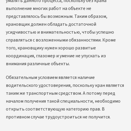
умалять данного процесса, поскольку без крана
выполнение многих работ на объекте не
представлялось бы возможным. Таким образом,
крановщик должен обладать достаточной
усидчивостью и внимательностью, чтобы успешно
справляться с возложенными обязанностями. Кроме
того, крановщику нужен хорошо развитые
координация, глазомер и умение не упускать из
внимания различные объекты.
Обязательным условием является наличие
водительского удостоверения, поскольку кран является
таким же транспортным средством. А потому перед
началом получения такой специальности, необходимо
открыть соответствующую категорию прав. В
противном случае трудоустроиться не получится.