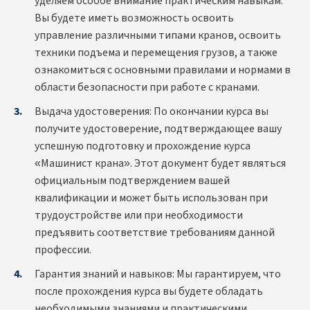
уделяем особое внимание практическим навыкам.
Вы будете иметь возможность освоить
управление различными типами кранов, освоить
техники подъема и перемещения грузов, а также
ознакомиться с основными правилами и нормами в
области безопасности при работе с кранами.
Выдача удостоверения: По окончании курса вы
получите удостоверение, подтверждающее вашу
успешную подготовку и прохождение курса
«Машинист крана». Этот документ будет являться
официальным подтверждением вашей
квалификации и может быть использован при
трудоустройстве или при необходимости
предъявить соответствие требованиям данной
профессии.
Гарантия знаний и навыков: Мы гарантируем, что
после прохождения курса вы будете обладать
необходимыми знаниями и практическими