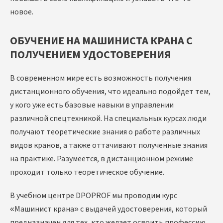
новое.
ОБУЧЕНИЕ НА МАШИНИСТА КРАНА С
ПОЛУЧЕНИЕМ УДОСТОВЕРЕНИЯ
В современном мире есть возможность получения
дистанционного обучения, что идеально подойдет тем,
у кого уже есть базовые навыки в управлении
различной спецтехникой. На специальных курсах люди
получают теоретические знания о работе различных
видов кранов, а также оттачивают полученные знания
на практике. Разумеется, в дистанционном режиме
проходит только теоретическое обучение.
В учебном центре DPOPROF мы проводим курс
«Машинист крана» с выдачей удостоверения, который
предназначен для тех, кто желает освоить профессию