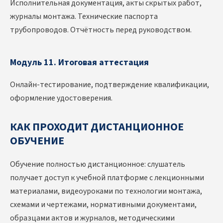
Исполнительная документация, акты скрытых работ,
журналы монтажа. Технические паспорта
трубопроводов. Отчётность перед руководством.
Модуль 11. Итоговая аттестация
Онлайн-тестирование, подтверждение квалификации,
оформление удостоверения.
КАК ПРОХОДИТ ДИСТАНЦИОННОЕ
ОБУЧЕНИЕ
Обучение полностью дистанционное: слушатель
получает доступ к учебной платформе с лекционными
материалами, видеоуроками по технологии монтажа,
схемами и чертежами, нормативными документами,
образцами актов и журналов, методическими