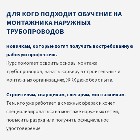
ДЛЯ КОГО ПОДХОДИТ ОБУЧЕНИЕ НА
МОНТАЖНИКА НАРУЖНЫХ
ТРУБОПРОВОДОВ
Новичкам, которые хотят получить востребованную
рабочую профессию.
Курс помогает освоить основы монтажа
трубопроводов, начать карьеру в строительных и
монтажных организациях, ЖКХ даже без опыта.
Строителям, сварщикам, слесарям, монтажникам.
Тем, кто уже работает в смежных сферах и хочет
специализироваться на монтаже наружных сетей,
повысить разряд или получить официальное
удостоверение.