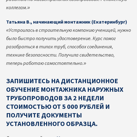
коллегам.»
Татьяна В., начинающий монтажник (Екатеринбург)
«Устроилась в строительную компанию ученицей, нужно
было быстро получить удостоверение. Курс помог
разобраться в типах труб, способах соединения,
технике безопасности. Получила свидетельство,
теперь работаю самостоятельно.»
ЗАПИШИТЕСЬ НА ДИСТАНЦИОННОЕ
ОБУЧЕНИЕ МОНТАЖНИКА НАРУЖНЫХ
ТРУБОПРОВОДОВ ЗА 2 НЕДЕЛИ
СТОИМОСТЬЮ ОТ 5 000 РУБЛЕЙ И
ПОЛУЧИТЕ ДОКУМЕНТЫ
УСТАНОВЛЕННОГО ОБРАЗЦА.