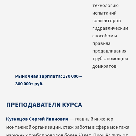
технологию
испытаний
коллекторов
гидравлическим
способом и
правила
продавливания
труб с помощью
домкратов.
Рыночная зарплата: 170 000 –
300 000+ руб.
ПРЕПОДАВАТЕЛИ КУРСА
Кузнецов Сергей Иванович
— главный инженер
монтажной организации, стаж работы в сфере монтажа
наружных трубопроводов более 20 лет. Прошёл путь от