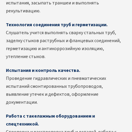
испытания, засыпать траншеи и выполнять
рекультивацию.
Технология соединения труб и герметизации.
Слушатель учится выполнять сварку стальных труб,
заделку стыков раструбных и фланцевых соединений,
герметизацию и антикоррозийную изоляцию,
утепление стыков.
Испытания и контроль качества.
Проведение гидравлических и пневматических
испытаний смонтированных трубопроводов,
выявление утечек и дефектов, оформление
документации.
Работа с такелажным оборудованием и
спецтехникой.