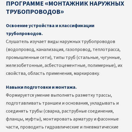
ПРОГРАММЕ «МОНТАЖНИК НАРУЖНЫХ
ТРУБОПРОВОДОВ»
Освоение устройства и классификации
трубопроводов.
Слушатель изучает виды наружных трубопроводов
(водопровод, канализация, газопровод, теплотрасса,
промышленные сети), типы труб (стальные, чугунные,
железобетонные, асбестоцементные, полимерные), их
свойства, область применения, маркировку.
Навыки подготовки и монтажа.
Формируется умение выполнять разметку трассы,
подготавливать траншеи и основания, укладывать и
соединять трубы (сварка, раструбные соединения,
фланцы, муфты), монтировать арматуру и фасонные
части, проводить гидравлические и пневматические