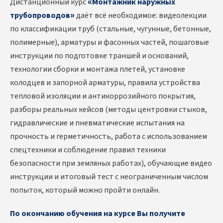
Дистанционный курс
«Монтажник наружных
трубопроводов»
даёт всё необходимое: видеолекции
по классификации труб (стальные, чугунные, бетонные,
полимерные), арматуры и фасонных частей, пошаговые
инструкции по подготовке траншей и оснований,
технологии сборки и монтажа плетей, установке
колодцев и запорной арматуры, правила устройства
тепловой изоляции и антикоррозийного покрытия,
разборы реальных кейсов (методы центровки стыков,
гидравлические и пневматические испытания на
прочность и герметичность, работа с использованием
спецтехники и соблюдение правил техники
безопасности при земляных работах), обучающие видео
инструкции и итоговый тест с неограниченным числом
попыток, который можно пройти онлайн.
По окончанию обучения на курсе Вы получите