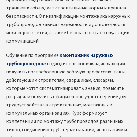
траншеи и соблюдает строительные нормы и правила
безопасности. От квалификации монтажника наружных
трубопроводов зависят надёжность и долговечность
инженерных сетей, а также безопасность эксплуатации
коммуникаций.
Обучение по программе
«Монтажник наружных
трубопроводов»
подходит как новичкам, желающим
получить востребованную рабочую профессию, так и
действующим строителям, сварщикам, слесарям,
которые хотят систематизировать знания, повысить
разряд или получить официальное удостоверение для
трудоустройства в строительных, монтажных и
коммунальных организациях. Курс формирует
компетенции по монтажу трубопроводов различных
типов, соединению труб, герметизации, испытаниям и