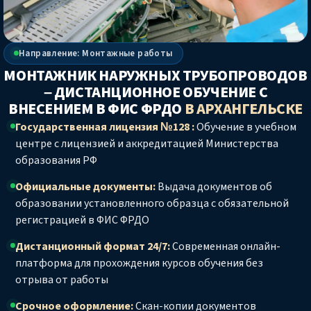
Направление: Монтажные работы
МОНТАЖНИК НАРУЖНЫХ ТРУБОПРОВОДОВ
– ДИСТАНЦИОННОЕ ОБУЧЕНИЕ С
ВНЕСЕНИЕМ В ФИС ФРДО
В АРХАНГЕЛЬСКЕ
Государственная лицензия №128 :
Обучение в учебном
центре с лицензией и аккредитацией Министерства
образования РФ
Официальные документы:
Выдача документов об
образовании установленного образца с обязательной
регистрацией в ФИС ФРДО
Дистанционный формат 24/7:
Современная онлайн-
платформа для прохождения курсов обучения без
отрыва от работы
Срочное оформление:
Скан-копии документов