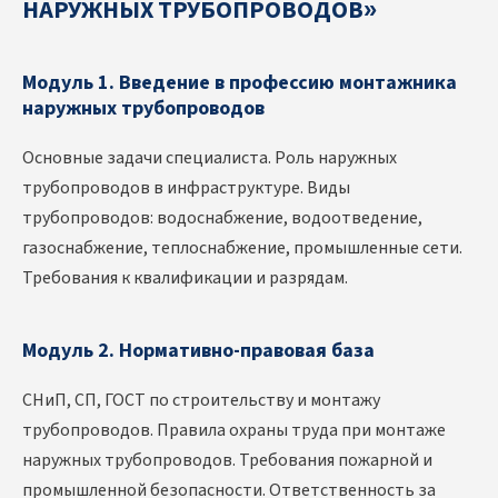
НАРУЖНЫХ ТРУБОПРОВОДОВ»
Модуль 1. Введение в профессию монтажника
наружных трубопроводов
Основные задачи специалиста. Роль наружных
трубопроводов в инфраструктуре. Виды
трубопроводов: водоснабжение, водоотведение,
газоснабжение, теплоснабжение, промышленные сети.
Требования к квалификации и разрядам.
Модуль 2. Нормативно-правовая база
СНиП, СП, ГОСТ по строительству и монтажу
трубопроводов. Правила охраны труда при монтаже
наружных трубопроводов. Требования пожарной и
промышленной безопасности. Ответственность за