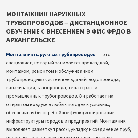
МОНТАЖНИК НАРУЖНЫХ
ТРУБОПРОВОДОВ – ДИСТАНЦИОННОЕ
ОБУЧЕНИЕ С ВНЕСЕНИЕМ В ФИС ФРДО В
АРХАНГЕЛЬСКЕ
Монтажник наружных трубопроводов
— это
специалист, который занимается прокладкой,
монтажом, ремонтом и обслуживанием
трубопроводных систем вне зданий: водопровода,
канализации, газопровода, теплотрасс и
промышленных трубопроводов. Он работает на
открытом воздухе в любых погодных условиях,
обеспечивая бесперебойное функционирование
инфраструктуры городов и предприятий. Монтажник
выполняет разметку трассы, укладку и соединение труб,
проводит гидравлические испытания, засыпает