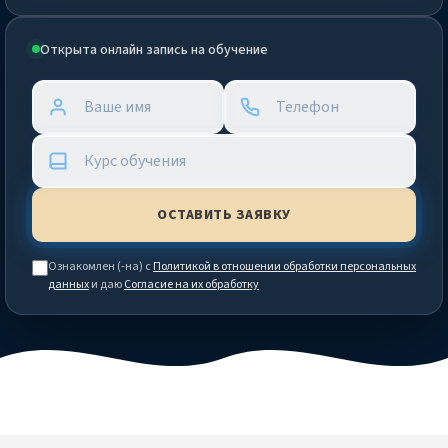
Открыта онлайн запись на обучение
Ознакомлен (-на) с
Политикой в отношении обработки персональных
данных
и даю
Согласие на их обработку