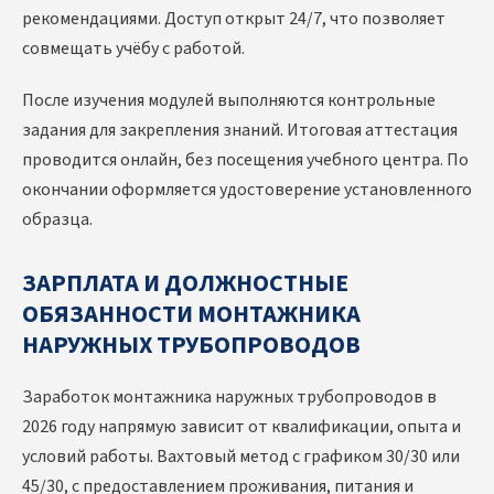
рекомендациями. Доступ открыт 24/7, что позволяет
совмещать учёбу с работой.
После изучения модулей выполняются контрольные
задания для закрепления знаний. Итоговая аттестация
проводится онлайн, без посещения учебного центра. По
окончании оформляется удостоверение установленного
образца.
ЗАРПЛАТА И ДОЛЖНОСТНЫЕ
ОБЯЗАННОСТИ МОНТАЖНИКА
НАРУЖНЫХ ТРУБОПРОВОДОВ
Заработок монтажника наружных трубопроводов в
2026 году напрямую зависит от квалификации, опыта и
условий работы. Вахтовый метод с графиком 30/30 или
45/30, с предоставлением проживания, питания и