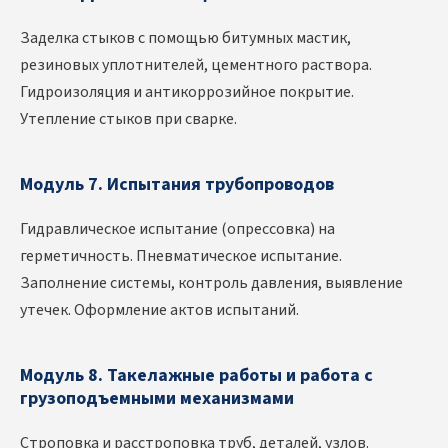
Заделка стыков с помощью битумных мастик,
резиновых уплотнителей, цементного раствора.
Гидроизоляция и антикоррозийное покрытие.
Утепление стыков при сварке.
Модуль 7. Испытания трубопроводов
Гидравлическое испытание (опрессовка) на
герметичность. Пневматическое испытание.
Заполнение системы, контроль давления, выявление
утечек. Оформление актов испытаний.
Модуль 8. Такелажные работы и работа с
грузоподъемными механизмами
Строповка и расстроповка труб, деталей, узлов.