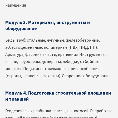
нарушения.
Модуль 3. Материалы, инструменты и
оборудование
Виды труб: стальные, чугунные, железобетонные,
асбестоцементные, полимерные (ПВХ, ПНД, ПП).
Арматура, фасонные части, крепления. Инструменты:
ключи, труборезы, домкраты, лебёдки, отбойные
молотки. Подъемно-такелажные приспособления
(стропы, траверсы, захваты). Сварочное оборудование.
Модуль 4. Подготовка строительной площадки
и траншей
Геодезическая разбивка трассы, вынос осей. Разработка