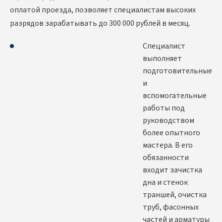
оплатой проезда, позволяет специалистам высоких
разрядов зарабатывать до 300 000 рублей в месяц.
Специалист
выполняет
подготовительные
и
вспомогательные
работы под
руководством
более опытного
мастера. В его
обязанности
входит зачистка
дна и стенок
траншей, очистка
труб, фасонных
частей и арматуры