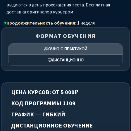
выдаются в день прохождения теста. Бесплатная
доставка оригиналов курьером
Продолжительность обучения:
1 неделя
ФОРМАТ ОБУЧЕНИЯ
ОЧНО С ПРАКТИКОЙ
ДИСТАНЦИОННО
ЦЕНА КУРСОВ: ОТ 5 000₽
КОД ПРОГРАММЫ 1109
ГРАФИК — ГИБКИЙ
ДИСТАНЦИОННОЕ ОБУЧЕНИЕ