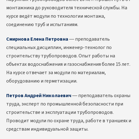
монтажника до руководителя технической службы. На
курсе ведёт модули по технологии монтажа,
соединению труб и испытаниям.
Смирнова Елена Петровна
— преподаватель
специальных дисциплин, инженер-технолог по
строительству трубопроводов. Опыт работы на
объектах водоснабжения и газоснабжения более 15 лет.
На курсе отвечает за модули по материалам,
оборудованию и герметизации.
Петров Андрей Николаевич
— преподаватель охраны
труда, эксперт по промышленной безопасности при
строительстве и эксплуатации трубопроводов.
Проводит модули по охране труда, работе в траншеях и
средствам индивидуальной защиты.