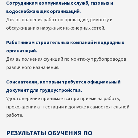
Сотрудникам коммунальных служб, газовых и
водоснабжающих организаций.
Для выполнения работ по прокладке, ремонту и
обслуживанию наружных инженерных сетей.
Работникам строительных компаний и подрядных
организаций.
Для выполнения функций по монтажу трубопроводов
различного назначения.
Соискателям, которым требуется официальный
документ для трудоустройства.
Удостоверение принимается при приёме на работу,
прохождении аттестации и допуске к самостоятельной
работе.
РЕЗУЛЬТАТЫ ОБУЧЕНИЯ ПО