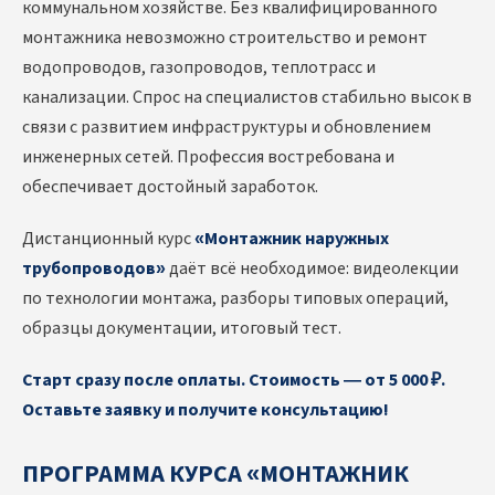
коммунальном хозяйстве. Без квалифицированного
монтажника невозможно строительство и ремонт
водопроводов, газопроводов, теплотрасс и
канализации. Спрос на специалистов стабильно высок в
связи с развитием инфраструктуры и обновлением
инженерных сетей. Профессия востребована и
обеспечивает достойный заработок.
Дистанционный курс
«Монтажник наружных
трубопроводов»
даёт всё необходимое: видеолекции
по технологии монтажа, разборы типовых операций,
образцы документации, итоговый тест.
Старт сразу после оплаты. Стоимость — от 5 000 ₽.
Оставьте заявку и получите консультацию!
ПРОГРАММА КУРСА «МОНТАЖНИК