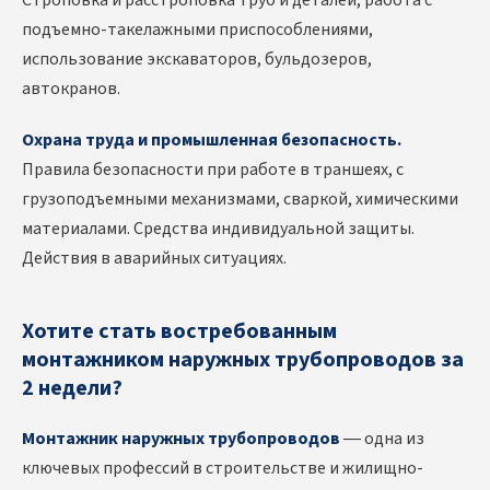
Строповка и расстроповка труб и деталей, работа с
подъемно-такелажными приспособлениями,
использование экскаваторов, бульдозеров,
автокранов.
Охрана труда и промышленная безопасность.
Правила безопасности при работе в траншеях, с
грузоподъемными механизмами, сваркой, химическими
материалами. Средства индивидуальной защиты.
Действия в аварийных ситуациях.
Хотите стать востребованным
монтажником наружных трубопроводов за
2 недели?
Монтажник наружных трубопроводов
— одна из
ключевых профессий в строительстве и жилищно-