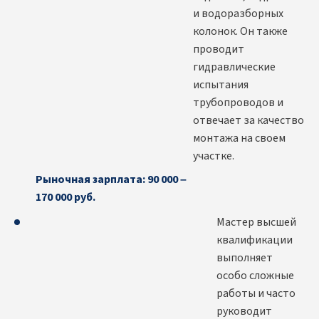
и водоразборных
колонок. Он также
проводит
гидравлические
испытания
трубопроводов и
отвечает за качество
монтажа на своем
участке.
Рыночная зарплата: 90 000 –
170 000 руб.
Мастер высшей
квалификации
выполняет
особо сложные
работы и часто
руководит