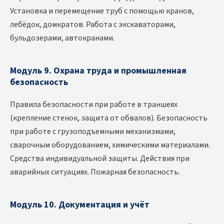
Установка и перемещение труб с помощью кранов,
лебёдок, домкратов. Работа с экскаваторами,
бульдозерами, автокранами.
Модуль 9. Охрана труда и промышленная
безопасность
Правила безопасности при работе в траншеях
(крепление стенок, защита от обвалов). Безопасность
при работе с грузоподъемными механизмами,
сварочным оборудованием, химическими материалами.
Средства индивидуальной защиты. Действия при
аварийных ситуациях. Пожарная безопасность.
Модуль 10. Документация и учёт