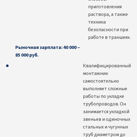
приготовления
раствора, а также
техника
безопасности при
работе в траншеях.
Рыночная зарплата: 40 000 –
85 000 руб.
Квалифицированный
монтажник
самостоятельно
выполняет сложные
работы по укладке
трубопроводов. Он
занимается укладкой
звеньев и одиночных
стальных и чугунных
труб диаметром до