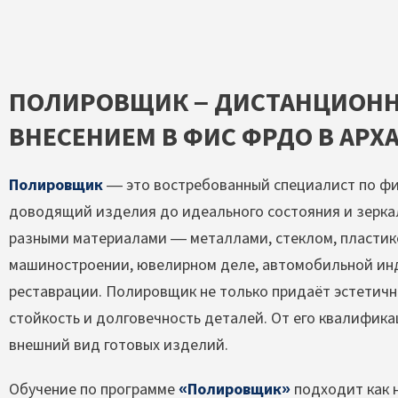
ПОЛИРОВЩИК – ДИСТАНЦИОНН
ВНЕСЕНИЕМ В ФИС ФРДО В АРХ
Полировщик
— это востребованный специалист по фи
доводящий изделия до идеального состояния и зеркал
разными материалами — металлами, стеклом, пластик
машиностроении, ювелирном деле, автомобильной инд
реставрации. Полировщик не только придаёт эстетичн
стойкость и долговечность деталей. От его квалифика
внешний вид готовых изделий.
Обучение по программе
«Полировщик»
подходит как 