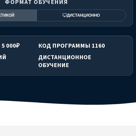
ФОРМАТ ОБУЧЕНИЯ
КТИКОЙ
ДИСТАНЦИОННО
 5 000₽
КОД ПРОГРАММЫ 1160
ИЙ
ДИСТАНЦИОННОЕ
ОБУЧЕНИЕ