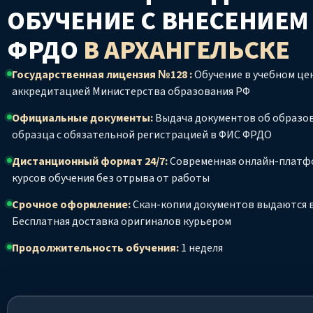
ОБУЧЕНИЕ С ВНЕСЕНИЕМ
ФРДО
В АРХАНГЕЛЬСКЕ
Государственная лицензия №128 :
Обучение в учебном цен
аккредитацией Министерства образования РФ
Официальные документы:
Выдача документов об образо
образца с обязательной регистрацией в ФИС ФРДО
Дистанционный формат 24/7:
Современная онлайн-платф
курсов обучения без отрыва от работы
Срочное оформление:
Скан-копии документов выдаются в
Бесплатная доставка оригиналов курьером
Продолжительность обучения:
1 неделя