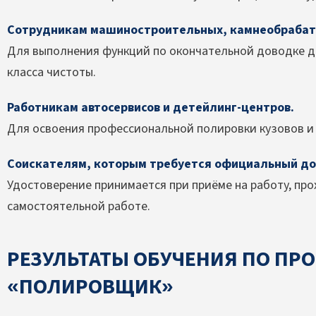
Сотрудникам машиностроительных, камнеобрабат
Для выполнения функций по окончательной доводке д
класса чистоты.
Работникам автосервисов и детейлинг-центров.
Для освоения профессиональной полировки кузовов и
Соискателям, которым требуется официальный до
Удостоверение принимается при приёме на работу, про
самостоятельной работе.
РЕЗУЛЬТАТЫ ОБУЧЕНИЯ ПО ПР
«ПОЛИРОВЩИК»