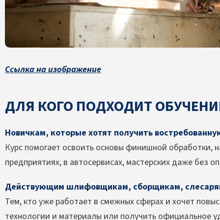
Ссылка на изображение
ДЛЯ КОГО ПОДХОДИТ ОБУЧЕН
Новичкам, которые хотят получить востребованну
Курс помогает освоить основы финишной обработки, н
предприятиях, в автосервисах, мастерских даже без оп
Действующим шлифовщикам, сборщикам, слесаря
Тем, кто уже работает в смежных сферах и хочет повы
технологии и материалы или получить официальное у