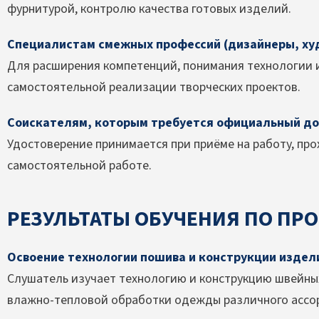
фурнитурой, контролю качества готовых изделий.
Специалистам смежных профессий (дизайнеры, ху
Для расширения компетенций, понимания технологии
самостоятельной реализации творческих проектов.
Соискателям, которым требуется официальный до
Удостоверение принимается при приёме на работу, про
самостоятельной работе.
РЕЗУЛЬТАТЫ ОБУЧЕНИЯ ПО ПР
Освоение технологии пошива и конструкции издел
Слушатель изучает технологию и конструкцию швейны
влажно-тепловой обработки одежды различного ассо