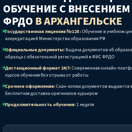
ОБУЧЕНИЕ С ВНЕСЕНИЕМ
ФРДО
В АРХАНГЕЛЬСКЕ
Государственная лицензия №128 :
Обучение в учебном цен
аккредитацией Министерства образования РФ
Официальные документы:
Выдача документов об образо
образца с обязательной регистрацией в ФИС ФРДО
Дистанционный формат 24/7:
Современная онлайн-платф
курсов обучения без отрыва от работы
Срочное оформление:
Скан-копии документов выдаются в
Бесплатная доставка оригиналов курьером
Продолжительность обучения:
1 неделя