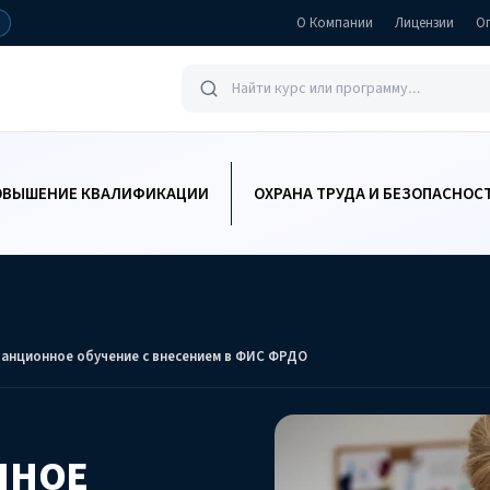
О Компании
Лицензии
О
ОВЫШЕНИЕ КВАЛИФИКАЦИИ
ОХРАНА ТРУДА И БЕЗОПАСНОС
анционное обучение с внесением в ФИС ФРДО
ННОЕ