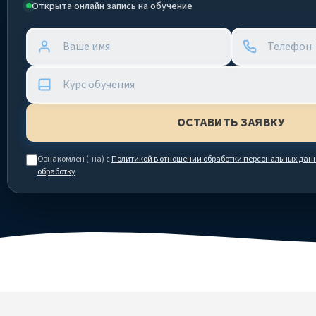
Открыта онлайн запись на обучение
Ознакомлен (-на) с
Политикой в отношении обработки персональных дан
обработку