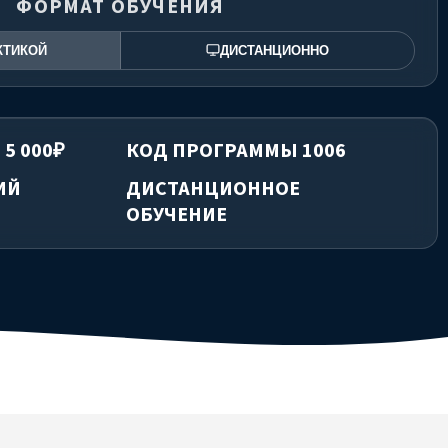
ФОРМАТ ОБУЧЕНИЯ
КТИКОЙ
ДИСТАНЦИОННО
 5 000₽
КОД ПРОГРАММЫ 1006
ИЙ
ДИСТАНЦИОННОЕ
ОБУЧЕНИЕ