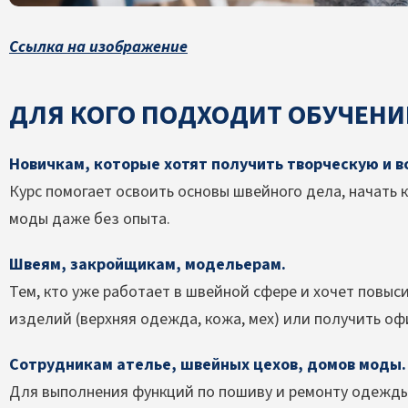
Ссылка на изображение
ДЛЯ КОГО ПОДХОДИТ ОБУЧЕНИ
Новичкам, которые хотят получить творческую и 
Курс помогает освоить основы швейного дела, начать к
моды даже без опыта.
Швеям, закройщикам, модельерам.
Тем, кто уже работает в швейной сфере и хочет повыс
изделий (верхняя одежда, кожа, мех) или получить о
Сотрудникам ателье, швейных цехов, домов моды.
Для выполнения функций по пошиву и ремонту одежды