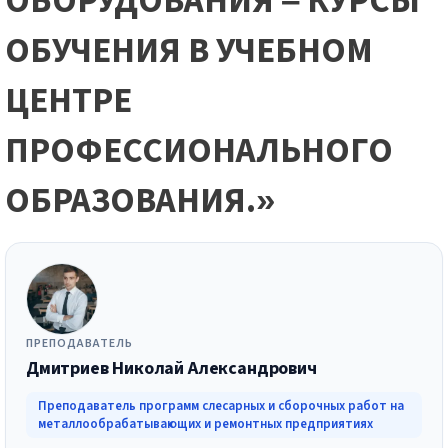
ОБОРУДОВАНИЯ – КУРСЫ
ОБУЧЕНИЯ В УЧЕБНОМ
ЦЕНТРЕ
ПРОФЕССИОНАЛЬНОГО
ОБРАЗОВАНИЯ.»
ПРЕПОДАВАТЕЛЬ
Дмитриев Николай Александрович
Преподаватель программ слесарных и сборочных работ на
металлообрабатывающих и ремонтных предприятиях