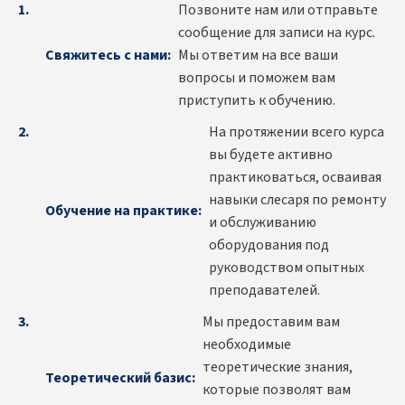
Позвоните нам или отправьте
сообщение для записи на курс.
Свяжитесь с нами:
Мы ответим на все ваши
вопросы и поможем вам
приступить к обучению.
На протяжении всего курса
вы будете активно
практиковаться, осваивая
навыки слесаря по ремонту
Обучение на практике:
и обслуживанию
оборудования под
руководством опытных
преподавателей.
Мы предоставим вам
необходимые
теоретические знания,
Теоретический базис:
которые позволят вам