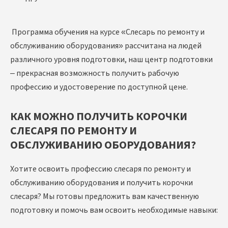
Программа обучения на курсе «Слесарь по ремонту и
обслуживанию оборудования» рассчитана на людей
различного уровня подготовки, наш центр подготовки
– прекрасная возможность получить рабочую
профессию и удостоверение по доступной цене.
КАК МОЖНО ПОЛУЧИТЬ КОРОЧКИ
СЛЕСАРЯ ПО РЕМОНТУ И
ОБСЛУЖИВАНИЮ ОБОРУДОВАНИЯ?
Хотите освоить профессию слесаря по ремонту и
обслуживанию оборудования и получить корочки
слесаря? Мы готовы предложить вам качественную
подготовку и помочь вам освоить необходимые навыки: