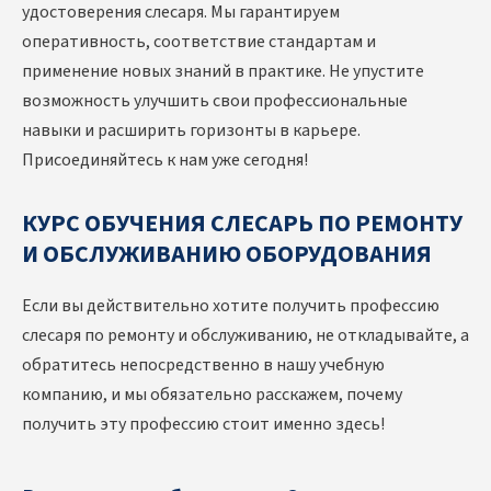
удостоверения слесаря. Мы гарантируем
оперативность, соответствие стандартам и
применение новых знаний в практике. Не упустите
возможность улучшить свои профессиональные
навыки и расширить горизонты в карьере.
Присоединяйтесь к нам уже сегодня!
КУРС ОБУЧЕНИЯ СЛЕСАРЬ ПО РЕМОНТУ
И ОБСЛУЖИВАНИЮ ОБОРУДОВАНИЯ
Если вы действительно хотите получить профессию
слесаря по ремонту и обслуживанию, не откладывайте, а
обратитесь непосредственно в нашу учебную
компанию, и мы обязательно расскажем, почему
получить эту профессию стоит именно здесь!