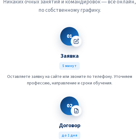
Никаких очных занятий и командировок — всё онлайн,
по собственному графику.
01
Заявка
5 минут
Оставляете заявку на сайте или звоните по телефону. Уточняем
профессию, направление и сроки обучения.
02
Договор
до 1 дня