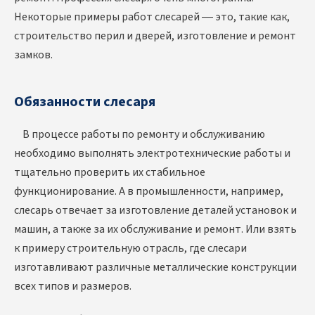
Некоторые примеры работ слесарей — это, такие как,
строительство перил и дверей, изготовление и ремонт
замков.
Обязанности слесаря
В процессе работы по ремонту и обслуживанию
необходимо выполнять электротехнические работы и
тщательно проверить их стабильное
функционирование. А в промышленности, например,
слесарь отвечает за изготовление деталей установок и
машин, а также за их обслуживание и ремонт. Или взять
к примеру строительную отрасль, где слесари
изготавливают различные металлические конструкции
всех типов и размеров.