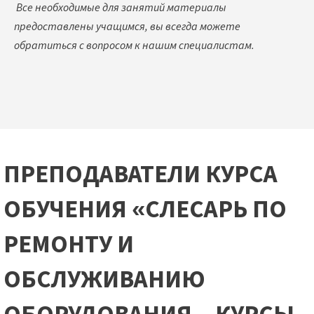
Все необходимые для занятий материалы
предоставлены учащимся, вы всегда можете
обратиться с вопросом к нашим специалистам.
ПРЕПОДАВАТЕЛИ КУРСА
ОБУЧЕНИЯ «СЛЕСАРЬ ПО
РЕМОНТУ И
ОБСЛУЖИВАНИЮ