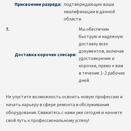
Присвоение разряда:
подтверждающее ваши
квалификации в данной
области.
Мы обеспечим
быструю и надежную
доставку всех
документов, включая
Доставка корочек слесаря:
удостоверение и
корочки, прямо к вам
в течение 1-2 рабочих
дней.
Не упустите возможность освоить новую профессию и
начать карьеру в сфере ремонта и обслуживания
оборудования. Свяжитесь с нами уже сегодня и начните
свой путь к профессиональному успеху!