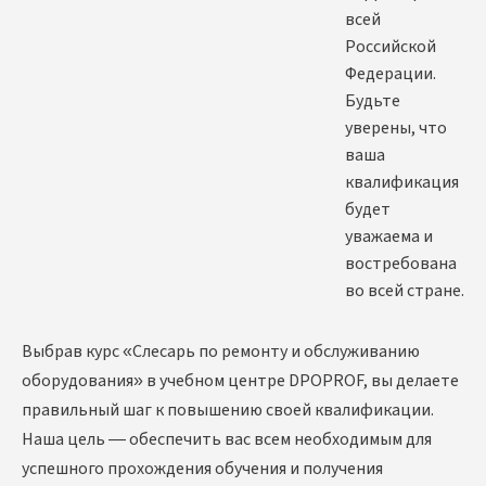
всей
Российской
Федерации.
Будьте
уверены, что
ваша
квалификация
будет
уважаема и
востребована
во всей стране.
Выбрав курс «Слесарь по ремонту и обслуживанию
оборудования» в учебном центре DPOPROF, вы делаете
правильный шаг к повышению своей квалификации.
Наша цель — обеспечить вас всем необходимым для
успешного прохождения обучения и получения