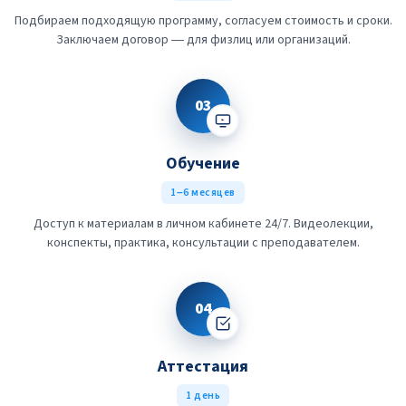
Подбираем подходящую программу, согласуем стоимость и сроки.
Заключаем договор — для физлиц или организаций.
03
Обучение
1–6 месяцев
Доступ к материалам в личном кабинете 24/7. Видеолекции,
конспекты, практика, консультации с преподавателем.
04
Аттестация
1 день