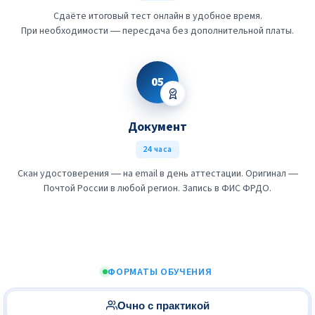
Сдаёте итоговый тест онлайн в удобное время.
При необходимости — пересдача без дополнительной платы.
05
Документ
24 часа
Скан удостоверения — на email в день аттестации. Оригинал —
Почтой России в любой регион. Запись в ФИС ФРДО.
ФОРМАТЫ ОБУЧЕНИЯ
Очно с практикой