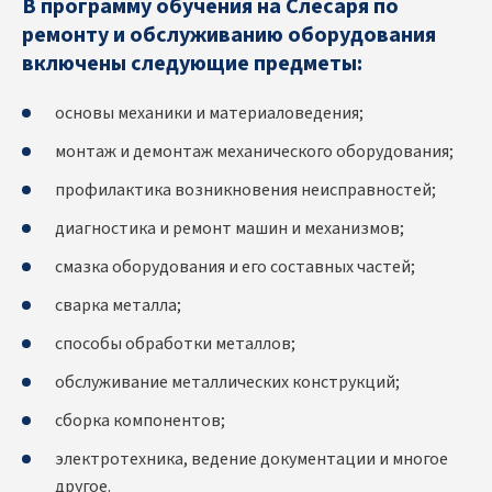
В программу обучения на Слесаря по
ремонту и обслуживанию оборудования
включены следующие предметы:
основы механики и материаловедения;
монтаж и демонтаж механического оборудования;
профилактика возникновения неисправностей;
диагностика и ремонт машин и механизмов;
смазка оборудования и его составных частей;
сварка металла;
способы обработки металлов;
обслуживание металлических конструкций;
сборка компонентов;
электротехника, ведение документации и многое
другое.