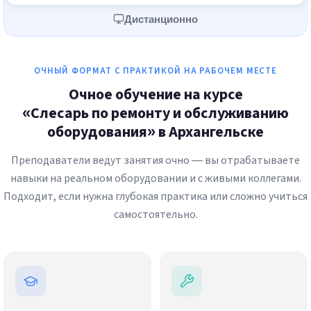
Дистанционно
ОЧНЫЙ ФОРМАТ С ПРАКТИКОЙ НА РАБОЧЕМ МЕСТЕ
Очное обучение на курсе
«Слесарь по ремонту и обслуживанию
оборудования» в Архангельске
Преподаватели ведут занятия очно — вы отрабатываете
навыки на реальном оборудовании и с живыми коллегами.
Подходит, если нужна глубокая практика или сложно учиться
самостоятельно.