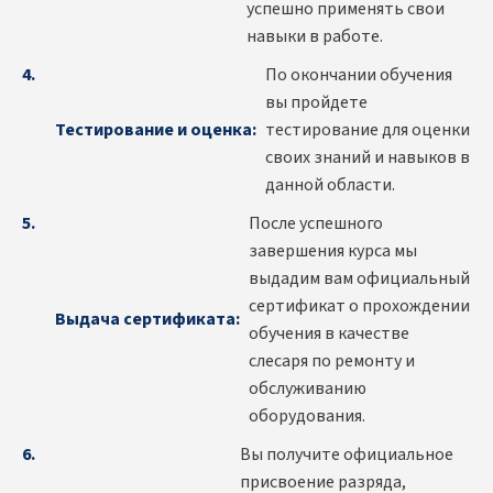
успешно применять свои
навыки в работе.
По окончании обучения
вы пройдете
Тестирование и оценка:
тестирование для оценки
своих знаний и навыков в
данной области.
После успешного
завершения курса мы
выдадим вам официальный
сертификат о прохождении
Выдача сертификата:
обучения в качестве
слесаря по ремонту и
обслуживанию
оборудования.
Вы получите официальное
присвоение разряда,