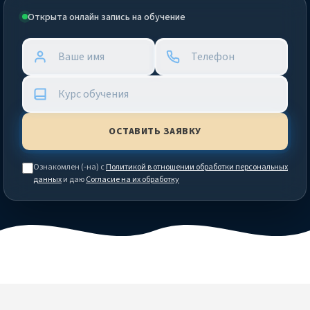
Открыта онлайн запись на обучение
Ознакомлен (-на) с
Политикой в отношении обработки персональных
данных
и даю
Согласие на их обработку