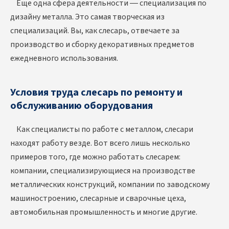
Еще одна сфера деятельности — специализация по
дизайну металла. Это самая творческая из
специализаций. Вы, как слесарь, отвечаете за
производство и сборку декоративных предметов
ежедневного использования.
Условия труда слесарь по ремонту и
обслуживанию оборудования
Как специалисты по работе с металлом, слесари
находят работу везде. Вот всего лишь несколько
примеров того, где можно работать слесарем:
компании, специализирующиеся на производстве
металлических конструкций, компании по заводскому
машиностроению, слесарные и сварочные цеха,
автомобильная промышленность и многие другие.