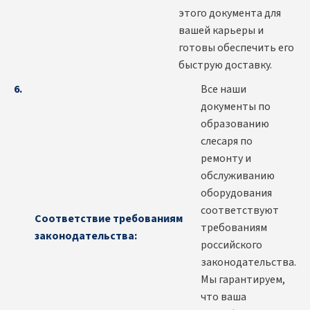
этого документа для
вашей карьеры и
готовы обеспечить его
быструю доставку.
Все наши
документы по
образованию
слесаря по
ремонту и
обслуживанию
оборудования
соответствуют
Соответствие требованиям
требованиям
законодательства:
российского
законодательства.
Мы гарантируем,
что ваша