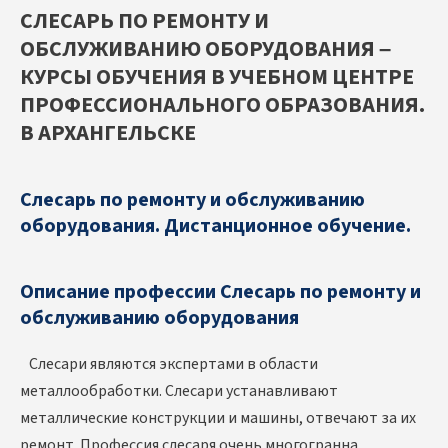
СЛЕСАРЬ ПО РЕМОНТУ И
ОБСЛУЖИВАНИЮ ОБОРУДОВАНИЯ –
КУРСЫ ОБУЧЕНИЯ В УЧЕБНОМ ЦЕНТРЕ
ПРОФЕССИОНАЛЬНОГО ОБРАЗОВАНИЯ.
В АРХАНГЕЛЬСКЕ
Слесарь по ремонту и обслуживанию
оборудования. Дистанционное обучение.
Описание профессии Слесарь по ремонту и
обслуживанию оборудования
Слесари являются экспертами в области
металлообработки. Слесари устанавливают
металлические конструкции и машины, отвечают за их
ремонт. Профессия слесаря очень многогранна.