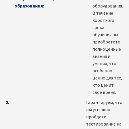
образования:
оборудования.
В течение
короткого
срока
обучения вы
приобретете
полноценные
знания и
умения, что
особенно
ценно для тех,
кто ценит
свое время.
Гарантируем, что
вы успешно
пройдете
тестирование на