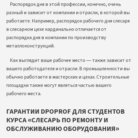
Распорядок дня в этой профессии, конечно, очень
разный и зависит от компании и отрасли, в которой вы
работаете. Например, распорядок рабочего дня слесаря
в слесарном цехе кардинально отличается от
распорядка дня в компании по производству
металлоконструкций.
Как выглядит ваше рабочее место — также зависит от
вашего работодателя и отрасли. В промышленности вы
обычно работаете в мастерских и цехах. Строительные
площадки также могут являться частью вашего
рабочего места.
ГАРАНТИИ DPOPROF ДЛЯ СТУДЕНТОВ
КУРСА «СЛЕСАРЬ ПО РЕМОНТУ И
ОБСЛУЖИВАНИЮ ОБОРУДОВАНИЯ»