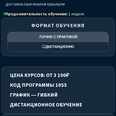
доставка оригиналов курьером
Продолжительность обучения:
1 неделя
ФОРМАТ ОБУЧЕНИЯ
ОЧНО С ПРАКТИКОЙ
ДИСТАНЦИОННО
ЦЕНА КУРСОВ: ОТ 3 100₽
КОД ПРОГРАММЫ 1055
ГРАФИК — ГИБКИЙ
ДИСТАНЦИОННОЕ ОБУЧЕНИЕ