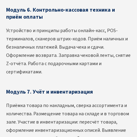
Модуль 6. Контрольно-кассовая техника и
приём оплаты
Устройство и принципы работы онлайн-касс, POS-
терминалов, сканеров штрих-кодов. Приём наличных и
безналичных платежей. Выдача чека и сдачи.
Оформление возврата. Заправка чековой ленты, снятие
Z-отчёта. Работа с подарочными картами и
сертификатами.
Модуль 7. Учёт и инвентаризация
Приёмка товара по накладным, сверка ассортимента и
количества. Размещение товара на складе и в торговом
зале. Участие в инвентаризации: пересчёт товара,
оформление инвентаризационных описей. Выявление