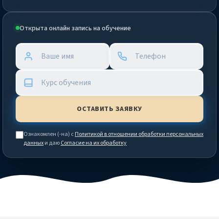
Открыта онлайн запись на обучение
Ознакомлен (-на) с
Политикой в отношении обработки персональных
данных
и даю
Согласие на их обработку