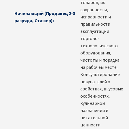
товаров, их
сохранности,
Начинающий (Продавец 2-3
исправности и
разряда, Стажер):
правильности
эксплуатации
торгово-
технологического
оборудования,
чистоты и порядка
на рабочем месте.
Консультирование
покупателей о
свойствах, вкусовых
особенностях,
кулинарном
назначении и
питательной
ценности