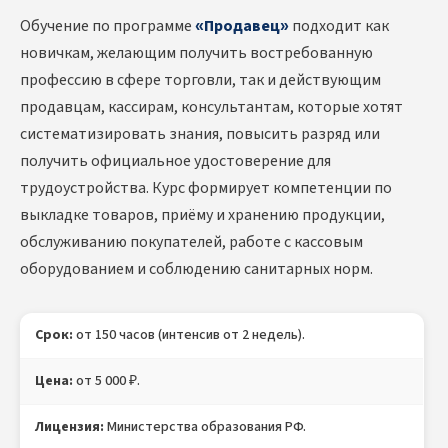
Обучение по программе
«Продавец»
подходит как
новичкам, желающим получить востребованную
профессию в сфере торговли, так и действующим
продавцам, кассирам, консультантам, которые хотят
систематизировать знания, повысить разряд или
получить официальное удостоверение для
трудоустройства. Курс формирует компетенции по
выкладке товаров, приёму и хранению продукции,
обслуживанию покупателей, работе с кассовым
оборудованием и соблюдению санитарных норм.
Срок:
от 150 часов (интенсив от 2 недель).
Цена:
от 5 000 ₽.
Лицензия:
Министерства образования РФ.