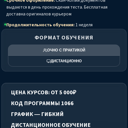
Срочное оформление:
Скан-копии документов
выдаются в день прохождения теста. Бесплатная
доставка оригиналов курьером
Продолжительность обучения:
1 неделя
ФОРМАТ ОБУЧЕНИЯ
ОЧНО С ПРАКТИКОЙ
ДИСТАНЦИОННО
ЦЕНА КУРСОВ: ОТ 5 000₽
КОД ПРОГРАММЫ 1066
ГРАФИК — ГИБКИЙ
ДИСТАНЦИОННОЕ ОБУЧЕНИЕ