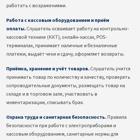
работать с возражениями.
Работа с кассовым оборудованием и приём
оплаты.
Слушатель осваивает работу на контрольно-
кассовой технике (ККТ), онлайн-кассах, POS-
терминалах, принимает наличные и безналичные
платежи, выдаёт чеки и сдачу, оформляет возвраты.
Приёмка, хранение и учёт товаров.
Слушатель учится
принимать товар по количеству и качеству, проверять
сопроводительные документы, размещать товар на
складе и в торговом зале, участвовать в
инвентаризации, списывать брак.
Охрана труда и санитарная безопасность.
Правила
безопасности при работе с электроприборами и
кассовым оборудованием, санитарные нормы для