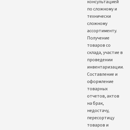
консультацией
по сложному и
технически
сложному
ассортименту.
Получение
товаров со
склада, участие в
проведении
инвентаризации.
Составление и
оформление
товарных
отчетов, актов
на брак,
недостачу,
пересортицу
товаров и