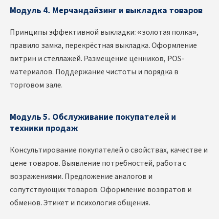
Модуль 4. Мерчандайзинг и выкладка товаров
Принципы эффективной выкладки: «золотая полка»,
правило замка, перекрёстная выкладка. Оформление
витрин и стеллажей. Размещение ценников, POS-
материалов. Поддержание чистоты и порядка в
торговом зале.
Модуль 5. Обслуживание покупателей и
техники продаж
Консультирование покупателей о свойствах, качестве и
цене товаров. Выявление потребностей, работа с
возражениями. Предложение аналогов и
сопутствующих товаров. Оформление возвратов и
обменов. Этикет и психология общения.