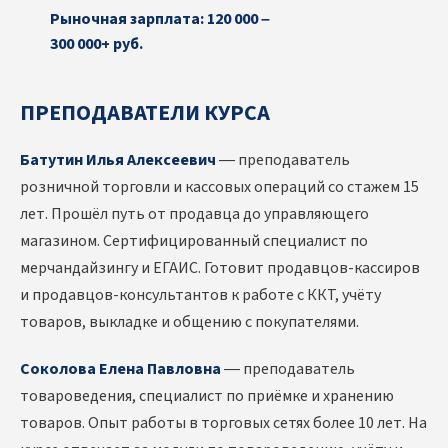
Рыночная зарплата: 120 000 –
300 000+ руб.
ПРЕПОДАВАТЕЛИ КУРСА
Батутин Илья Алексеевич
— преподаватель
розничной торговли и кассовых операций со стажем 15
лет. Прошёл путь от продавца до управляющего
магазином. Сертифицированный специалист по
мерчандайзингу и ЕГАИС. Готовит продавцов-кассиров
и продавцов-консультантов к работе с ККТ, учёту
товаров, выкладке и общению с покупателями.
Соколова Елена Павловна
— преподаватель
товароведения, специалист по приёмке и хранению
товаров. Опыт работы в торговых сетях более 10 лет. На