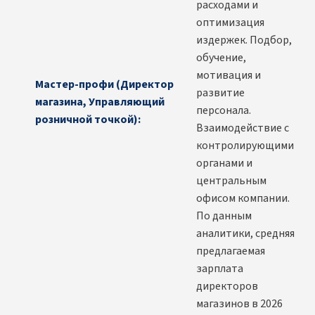
расходами и
оптимизация
издержек. Подбор,
обучение,
мотивация и
Мастер-профи (Директор
развитие
магазина, Управляющий
персонала.
розничной точкой):
Взаимодействие с
контролирующими
органами и
центральным
офисом компании.
По данным
аналитики, средняя
предлагаемая
зарплата
директоров
магазинов в 2026