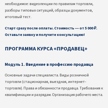
необходимое: видеолекции по правилам торговли,
разборы типовых ситуаций, образцы документов,
итоговый тест.
Старт сразу после оплаты. Стоимость — от 5 000 ₽.
Оставьте заявку и получите консультацию!
ПРОГРАММА КУРСА «ПРОДАВЕЦ»
Модуль 1. Введение в профессию продавца
Основные задачи специалиста. Виды розничной
торговли (стационарная, выездная, интернет-
торговля). Права и обязанности продавца. Требования к
квалификации и разрядам. Организация рабочего места.