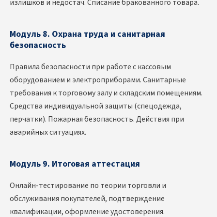
излишков и недостач. Списание бракованного товара.
Модуль 8. Охрана труда и санитарная
безопасность
Правила безопасности при работе с кассовым
оборудованием и электроприборами. Санитарные
требования к торговому залу и складским помещениям.
Средства индивидуальной защиты (спецодежда,
перчатки). Пожарная безопасность. Действия при
аварийных ситуациях.
Модуль 9. Итоговая аттестация
Онлайн-тестирование по теории торговли и
обслуживания покупателей, подтверждение
квалификации, оформление удостоверения.