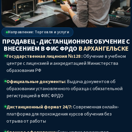
Направление: Торговля и услуги
ПРОДАВЕЦ - ДИСТАНЦИОННОЕ ОБУЧЕНИЕ С
ВНЕСЕНИЕМ В ФИС ФРДО
В АРХАНГЕЛЬСКЕ
Государственная лицензия №128 :
Обучение в учебном
центре с лицензией и аккредитацией Министерства
образования РФ
Официальные документы:
Выдача документов об
образовании установленного образца с обязательной
регистрацией в ФИС ФРДО
Дистанционный формат 24/7:
Современная онлайн-
платформа для прохождения курсов обучения без
отрыва от работы