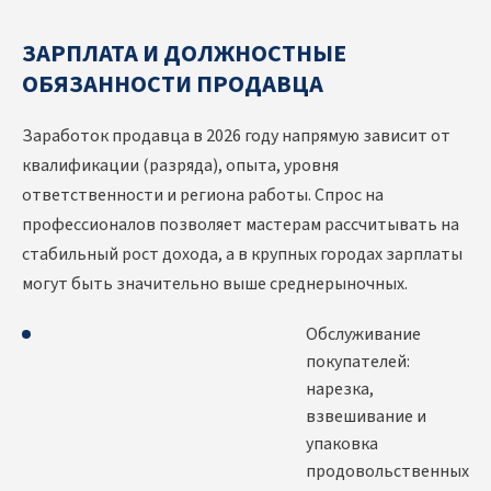
ЗАРПЛАТА И ДОЛЖНОСТНЫЕ
ОБЯЗАННОСТИ ПРОДАВЦА
Заработок продавца в 2026 году напрямую зависит от
квалификации (разряда), опыта, уровня
ответственности и региона работы. Спрос на
профессионалов позволяет мастерам рассчитывать на
стабильный рост дохода, а в крупных городах зарплаты
могут быть значительно выше среднерыночных.
Обслуживание
покупателей:
нарезка,
взвешивание и
упаковка
продовольственных