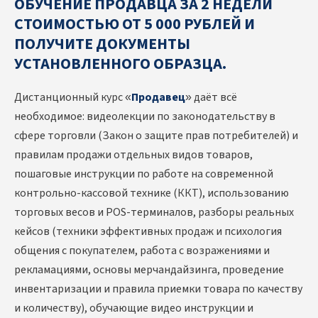
ОБУЧЕНИЕ ПРОДАВЦА ЗА 2 НЕДЕЛИ
СТОИМОСТЬЮ ОТ 5 000 РУБЛЕЙ И
ПОЛУЧИТЕ ДОКУМЕНТЫ
УСТАНОВЛЕННОГО ОБРАЗЦА.
Дистанционный курс «
Продавец
» даёт всё
необходимое: видеолекции по законодательству в
сфере торговли (Закон о защите прав потребителей) и
правилам продажи отдельных видов товаров,
пошаговые инструкции по работе на современной
контрольно-кассовой технике (ККТ), использованию
торговых весов и POS-терминалов, разборы реальных
кейсов (техники эффективных продаж и психология
общения с покупателем, работа с возражениями и
рекламациями, основы мерчандайзинга, проведение
инвентаризации и правила приемки товара по качеству
и количеству), обучающие видео инструкции и