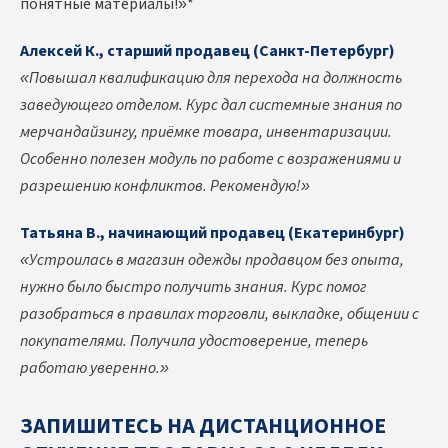
понятные материалы!»*
Алексей К., старший продавец (Санкт-Петербург)
«Повышал квалификацию для перехода на должность
заведующего отделом. Курс дал системные знания по
мерчандайзингу, приёмке товара, инвентаризации.
Особенно полезен модуль по работе с возражениями и
разрешению конфликтов. Рекомендую!»
Татьяна В., начинающий продавец (Екатеринбург)
«Устроилась в магазин одежды продавцом без опыта,
нужно было быстро получить знания. Курс помог
разобраться в правилах торговли, выкладке, общении с
покупателями. Получила удостоверение, теперь
работаю уверенно.»
ЗАПИШИТЕСЬ НА ДИСТАНЦИОННОЕ