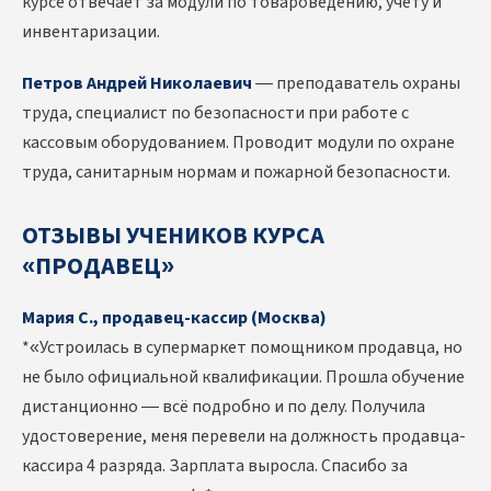
курсе отвечает за модули по товароведению, учёту и
инвентаризации.
Петров Андрей Николаевич
— преподаватель охраны
труда, специалист по безопасности при работе с
кассовым оборудованием. Проводит модули по охране
труда, санитарным нормам и пожарной безопасности.
ОТЗЫВЫ УЧЕНИКОВ КУРСА
«ПРОДАВЕЦ»
Мария С., продавец-кассир (Москва)
*«Устроилась в супермаркет помощником продавца, но
не было официальной квалификации. Прошла обучение
дистанционно — всё подробно и по делу. Получила
удостоверение, меня перевели на должность продавца-
кассира 4 разряда. Зарплата выросла. Спасибо за