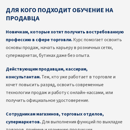
ДЛЯ КОГО ПОДХОДИТ ОБУЧЕНИЕ НА
ПРОДАВЦА
Новичкам, которые хотят получить востребованную
профессию в сфере торговли.
Курс помогает освоить
основы продаж, начать карьеру в розничных сетях,
супермаркетах, бутиках даже без опыта.
Действующим продавцам, кассирам,
консультантам.
Тем, кто уже работает в торговле и
хочет повысить разряд, освоить современные
технологии продаж и работу с онлайн-кассами, или
получить официальное удостоверение.
Сотрудникам магазинов, торговых отделов,
супермаркетов.
Для выполнения функций по выкладке
товаров, приёмке и хранению продукции,