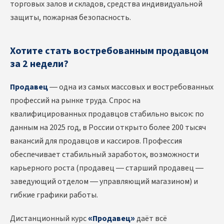
торговых залов и складов, средства индивидуальной
защиты, пожарная безопасность.
Хотите стать востребованным продавцом
за 2 недели?
Продавец
— одна из самых массовых и востребованных
профессий на рынке труда. Спрос на
квалифицированных продавцов стабильно высок: по
данным на 2025 год, в России открыто более 200 тысяч
вакансий для продавцов и кассиров. Профессия
обеспечивает стабильный заработок, возможности
карьерного роста (продавец — старший продавец —
заведующий отделом — управляющий магазином) и
гибкие графики работы.
Дистанционный курс
«Продавец»
даёт всё