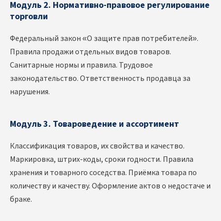
Модуль 2. Нормативно-правовое регулирование
торговли
Федеральный закон «О защите прав потребителей».
Правила продажи отдельных видов товаров.
Санитарные нормы и правила. Трудовое
законодательство. Ответственность продавца за
нарушения.
Модуль 3. Товароведение и ассортимент
Классификация товаров, их свойства и качество.
Маркировка, штрих-коды, сроки годности. Правила
хранения и товарного соседства. Приёмка товара по
количеству и качеству. Оформление актов о недостаче и
браке.