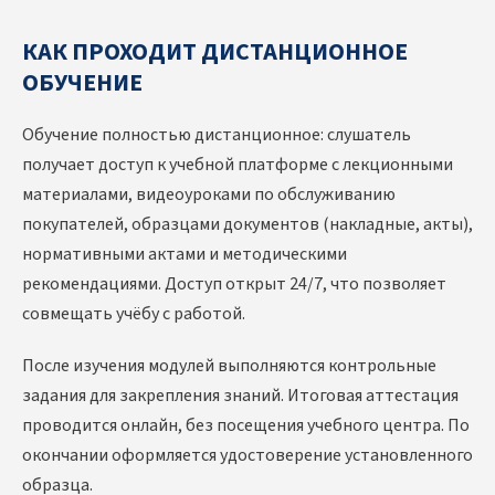
КАК ПРОХОДИТ ДИСТАНЦИОННОЕ
ОБУЧЕНИЕ
Обучение полностью дистанционное: слушатель
получает доступ к учебной платформе с лекционными
материалами, видеоуроками по обслуживанию
покупателей, образцами документов (накладные, акты),
нормативными актами и методическими
рекомендациями. Доступ открыт 24/7, что позволяет
совмещать учёбу с работой.
После изучения модулей выполняются контрольные
задания для закрепления знаний. Итоговая аттестация
проводится онлайн, без посещения учебного центра. По
окончании оформляется удостоверение установленного
образца.