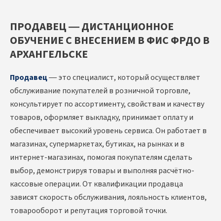
ПРОДАВЕЦ — ДИСТАНЦИОННОЕ
ОБУЧЕНИЕ С ВНЕСЕНИЕМ В ФИС ФРДО В
АРХАНГЕЛЬСКЕ
Продавец
— это специалист, который осуществляет
обслуживание покупателей в розничной торговле,
консультирует по ассортименту, свойствам и качеству
товаров, оформляет выкладку, принимает оплату и
обеспечивает высокий уровень сервиса. Он работает в
магазинах, супермаркетах, бутиках, на рынках и в
интернет-магазинах, помогая покупателям сделать
выбор, демонстрируя товары и выполняя расчётно-
кассовые операции. От квалификации продавца
зависят скорость обслуживания, лояльность клиентов,
товарооборот и репутация торговой точки.