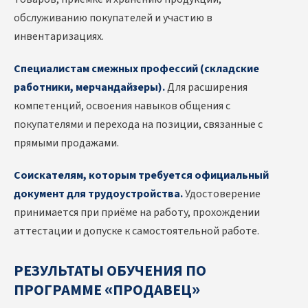
обслуживанию покупателей и участию в
инвентаризациях.
Специалистам смежных профессий (складские
работники, мерчандайзеры).
Для расширения
компетенций, освоения навыков общения с
покупателями и перехода на позиции, связанные с
прямыми продажами.
Соискателям, которым требуется официальный
документ для трудоустройства.
Удостоверение
принимается при приёме на работу, прохождении
аттестации и допуске к самостоятельной работе.
РЕЗУЛЬТАТЫ ОБУЧЕНИЯ ПО
ПРОГРАММЕ «ПРОДАВЕЦ»