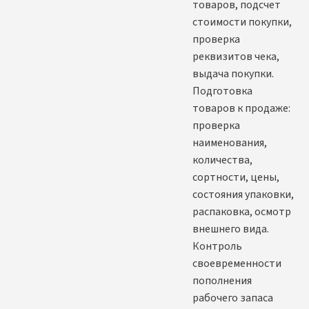
товаров, подсчет
стоимости покупки,
проверка
реквизитов чека,
выдача покупки.
Подготовка
товаров к продаже:
проверка
наименования,
количества,
сортности, цены,
состояния упаковки,
распаковка, осмотр
внешнего вида.
Контроль
своевременности
пополнения
рабочего запаса