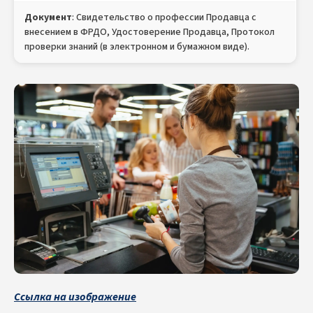
Документ
: Свидетельство о профессии Продавца с
внесением в ФРДО, Удостоверение Продавца, Протокол
проверки знаний (в электронном и бумажном виде).
Ссылка на изображение