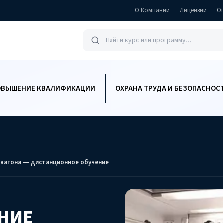
О Компании
Лицензии
О
ОВЫШЕНИЕ КВАЛИФИКАЦИИ
ОХРАНА ТРУДА И БЕЗОПАСНОС
 вагона — дистанционное обучение
НИЕ