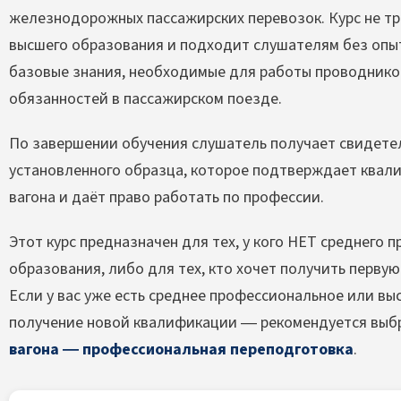
железнодорожных пассажирских перевозок. Курс не тр
высшего образования и подходит слушателям без опы
базовые знания, необходимые для работы проводником
обязанностей в пассажирском поезде.
По завершении обучения слушатель получает свидете
установленного образца, которое подтверждает квал
вагона и даёт право работать по профессии.
Этот курс предназначен для тех, у кого НЕТ среднего
образования, либо для тех, кто хочет получить перв
Если у вас уже есть среднее профессиональное или вы
получение новой квалификации — рекомендуется выб
вагона — профессиональная переподготовка
.