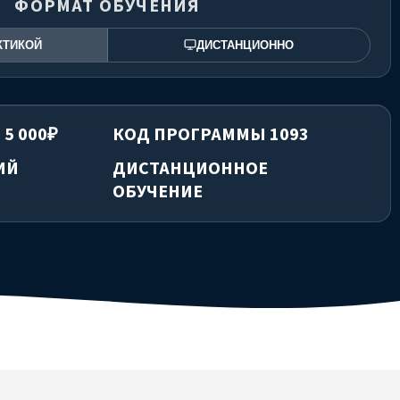
ФОРМАТ ОБУЧЕНИЯ
КТИКОЙ
ДИСТАНЦИОННО
 5 000₽
КОД ПРОГРАММЫ 1093
ИЙ
ДИСТАНЦИОННОЕ
ОБУЧЕНИЕ