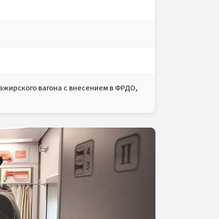
жирского вагона с внесением в ФРДО,