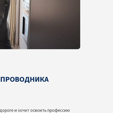
А ПРОВОДНИКА
 дороге и хочет освоить профессию