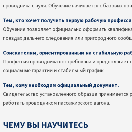
проводника с нуля. Обучение начинается с базовых по
Тем, кто хочет получить первую рабочую професси
Обучение позволяет официально оформить квалификац
поездах дальнего следования или пригородного сооб
Соискателям, ориентированным на стабильную раб
Профессия проводника востребована и предполагает 
социальные гарантии и стабильный график.
Тем, кому необходим официальный документ.
Свидетельство установленного образца принимается 
работать проводником пассажирского вагона.
ЧЕМУ ВЫ НАУЧИТЕСЬ