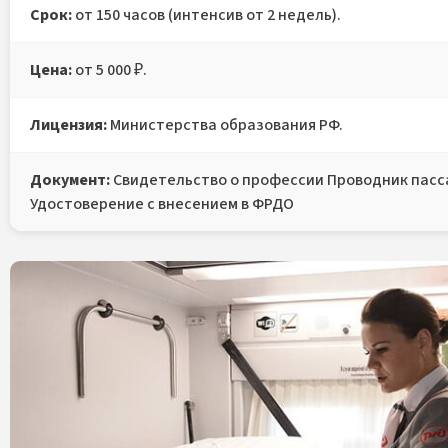
Срок:
от 150 часов (интенсив от 2 недель).
Цена:
от 5 000 ₽.
Лицензия:
Министерства образования РФ.
Документ:
Свидетельство о профессии Проводник пасса
Удостоверение
с внесением в ФРДО