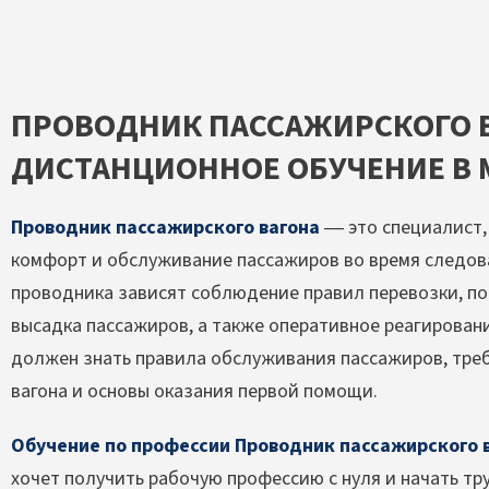
ПРОВОДНИК ПАССАЖИРСКОГО 
ДИСТАНЦИОННОЕ ОБУЧЕНИЕ В 
Проводник пассажирского вагона
— это специалист,
комфорт и обслуживание пассажиров во время следов
проводника зависят соблюдение правил перевозки, пор
высадка пассажиров, а также оперативное реагирован
должен знать правила обслуживания пассажиров, треб
вагона и основы оказания первой помощи.
Обучение по профессии Проводник пассажирского 
хочет получить рабочую профессию с нуля и начать тр