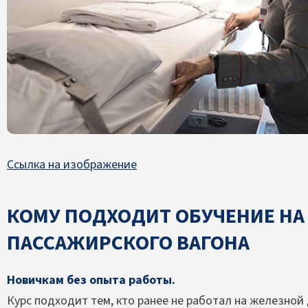
Ссылка на изображение
КОМУ ПОДХОДИТ ОБУЧЕНИЕ Н
ПАССАЖИРСКОГО ВАГОНА
Новичкам без опыта работы.
Курс подходит тем, кто ранее не работал на железной