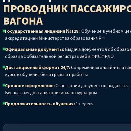
ПРОВОДНИК ПАССАЖИР
ВАГОНА
Государственная лицензия №128 :
Обучение в учебном цен
аккредитацией Министерства образования РФ
Официальные документы:
Выдача документов об образо
образца с обязательной регистрацией в ФИС ФРДО
Дистанционный формат 24/7:
Современная онлайн-платф
курсов обучения без отрыва от работы
Срочное оформление:
Скан-копии документов выдаются в
Бесплатная доставка оригиналов курьером
Продолжительность обучения:
1 неделя