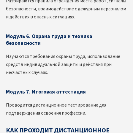
Разбираются правила ограждения места работ, сигналы
безопасности, взаимодействие с дежурным персоналом
и действия в опасных ситуациях.
Модуль 6. Охрана труда и техника
безопасности
Изучаются требования охраны труда, использование
средств индивидуальной защиты и действия при
несчастных случаях.
Модуль 7. Итоговая аттестация
Проводится дистанционное тестирование для
подтверждения освоения профессии.
КАК ПРОХОДИТ ДИСТАНЦИОННОЕ