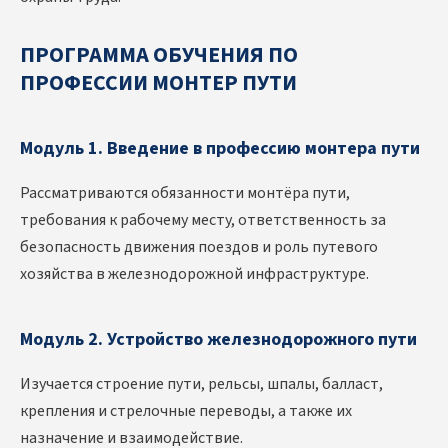
ПРОГРАММА ОБУЧЕНИЯ ПО
ПРОФЕССИИ МОНТЕР ПУТИ
Модуль 1. Введение в профессию монтера пути
Рассматриваются обязанности монтёра пути,
требования к рабочему месту, ответственность за
безопасность движения поездов и роль путевого
хозяйства в железнодорожной инфраструктуре.
Модуль 2. Устройство железнодорожного пути
Изучается строение пути, рельсы, шпалы, балласт,
крепления и стрелочные переводы, а также их
назначение и взаимодействие.