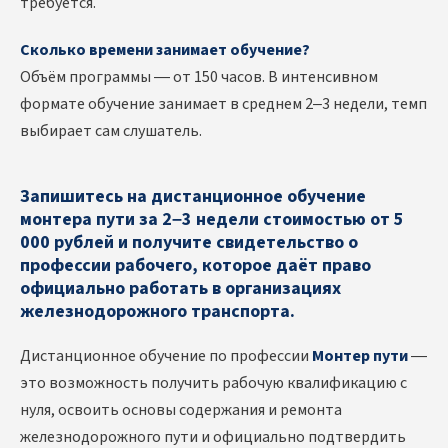
требуется.
Сколько времени занимает обучение?
Объём программы — от 150 часов. В интенсивном
формате обучение занимает в среднем 2–3 недели, темп
выбирает сам слушатель.
Запишитесь на дистанционное обучение
монтера пути за 2–3 недели стоимостью от 5
000 рублей и получите свидетельство о
профессии рабочего, которое даёт право
официально работать в организациях
железнодорожного транспорта.
Дистанционное обучение по профессии
Монтер пути
—
это возможность получить рабочую квалификацию с
нуля, освоить основы содержания и ремонта
железнодорожного пути и официально подтвердить