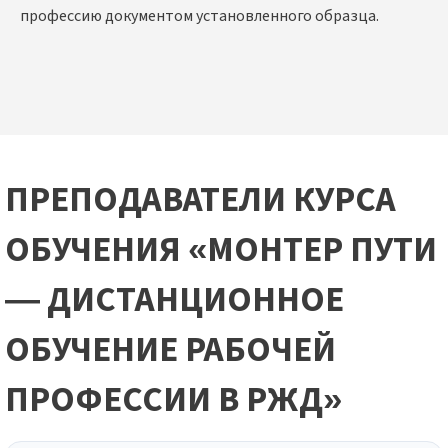
профессию документом установленного образца.
ПРЕПОДАВАТЕЛИ КУРСА
ОБУЧЕНИЯ «МОНТЕР ПУТИ
— ДИСТАНЦИОННОЕ
ОБУЧЕНИЕ РАБОЧЕЙ
ПРОФЕССИИ В РЖД»