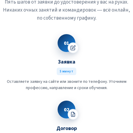
Пять шагов от заявки до удостоверения у вас на руках.
Никаких очных занятий и командировок — всё онлайн,
по собственному графику.
01
Заявка
5 минут
Оставляете заявку на сайте или звоните по телефону. Уточняем
профессию, направление и сроки обучения.
02
Договор