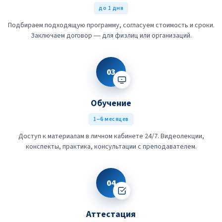
до 1 дня
Подбираем подходящую программу, согласуем стоимость и сроки.
Заключаем договор — для физлиц или организаций.
03
Обучение
1–6 месяцев
Доступ к материалам в личном кабинете 24/7. Видеолекции,
конспекты, практика, консультации с преподавателем.
04
Аттестация