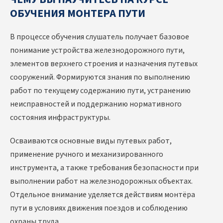
ОБУЧЕНИЯ МОНТЕРА ПУТИ
В процессе обучения слушатель получает базовое
понимание устройства железнодорожного пути,
элементов верхнего строения и назначения путевых
сооружений. Формируются знания по выполнению
работ по текущему содержанию пути, устранению
неисправностей и поддержанию нормативного
состояния инфраструктуры.
Осваиваются основные виды путевых работ,
применение ручного и механизированного
инструмента, а также требования безопасности при
выполнении работ на железнодорожных объектах.
Отдельное внимание уделяется действиям монтёра
пути в условиях движения поездов и соблюдению
охраны труда.