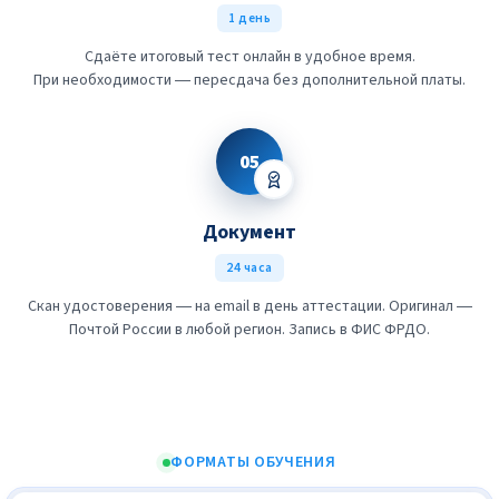
1 день
Сдаёте итоговый тест онлайн в удобное время.
При необходимости — пересдача без дополнительной платы.
05
Документ
24 часа
Скан удостоверения — на email в день аттестации. Оригинал —
Почтой России в любой регион. Запись в ФИС ФРДО.
ФОРМАТЫ ОБУЧЕНИЯ