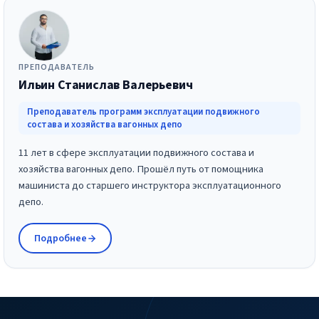
ПРЕПОДАВАТЕЛЬ
Ильин Станислав Валерьевич
Преподаватель программ эксплуатации подвижного
состава и хозяйства вагонных депо
11 лет в сфере эксплуатации подвижного состава и
хозяйства вагонных депо. Прошёл путь от помощника
машиниста до старшего инструктора эксплуатационного
депо.
Подробнее