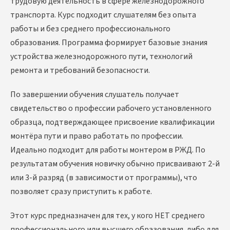
трудовую деятельность в сфере железнодорожного
транспорта. Курс подходит слушателям без опыта
работы и без среднего профессионального
образования. Программа формирует базовые знания
устройства железнодорожного пути, технологий
ремонта и требований безопасности.
По завершении обучения слушатель получает
свидетельство о профессии рабочего установленного
образца, подтверждающее присвоение квалификации
монтёра пути и право работать по профессии.
Идеально подходит для работы монтером в РЖД. По
результатам обучения новичку обычно присваивают 2-й
или 3-й разряд (в зависимости от программы), что
позволяет сразу приступить к работе.
Этот курс предназначен для тех, у кого НЕТ среднего
профессионального или высшего образования, либо для