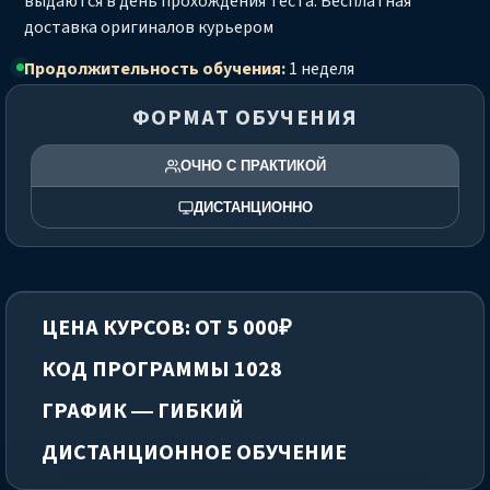
выдаются в день прохождения теста. Бесплатная
доставка оригиналов курьером
Продолжительность обучения:
1 неделя
ФОРМАТ ОБУЧЕНИЯ
ОЧНО С ПРАКТИКОЙ
ДИСТАНЦИОННО
ЦЕНА КУРСОВ: ОТ 5 000₽
КОД ПРОГРАММЫ 1028
ГРАФИК — ГИБКИЙ
ДИСТАНЦИОННОЕ ОБУЧЕНИЕ