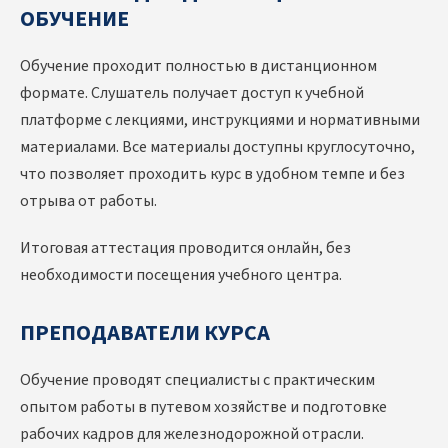
ОБУЧЕНИЕ
Обучение проходит полностью в дистанционном
формате. Слушатель получает доступ к учебной
платформе с лекциями, инструкциями и нормативными
материалами. Все материалы доступны круглосуточно,
что позволяет проходить курс в удобном темпе и без
отрыва от работы.
Итоговая аттестация проводится онлайн, без
необходимости посещения учебного центра.
ПРЕПОДАВАТЕЛИ КУРСА
Обучение проводят специалисты с практическим
опытом работы в путевом хозяйстве и подготовке
рабочих кадров для железнодорожной отрасли.