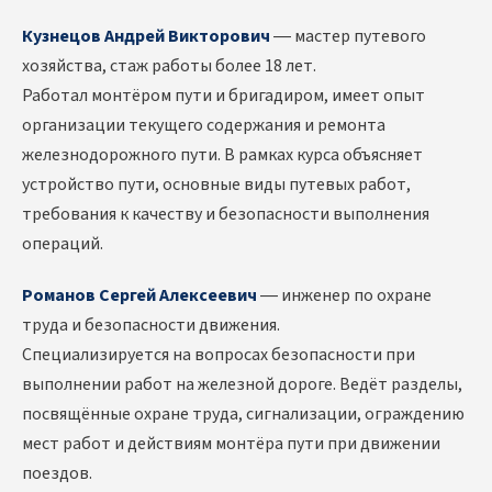
Кузнецов Андрей Викторович
— мастер путевого
хозяйства, стаж работы более 18 лет.
Работал монтёром пути и бригадиром, имеет опыт
организации текущего содержания и ремонта
железнодорожного пути. В рамках курса объясняет
устройство пути, основные виды путевых работ,
требования к качеству и безопасности выполнения
операций.
Романов Сергей Алексеевич
— инженер по охране
труда и безопасности движения.
Специализируется на вопросах безопасности при
выполнении работ на железной дороге. Ведёт разделы,
посвящённые охране труда, сигнализации, ограждению
мест работ и действиям монтёра пути при движении
поездов.