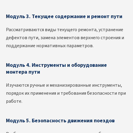
Модуль 3. Текущее содержание и ремонт пути
Рассматриваются виды текущего ремонта, устранение
дефектов пути, замена элементов верхнего строения и
поддержание нормативных параметров.
Модуль 4. Инструменты и оборудование
монтера пути
Изучаются ручные и механизированные инструменты,
порядок их применения и требования безопасности при
работе.
Модуль 5. Безопасность движения поездов