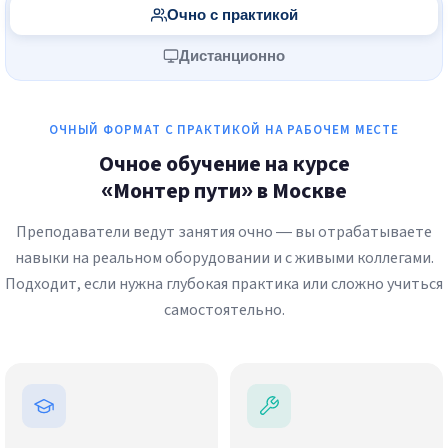
Очно с практикой
Дистанционно
ОЧНЫЙ ФОРМАТ С ПРАКТИКОЙ НА РАБОЧЕМ МЕСТЕ
Очное обучение на курсе
«Монтер пути» в Москве
Преподаватели ведут занятия очно — вы отрабатываете
навыки на реальном оборудовании и с живыми коллегами.
Подходит, если нужна глубокая практика или сложно учиться
самостоятельно.