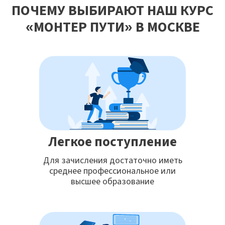
ПОЧЕМУ ВЫБИРАЮТ НАШ КУРС
«МОНТЕР ПУТИ» В МОСКВЕ
Легкое поступление
Для зачисления достаточно иметь
среднее профессиональное или
высшее образование