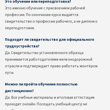
Это обучение или переподготовка?
Это именно обучение с присвоением рабочей
профессии. По окончании курса выдаётся
свидетельство о профессии рабочего, а не диплом о
переподготовке.
Подходит ли свидетельство для официального
трудоустройства?
Да. Свидетельство установленного образца
принимается работодателями железнодорожной
отрасли и подтверждает право работать монтёром
пути.
Можно ли пройти обучение полностью
дистанционно?
Да. Все учебные материалы и итоговая аттестация
проходят онлайн. Посещать учебный центр не