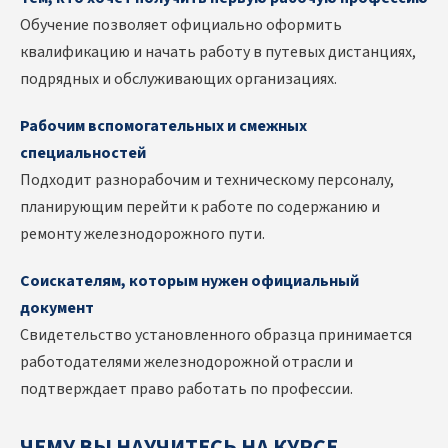
Обучение позволяет официально оформить
квалификацию и начать работу в путевых дистанциях,
подрядных и обслуживающих организациях.
Рабочим вспомогательных и смежных
специальностей
Подходит разнорабочим и техническому персоналу,
планирующим перейти к работе по содержанию и
ремонту железнодорожного пути.
Соискателям, которым нужен официальный
документ
Свидетельство установленного образца принимается
работодателями железнодорожной отрасли и
подтверждает право работать по профессии.
ЧЕМУ ВЫ НАУЧИТЕСЬ НА КУРСЕ