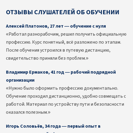
ОТЗЫВЫ СЛУШАТЕЛЕЙ ОБ ОБУЧЕНИИ
Алексей Платонов, 27 лет — обучение с нуля
«Работал разнорабочим, решил получить официальную
профессию. Курс понятный, всё разложено по этапам.
После обучения устроился в путевую дистанцию,
свидетельство приняли без проблем.»
Владимир Ермаков, 41 год — рабочий подрядной
организации
«Нужно было оформить профессию документально.
Обучение проходил дистанционно, удобно совмещать с
работой. Материал по устройству пути и безопасности
оказался полезным.»
Игорь Соловьёв, 34 года — первый опыт в