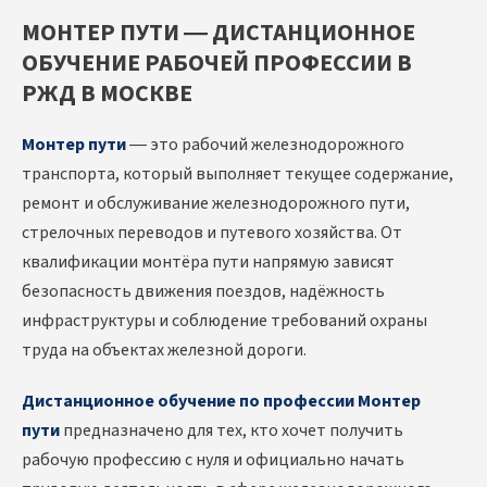
МОНТЕР ПУТИ — ДИСТАНЦИОННОЕ
ОБУЧЕНИЕ РАБОЧЕЙ ПРОФЕССИИ В
РЖД В МОСКВЕ
Монтер пути
— это рабочий железнодорожного
транспорта, который выполняет текущее содержание,
ремонт и обслуживание железнодорожного пути,
стрелочных переводов и путевого хозяйства. От
квалификации монтёра пути напрямую зависят
безопасность движения поездов, надёжность
инфраструктуры и соблюдение требований охраны
труда на объектах железной дороги.
Дистанционное обучение по профессии Монтер
пути
предназначено для тех, кто хочет получить
рабочую профессию с нуля и официально начать