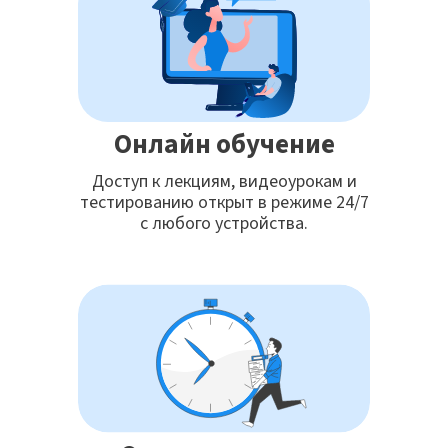
Онлайн обучение
Доступ к лекциям, видеоурокам и
тестированию открыт в режиме 24/7
с любого устройства.