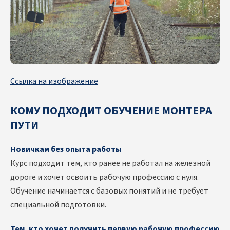
Ссылка на изображение
КОМУ ПОДХОДИТ ОБУЧЕНИЕ МОНТЕРА
ПУТИ
Новичкам без опыта работы
Курс подходит тем, кто ранее не работал на железной
дороге и хочет освоить рабочую профессию с нуля.
Обучение начинается с базовых понятий и не требует
специальной подготовки.
Тем, кто хочет получить первую рабочую профессию