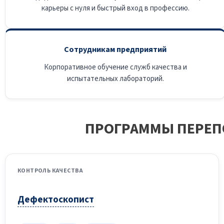
карьеры с нуля и быстрый вход в профессию.
Сотрудникам предприятий
Корпоративное обучение служб качества и
испытательных лабораторий.
ПРОГРАММЫ ПЕРЕП
КОНТРОЛЬ КАЧЕСТВА
Дефектоскопист