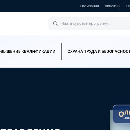
О Компании
Лицензии
О
ОВЫШЕНИЕ КВАЛИФИКАЦИИ
ОХРАНА ТРУДА И БЕЗОПАСНОС
Л
АК