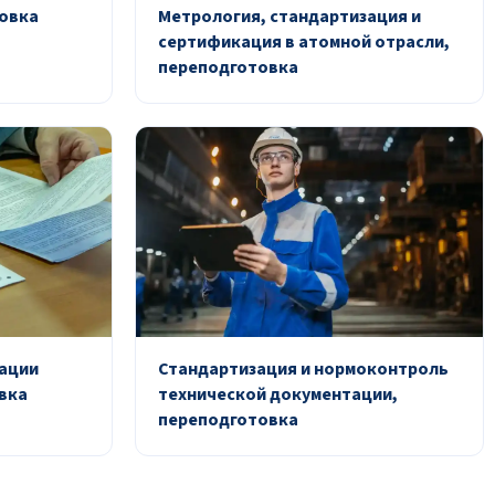
овка
Метрология, стандартизация и
сертификация в атомной отрасли,
переподготовка
ации
Стандартизация и нормоконтроль
вка
технической документации,
переподготовка