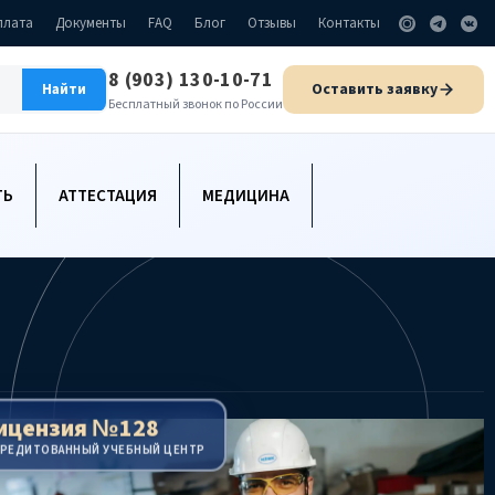
плата
Документы
FAQ
Блог
Отзывы
Контакты
8 (903) 130-10-71
Оставить заявку
Найти
Бесплатный звонок по России
ТЬ
АТТЕСТАЦИЯ
МЕДИЦИНА
ицензия №128
КРЕДИТОВАННЫЙ УЧЕБНЫЙ ЦЕНТР