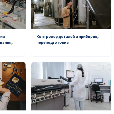
ция
Контролер деталей и приборов,
вания,
переподготовка