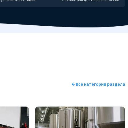
Все категории раздела