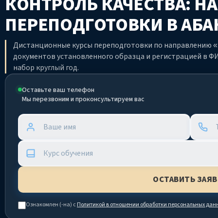
КОНТРОЛЬ КАЧЕСТВА: Н
ПЕРЕПОДГОТОВКИ
В АБА
Дистанционные курсы переподготовки по направлению «К
документов установленного образца и регистрацией в ФИ
набор круглый год.
Оставьте ваш телефон
Мы перезвоним и проконсультируем вас
Ознакомлен (-на) с
Политикой в отношении обработки персональных дан