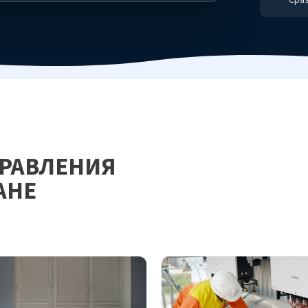
ПРАВЛЕНИЯ
АНЕ