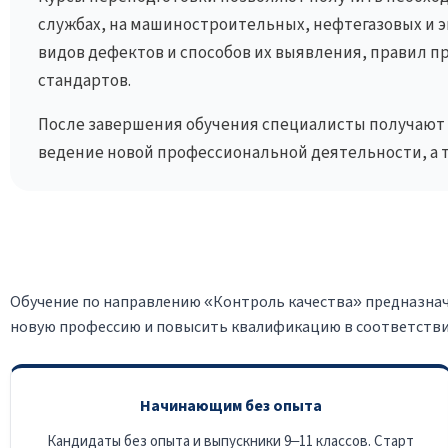
службах, на машиностроительных, нефтегазовых и 
видов дефектов и способов их выявления, правил 
стандартов.
После завершения обучения специалисты получают 
ведение новой профессиональной деятельности, а 
Обучение по направлению «Контроль качества» предназначен
новую профессию и повысить квалификацию в соответстви
Начинающим без опыта
Кандидаты без опыта и выпускники 9–11 классов. Старт