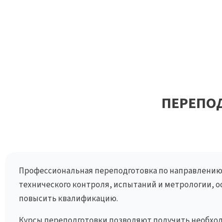
ПЕРЕПО
Профессиональная переподготовка по направлению
технического контроля, испытаний и метрологии, 
повысить квалификацию.
Курсы переподготовки позволяют получить необход