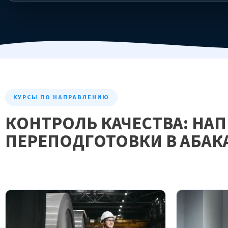
КУРСЫ ПО НАПРАВЛЕНИЮ
КОНТРОЛЬ КАЧЕСТВА: НА
ПЕРЕПОДГОТОВКИ В АБАК