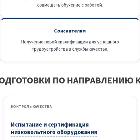
совмещать обучение с работой.
Соискателям
Получение новой квалификации для успешного
трудоустройства в службы качества.
ОДГОТОВКИ ПО НАПРАВЛЕНИЮ К
КОНТРОЛЬ КАЧЕСТВА
Испытание и сертификация
низковольтного оборудования