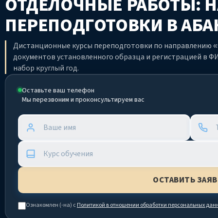
ОТДЕЛОЧНЫЕ РАБОТЫ: 
ПЕРЕПОДГОТОВКИ
В АБА
Дистанционные курсы переподготовки по направлению «
документов установленного образца и регистрацией в ФИ
набор круглый год.
Оставьте ваш телефон
Мы перезвоним и проконсультируем вас
Ознакомлен (-на) с
Политикой в отношении обработки персональных дан