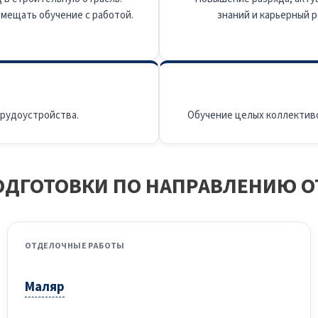
мещать обучение с работой.
знаний и карьерный р
трудоустройства.
Обучение целых коллектив
ДГОТОВКИ ПО НАПРАВЛЕНИЮ 
ОТДЕЛОЧНЫЕ РАБОТЫ
Маляр