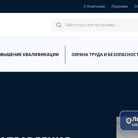
О Компании
Лицензии
О
ОВЫШЕНИЕ КВАЛИФИКАЦИИ
ОХРАНА ТРУДА И БЕЗОПАСНОС
Л
АК