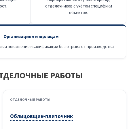
ост.
отделочников с учётом специфики
объектов.
Организациям и юрлицам
ов и повышение квалификации без отрыва от производства.
ОТДЕЛОЧНЫЕ РАБОТЫ
ОТДЕЛОЧНЫЕ РАБОТЫ
Облицовщик-плиточник