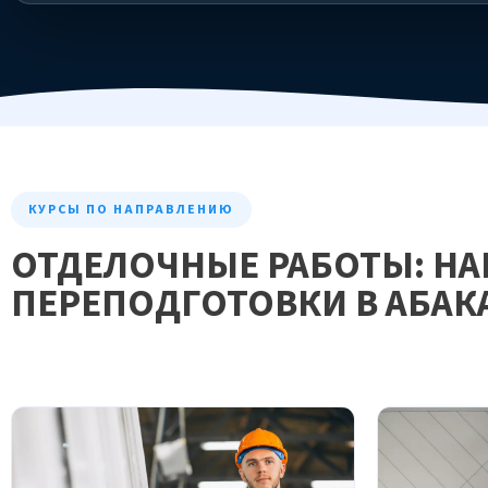
КУРСЫ ПО НАПРАВЛЕНИЮ
ОТДЕЛОЧНЫЕ РАБОТЫ: Н
ПЕРЕПОДГОТОВКИ В АБАК