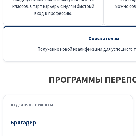
классов. Старт карьеры с нуля и быстрый
Можно сов
вход в профессию.
Соискателям
Получение новой квалификации для успешного 
ПРОГРАММЫ ПЕРЕПО
ОТДЕЛОЧНЫЕ РАБОТЫ
Бригадир