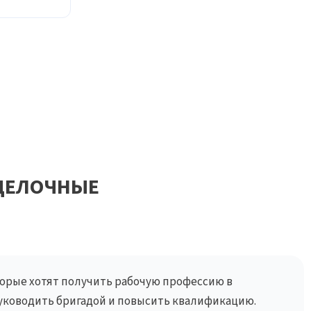
ДЕЛОЧНЫЕ
торые хотят получить рабочую профессию в
руководить бригадой и повысить квалификацию.