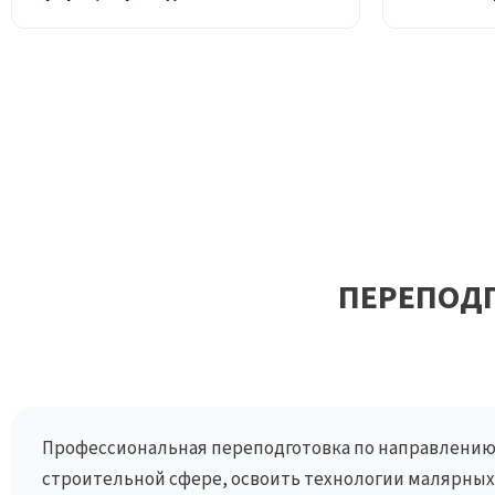
ПЕРЕПОД
Профессиональная переподготовка по направлению
строительной сфере, освоить технологии малярных,