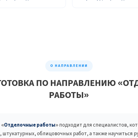
О НАПРАВЛЕНИИ
ГОТОВКА ПО НАПРАВЛЕНИЮ «ОТ
РАБОТЫ»
 «
Отделочные работы
» подходит для специалистов, ко
 штукатурных, облицовочных работ, а также научиться 