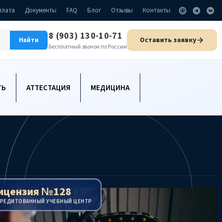
плата
Документы
FAQ
Блог
Отзывы
Контакты
8 (903) 130-10-71
Оставить заявку
Найти
Бесплатный звонок по России
ТЬ
АТТЕСТАЦИЯ
МЕДИЦИНА
ицензия №128
КРЕДИТОВАННЫЙ УЧЕБНЫЙ ЦЕНТР