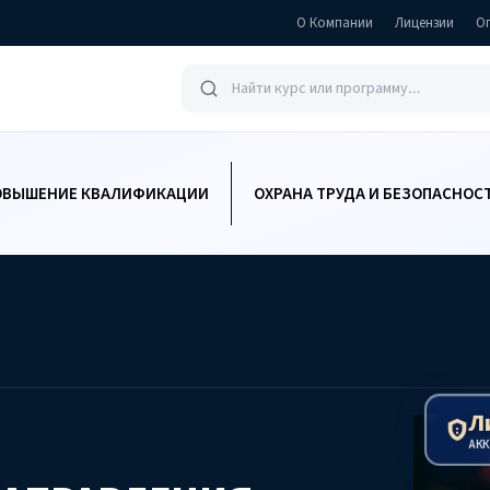
О Компании
Лицензии
О
ОВЫШЕНИЕ КВАЛИФИКАЦИИ
ОХРАНА ТРУДА И БЕЗОПАСНОС
Л
АК