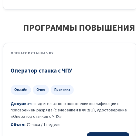
ПРОГРАММЫ ПОВЫШЕНИЯ 
ОПЕРАТОР СТАНКА ЧПУ
Оператор станка с ЧПУ
Онлайн
Очно
Практика
Документ:
свидетельство о повышении квалификации с
присвоением разряда (с внесением в ФРДО), удостоверение
«Оператор станков с ЧПУ».
Объём:
72 часа / 1 неделя