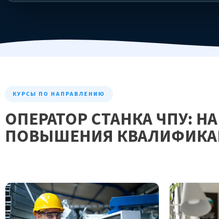
КУРСЫ ПО НАПРАВЛЕНИЮ
ОПЕРАТОР СТАНКА ЧПУ: Н
ПОВЫШЕНИЯ КВАЛИФИКАЦ