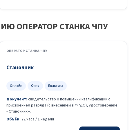
Ю ОПЕРАТОР СТАНКА ЧПУ
ОПЕРАТОР СТАНКА ЧПУ
Станочник
Онлайн
Очно
Практика
Документ:
свидетельство о повышении квалификации с
присвоением разряда (с внесением в ФРДО), удостоверение
«Станочник».
Объём:
72 часа / 1 неделя