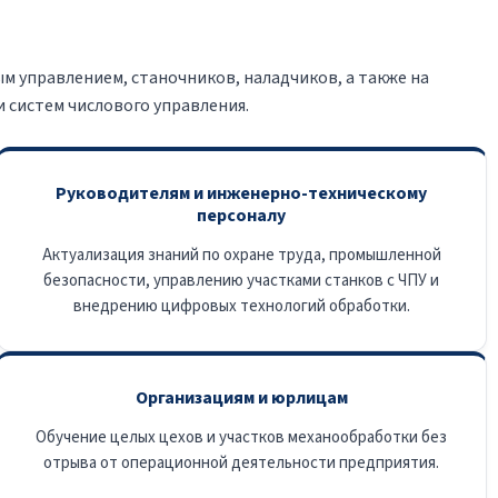
управлением, станочников, наладчиков, а также на
 систем числового управления.
Руководителям и инженерно-техническому
персоналу
Актуализация знаний по охране труда, промышленной
безопасности, управлению участками станков с ЧПУ и
внедрению цифровых технологий обработки.
Организациям и юрлицам
Обучение целых цехов и участков механообработки без
отрыва от операционной деятельности предприятия.