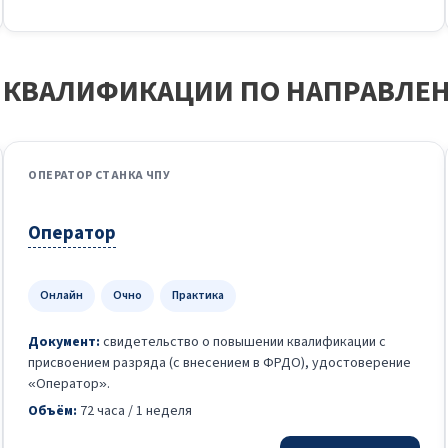
КВАЛИФИКАЦИИ ПО НАПРАВЛЕНИ
ОПЕРАТОР СТАНКА ЧПУ
Оператор
Онлайн
Очно
Практика
Документ:
свидетельство о повышении квалификации с
присвоением разряда (с внесением в ФРДО), удостоверение
«Оператор».
Объём:
72 часа / 1 неделя