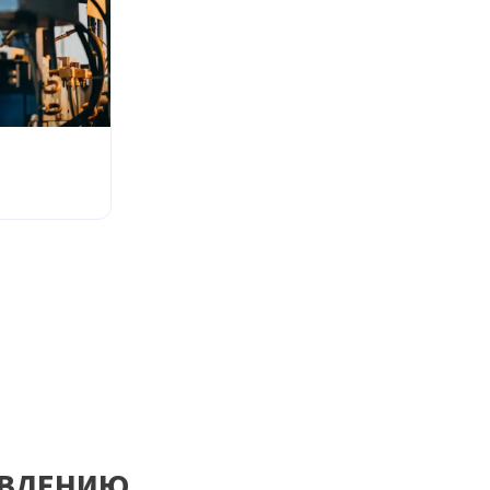
АВЛЕНИЮ