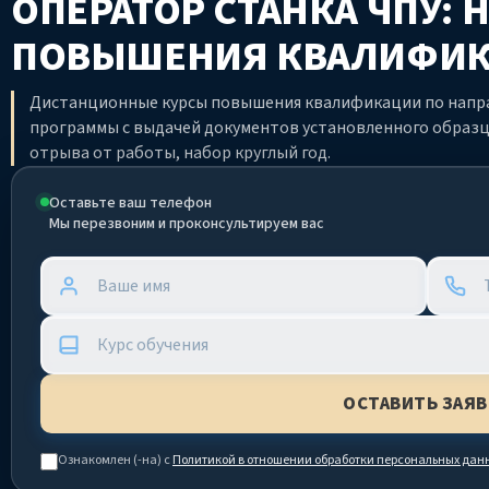
ОПЕРАТОР СТАНКА ЧПУ:
ПОВЫШЕНИЯ КВАЛИФИ
Дистанционные курсы повышения квалификации по напра
программы с выдачей документов установленного образц
отрыва от работы, набор круглый год.
Оставьте ваш телефон
Мы перезвоним и проконсультируем вас
Ознакомлен (-на) с
Политикой в отношении обработки персональных дан