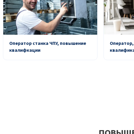
Оператор станка ЧПУ, повышение
Оператор,
квалифкации
квалифик
ПОВЫШЕ