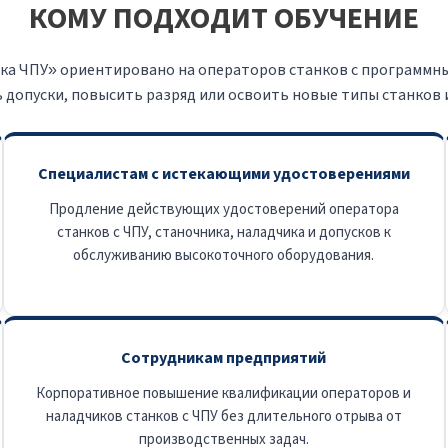
КОМУ ПОДХОДИТ ОБУЧЕНИЕ
 ЧПУ» ориентировано на операторов станков с программным 
допуски, повысить разряд или освоить новые типы станков и
Специалистам с истекающими удостоверениями
Продление действующих удостоверений оператора
станков с ЧПУ, станочника, наладчика и допусков к
обслуживанию высокоточного оборудования.
Сотрудникам предприятий
Корпоративное повышение квалификации операторов и
наладчиков станков с ЧПУ без длительного отрыва от
производственных задач.