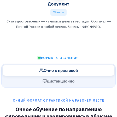
Документ
24 часа
Скан удостоверения — на email в день аттестации. Оригинал —
Почтой России в любой регион. Запись в ФИС ФРДО.
ФОРМАТЫ ОБУЧЕНИЯ
Очно с практикой
Дистанционно
ОЧНЫЙ ФОРМАТ С ПРАКТИКОЙ НА РАБОЧЕМ МЕСТЕ
Очное обучение по направлению
«Кровельщик и изолировщик» в Абакане