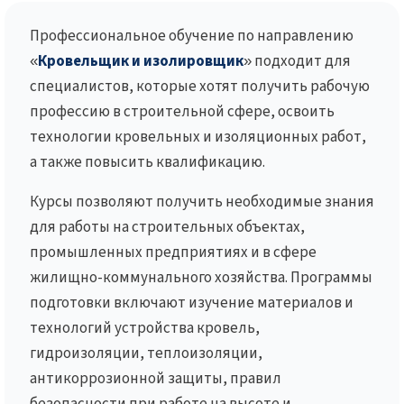
Профессиональное обучение по направлению
«
Кровельщик и изолировщик
» подходит для
специалистов, которые хотят получить рабочую
профессию в строительной сфере, освоить
технологии кровельных и изоляционных работ,
а также повысить квалификацию.
Курсы позволяют получить необходимые знания
для работы на строительных объектах,
промышленных предприятиях и в сфере
жилищно-коммунального хозяйства. Программы
подготовки включают изучение материалов и
технологий устройства кровель,
гидроизоляции, теплоизоляции,
антикоррозионной защиты, правил
безопасности при работе на высоте и