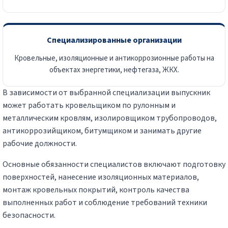
Специализированные организации
Кровельные, изоляционные и антикоррозионные работы на
объектах энергетики, нефтегаза, ЖКХ.
В зависимости от выбранной специализации выпускник
может работать кровельщиком по рулонным и
металлическим кровлям, изолировщиком трубопроводов,
антикоррозийщиком, битумщиком и занимать другие
рабочие должности.
Основные обязанности специалистов включают подготовку
поверхностей, нанесение изоляционных материалов,
монтаж кровельных покрытий, контроль качества
выполненных работ и соблюдение требований техники
безопасности.