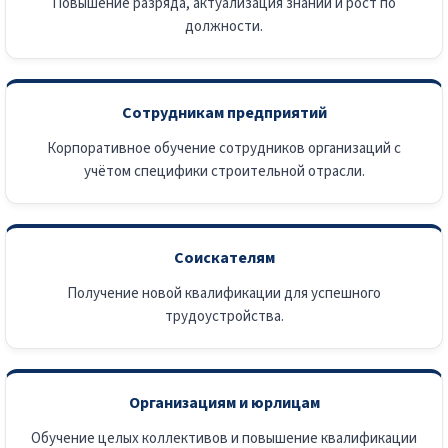
Повышение разряда, актуализация знаний и рост по
должности.
Сотрудникам предприятий
Корпоративное обучение сотрудников организаций с
учётом специфики строительной отрасли.
Соискателям
Получение новой квалификации для успешного
трудоустройства.
Организациям и юрлицам
Обучение целых коллективов и повышение квалификации