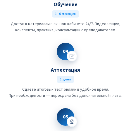
Обучение
1–6 месяцев
Доступ к материалам в личном кабинете 24/7. Видеолекции,
конспекты, практика, консультации с преподавателем.
04
Аттестация
1 день
Сдаёте итоговый тест онлайн в удобное время.
При необходимости — пересдача без дополнительной платы.
05