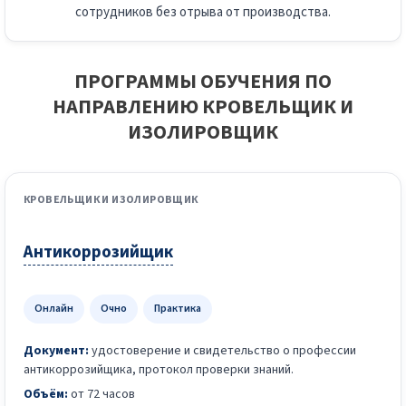
сотрудников без отрыва от производства.
ПРОГРАММЫ ОБУЧЕНИЯ ПО
НАПРАВЛЕНИЮ КРОВЕЛЬЩИК И
ИЗОЛИРОВЩИК
КРОВЕЛЬЩИК И ИЗОЛИРОВЩИК
Антикоррозийщик
Онлайн
Очно
Практика
Документ:
удостоверение и свидетельство о профессии
антикоррозийщика, протокол проверки знаний.
Объём:
от 72 часов