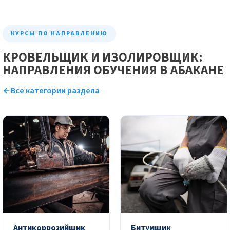
КУРСЫ ПО НАПРАВЛЕНИЮ
КРОВЕЛЬЩИК И ИЗОЛИРОВЩИК:
НАПРАВЛЕНИЯ ОБУЧЕНИЯ В АБАКАНЕ
Все категории раздела
Антикоррозийщик
Битумщик