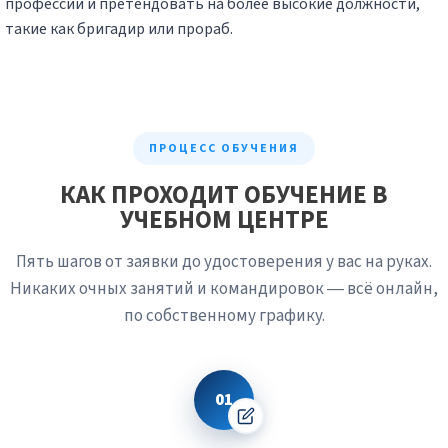
профессии и претендовать на более высокие должности,
такие как бригадир или прораб.
ПРОЦЕСС ОБУЧЕНИЯ
КАК ПРОХОДИТ ОБУЧЕНИЕ В
УЧЕБНОМ ЦЕНТРЕ
Пять шагов от заявки до удостоверения у вас на руках.
Никаких очных занятий и командировок — всё онлайн,
по собственному графику.
01