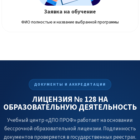
Заявка на обучение
ФИО полностью и название выбранной программы
ДОКУМЕНТЫ И АККРЕДИТАЦИИ
ЛИЦЕНЗИЯ № 128 НА
ОБРАЗОВАТЕЛЬНУЮ ДЕЯТЕЛЬНОСТЬ
Учебный центр «ДПО ПРОФ» работает на основании
бессрочной образовательной лицензии. Подлинность
документов проверяется в государственных реестрах.