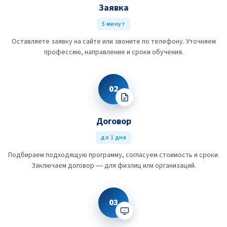
Заявка
5 минут
Оставляете заявку на сайте или звоните по телефону. Уточняем
профессию, направление и сроки обучения.
02
Договор
до 1 дня
Подбираем подходящую программу, согласуем стоимость и сроки.
Заключаем договор — для физлиц или организаций.
03