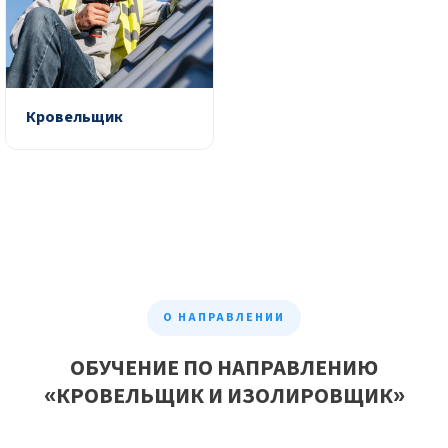
Кровельщик
О НАПРАВЛЕНИИ
ОБУЧЕНИЕ ПО НАПРАВЛЕНИЮ
«КРОВЕЛЬЩИК И ИЗОЛИРОВЩИК»