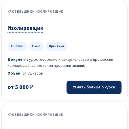
КРОВЕЛЬЩИК И ИЗОЛИРОВЩИК
Изолировщик
Онлайн
Очно
Практика
Документ:
удостоверение и свидетельство о профессии
изолировщика, протокол проверки знаний.
Объём:
от 72 часов
от 5 000 ₽
Узнать больше о курсе
КРОВЕЛЬЩИК И ИЗОЛИРОВЩИК