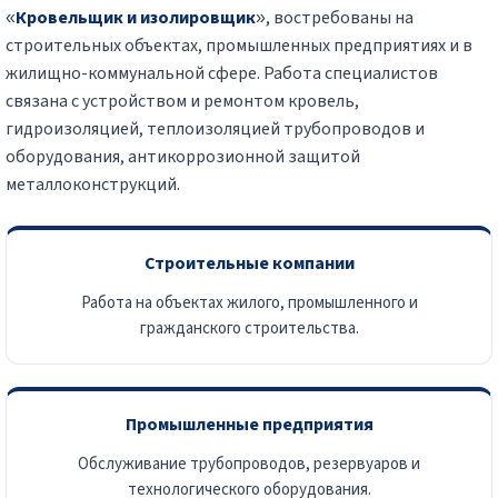
«
Кровельщик и изолировщик
», востребованы на
строительных объектах, промышленных предприятиях и в
жилищно-коммунальной сфере. Работа специалистов
связана с устройством и ремонтом кровель,
гидроизоляцией, теплоизоляцией трубопроводов и
оборудования, антикоррозионной защитой
металлоконструкций.
Строительные компании
Работа на объектах жилого, промышленного и
гражданского строительства.
Промышленные предприятия
Обслуживание трубопроводов, резервуаров и
технологического оборудования.