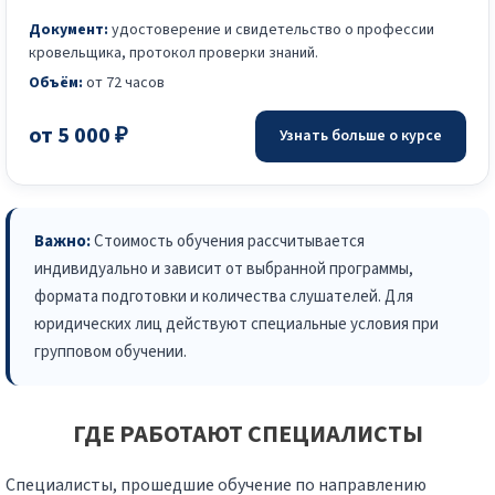
Документ:
удостоверение и свидетельство о профессии
кровельщика, протокол проверки знаний.
Объём:
от 72 часов
от 5 000 ₽
Узнать больше о курсе
Важно:
Стоимость обучения рассчитывается
индивидуально и зависит от выбранной программы,
формата подготовки и количества слушателей. Для
юридических лиц действуют специальные условия при
групповом обучении.
ГДЕ РАБОТАЮТ СПЕЦИАЛИСТЫ
Специалисты, прошедшие обучение по направлению