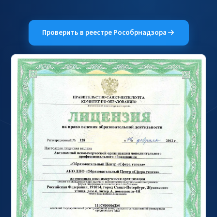
Проверить в реестре Рособрнадзора