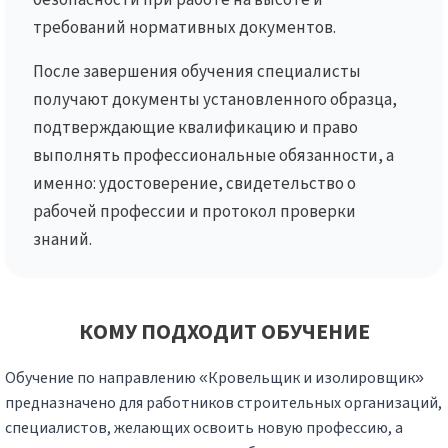
требований нормативных документов.
После завершения обучения специалисты
получают документы установленного образца,
подтверждающие квалификацию и право
выполнять профессиональные обязанности, а
именно: удостоверение, свидетельство о
рабочей профессии и протокол проверки
знаний.
КОМУ ПОДХОДИТ ОБУЧЕНИЕ
Обучение по направлению «Кровельщик и изолировщик»
предназначено для работников строительных организаций,
специалистов, желающих освоить новую профессию, а