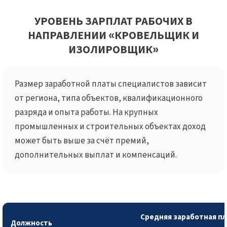
УРОВЕНЬ ЗАРПЛАТ РАБОЧИХ В
НАПРАВЛЕНИИ «КРОВЕЛЬЩИК И
ИЗОЛИРОВЩИК»
Размер заработной платы специалистов зависит
от региона, типа объектов, квалификационного
разряда и опыта работы. На крупных
промышленных и строительных объектах доход
может быть выше за счёт премий,
дополнительных выплат и компенсаций.
Средняя заработная пл
Должность