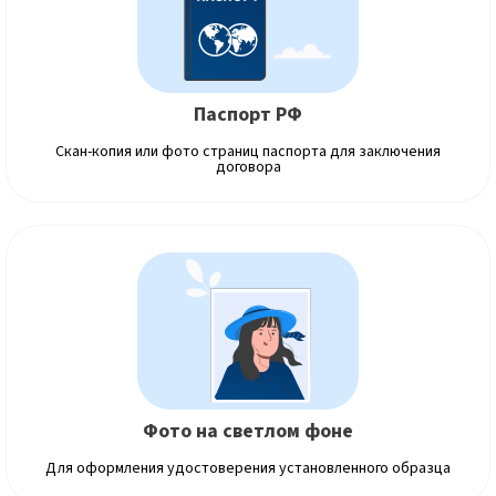
Паспорт РФ
Скан-копия или фото страниц паспорта для заключения
договора
Фото на светлом фоне
Для оформления удостоверения установленного образца