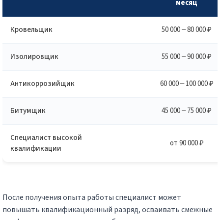
месяц
Кровельщик
50 000 – 80 000 ₽
Изолировщик
55 000 – 90 000 ₽
Антикоррозийщик
60 000 – 100 000 ₽
Битумщик
45 000 – 75 000 ₽
Специалист высокой
от 90 000 ₽
квалификации
После получения опыта работы специалист может
повышать квалификационный разряд, осваивать смежные