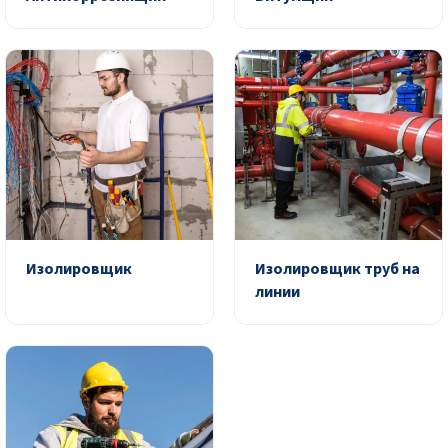
Изолировщик
Изолировщик труб на
линии