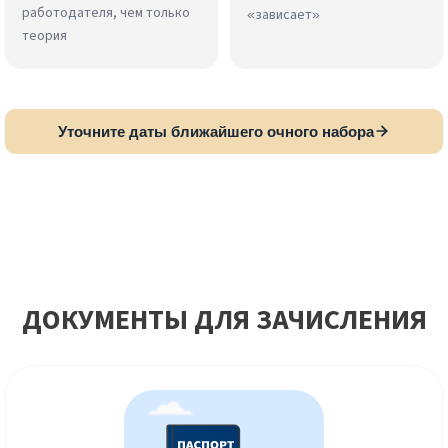
работодателя, чем только
«зависает»
теория
Уточните даты ближайшего очного набора
ДОКУМЕНТЫ ДЛЯ ЗАЧИСЛЕНИЯ