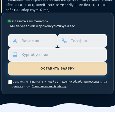
образца и регистрацией в ФИС ФРДО. Обучение без отрыва от
работы, набор круглый год.
Оставьте ваш телефон
Мы перезвоним и проконсультируем вас
Ознакомлен (-на) с
Политикой в отношении обработки персональных
данных
и даю
Согласие на их обработку