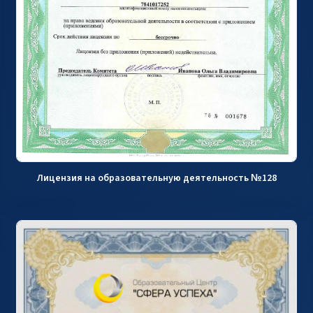
Лицензия на образовательную деятельность №128