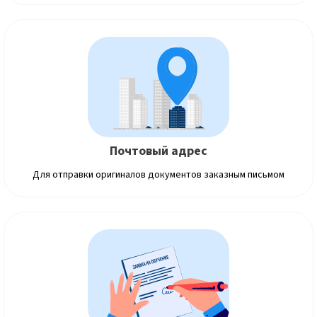
Почтовый адрес
Для отправки оригиналов документов заказным письмом