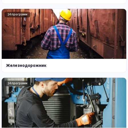
14 программ
Железнодорожник
14 программ