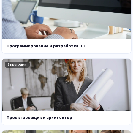
Программирование и разработка ПО
8 программ
Проектировщик и архитектор