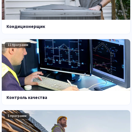
Кондиционерщик
11 программ
Контроль качества
5 программ