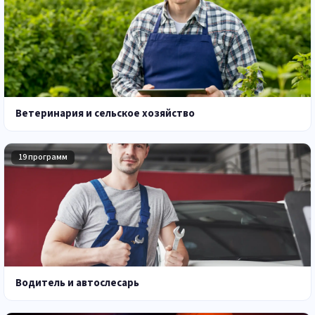
Ветеринария и сельское хозяйство
19 программ
Водитель и автослесарь