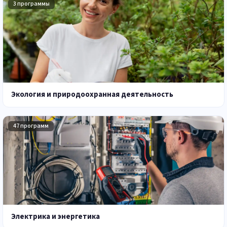
3 программы
Экология и природоохранная деятельность
47 программ
Электрика и энергетика