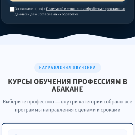
Ознакомлен (-на) с
Политикой в отношении обработки персональных
данных
и даю
Согласие на их обработку
НАПРАВЛЕНИЯ ОБУЧЕНИЯ
КУРСЫ ОБУЧЕНИЯ ПРОФЕССИЯМ В
АБАКАНЕ
Выберите профессию — внутри категории собраны все
программы направления с ценами и сроками