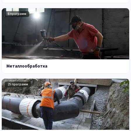
6 программ
Металлообработка
25 программ