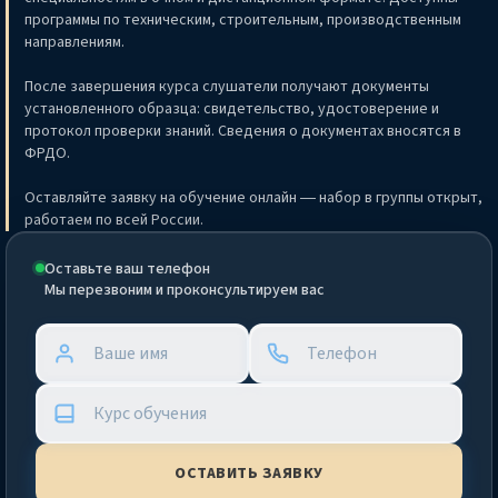
программы по техническим, строительным, производственным
направлениям.
После завершения курса слушатели получают документы
установленного образца: свидетельство, удостоверение и
протокол проверки знаний. Сведения о документах вносятся в
ФРДО.
Оставляйте заявку на обучение онлайн — набор в группы открыт,
работаем по всей России.
Оставьте ваш телефон
Мы перезвоним и проконсультируем вас