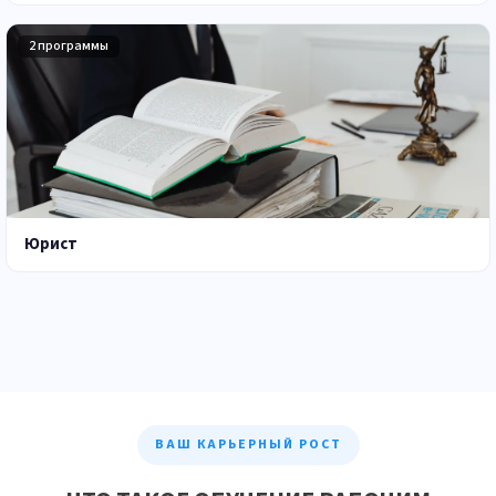
2 программы
Юрист
ВАШ КАРЬЕРНЫЙ РОСТ