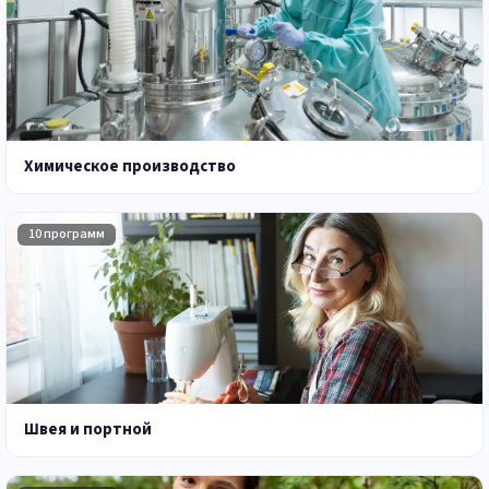
Химическое производство
10 программ
Швея и портной