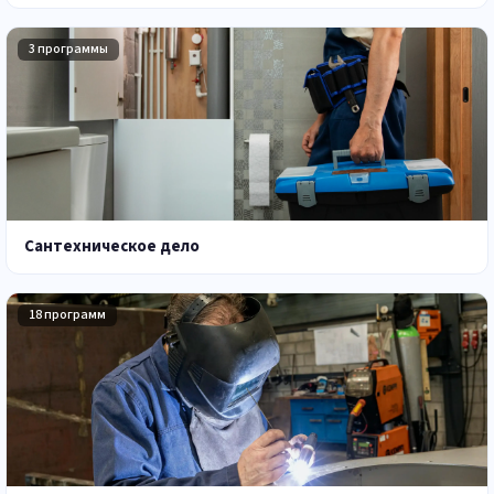
3 программы
Сантехническое дело
18 программ