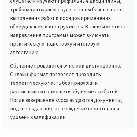
слушатели изучают профильные дисциплины,
требования охраны труда, основы безопасного
выполнения работ и порядок применения
оборудования и инструментов. В зависимости от
направления программа может включать
практическую подготовку и итоговую
аттестацию.
Обучение проводится очно или дистанционно.
Онлайн-формат позволяет проходить
теоретическую часть без привязки к
расписанию и совмещать обучение с работой.
После завершения курса выдаются документы,
подтверждающие прохождение подготовки и
уровень квалификации.