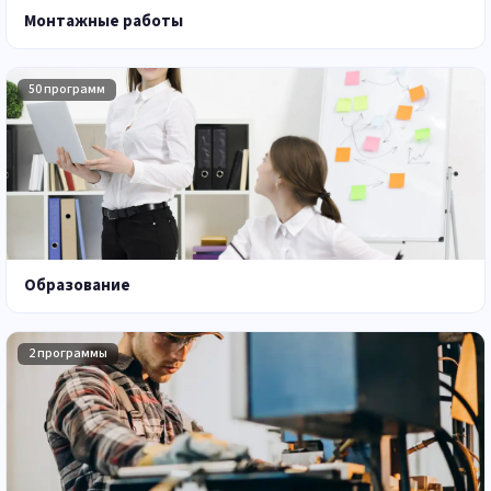
Монтажные работы
50 программ
Образование
2 программы