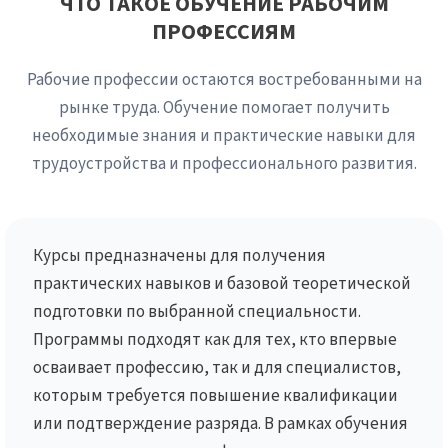
ЧТО ТАКОЕ ОБУЧЕНИЕ РАБОЧИМ
ПРОФЕССИЯМ
Рабочие профессии остаются востребованными на
рынке труда. Обучение помогает получить
необходимые знания и практические навыки для
трудоустройства и профессионального развития.
Курсы предназначены для получения
практических навыков и базовой теоретической
подготовки по выбранной специальности.
Программы подходят как для тех, кто впервые
осваивает профессию, так и для специалистов,
которым требуется повышение квалификации
или подтверждение разряда. В рамках обучения