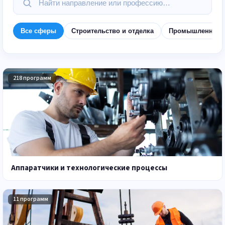
Все сферы
Строительство и отделка
Промышленная бе
218 программ
Аппаратчики и технологические процессы
11 программ