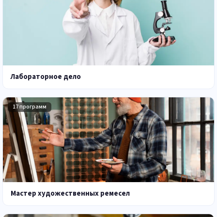
Лабораторное дело
17 программ
Мастер художественных ремесел