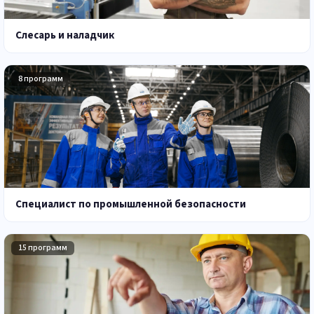
Слесарь и наладчик
8 программ
Специалист по промышленной безопасности
15 программ