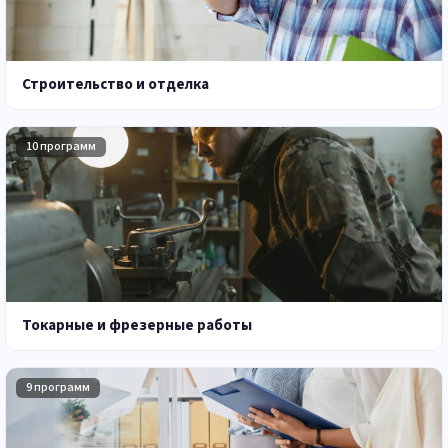
Строительство и отделка
10 программ
Токарные и фрезерные работы
9 программ