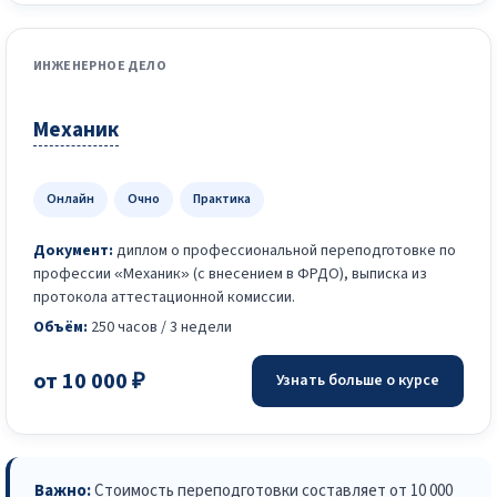
ИНЖЕНЕРНОЕ ДЕЛО
Механик
Онлайн
Очно
Практика
Документ:
диплом о профессиональной переподготовке по
профессии «Механик» (с внесением в ФРДО), выписка из
протокола аттестационной комиссии.
Объём:
250 часов / 3 недели
от 10 000 ₽
Узнать больше о курсе
Важно:
Стоимость переподготовки составляет от 10 000