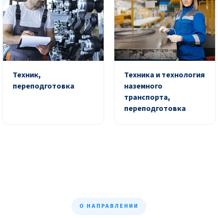
Техник,
Техника и технология
переподготовка
наземного
транспорта,
переподготовка
О НАПРАВЛЕНИИ