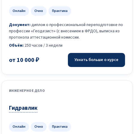
Онлайн
Очно
Практика
Документ:
диплом о профессиональной переподготовке по
профессии «Геодезист» (с внесением в ФРДО), выписка из
протокола аттестационной комиссии.
Объём:
250 часов / 3 недели
от 10 000 ₽
Узнать больше о курсе
ИНЖЕНЕРНОЕ ДЕЛО
Гидравлик
Онлайн
Очно
Практика