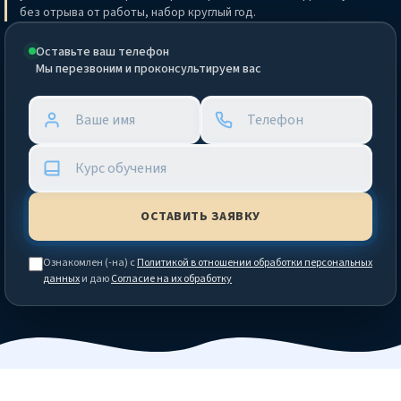
без отрыва от работы, набор круглый год.
Оставьте ваш телефон
Мы перезвоним и проконсультируем вас
Ознакомлен (-на) с
Политикой в отношении обработки персональных
данных
и даю
Согласие на их обработку