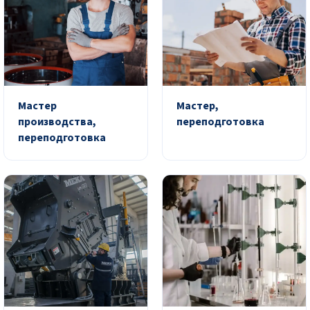
Мастер
Мастер,
производства,
переподготовка
переподготовка