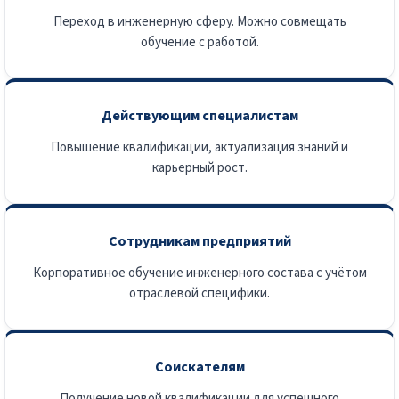
Переход в инженерную сферу. Можно совмещать
обучение с работой.
Действующим специалистам
Повышение квалификации, актуализация знаний и
карьерный рост.
Сотрудникам предприятий
Корпоративное обучение инженерного состава с учётом
отраслевой специфики.
Соискателям
Получение новой квалификации для успешного