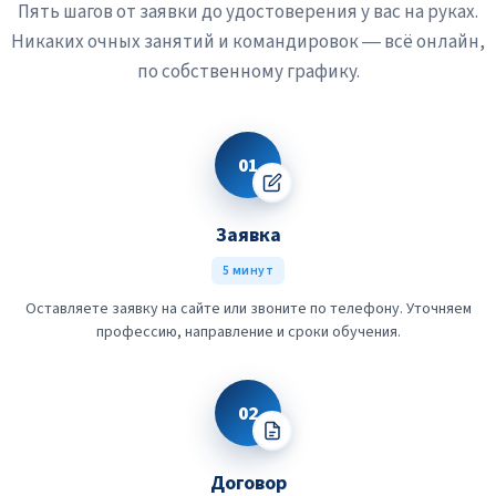
Пять шагов от заявки до удостоверения у вас на руках.
Никаких очных занятий и командировок — всё онлайн,
по собственному графику.
01
Заявка
5 минут
Оставляете заявку на сайте или звоните по телефону. Уточняем
профессию, направление и сроки обучения.
02
Договор