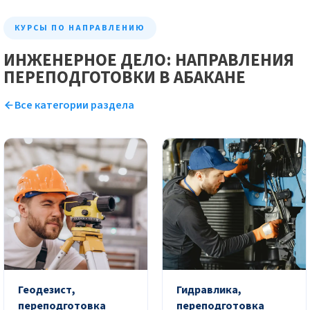
КУРСЫ ПО НАПРАВЛЕНИЮ
ИНЖЕНЕРНОЕ ДЕЛО: НАПРАВЛЕНИЯ
ПЕРЕПОДГОТОВКИ В АБАКАНЕ
Все категории раздела
Геодезист,
Гидравлика,
переподготовка
переподготовка