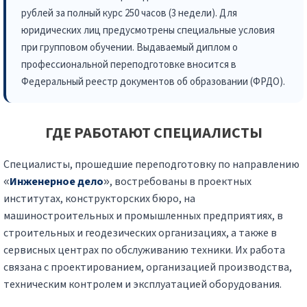
рублей за полный курс 250 часов (3 недели). Для
юридических лиц предусмотрены специальные условия
при групповом обучении. Выдаваемый диплом о
профессиональной переподготовке вносится в
Федеральный реестр документов об образовании (ФРДО).
ГДЕ РАБОТАЮТ СПЕЦИАЛИСТЫ
Специалисты, прошедшие переподготовку по направлению
«
Инженерное дело
», востребованы в проектных
институтах, конструкторских бюро, на
машиностроительных и промышленных предприятиях, в
строительных и геодезических организациях, а также в
сервисных центрах по обслуживанию техники. Их работа
связана с проектированием, организацией производства,
техническим контролем и эксплуатацией оборудования.