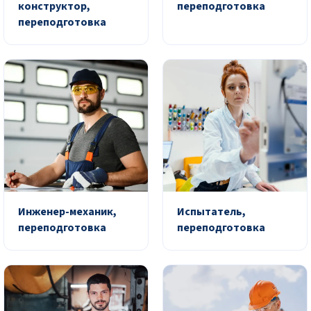
конструктор,
переподготовка
переподготовка
Инженер-механик,
Испытатель,
переподготовка
переподготовка