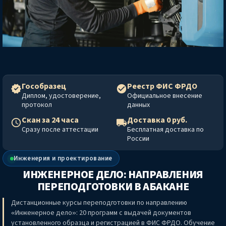
Гособразец
Реестр ФИС ФРДО
Диплом, удостоверение,
Официальное внесение
протокол
данных
Скан за 24 часа
Доставка 0 руб.
Сразу после аттестации
Бесплатная доставка по
России
Инженерия и проектирование
ИНЖЕНЕРНОЕ ДЕЛО: НАПРАВЛЕНИЯ
ПЕРЕПОДГОТОВКИ
В АБАКАНЕ
Дистанционные курсы переподготовки по направлению
«Инженерное дело»: 20 программ с выдачей документов
установленного образца и регистрацией в ФИС ФРДО. Обучение