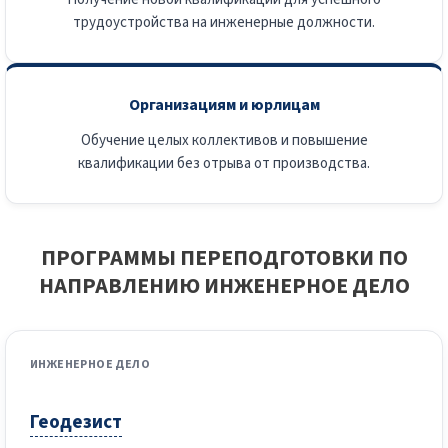
трудоустройства на инженерные должности.
Организациям и юрлицам
Обучение целых коллективов и повышение
квалификации без отрыва от производства.
ПРОГРАММЫ ПЕРЕПОДГОТОВКИ ПО
НАПРАВЛЕНИЮ ИНЖЕНЕРНОЕ ДЕЛО
ИНЖЕНЕРНОЕ ДЕЛО
Геодезист