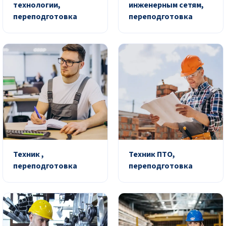
технологии,
инженерным сетям,
переподготовка
переподготовка
Техник ,
Техник ПТО,
переподготовка
переподготовка