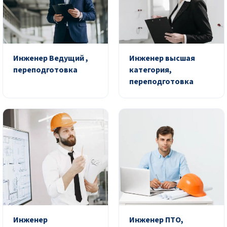
Инженер Ведущий ,
Инженер высшая
переподготовка
категория,
переподготовка
Инженер
Инженер ПТО,