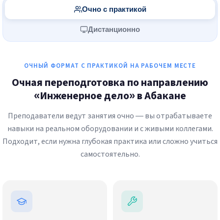
Очно с практикой
Дистанционно
ОЧНЫЙ ФОРМАТ С ПРАКТИКОЙ НА РАБОЧЕМ МЕСТЕ
Очная переподготовка по направлению
«Инженерное дело» в Абакане
Преподаватели ведут занятия очно — вы отрабатываете
навыки на реальном оборудовании и с живыми коллегами.
Подходит, если нужна глубокая практика или сложно учиться
самостоятельно.