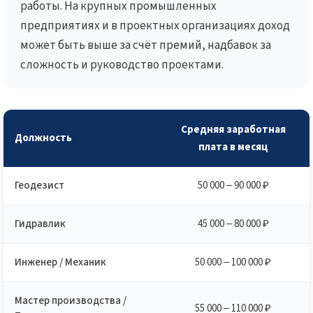
работы. На крупных промышленных
предприятиях и в проектных организациях доход
может быть выше за счёт премий, надбавок за
сложность и руководство проектами.
Средняя заработная
Должность
плата в месяц
Геодезист
50 000 – 90 000 ₽
Гидравлик
45 000 – 80 000 ₽
Инженер / Механик
50 000 – 100 000 ₽
Мастер производства /
55 000 – 110 000 ₽