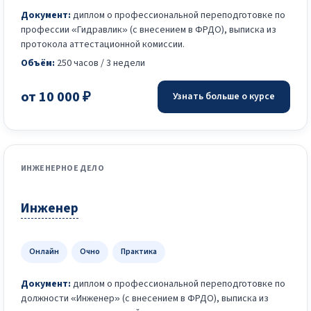
Документ:
диплом о профессиональной переподготовке по
профессии «Гидравлик» (с внесением в ФРДО), выписка из
протокола аттестационной комиссии.
Объём:
250 часов / 3 недели
от 10 000 ₽
Узнать больше о курсе
ИНЖЕНЕРНОЕ ДЕЛО
Инженер
Онлайн
Очно
Практика
Документ:
диплом о профессиональной переподготовке по
должности «Инженер» (с внесением в ФРДО), выписка из