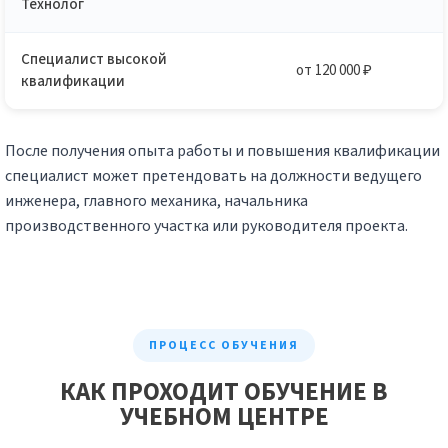
Технолог
Специалист высокой
от 120 000 ₽
квалификации
После получения опыта работы и повышения квалификации
специалист может претендовать на должности ведущего
инженера, главного механика, начальника
производственного участка или руководителя проекта.
ПРОЦЕСС ОБУЧЕНИЯ
КАК ПРОХОДИТ ОБУЧЕНИЕ В
УЧЕБНОМ ЦЕНТРЕ