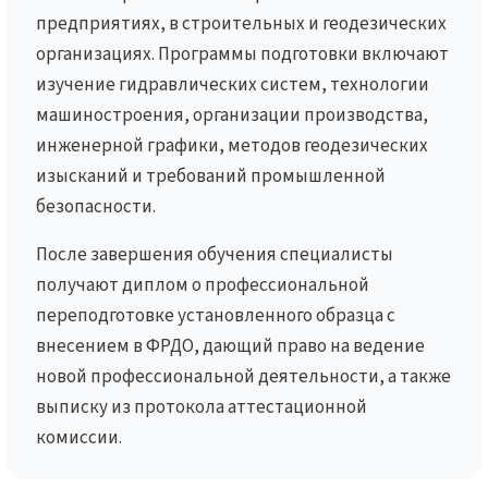
предприятиях, в строительных и геодезических
организациях. Программы подготовки включают
изучение гидравлических систем, технологии
машиностроения, организации производства,
инженерной графики, методов геодезических
изысканий и требований промышленной
безопасности.
После завершения обучения специалисты
получают диплом о профессиональной
переподготовке установленного образца с
внесением в ФРДО, дающий право на ведение
новой профессиональной деятельности, а также
выписку из протокола аттестационной
комиссии.