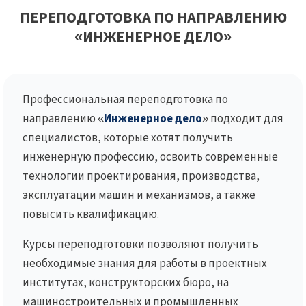
ПЕРЕПОДГОТОВКА ПО НАПРАВЛЕНИЮ
«ИНЖЕНЕРНОЕ ДЕЛО»
Профессиональная переподготовка по
направлению «
Инженерное дело
» подходит для
специалистов, которые хотят получить
инженерную профессию, освоить современные
технологии проектирования, производства,
эксплуатации машин и механизмов, а также
повысить квалификацию.
Курсы переподготовки позволяют получить
необходимые знания для работы в проектных
институтах, конструкторских бюро, на
машиностроительных и промышленных