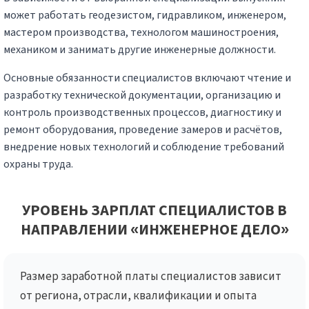
может работать геодезистом, гидравликом, инженером,
мастером производства, технологом машиностроения,
механиком и занимать другие инженерные должности.
Основные обязанности специалистов включают чтение и
разработку технической документации, организацию и
контроль производственных процессов, диагностику и
ремонт оборудования, проведение замеров и расчётов,
внедрение новых технологий и соблюдение требований
охраны труда.
УРОВЕНЬ ЗАРПЛАТ СПЕЦИАЛИСТОВ В
НАПРАВЛЕНИИ «ИНЖЕНЕРНОЕ ДЕЛО»
Размер заработной платы специалистов зависит
от региона, отрасли, квалификации и опыта