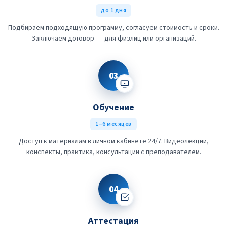
до 1 дня
Подбираем подходящую программу, согласуем стоимость и сроки.
Заключаем договор — для физлиц или организаций.
03
Обучение
1–6 месяцев
Доступ к материалам в личном кабинете 24/7. Видеолекции,
конспекты, практика, консультации с преподавателем.
04
Аттестация