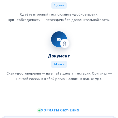
1 день
Сдаёте итоговый тест онлайн в удобное время.
При необходимости — пересдача без дополнительной платы.
05
Документ
24 часа
Скан удостоверения — на email в день аттестации. Оригинал —
Почтой России в любой регион. Запись в ФИС ФРДО.
ФОРМАТЫ ОБУЧЕНИЯ