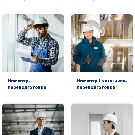
Инженер ,
Инженер 1 категории,
переподготовка
переподготовка