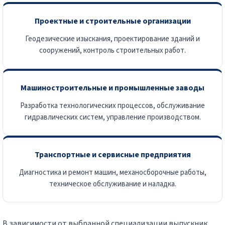
Проектные и строительные организации
Геодезические изыскания, проектирование зданий и
сооружений, контроль строительных работ.
Машиностроительные и промышленные заводы
Разработка технологических процессов, обслуживание
гидравлических систем, управление производством.
Транспортные и сервисные предприятия
Диагностика и ремонт машин, механосборочные работы,
техническое обслуживание и наладка.
В зависимости от выбранной специализации выпускник