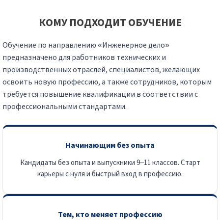
КОМУ ПОДХОДИТ ОБУЧЕНИЕ
Обучение по направлению «Инженерное дело»
предназначено для работников технических и
производственных отраслей, специалистов, желающих
освоить новую профессию, а также сотрудников, которым
требуется повышение квалификации в соответствии с
профессиональными стандартами.
Начинающим без опыта
Кандидаты без опыта и выпускники 9–11 классов. Старт
карьеры с нуля и быстрый вход в профессию.
Тем, кто меняет профессию