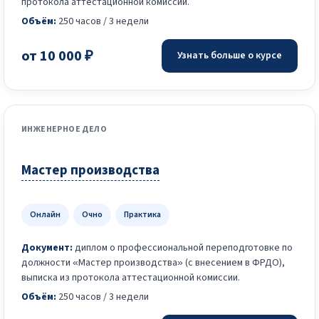
протокола аттестационной комиссии.
Объём:
250 часов / 3 недели
от 10 000 ₽
Узнать больше о курсе
ИНЖЕНЕРНОЕ ДЕЛО
Мастер производства
Онлайн
Очно
Практика
Документ:
диплом о профессиональной переподготовке по
должности «Мастер производства» (с внесением в ФРДО),
выписка из протокола аттестационной комиссии.
Объём:
250 часов / 3 недели