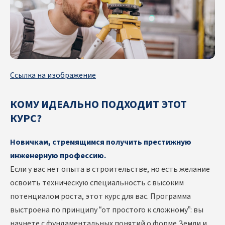
Ссылка на изображение
КОМУ ИДЕАЛЬНО ПОДХОДИТ ЭТОТ
КУРС?
Новичкам, стремящимся получить престижную
инженерную профессию.
Если у вас нет опыта в строительстве, но есть желание
освоить техническую специальность с высоким
потенциалом роста, этот курс для вас. Программа
выстроена по принципу “от простого к сложному”: вы
начнете с фундаментальных понятий о форме Земли и