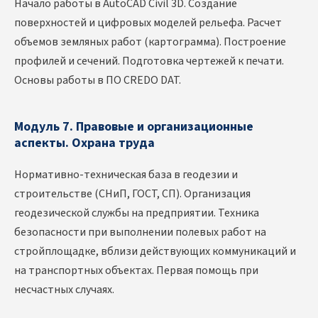
Начало работы в AutoCAD Civil 3D. Создание
поверхностей и цифровых моделей рельефа. Расчет
объемов земляных работ (картограмма). Построение
профилей и сечений. Подготовка чертежей к печати.
Основы работы в ПО CREDO DAT.
Модуль 7. Правовые и организационные
аспекты. Охрана труда
Нормативно-техническая база в геодезии и
строительстве (СНиП, ГОСТ, СП). Организация
геодезической службы на предприятии. Техника
безопасности при выполнении полевых работ на
стройплощадке, вблизи действующих коммуникаций и
на транспортных объектах. Первая помощь при
несчастных случаях.