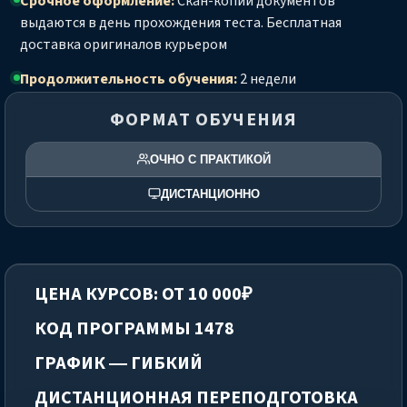
Срочное оформление:
Скан-копии документов
выдаются в день прохождения теста. Бесплатная
доставка оригиналов курьером
Продолжительность обучения:
2 недели
ФОРМАТ ОБУЧЕНИЯ
ОЧНО С ПРАКТИКОЙ
ДИСТАНЦИОННО
ЦЕНА КУРСОВ: ОТ 10 000₽
КОД ПРОГРАММЫ 1478
ГРАФИК — ГИБКИЙ
ДИСТАНЦИОННАЯ ПЕРЕПОДГОТОВКА