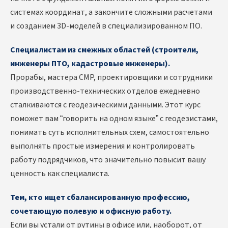
системах координат, а закончите сложными расчетами
и созданием 3D-моделей в специализированном ПО.
Специалистам из смежных областей (строители,
инженеры ПТО, кадастровые инженеры).
Прорабы, мастера СМР, проектировщики и сотрудники
производственно-технических отделов ежедневно
сталкиваются с геодезическими данными. Этот курс
поможет вам “говорить на одном языке” с геодезистами,
понимать суть исполнительных схем, самостоятельно
выполнять простые измерения и контролировать
работу подрядчиков, что значительно повысит вашу
ценность как специалиста.
Тем, кто ищет сбалансированную профессию,
сочетающую полевую и офисную работу.
Если вы устали от рутины в офисе или, наоборот, от