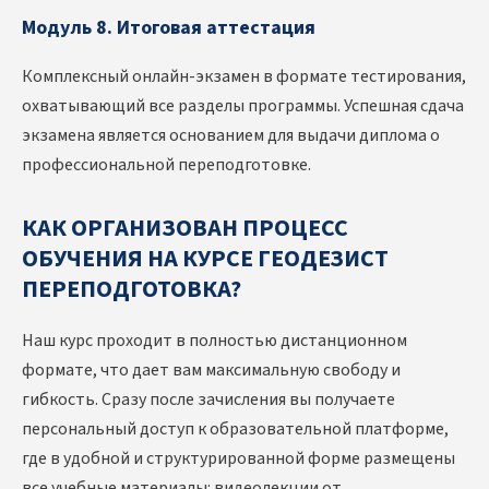
Модуль 8. Итоговая аттестация
Комплексный онлайн-экзамен в формате тестирования,
охватывающий все разделы программы. Успешная сдача
экзамена является основанием для выдачи диплома о
профессиональной переподготовке.
КАК ОРГАНИЗОВАН ПРОЦЕСС
ОБУЧЕНИЯ НА КУРСЕ ГЕОДЕЗИСТ
ПЕРЕПОДГОТОВКА?
Наш курс проходит в полностью дистанционном
формате, что дает вам максимальную свободу и
гибкость. Сразу после зачисления вы получаете
персональный доступ к образовательной платформе,
где в удобной и структурированной форме размещены
все учебные материалы: видеолекции от