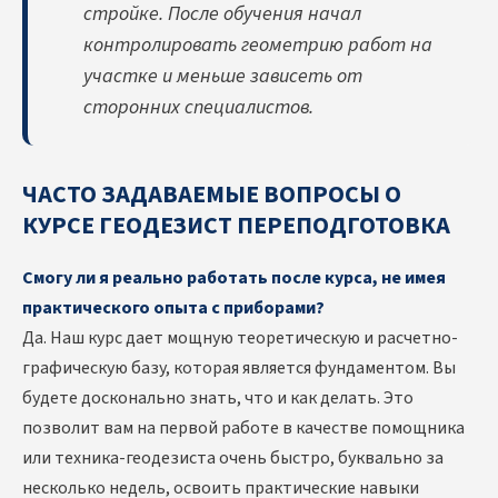
стройке. После обучения начал
контролировать геометрию работ на
участке и меньше зависеть от
сторонних специалистов.
ЧАСТО ЗАДАВАЕМЫЕ ВОПРОСЫ О
КУРСЕ ГЕОДЕЗИСТ ПЕРЕПОДГОТОВКА
Смогу ли я реально работать после курса, не имея
практического опыта с приборами?
Да. Наш курс дает мощную теоретическую и расчетно-
графическую базу, которая является фундаментом. Вы
будете досконально знать, что и как делать. Это
позволит вам на первой работе в качестве помощника
или техника-геодезиста очень быстро, буквально за
несколько недель, освоить практические навыки