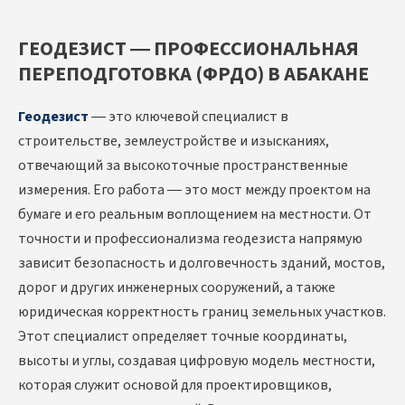
ГЕОДЕЗИСТ — ПРОФЕССИОНАЛЬНАЯ
ПЕРЕПОДГОТОВКА (ФРДО) В АБАКАНЕ
Геодезист
— это ключевой специалист в
строительстве, землеустройстве и изысканиях,
отвечающий за высокоточные пространственные
измерения. Его работа — это мост между проектом на
бумаге и его реальным воплощением на местности. От
точности и профессионализма геодезиста напрямую
зависит безопасность и долговечность зданий, мостов,
дорог и других инженерных сооружений, а также
юридическая корректность границ земельных участков.
Этот специалист определяет точные координаты,
высоты и углы, создавая цифровую модель местности,
которая служит основой для проектировщиков,