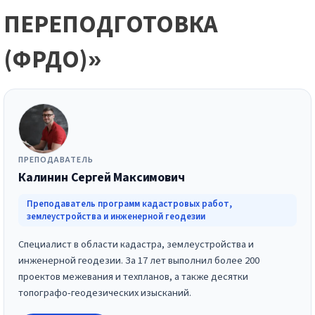
ПЕРЕПОДГОТОВКА
(ФРДО)»
ПРЕПОДАВАТЕЛЬ
Калинин Сергей Максимович
Преподаватель программ кадастровых работ,
землеустройства и инженерной геодезии
Специалист в области кадастра, землеустройства и
инженерной геодезии. За 17 лет выполнил более 200
проектов межевания и техпланов, а также десятки
топографо-геодезических изысканий.