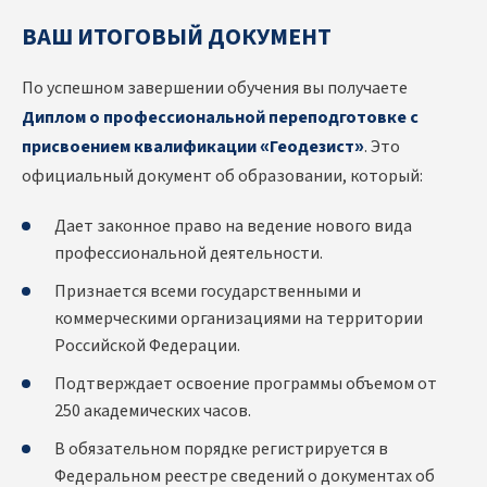
ВАШ ИТОГОВЫЙ ДОКУМЕНТ
По успешном завершении обучения вы получаете
Диплом о профессиональной переподготовке с
присвоением квалификации «Геодезист»
. Это
официальный документ об образовании, который:
Дает законное право на ведение нового вида
профессиональной деятельности.
Признается всеми государственными и
коммерческими организациями на территории
Российской Федерации.
Подтверждает освоение программы объемом от
250 академических часов.
В обязательном порядке регистрируется в
Федеральном реестре сведений о документах об