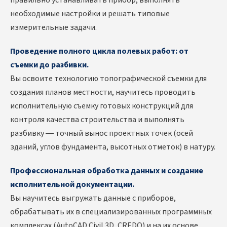
необходимые настройки и решать типовые
измерительные задачи.
Проведение полного цикла полевых работ: от
съемки до разбивки.
Вы освоите технологию топографической съемки для
создания планов местности, научитесь проводить
исполнительную съемку готовых конструкций для
контроля качества строительства и выполнять
разбивку — точный вынос проектных точек (осей
зданий, углов фундамента, высотных отметок) в натуру.
Профессиональная обработка данных и создание
исполнительной документации.
Вы научитесь выгружать данные с приборов,
обрабатывать их в специализированных программных
комплексах (AutoCAD Civil 3D, CREDO) и на их основе