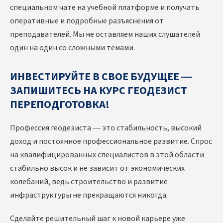
специальном чате на учебной платформе и получать
оперативные и подробные разъяснения от
преподавателей. Мы не оставляем наших слушателей
один на один со сложными темами.
ИНВЕСТИРУЙТЕ В СВОЕ БУДУЩЕЕ —
ЗАПИШИТЕСЬ НА КУРС ГЕОДЕЗИСТ
ПЕРЕПОДГОТОВКА!
Профессия геодезиста — это стабильность, высокий
доход и постоянное профессиональное развитие. Спрос
на квалифицированных специалистов в этой области
стабильно высок и не зависит от экономических
колебаний, ведь строительство и развитие
инфраструктуры не прекращаются никогда.
Сделайте решительный шаг к новой карьере уже