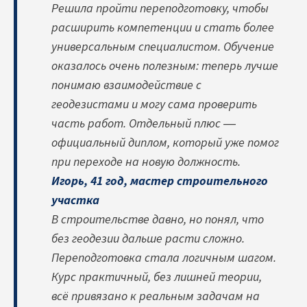
Решила пройти переподготовку, чтобы
расширить компетенции и стать более
универсальным специалистом. Обучение
оказалось очень полезным: теперь лучше
понимаю взаимодействие с
геодезистами и могу сама проверить
часть работ. Отдельный плюс —
официальный диплом, который уже помог
при переходе на новую должность.
Игорь, 41 год, мастер строительного
участка
В строительстве давно, но понял, что
без геодезии дальше расти сложно.
Переподготовка стала логичным шагом.
Курс практичный, без лишней теории,
всё привязано к реальным задачам на