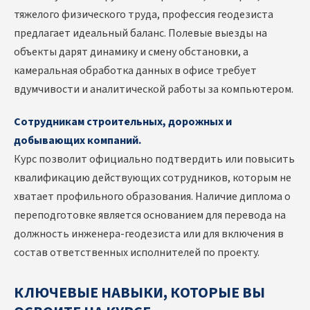
тяжелого физического труда, профессия геодезиста
предлагает идеальный баланс. Полевые выезды на
объекты дарят динамику и смену обстановки, а
камеральная обработка данных в офисе требует
вдумчивости и аналитической работы за компьютером.
Сотрудникам строительных, дорожных и
добывающих компаний.
Курс позволит официально подтвердить или повысить
квалификацию действующих сотрудников, которым не
хватает профильного образования. Наличие диплома о
переподготовке является основанием для перевода на
должность инженера-геодезиста или для включения в
состав ответственных исполнителей по проекту.
КЛЮЧЕВЫЕ НАВЫКИ, КОТОРЫЕ ВЫ