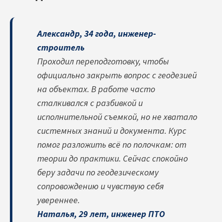
Александр, 34 года, инженер-
строитель
Проходил переподготовку, чтобы
официально закрыть вопрос с геодезией
на объектах. В работе часто
сталкивался с разбивкой и
исполнительной съемкой, но не хватало
системных знаний и документа. Курс
помог разложить всё по полочкам: от
теории до практики. Сейчас спокойно
беру задачи по геодезическому
сопровождению и чувствую себя
увереннее.
Наталья, 29 лет, инженер ПТО