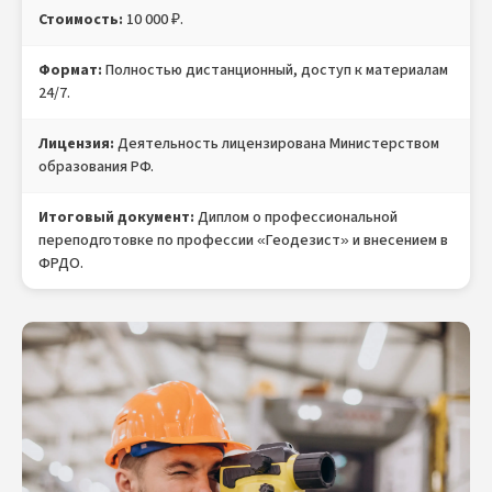
Стоимость:
10 000 ₽.
Формат:
Полностью дистанционный, доступ к материалам
24/7.
Лицензия:
Деятельность лицензирована Министерством
образования РФ.
Итоговый документ:
Диплом о профессиональной
переподготовке по профессии «Геодезист» и внесением в
ФРДО.