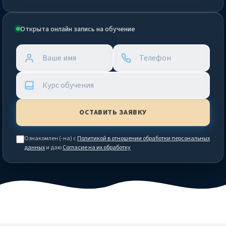
Открыта онлайн запись на обучение
Ознакомлен (-на) с
Политикой в отношении обработки персональных
данных
и даю
Согласие на их обработку