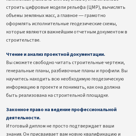
строить цифровые модели рельефа (ЦМР), вычислять
объемы земляных масс, а главное — грамотно
оформлять исполнительные геодезические схемы,
которые являются важнейшим отчетным документом в
строительстве.
Чтение и анализ проектной документации.
Вы сможете свободно читать строительные чертежи,
генеральные планы, разбивочные планы и профили. Вы
научитесь находить всю необходимую геодезическую
информацию в проекте и понимать, как она должна
быть реализована на строительной площадке.
Законное право на ведение профессиональной
деятельности.
Итоговый диплом не просто подтверждает ваши
знания. Он присваивает вам новую квалификацию и