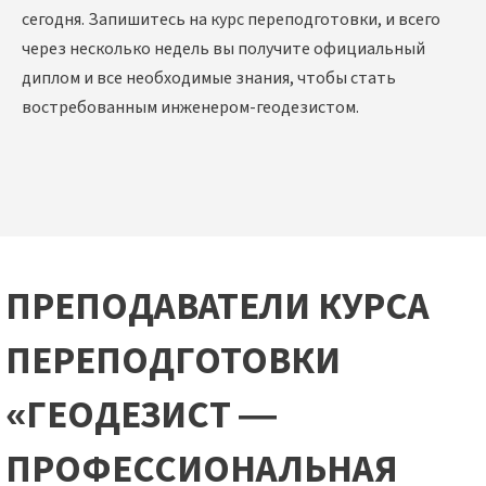
сегодня. Запишитесь на курс переподготовки, и всего
через несколько недель вы получите официальный
диплом и все необходимые знания, чтобы стать
востребованным инженером-геодезистом.
ПРЕПОДАВАТЕЛИ КУРСА
ПЕРЕПОДГОТОВКИ
«ГЕОДЕЗИСТ —
ПРОФЕССИОНАЛЬНАЯ