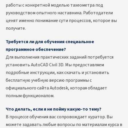
работы с конкретной моделью тахеометра под
руководством опытного наставника. Работодатели
ценят именно понимание сути процессов, которое вы
получите.
Требуется ли для обучения специальное
программное обеспечение?
Для выполнения практических заданий потребуется
установить AutoCAD Civil 3D. Мы предоставляем
подробные инструкции, как скачать и установить
бесплатную учебную версию программы с
официального сайта Autodesk, которая обладает
полным функционалом.
Что делать, если я не пойму какую-то тему?
В процессе обучения вас сопровождает куратор. Вы
можете задавать любые вопросы по материалам курса в