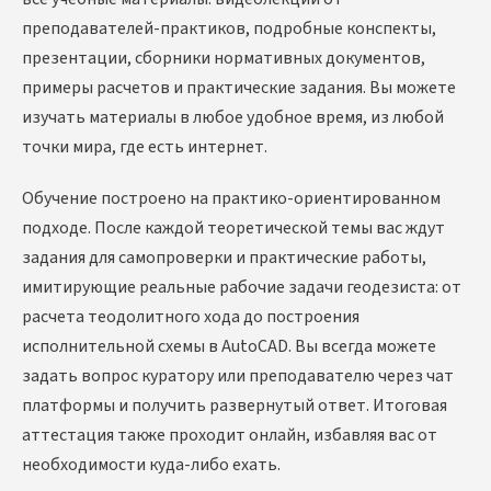
преподавателей-практиков, подробные конспекты,
презентации, сборники нормативных документов,
примеры расчетов и практические задания. Вы можете
изучать материалы в любое удобное время, из любой
точки мира, где есть интернет.
Обучение построено на практико-ориентированном
подходе. После каждой теоретической темы вас ждут
задания для самопроверки и практические работы,
имитирующие реальные рабочие задачи геодезиста: от
расчета теодолитного хода до построения
исполнительной схемы в AutoCAD. Вы всегда можете
задать вопрос куратору или преподавателю через чат
платформы и получить развернутый ответ. Итоговая
аттестация также проходит онлайн, избавляя вас от
необходимости куда-либо ехать.