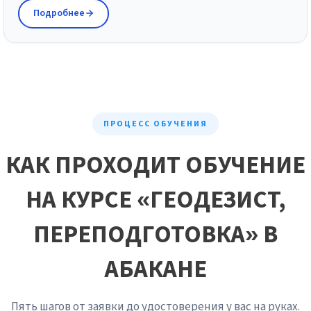
Подробнее
ПРОЦЕСС ОБУЧЕНИЯ
КАК ПРОХОДИТ ОБУЧЕНИЕ
НА КУРСЕ «ГЕОДЕЗИСТ,
ПЕРЕПОДГОТОВКА» В
АБАКАНЕ
Пять шагов от заявки до удостоверения у вас на руках.