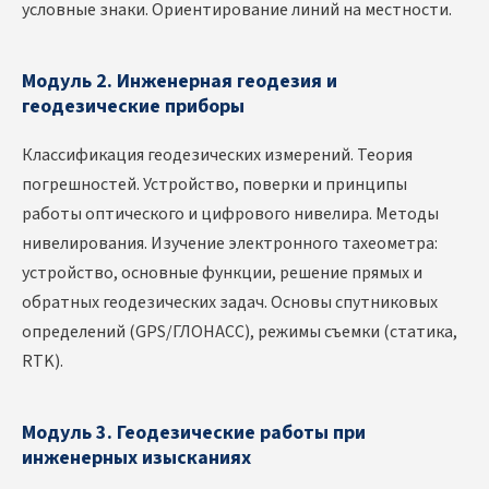
условные знаки. Ориентирование линий на местности.
Модуль 2. Инженерная геодезия и
геодезические приборы
Классификация геодезических измерений. Теория
погрешностей. Устройство, поверки и принципы
работы оптического и цифрового нивелира. Методы
нивелирования. Изучение электронного тахеометра:
устройство, основные функции, решение прямых и
обратных геодезических задач. Основы спутниковых
определений (GPS/ГЛОНАСС), режимы съемки (статика,
RTK).
Модуль 3. Геодезические работы при
инженерных изысканиях