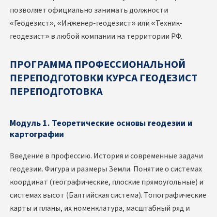
позволяет официально занимать должности
«Геодезист», «Инженер-геодезист» или «Техник-
геодезист» в любой компании на территории РФ.
ПРОГРАММА ПРОФЕССИОНАЛЬНОЙ
ПЕРЕПОДГОТОВКИ КУРСА ГЕОДЕЗИСТ
ПЕРЕПОДГОТОВКА
Модуль 1. Теоретические основы геодезии и
картографии
Введение в профессию. История и современные задачи
геодезии. Фигура и размеры Земли. Понятие о системах
координат (географические, плоские прямоугольные) и
системах высот (Балтийская система). Топографические
карты и планы, их номенклатура, масштабный ряд и