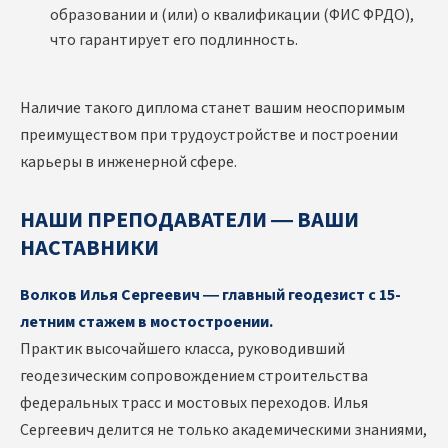
образовании и (или) о квалификации (ФИС ФРДО),
что гарантирует его подлинность.
Наличие такого диплома станет вашим неоспоримым
преимуществом при трудоустройстве и построении
карьеры в инженерной сфере.
НАШИ ПРЕПОДАВАТЕЛИ — ВАШИ
НАСТАВНИКИ
Волков Илья Сергеевич — главный геодезист с 15-
летним стажем в мостостроении.
Практик высочайшего класса, руководивший
геодезическим сопровождением строительства
федеральных трасс и мостовых переходов. Илья
Сергеевич делится не только академическими знаниями,