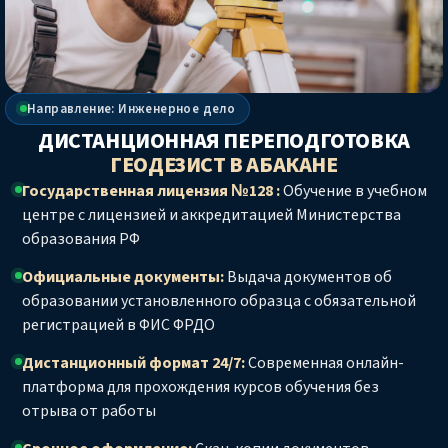
Направление: Инженерное дело
ДИСТАНЦИОННАЯ ПЕРЕПОДГОТОВКА
ГЕОДЕЗИСТ
В АБАКАНЕ
Государственная лицензия №128 :
Обучение в учебном
центре с лицензией и аккредитацией Министерства
образования РФ
Официальные документы:
Выдача документов об
образовании установленного образца с обязательной
регистрацией в ФИС ФРДО
Дистанционный формат 24/7:
Современная онлайн-
платформа для прохождения курсов обучения без
отрыва от работы