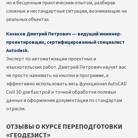
но и бесценным практическим опытом, разбирая
сложные и нестандартные ситуации, возникающие на
реальных объектах.
Казаков Дмитрий Петрович — ведущий инженер-
проектировщик, сертифицированный специалист
Autodesk.
Эксперт по автоматизации проектных и
изыскательских работ. Дмитрий Петрович научит вас
не просто нажимать на кнопки в программе, а
эффективно использовать весь функционал AutoCAD
Civil 3D для быстрой и точной обработки полевых
данных и оформления документации по стандартам
отрасли.
ОТЗЫВЫ О КУРСЕ ПЕРЕПОДГОТОВКИ
«ГЕОДЕЗИСТ»