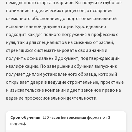
немедленного старта в карьере. Вы получите глубокое
понимание геодезических процессов, от создания
съемочного обоснования до подготовки финальной
исполнительной документации. Курс идеально
подходит как для полного погружения в профессию с
нуля, так и для специалистов из смежных отраслей,
стремящихся систематизировать свои знания и
получить официальный документ, подтверждающий
квалификацию. По завершении обучения выпускник
получает диплом установленного образца, который
открывает двери в ведущие строительные, проектные
и изыскательские компании и дает законное право на
ведение профессиональной деятельности.
Срок обучения:
250 часов (интенсивный формат от 2
недель).