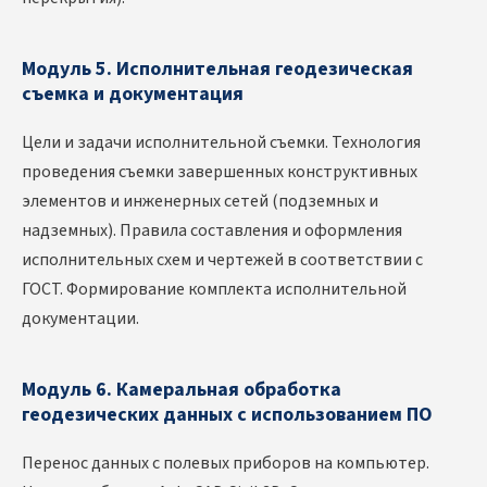
Модуль 5. Исполнительная геодезическая
съемка и документация
Цели и задачи исполнительной съемки. Технология
проведения съемки завершенных конструктивных
элементов и инженерных сетей (подземных и
надземных). Правила составления и оформления
исполнительных схем и чертежей в соответствии с
ГОСТ. Формирование комплекта исполнительной
документации.
Модуль 6. Камеральная обработка
геодезических данных с использованием ПО
Перенос данных с полевых приборов на компьютер.