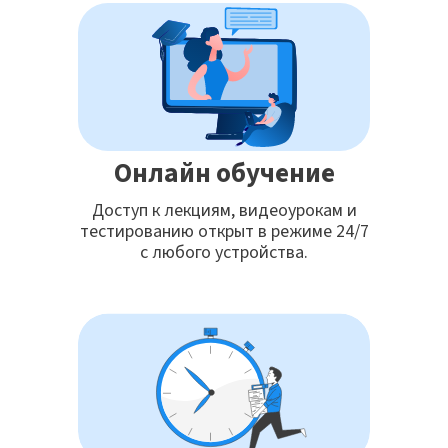
Онлайн обучение
Доступ к лекциям, видеоурокам и
тестированию открыт в режиме 24/7
с любого устройства.