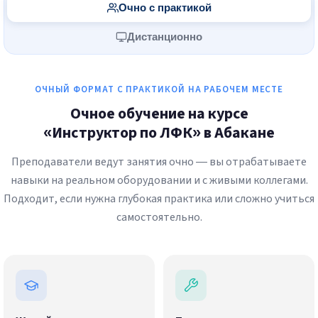
Очно с практикой
Дистанционно
ОЧНЫЙ ФОРМАТ С ПРАКТИКОЙ НА РАБОЧЕМ МЕСТЕ
Очное обучение на курсе
«Инструктор по ЛФК» в Абакане
Преподаватели ведут занятия очно — вы отрабатываете
навыки на реальном оборудовании и с живыми коллегами.
Подходит, если нужна глубокая практика или сложно учиться
самостоятельно.