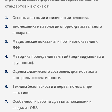
стандартов и включают:
Основы анатомии и физиологии человека.
Биомеханика и патологии опорно-двигательного
аппарата.
Медицинские показания и противопоказания к
ЛФК.
Методика проведения занятий (индивидуальных и
групповых).
Оценка физического состояния, диагностика и
контроль эффективности.
Техника безопасности и первая помощь при
занятиях.
Особенности работы с детьми, пожилыми и
людьми с ОВЗ.