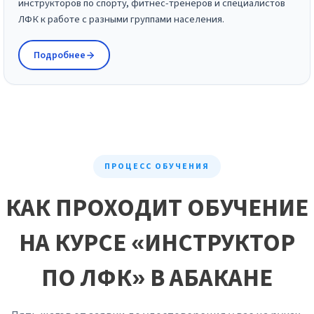
инструкторов по спорту, фитнес-тренеров и специалистов
ЛФК к работе с разными группами населения.
Подробнее
ПРОЦЕСС ОБУЧЕНИЯ
КАК ПРОХОДИТ ОБУЧЕНИЕ
НА КУРСЕ «ИНСТРУКТОР
ПО ЛФК» В АБАКАНЕ