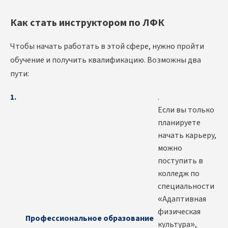
Как стать инструктором по ЛФК
Чтобы начать работать в этой сфере, нужно пройти
обучение и получить квалификацию. Возможны два
пути:
.
Если вы только
планируете
начать карьеру,
можно
поступить в
колледж по
специальности
«Адаптивная
физическая
Профессиональное образование
культура»,