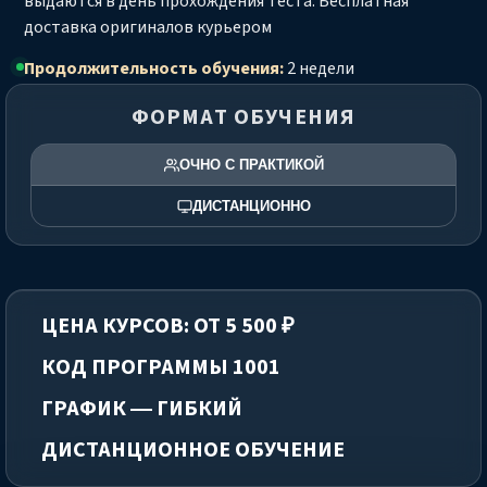
выдаются в день прохождения теста. Бесплатная
доставка оригиналов курьером
Продолжительность обучения:
2 недели
ФОРМАТ ОБУЧЕНИЯ
ОЧНО С ПРАКТИКОЙ
ДИСТАНЦИОННО
ЦЕНА КУРСОВ: ОТ 5 500 ₽
КОД ПРОГРАММЫ 1001
ГРАФИК — ГИБКИЙ
ДИСТАНЦИОННОЕ ОБУЧЕНИЕ