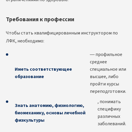
Требования к профессии
Чтобы стать квалифицированным инструктором по
ЛФК, необходимо:
— профильное
среднее
Иметь соответствующее
специальное или
образование
высшее, либо
пройти курсы
переподготовки.
, понимать
Знать анатомию, физиологию,
специфику
биомеханику, основы лечебной
различных
физкультуры
заболеваний.