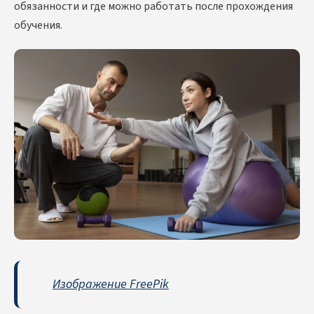
обязанности и где можно работать после прохождения
обучения.
Изображение FreePik