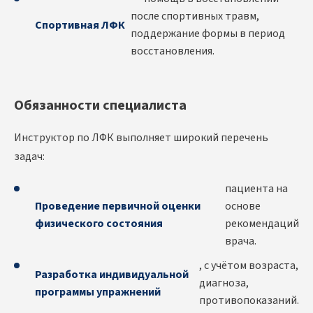
после спортивных травм,
Спортивная ЛФК
поддержание формы в период
восстановления.
Обязанности специалиста
Инструктор по ЛФК выполняет широкий перечень
задач:
пациента на
Проведение первичной оценки
основе
физического состояния
рекомендаций
врача.
, с учётом возраста,
Разработка индивидуальной
диагноза,
программы упражнений
противопоказаний.