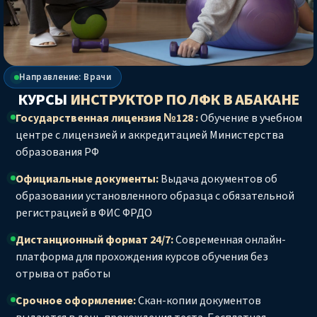
Направление: Врачи
КУРСЫ
ИНСТРУКТОР ПО ЛФК
В АБАКАНЕ
Государственная лицензия №128 :
Обучение в учебном
центре с лицензией и аккредитацией Министерства
образования РФ
Официальные документы:
Выдача документов об
образовании установленного образца с обязательной
регистрацией в ФИС ФРДО
Дистанционный формат 24/7:
Современная онлайн-
платформа для прохождения курсов обучения без
отрыва от работы
Срочное оформление:
Скан-копии документов