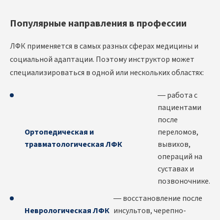
Популярные направления в профессии
ЛФК применяется в самых разных сферах медицины и
социальной адаптации. Поэтому инструктор может
специализироваться в одной или нескольких областях:
— работа с
пациентами
после
Ортопедическая и
переломов,
травматологическая ЛФК
вывихов,
операций на
суставах и
позвоночнике.
— восстановление после
Неврологическая ЛФК
инсультов, черепно-