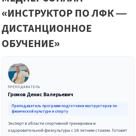
«ИНСТРУКТОР ПО ЛФК —
ДИСТАНЦИОННОЕ
ОБУЧЕНИЕ»
ПРЕПОДАВАТЕЛЬ
Громов Денис Валерьевич
Преподаватель программ подготовки инструкторов по
физической культуре и спорту
Эксперт в области спортивной тренировки и
оздоровительной физкультуры с 18-летним стажем. Готовит