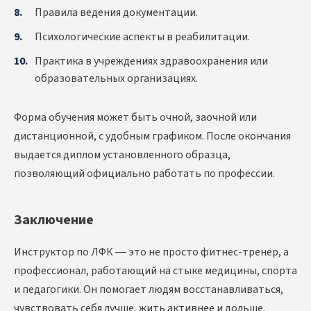
Правила ведения документации.
Психологические аспекты в реабилитации.
Практика в учреждениях здравоохранения или
образовательных организациях.
Форма обучения может быть очной, заочной или
дистанционной, с удобным графиком. После окончания
выдается диплом установленного образца,
позволяющий официально работать по профессии.
Заключение
Инструктор по ЛФК — это не просто фитнес-тренер, а
профессионал, работающий на стыке медицины, спорта
и педагогики. Он помогает людям восстанавливаться,
чувствовать себя лучше, жить активнее и дольше.