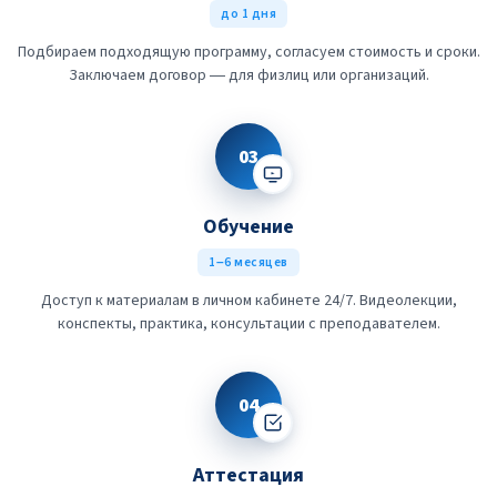
до 1 дня
Подбираем подходящую программу, согласуем стоимость и сроки.
Заключаем договор — для физлиц или организаций.
03
Обучение
1–6 месяцев
Доступ к материалам в личном кабинете 24/7. Видеолекции,
конспекты, практика, консультации с преподавателем.
04
Аттестация