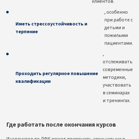
клиентов.
, особенно
при работе с
Иметь стрессоустойчивость и
детьми и
терпение
пожилыми
пациентами.
,
отслеживать
современные
Проходить регулярное повышение
методики,
квалификации
участвовать
в семинарах
и тренингах.
Где работать после окончания курсов