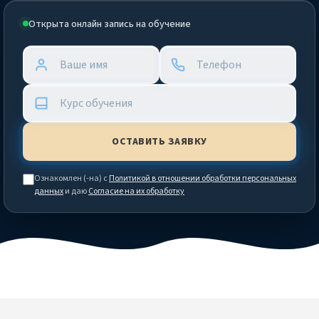
Открыта онлайн запись на обучение
Ознакомлен (-на) с
Политикой в отношении обработки персональных
данных
и даю
Согласие на их обработку