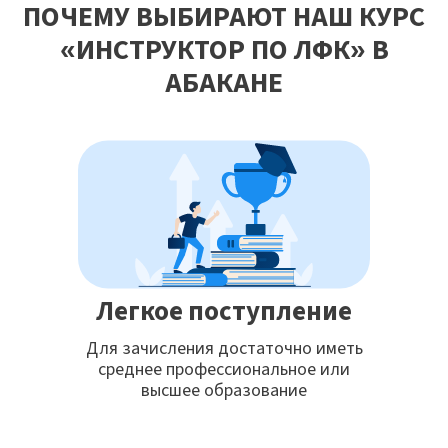
ПОЧЕМУ ВЫБИРАЮТ НАШ КУРС
«ИНСТРУКТОР ПО ЛФК» В
АБАКАНЕ
Легкое поступление
Для зачисления достаточно иметь
среднее профессиональное или
высшее образование