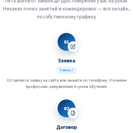
Пять шагов от заявки до удостоверения у вас на руках.
Никаких очных занятий и командировок — всё онлайн,
по собственному графику.
01
Заявка
5 минут
Оставляете заявку на сайте или звоните по телефону. Уточняем
профессию, направление и сроки обучения.
02
Договор