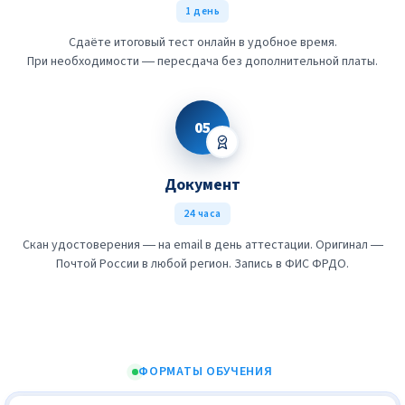
1 день
Сдаёте итоговый тест онлайн в удобное время.
При необходимости — пересдача без дополнительной платы.
05
Документ
24 часа
Скан удостоверения — на email в день аттестации. Оригинал —
Почтой России в любой регион. Запись в ФИС ФРДО.
ФОРМАТЫ ОБУЧЕНИЯ