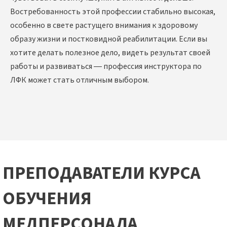
Востребованность этой профессии стабильно высокая,
особенно в свете растущего внимания к здоровому
образу жизни и постковидной реабилитации. Если вы
хотите делать полезное дело, видеть результат своей
работы и развиваться — профессия инструктора по
ЛФК может стать отличным выбором.
ПРЕПОДАВАТЕЛИ КУРСА
ОБУЧЕНИЯ
МЕДПЕРСОНАЛА