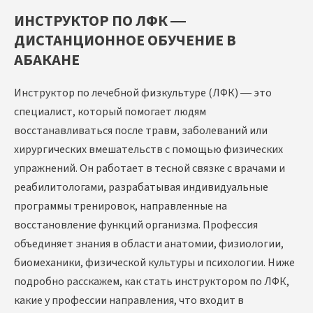
ИНСТРУКТОР ПО ЛФК —
ДИСТАНЦИОННОЕ ОБУЧЕНИЕ В
АБАКАНЕ
Инструктор по лечебной физкультуре (ЛФК) — это
специалист, который помогает людям
восстанавливаться после травм, заболеваний или
хирургических вмешательств с помощью физических
упражнений. Он работает в тесной связке с врачами и
реабилитологами, разрабатывая индивидуальные
программы тренировок, направленные на
восстановление функций организма. Профессия
объединяет знания в области анатомии, физиологии,
биомеханики, физической культуры и психологии. Ниже
подробно расскажем, как стать инструктором по ЛФК,
какие у профессии направления, что входит в