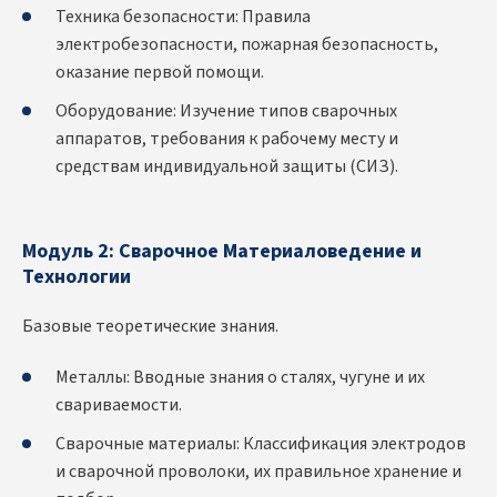
Техника безопасности: Правила
электробезопасности, пожарная безопасность,
оказание первой помощи.
Оборудование: Изучение типов сварочных
аппаратов, требования к рабочему месту и
средствам индивидуальной защиты (СИЗ).
Модуль 2: Сварочное Материаловедение и
Технологии
Базовые теоретические знания.
Металлы: Вводные знания о сталях, чугуне и их
свариваемости.
Сварочные материалы: Классификация электродов
и сварочной проволоки, их правильное хранение и