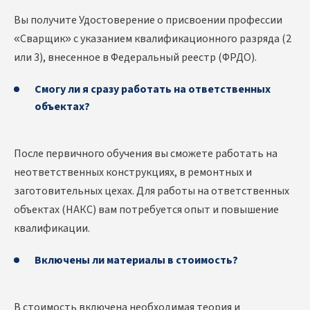
Вы получите Удостоверение о присвоении профессии
«Сварщик» с указанием квалификационного разряда (2
или 3), внесенное в Федеральный реестр (ФРДО).
Смогу ли я сразу работать на ответственных
объектах?
После первичного обучения вы сможете работать на
неответственных конструкциях, в ремонтных и
заготовительных цехах. Для работы на ответственных
объектах (НАКС) вам потребуется опыт и повышение
квалификации.
Включены ли материалы в стоимость?
В стоимость включена необходимая теория и