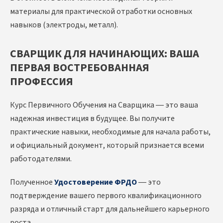
материалы для практической отработки основных
навыков (электроды, металл).
СВАРЩИК ДЛЯ НАЧИНАЮЩИХ: ВАША
ПЕРВАЯ ВОСТРЕБОВАННАЯ
ПРОФЕССИЯ
Курс Первичного Обучения на Сварщика — это ваша
надежная инвестиция в будущее. Вы получите
практические навыки, необходимые для начала работы,
и официальный документ, который признается всеми
работодателями.
Полученное
Удостоверение ФРДО
— это
подтверждение вашего первого квалификационного
разряда и отличный старт для дальнейшего карьерного
роста.