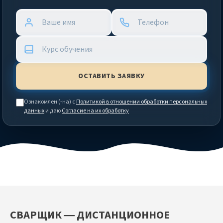
Ознакомлен (-на) с
Политикой в отношении обработки персональных
данных
и даю
Согласие на их обработку
СВАРЩИК — ДИСТАНЦИОННОЕ