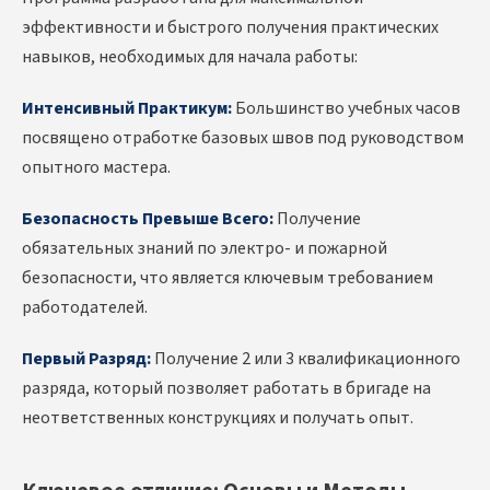
эффективности и быстрого получения практических
навыков, необходимых для начала работы:
Интенсивный Практикум:
Большинство учебных часов
посвящено отработке базовых швов под руководством
опытного мастера.
Безопасность Превыше Всего:
Получение
обязательных знаний по электро- и пожарной
безопасности, что является ключевым требованием
работодателей.
Первый Разряд:
Получение 2 или 3 квалификационного
разряда, который позволяет работать в бригаде на
неответственных конструкциях и получать опыт.