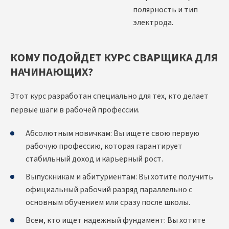
полярность и тип
электрода.
КОМУ ПОДОЙДЕТ КУРС СВАРЩИКА ДЛЯ
НАЧИНАЮЩИХ?
Этот курс разработан специально для тех, кто делает
первые шаги в рабочей профессии.
Абсолютным новичкам: Вы ищете свою первую
рабочую профессию, которая гарантирует
стабильный доход и карьерный рост.
Выпускникам и абитуриентам: Вы хотите получить
официальный рабочий разряд параллельно с
основным обучением или сразу после школы.
Всем, кто ищет надежный фундамент: Вы хотите