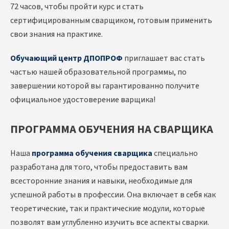
72 часов, чтобы пройти курс и стать
сертифицированным сварщиком, готовым применить
свои знания на практике.
Обучающий центр ДПОПРОФ
приглашает вас стать
частью нашей образовательной программы, по
завершении которой вы гарантированно получите
официальное удостоверение варщика!
ПРОГРАММА ОБУЧЕНИЯ НА СВАРЩИКА
Наша
программа обучения сварщика
специально
разработана для того, чтобы предоставить вам
всесторонние знания и навыки, необходимые для
успешной работы в профессии. Она включает в себя как
теоретические, так и практические модули, которые
позволят вам углубленно изучить все аспекты сварки.