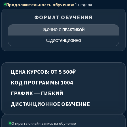
Продолжительность обучения:
1 неделя
ФОРМАТ ОБУЧЕНИЯ
ОЧНО С ПРАКТИКОЙ
ДИСТАНЦИОННО
ЦЕНА КУРСОВ: ОТ 5 500₽
КОД ПРОГРАММЫ 1004
ГРАФИК — ГИБКИЙ
ДИСТАНЦИОННОЕ ОБУЧЕНИЕ
Открыта онлайн запись на обучение