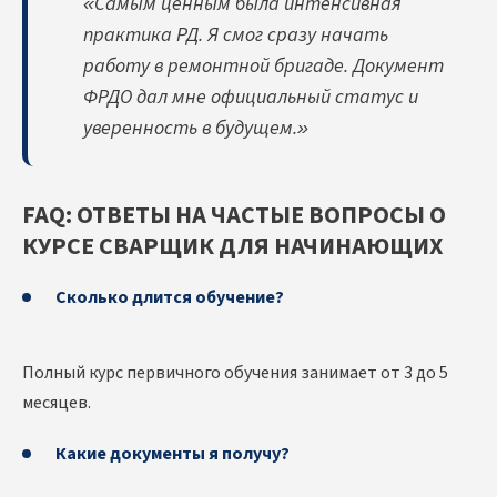
«Самым ценным была интенсивная
практика РД. Я смог сразу начать
работу в ремонтной бригаде. Документ
ФРДО дал мне официальный статус и
уверенность в будущем.»
FAQ: ОТВЕТЫ НА ЧАСТЫЕ ВОПРОСЫ О
КУРСЕ СВАРЩИК ДЛЯ НАЧИНАЮЩИХ
Сколько длится обучение?
Полный курс первичного обучения занимает от 3 до 5
месяцев.
Какие документы я получу?