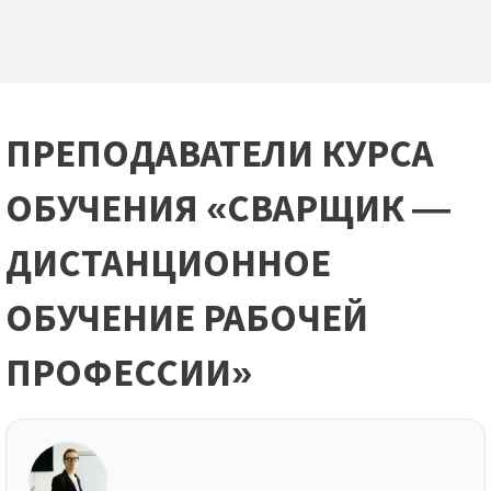
ПРЕПОДАВАТЕЛИ КУРСА
ОБУЧЕНИЯ «СВАРЩИК —
ДИСТАНЦИОННОЕ
ОБУЧЕНИЕ РАБОЧЕЙ
ПРОФЕССИИ»