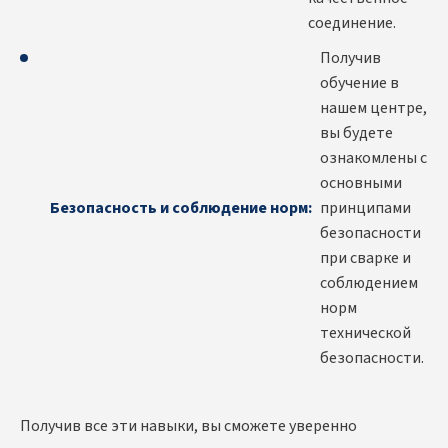
соединение.
Получив
обучение в
нашем центре,
вы будете
ознакомлены с
основными
Безопасность и соблюдение норм:
принципами
безопасности
при сварке и
соблюдением
норм
технической
безопасности.
Получив все эти навыки, вы сможете уверенно