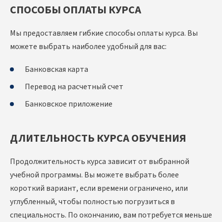
СПОСОБЫ ОПЛАТЫ КУРСА
Мы предоставляем гибкие способы оплаты курса. Вы
можете выбрать наиболее удобный для вас:
Банковская карта
Перевод на расчетный счет
Банковское приложение
ДЛИТЕЛЬНОСТЬ КУРСА ОБУЧЕНИЯ
Продолжительность курса зависит от выбранной
учебной программы. Вы можете выбрать более
короткий вариант, если времени ограничено, или
углубленный, чтобы полностью погрузиться в
специальность. По окончанию, вам потребуется меньше