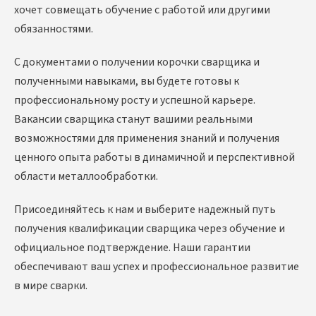
хочет совмещать обучение с работой или другими
обязанностями.
С документами о получении корочки сварщика и
полученными навыками, вы будете готовы к
профессиональному росту и успешной карьере.
Вакансии сварщика станут вашими реальными
возможностями для применения знаний и получения
ценного опыта работы в динамичной и перспективной
области металлообработки.
Присоединяйтесь к нам и выберите надежный путь
получения квалификации сварщика через обучение и
официальное подтверждение. Наши гарантии
обеспечивают ваш успех и профессиональное развитие
в мире сварки.