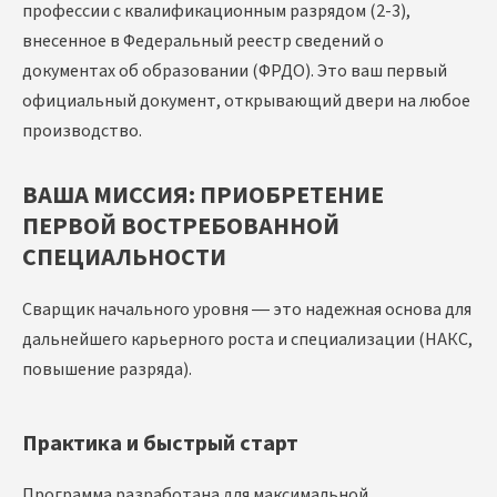
профессии с квалификационным разрядом (2-3),
внесенное в Федеральный реестр сведений о
документах об образовании (ФРДО). Это ваш первый
официальный документ, открывающий двери на любое
производство.
ВАША МИССИЯ: ПРИОБРЕТЕНИЕ
ПЕРВОЙ ВОСТРЕБОВАННОЙ
СПЕЦИАЛЬНОСТИ
Сварщик начального уровня — это надежная основа для
дальнейшего карьерного роста и специализации (НАКС,
повышение разряда).
Практика и быстрый старт
Программа разработана для максимальной