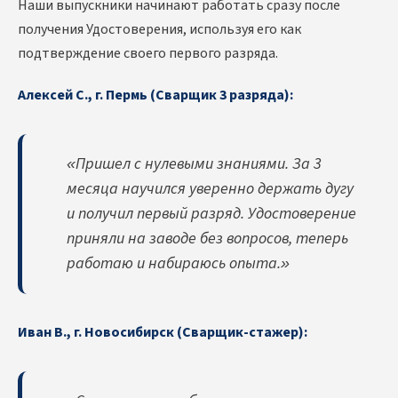
Наши выпускники начинают работать сразу после
получения Удостоверения, используя его как
подтверждение своего первого разряда.
Алексей С., г. Пермь (Сварщик 3 разряда):
«Пришел с нулевыми знаниями. За 3
месяца научился уверенно держать дугу
и получил первый разряд. Удостоверение
приняли на заводе без вопросов, теперь
работаю и набираюсь опыта.»
Иван В., г. Новосибирск (Сварщик-стажер):