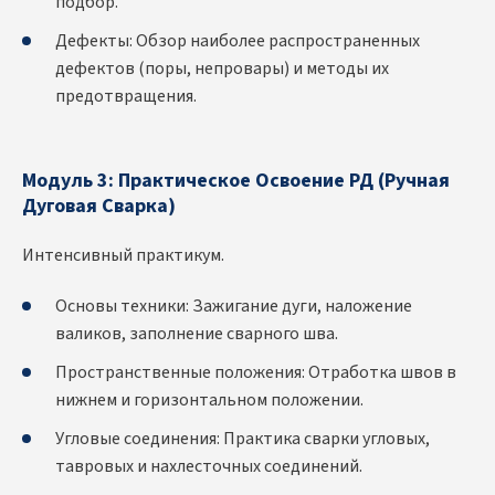
подбор.
Дефекты: Обзор наиболее распространенных
дефектов (поры, непровары) и методы их
предотвращения.
Модуль 3: Практическое Освоение РД (Ручная
Дуговая Сварка)
Интенсивный практикум.
Основы техники: Зажигание дуги, наложение
валиков, заполнение сварного шва.
Пространственные положения: Отработка швов в
нижнем и горизонтальном положении.
Угловые соединения: Практика сварки угловых,
тавровых и нахлесточных соединений.