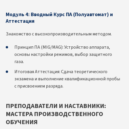
Модуль 4: Вводный Курс ПА (Полуавтомат) и
Аттестация
Знакомство с высокопроизводительным методом.
Принцип ПА (MIG/MAG): Устройство аппарата,
основы настройки режимов, выбор защитного
газа.
Итоговая Аттестация: Сдача теоретического
экзамена и выполнение квалификационной пробы
с присвоением разряда.
ПРЕПОДАВАТЕЛИ И НАСТАВНИКИ:
МАСТЕРА ПРОИЗВОДСТВЕННОГО
ОБУЧЕНИЯ