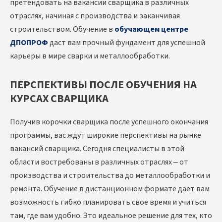
претендовать на вакансии сварщика в различных
отраслях, начиная с производства и заканчивая
строительством. Обучение в
обучающем центре
ДПОПРОФ
даст вам прочный фундамент для успешной
карьеры в мире сварки и металлообработки.
ПЕРСПЕКТИВЫ ПОСЛЕ ОБУЧЕНИЯ НА
КУРСАХ СВАРЩИКА
Получив корочки сварщика после успешного окончания
программы, вас ждут широкие перспективы на рынке
вакансий сварщика. Сегодня специалисты в этой
области востребованы в различных отраслях – от
производства и строительства до металлообработки и
ремонта. Обучение в дистанционном формате дает вам
возможность гибко планировать свое время и учиться
там, где вам удобно. Это идеальное решение для тех, кто