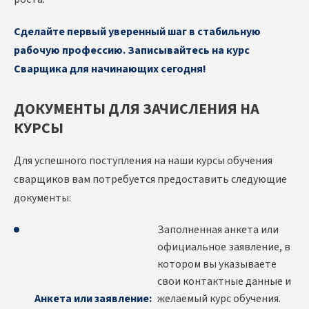
Сделайте первый уверенный шаг в стабильную
рабочую профессию. Записывайтесь на курс
Сварщика для начинающих сегодня!
ДОКУМЕНТЫ ДЛЯ ЗАЧИСЛЕНИЯ НА
КУРСЫ
Для успешного поступления на наши курсы обучения
сварщиков вам потребуется предоставить следующие
документы:
Заполненная анкета или
официальное заявление, в
котором вы указываете
свои контактные данные и
Анкета или заявление:
желаемый курс обучения.