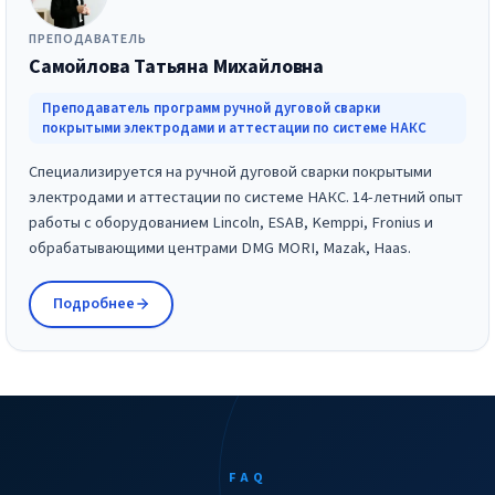
ПРЕПОДАВАТЕЛЬ
Самойлова Татьяна Михайловна
Преподаватель программ ручной дуговой сварки
покрытыми электродами и аттестации по системе НАКС
Специализируется на ручной дуговой сварки покрытыми
электродами и аттестации по системе НАКС. 14-летний опыт
работы с оборудованием Lincoln, ESAB, Kemppi, Fronius и
обрабатывающими центрами DMG MORI, Mazak, Haas.
Подробнее
FAQ