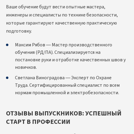
Ваше обучение будут вести опытные мастера,
инженеры и специалисты по технике безопасности,
которые гарантируют качественную практическую
подготовку.
Максим Рябов — Мастер производственного
обучения (РД/ПА). Специализируется на
постановке руки и отработке качественных швов у
новичков.
Светлана Виноградова — Эксперт по Охране
Труда. Сертифицированный специалист по всем
нормам промышленной и электробезопасности.
ОТЗЫВЫ ВЫПУСКНИКОВ: УСПЕШНЫЙ
СТАРТ В ПРОФЕССИИ