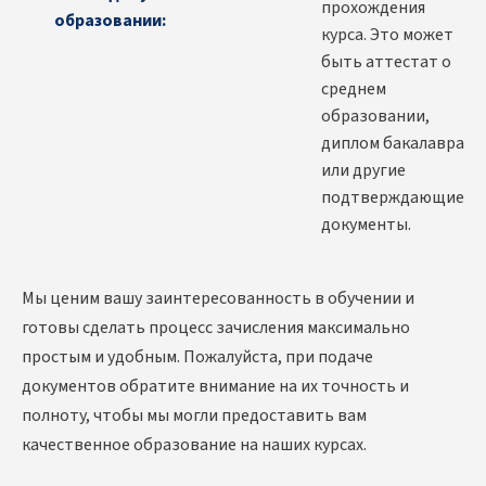
прохождения
образовании:
курса. Это может
быть аттестат о
среднем
образовании,
диплом бакалавра
или другие
подтверждающие
документы.
Мы ценим вашу заинтересованность в обучении и
готовы сделать процесс зачисления максимально
простым и удобным. Пожалуйста, при подаче
документов обратите внимание на их точность и
полноту, чтобы мы могли предоставить вам
качественное образование на наших курсах.