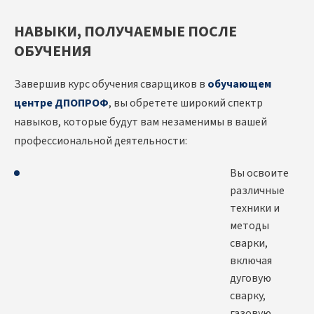
НАВЫКИ, ПОЛУЧАЕМЫЕ ПОСЛЕ
ОБУЧЕНИЯ
Завершив курс обучения сварщиков в
обучающем
центре ДПОПРОФ
, вы обретете широкий спектр
навыков, которые будут вам незаменимы в вашей
профессиональной деятельности:
Вы освоите
различные
техники и
методы
сварки,
включая
дуговую
сварку,
газовую