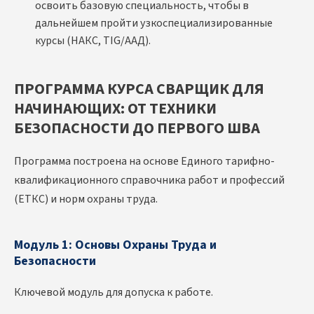
освоить базовую специальность, чтобы в
дальнейшем пройти узкоспециализированные
курсы (НАКС, TIG/ААД).
ПРОГРАММА КУРСА СВАРЩИК ДЛЯ
НАЧИНАЮЩИХ: ОТ ТЕХНИКИ
БЕЗОПАСНОСТИ ДО ПЕРВОГО ШВА
Программа построена на основе Единого тарифно-
квалификационного справочника работ и профессий
(ЕТКС) и норм охраны труда.
Модуль 1: Основы Охраны Труда и
Безопасности
Ключевой модуль для допуска к работе.