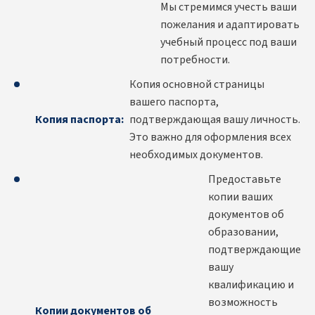
Мы стремимся учесть ваши
пожелания и адаптировать
учебный процесс под ваши
потребности.
Копия основной страницы
вашего паспорта,
Копия паспорта:
подтверждающая вашу личность.
Это важно для оформления всех
необходимых документов.
Предоставьте
копии ваших
документов об
образовании,
подтверждающие
вашу
квалификацию и
возможность
Копии документов об