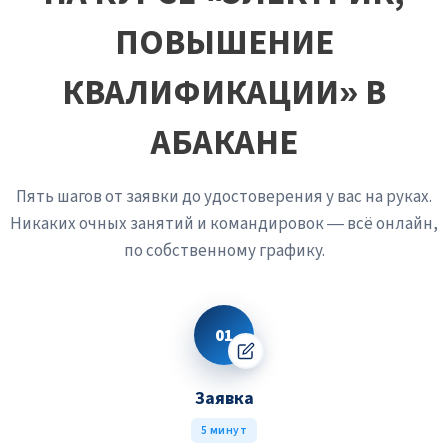
ПОВЫШЕНИЕ
КВАЛИФИКАЦИИ» В
АБАКАНЕ
Пять шагов от заявки до удостоверения у вас на руках.
Никаких очных занятий и командировок — всё онлайн,
по собственному графику.
01
Заявка
5 минут