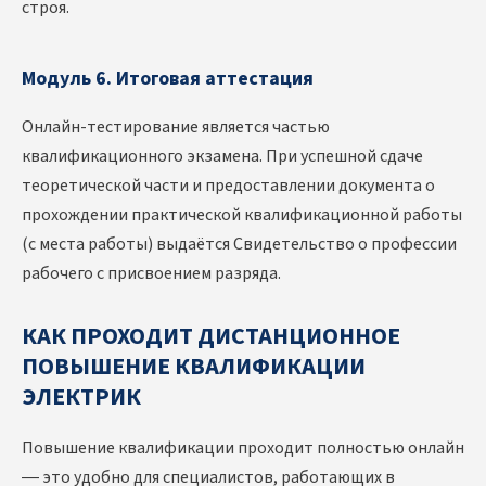
строя.
Модуль 6. Итоговая аттестация
Онлайн-тестирование является частью
квалификационного экзамена. При успешной сдаче
теоретической части и предоставлении документа о
прохождении практической квалификационной работы
(с места работы) выдаётся Свидетельство о профессии
рабочего с присвоением разряда.
КАК ПРОХОДИТ ДИСТАНЦИОННОЕ
ПОВЫШЕНИЕ КВАЛИФИКАЦИИ
ЭЛЕКТРИК
Повышение квалификации проходит полностью онлайн
— это удобно для специалистов, работающих в