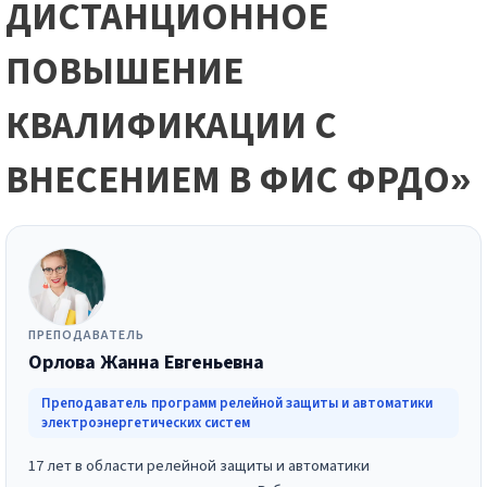
ДИСТАНЦИОННОЕ
ПОВЫШЕНИЕ
КВАЛИФИКАЦИИ С
ВНЕСЕНИЕМ В ФИС ФРДО»
ПРЕПОДАВАТЕЛЬ
Орлова Жанна Евгеньевна
Преподаватель программ релейной защиты и автоматики
электроэнергетических систем
17 лет в области релейной защиты и автоматики