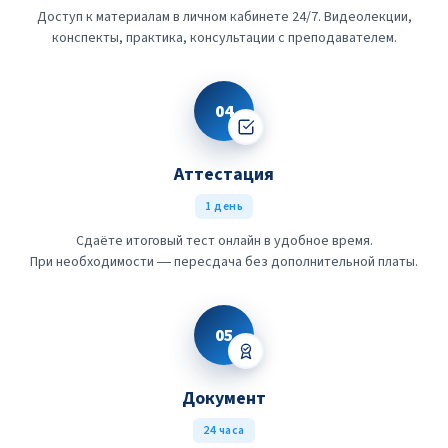
Доступ к материалам в личном кабинете 24/7. Видеолекции,
конспекты, практика, консультации с преподавателем.
04
Аттестация
1 день
Сдаёте итоговый тест онлайн в удобное время.
При необходимости — пересдача без дополнительной платы.
05
Документ
24 часа