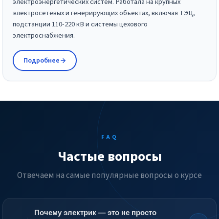
электроэнергетических систем. Работала на крупных
электросетевых и генерирующих объектах, включая ТЭЦ,
подстанции 110-220 кВ и системы цехового
электроснабжения.
Подробнее
FAQ
Частые вопросы
Отвечаем на самые популярные вопросы о курсе
Почему электрик — это не просто