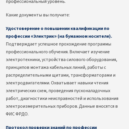
профессиональный уровень.
Какие документы вы получите:
Удостоверение о повышении квалификации по
профессии «Электрик» (на бумажном носителе).
Подтверждает успешное прохождение программы
профессионального обучения. Включает изучение
электротехники, устройства силового оборудования,
принципов монтажа кабельных линий, работы с
распределительными щитами, трансформаторами и
электродвигателями. Охватывает навыки чтения
электрических схем, проведения пусконаладочных
работ, диагностики неисправностей и использования
электроизмерительных приборов. Данные вносятся в
ФИС ФРДО.
Протокол проверки знаний по профессии