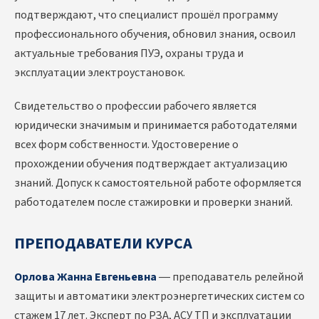
подтверждают, что специалист прошёл программу
профессионального обучения, обновил знания, освоил
актуальные требования ПУЭ, охраны труда и
эксплуатации электроустановок.
Свидетельство о профессии рабочего является
юридически значимым и принимается работодателями
всех форм собственности. Удостоверение о
прохождении обучения подтверждает актуализацию
знаний. Допуск к самостоятельной работе оформляется
работодателем после стажировки и проверки знаний.
ПРЕПОДАВАТЕЛИ КУРСА
Орлова Жанна Евгеньевна
— преподаватель релейной
защиты и автоматики электроэнергетических систем со
стажем 17 лет. Эксперт по РЗА, АСУ ТП и эксплуатации