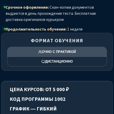
Срочное оформление:
Скан-копии документов
выдаются в день прохождения теста. Бесплатная
доставка оригиналов курьером
Продолжительность обучения:
1 неделя
ФОРМАТ ОБУЧЕНИЯ
ОЧНО С ПРАКТИКОЙ
ДИСТАНЦИОННО
ЦЕНА КУРСОВ: ОТ 5 000 ₽
КОД ПРОГРАММЫ 1002
ГРАФИК — ГИБКИЙ