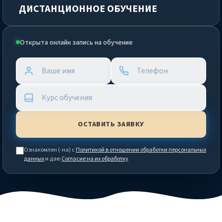
ДИСТАНЦИОННОЕ ОБУЧЕНИЕ
Открыта онлайн запись на обучение
Ознакомлен (-на) с
Политикой в отношении обработки персональных
данных
и даю
Согласие на их обработку