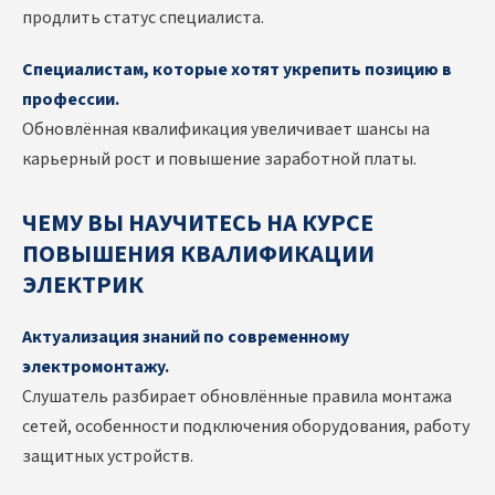
продлить статус специалиста.
Специалистам, которые хотят укрепить позицию в
профессии.
Обновлённая квалификация увеличивает шансы на
карьерный рост и повышение заработной платы.
ЧЕМУ ВЫ НАУЧИТЕСЬ НА КУРСЕ
ПОВЫШЕНИЯ КВАЛИФИКАЦИИ
ЭЛЕКТРИК
Актуализация знаний по современному
электромонтажу.
Слушатель разбирает обновлённые правила монтажа
сетей, особенности подключения оборудования, работу
защитных устройств.