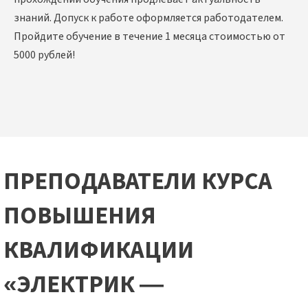
знаний. Допуск к работе оформляется работодателем.
Пройдите обучение в течение 1 месяца стоимостью от
5000 рублей!
ПРЕПОДАВАТЕЛИ КУРСА
ПОВЫШЕНИЯ
КВАЛИФИКАЦИИ
«ЭЛЕКТРИК —