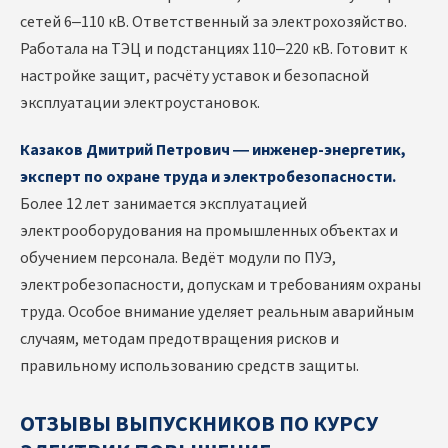
сетей 6–110 кВ. Ответственный за электрохозяйство.
Работала на ТЭЦ и подстанциях 110–220 кВ. Готовит к
настройке защит, расчёту уставок и безопасной
эксплуатации электроустановок.
Казаков Дмитрий Петрович — инженер-энергетик,
эксперт по охране труда и электробезопасности.
Более 12 лет занимается эксплуатацией
электрооборудования на промышленных объектах и
обучением персонала. Ведёт модули по ПУЭ,
электробезопасности, допускам и требованиям охраны
труда. Особое внимание уделяет реальным аварийным
случаям, методам предотвращения рисков и
правильному использованию средств защиты.
ОТЗЫВЫ ВЫПУСКНИКОВ ПО КУРСУ