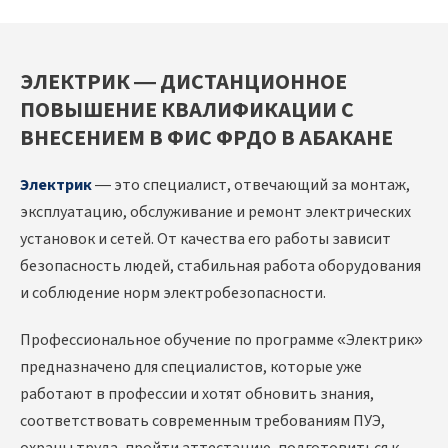
ЭЛЕКТРИК — ДИСТАНЦИОННОЕ
ПОВЫШЕНИЕ КВАЛИФИКАЦИИ С
ВНЕСЕНИЕМ В ФИС ФРДО В АБАКАНЕ
Электрик
— это специалист, отвечающий за монтаж,
эксплуатацию, обслуживание и ремонт электрических
установок и сетей. От качества его работы зависит
безопасность людей, стабильная работа оборудования
и соблюдение норм электробезопасности.
Профессиональное обучение по программе «Электрик»
предназначено для специалистов, которые уже
работают в профессии и хотят обновить знания,
соответствовать современным требованиям ПУЭ,