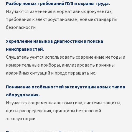
Разбор новых требований ПУЭ и охраны труда.
Изучаются изменения в нормативных документах,
требования к электроустановкам, новые стандарты
безопасности.
Укрепление навыков диагностики и поиска
неисправностей.
Слушатель учится использовать современные методы и
измерительные приборы, анализировать причины
аварийных ситуаций и предотвращать их.
Понимание особенностей эксплуатации новых типов
оборудования.
Изучается современная автоматика, системы защиты,
щиты распределения, принципы безопасной
эксплуатации.