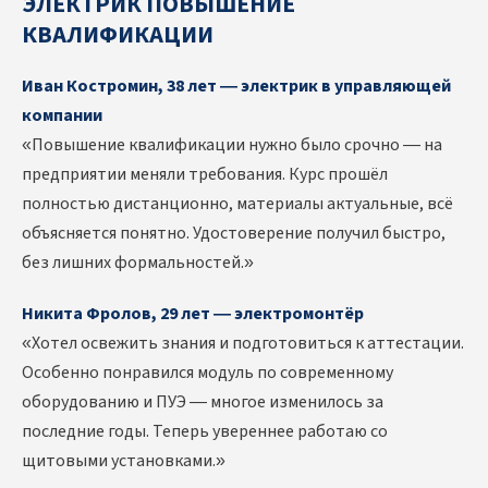
ЭЛЕКТРИК ПОВЫШЕНИЕ
КВАЛИФИКАЦИИ
Иван Костромин, 38 лет — электрик в управляющей
компании
«Повышение квалификации нужно было срочно — на
предприятии меняли требования. Курс прошёл
полностью дистанционно, материалы актуальные, всё
объясняется понятно. Удостоверение получил быстро,
без лишних формальностей.»
Никита Фролов, 29 лет — электромонтёр
«Хотел освежить знания и подготовиться к аттестации.
Особенно понравился модуль по современному
оборудованию и ПУЭ — многое изменилось за
последние годы. Теперь увереннее работаю со
щитовыми установками.»