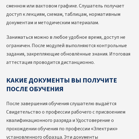
сменном или вахтовом графике. Слушатель получает
доступ к лекциям, схемам, таблицам, нормативным
документам и методическим материалам.
Заниматься можно в любое удобное время, доступ не
ограничен. После модулей выполняются контрольные
задания, закрепляющие обновлённые знания. Итоговая
аттестация проводится дистанционно.
КАКИЕ ДОКУМЕНТЫ ВЫ ПОЛУЧИТЕ
ПОСЛЕ ОБУЧЕНИЯ
После завершения обучения слушателю выдаётся
Свидетельство о профессии рабочего с присвоением
квалификационного разряда и Удостоверение о
прохождении обучения по профессии «Электрик»
установленного образца. Эти документы