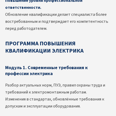
Повышение уровня профессиональной
ответственности.
Обновление квалификации делает специалиста более
востребованным и подтверждает его компетентность
перед работодателем.
ПРОГРАММА ПОВЫШЕНИЯ
КВАЛИФИКАЦИИ ЭЛЕКТРИКА
Модуль 1. Современные требования к
профессии электрика
Разбор актуальных норм, ПУЭ, правил охраны труда и
требований к электромонтажным работам.
Изменения в стандартах, обновлённые требования к
допускам и эксплуатации оборудования.