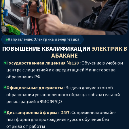
Направление: Электрика и энергетика
ПОВЫШЕНИЕ КВАЛИФИКАЦИИ
ЭЛЕКТРИК
В
АБАКАНЕ
Государственная лицензия №128 :
Обучение в учебном
центре с лицензией и аккредитацией Министерства
образования РФ
Официальные документы:
Выдача документов об
образовании установленного образца с обязательной
регистрацией в ФИС ФРДО
Дистанционный формат 24/7:
Современная онлайн-
платформа для прохождения курсов обучения без
отрыва от работы