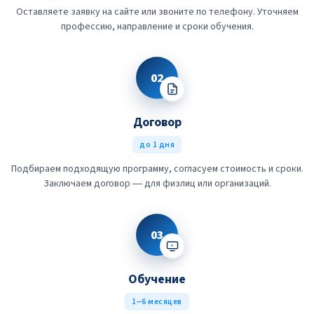
Оставляете заявку на сайте или звоните по телефону. Уточняем
профессию, направление и сроки обучения.
02
Договор
до 1 дня
Подбираем подходящую программу, согласуем стоимость и сроки.
Заключаем договор — для физлиц или организаций.
03
Обучение
1–6 месяцев