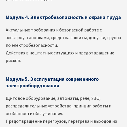
Модуль 4. Электробезопасность и охрана труда
Актуальные требования к безопасной работе с
электроустановками, средства защиты, допуски, группа
по электробезопасности.
Действия в нештатных ситуациях и предотвращение
рисков.
Модуль 5. Эксплуатация современного
электрооборудования
Щитовое оборудование, автоматы, реле, УЗО,
распределительные устройства, принцип работы и
особенности обслуживания.
Предотвращение перегрузок, перегрева и выходов из