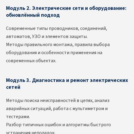
Модуль 2. Электрические сети и оборудование:
обновлённый подход
Современные типы проводников, соединений,
автоматов, УЗО и элементов защиты.
Методы правильного монтажа, правила выбора
оборудования и особенности применения на
современных объектах.
Модуль 3. Диагностика и ремонт электрических
сетей
Методы поиска неисправностей в цепях, анализ
аварийных ситуаций, работа с мультиметром и
тестерами.
Разбор типичных ошибок и алгоритмы быстрого
устранения неполадок.