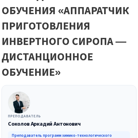
ОБУЧЕНИЯ «АППАРАТЧИК
ПРИГОТОВЛЕНИЯ
ИНВЕРТНОГО СИРОПА —
ДИСТАНЦИОННОЕ
ОБУЧЕНИЕ»
ПРЕПОДАВАТЕЛЬ
Соколов Аркадий Антонович
Преподаватель программ химико-технологического