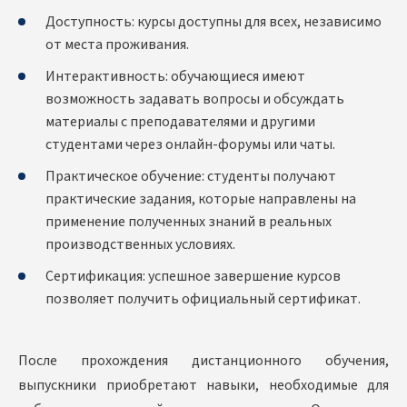
Доступность: курсы доступны для всех, независимо
от места проживания.
Интерактивность: обучающиеся имеют
возможность задавать вопросы и обсуждать
материалы с преподавателями и другими
студентами через онлайн-форумы или чаты.
Практическое обучение: студенты получают
практические задания, которые направлены на
применение полученных знаний в реальных
производственных условиях.
Сертификация: успешное завершение курсов
позволяет получить официальный сертификат.
После прохождения дистанционного обучения,
выпускники приобретают навыки, необходимые для