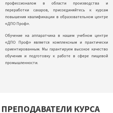
профессионалом в области производства и
переработки сахаров, присоединяйтесь к курсам
повышения квалификации в образовательном центре
«ДПО Проф».
Обучение на аппаратчика в нашем учебном центре
«ДПО Проф» является комплексным и практически
ориентированным. Мы гарантируем высокое качество
обучения и подготовку к работе в сфере пищевой
промышленности.
ПРЕПОДАВАТЕЛИ КУРСА