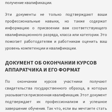
получение квалификации.
Эти документы не только подтверждают ваши
профессиональные навыки, но также содержат
информацию о присвоении вам соответствующего
квалификационного разряда, класса или категории. Это
помогает работодателям и работникам оценить ваш
уровень компетенции и квалификации.
ДОКУМЕНТ ОБ ОКОНЧАНИИ КУРСОВ
АППАРАТЧИКА И ЕГО ФОРМАТ
По окончании курсов участники получают
свидетельства государственного образца, в которых
указывается присвоенная квалификация. Этот документ
подтверждает их профессионализм и успешное
завершение обучения. Так что, если вы мечтаете стать