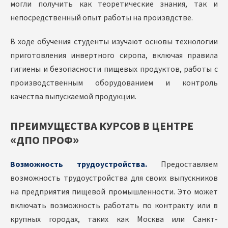
могли получить как теоретические знания, так и
непосредственный опыт работы на произвдстве.
В ходе обучения студенты изучают основы технологии
приготовления инвертного сиропа, включая правила
гигиены и безопасности пищевых продуктов, работы с
производственным оборудованием и контроль
качества выпускаемой продукции.
ПРЕИМУЩЕСТВА КУРСОВ В ЦЕНТРЕ
«ДПО ПРОФ»
Возможность трудоустройства.
Предоставляем
возможность трудоустройства для своих выпускников
на предприятия пищевой промышленности. Это может
включать возможность работать по контракту или в
крупных городах, таких как Москва или Санкт-