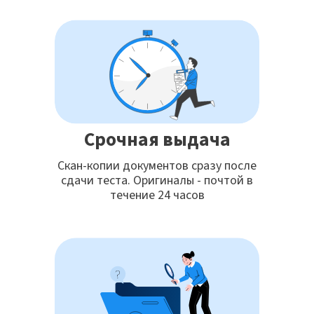
Срочная выдача
Скан-копии документов сразу после
сдачи теста. Оригиналы - почтой в
течение 24 часов