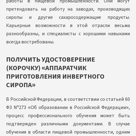
работы в пищевой промышленности. Они могут
претендовать на работу на заводах, производящих
сиропы и другие сахаросодержащие продукты.
Карьерные возможности в этой отрасли весьма
разнообразны, и специалисты с хорошими навыками
всегда востребованы.
ПОЛУЧИТЬ УДОСТОВЕРЕНИЕ
(КОРОЧКУ) «АППАРАТЧИК
ПРИГОТОВЛЕНИЯ ИНВЕРТНОГО
СИРОПА»
В Российской Федерации, в соответствии со статьей 60
Ф3 Nº273 «Об образовании в Российской Федерации»,
процесс профессионального обучения может быть
подтвержден различными документами. В случае
обучения в области пищевой промышленности, одним