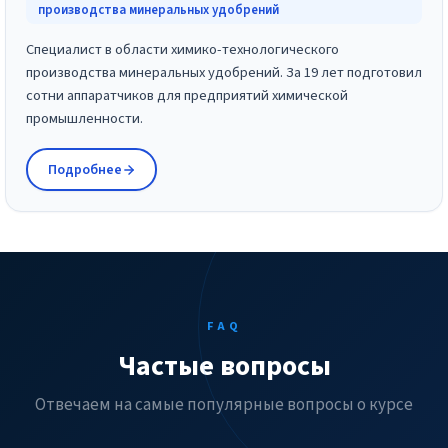
производства минеральных удобрений
Специалист в области химико-технологического
производства минеральных удобрений. За 19 лет подготовил
сотни аппаратчиков для предприятий химической
промышленности.
Подробнее
FAQ
Частые вопросы
Отвечаем на самые популярные вопросы о курсе