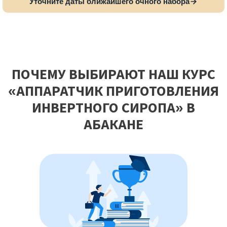
Уточните даты ближайшего очного набора
ПОЧЕМУ ВЫБИРАЮТ НАШ КУРС
«АППАРАТЧИК ПРИГОТОВЛЕНИЯ
ИНВЕРТНОГО СИРОПА» В
АБАКАНЕ