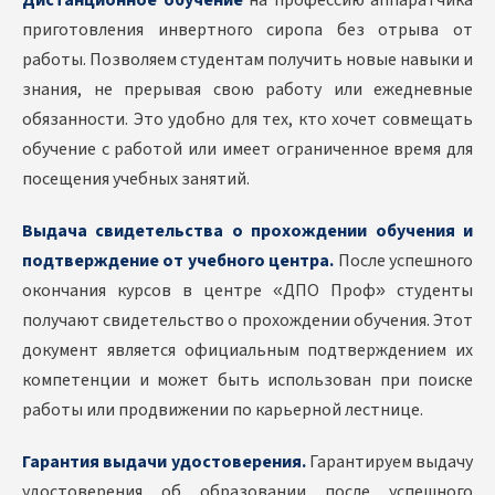
Дистанционное обучение
на профессию аппаратчика
приготовления инвертного сиропа без отрыва от
работы. Позволяем студентам получить новые навыки и
знания, не прерывая свою работу или ежедневные
обязанности. Это удобно для тех, кто хочет совмещать
обучение с работой или имеет ограниченное время для
посещения учебных занятий.
Выдача свидетельства о прохождении обучения и
подтверждение от учебного центра.
После успешного
окончания курсов в центре «ДПО Проф» студенты
получают свидетельство о прохождении обучения. Этот
документ является официальным подтверждением их
компетенции и может быть использован при поиске
работы или продвижении по карьерной лестнице.
Гарантия выдачи удостоверения.
Гарантируем выдачу
удостоверения об образовании после успешного