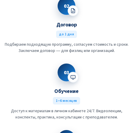
02
Договор
до 1 дня
Подбираем подходящую программу, согласуем стоимость и сроки.
Заключаем договор — для физлиц или организаций.
03
Обучение
1–6 месяцев
Доступ к материалам в личном кабинете 24/7. Видеолекции,
конспекты, практика, консультации с преподавателем.