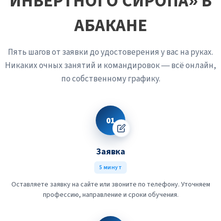
ИНВЕРТНОГО СИРОПА» В
АБАКАНЕ
Пять шагов от заявки до удостоверения у вас на руках.
Никаких очных занятий и командировок — всё онлайн,
по собственному графику.
01
Заявка
5 минут
Оставляете заявку на сайте или звоните по телефону. Уточняем
профессию, направление и сроки обучения.