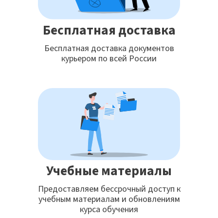
Бесплатная доставка
Бесплатная доставка документов
курьером по всей России
Учебные материалы
Предоставляем бессрочный доступ к
учебным материалам и обновлениям
курса обучения