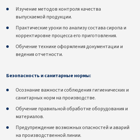
Изучение методов контроля качества
выпускаемой продукции.
Практические уроки по анализу состава сиропа и
корректировке процесса его приготовления.
Обучение технике оформления документации и
ведения отчетности.
Безопасность и санитарные нормы:
Осознание важности соблюдения гигиенических и
санитарных норм на производстве.
Обучение правильной обработке оборудования и
материалов.
Предупреждение возможных опасностей и аварий
на производственной линии.