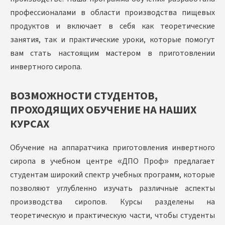
профессионалами в области производства пищевых
продуктов и включает в себя как теоретические
занятия, так и практические уроки, которые помогут
вам стать настоящим мастером в приготовлении
инвертного сиропа.
ВОЗМОЖНОСТИ СТУДЕНТОВ,
ПРОХОДЯЩИХ ОБУЧЕНИЕ НА НАШИХ
КУРСАХ
Обучение на аппаратчика приготовления инвертного
сиропа в учебном центре «ДПО Проф» предлагает
студентам широкий спектр учебных программ, которые
позволяют углубленно изучать различные аспекты
производства сиропов. Курсы разделены на
теоретическую и практическую части, чтобы студенты