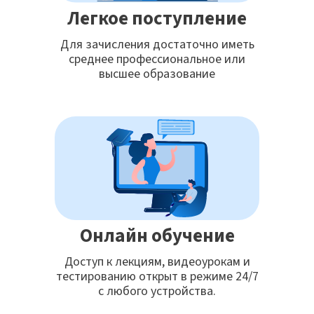
Легкое поступление
Для зачисления достаточно иметь
среднее профессиональное или
высшее образование
Онлайн обучение
Доступ к лекциям, видеоурокам и
тестированию открыт в режиме 24/7
с любого устройства.