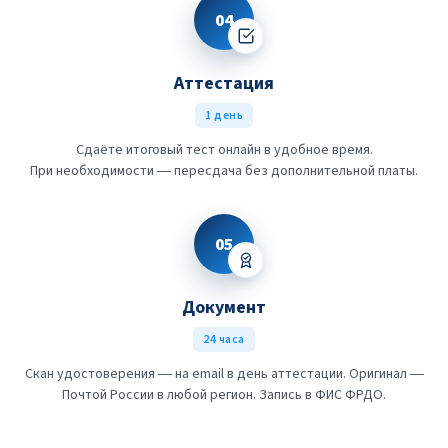
04
Аттестация
1 день
Сдаёте итоговый тест онлайн в удобное время.
При необходимости — пересдача без дополнительной платы.
05
Документ
24 часа
Скан удостоверения — на email в день аттестации. Оригинал —
Почтой России в любой регион. Запись в ФИС ФРДО.