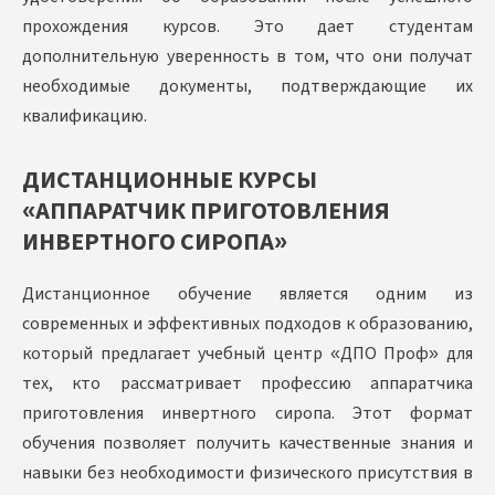
прохождения курсов. Это дает студентам
дополнительную уверенность в том, что они получат
необходимые документы, подтверждающие их
квалификацию.
ДИСТАНЦИОННЫЕ КУРСЫ
«АППАРАТЧИК ПРИГОТОВЛЕНИЯ
ИНВЕРТНОГО СИРОПА»
Дистанционное обучение является одним из
современных и эффективных подходов к образованию,
который предлагает учебный центр «ДПО Проф» для
тех, кто рассматривает профессию аппаратчика
приготовления инвертного сиропа. Этот формат
обучения позволяет получить качественные знания и
навыки без необходимости физического присутствия в