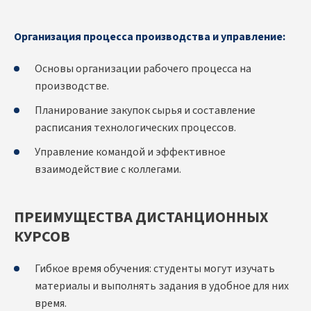
Организация процесса производства и управление:
Основы организации рабочего процесса на
производстве.
Планирование закупок сырья и составление
расписания технологических процессов.
Управление командой и эффективное
взаимодействие с коллегами.
ПРЕИМУЩЕСТВА ДИСТАНЦИОННЫХ
КУРСОВ
Гибкое время обучения: студенты могут изучать
материалы и выполнять задания в удобное для них
время.