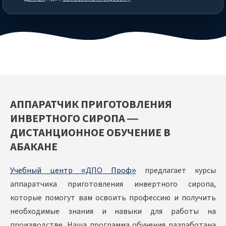
АППАРАТЧИК ПРИГОТОВЛЕНИЯ
ИНВЕРТНОГО СИРОПА —
ДИСТАНЦИОННОЕ ОБУЧЕНИЕ В
АБАКАНЕ
Учебный центр «ДПО Проф»
предлагает курсы
аппаратчика приготовления инвертного сиропа,
которые помогут вам освоить профессию и получить
необходимые знания и навыки для работы на
производстве. Наша программа обучения разработана