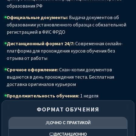
образования РФ
Официальные документы:
Выдача документов об
образовании установленного образца с обязательной
регистрацией в ФИС ФРДО
Дистанционный формат 24/7:
Современная онлайн-
платформа для прохождения курсов обучения без
отрыва от работы
Срочное оформление:
Скан-копии документов
выдаются в день прохождения теста. Бесплатная
доставка оригиналов курьером
Продолжительность обучения:
1 неделя
ФОРМАТ ОБУЧЕНИЯ
ОЧНО С ПРАКТИКОЙ
ДИСТАНЦИОННО