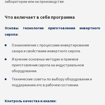
лаборатории или на производстве.
Что включает в себя программа
Основы технологии приготовления инвертного
сиропа:
Ознакомление с процессами инвертирования
сахара и свойствами инвертного сиропа.
Изучение основных методик и приемов
приготовления сиропа на индустриальном
оборудовании.
Технические советы по выбору оборудования и
поддержанию его в рабочем состоянии.
Контроль качества и анализ: