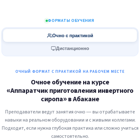
ФОРМАТЫ ОБУЧЕНИЯ
Очно с практикой
Дистанционно
ОЧНЫЙ ФОРМАТ С ПРАКТИКОЙ НА РАБОЧЕМ МЕСТЕ
Очное обучение на курсе
«Аппаратчик приготовления инвертного
сиропа» в Абакане
Преподаватели ведут занятия очно — вы отрабатываете
навыки на реальном оборудовании и с живыми коллегами.
Подходит, если нужна глубокая практика или сложно учиться
самостоятельно.