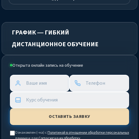
ГРАФИК — ГИБКИЙ
ДИСТАНЦИОННОЕ ОБУЧЕНИЕ
Открыта онлайн запись на обучение
Ознакомлен (-на) с
Политикой в отношении обработки персональных
данных
и даю
Согласие на их обработку