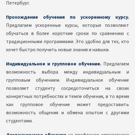
Петербург.
Прохождение обучения по ускоренному курсу.
Предлагаем ускоренные курсы, которые позволяют
обучаться в более короткие сроки по сравнению с
традиционными программами. Это удобно для тех, кто
хочет быстро получить новые знания и навыки.
Индивидуальное и групповое обучение.
Предлагаем
возможность выбора между индивидуальным и
групповым обучением. Индивидуальное обучение
позволяет студенту сосредоточиться на своих
конкретных потребностях и темпе обучения, в то время
как групповое обучение может предоставить
возможность общения и обмена опытом с другими
студентами.