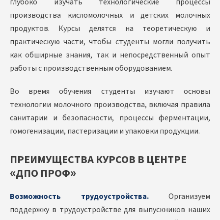
глубоко изучать технологические процессы
производства кисломолочных и детских молочных
продуктов. Курсы делятся на теоретическую и
практическую части, чтобы студенты могли получить
как обширные знания, так и непосредственный опыт
работы с производственным оборудованием.
Во время обучения студенты изучают основы
технологии молочного производства, включая правила
санитарии и безопасности, процессы ферментации,
гомогенизации, пастеризации и упаковки продукции.
ПРЕИМУЩЕСТВА КУРСОВ В ЦЕНТРЕ
«ДПО ПРОФ»
Возможность трудоустройства.
Организуем
поддержку в трудоустройстве для выпускников наших