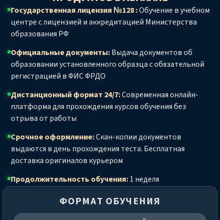
Государственная лицензия №128 :
Обучение в учебном
центре с лицензией и аккредитацией Министерства
образования РФ
Официальные документы:
Выдача документов об
образовании установленного образца с обязательной
регистрацией в ФИС ФРДО
Дистанционный формат 24/7:
Современная онлайн-
платформа для прохождения курсов обучения без
отрыва от работы
Срочное оформление:
Скан-копии документов
выдаются в день прохождения теста. Бесплатная
доставка оригиналов курьером
Продолжительность обучения:
1 неделя
ФОРМАТ ОБУЧЕНИЯ