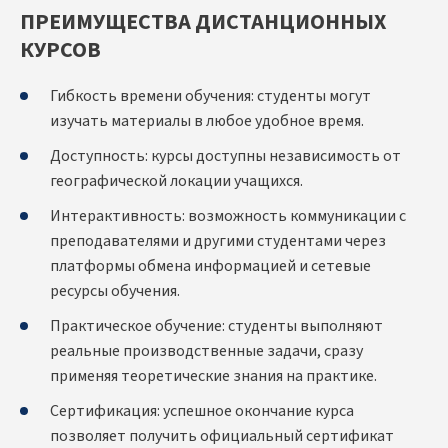
ПРЕИМУЩЕСТВА ДИСТАНЦИОННЫХ
КУРСОВ
Гибкость времени обучения: студенты могут
изучать материалы в любое удобное время.
Доступность: курсы доступны независимость от
географической локации учащихся.
Интерактивность: возможность коммуникации с
преподавателями и другими студентами через
платформы обмена информацией и сетевые
ресурсы обучения.
Практическое обучение: студенты выполняют
реальные производственные задачи, сразу
применяя теоретические знания на практике.
Сертификация: успешное окончание курса
позволяет получить официальный сертификат