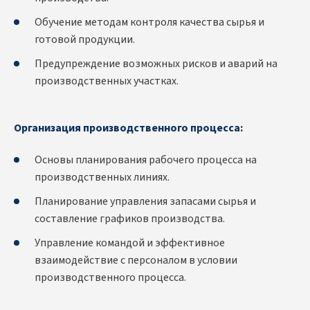
Обучение методам контроля качества сырья и
готовой продукции.
Предупреждение возможных рисков и аварий на
производственных участках.
Организация производственного процесса:
Основы планирования рабочего процесса на
производственных линиях.
Планирование управления запасами сырья и
составление графиков производства.
Управление командой и эффективное
взаимодействие с персоналом в условии
производственного процесса.