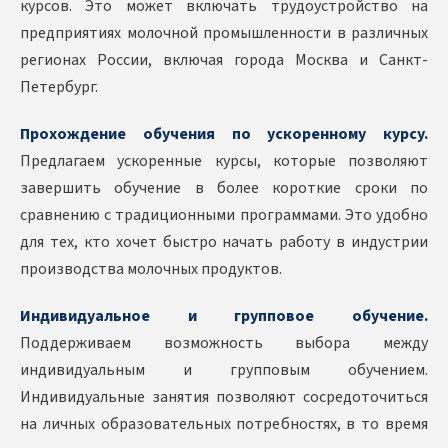
курсов. Это может включать трудоустройство на
предприятиях молочной промышленности в различных
регионах России, включая города Москва и Санкт-
Петербург.
Прохождение обучения по ускоренному курсу.
Предлагаем ускоренные курсы, которые позволяют
завершить обучение в более короткие сроки по
сравнению с традиционными программами. Это удобно
для тех, кто хочет быстро начать работу в индустрии
производства молочных продуктов.
Индивидуальное и групповое обучение.
Поддерживаем возможность выбора между
индивидуальным и групповым обучением.
Индивидуальные занятия позволяют сосредоточиться
на личных образовательных потребностях, в то время