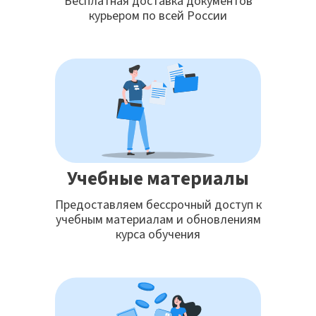
Бесплатная доставка документов
курьером по всей России
Учебные материалы
Предоставляем бессрочный доступ к
учебным материалам и обновлениям
курса обучения