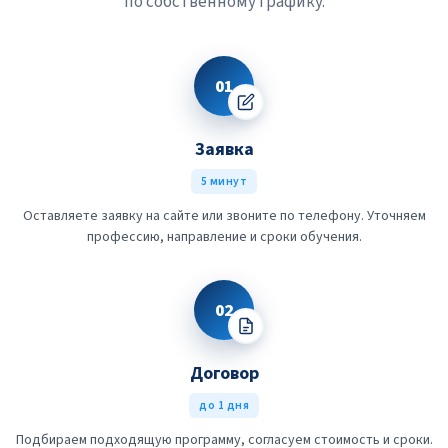
по собственному графику.
01
Заявка
5 минут
Оставляете заявку на сайте или звоните по телефону. Уточняем
профессию, направление и сроки обучения.
02
Договор
до 1 дня
Подбираем подходящую программу, согласуем стоимость и сроки.