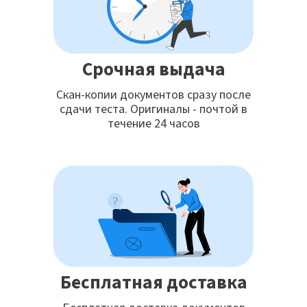
Срочная выдача
Скан-копии документов сразу после
сдачи теста. Оригиналы - почтой в
течение 24 часов
Бесплатная доставка