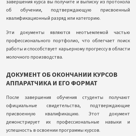
завершения курса вы получите и выписку из протокола
об обучении, подтверждающую присвоенный
квалификационный разряд или категорию.
Эти документы являются неотъемлемой частью
профессионального портфолио, что облегчает поиск
работы и способствует карьерному прогрессу в области
молочного производства.
ДОКУМЕНТ ОБ ОКОНЧАНИИ КУРСОВ
АППАРАТЧИКА И ЕГО ФОРМАТ
После завершения обучения студенты получают
официальные свидетельства, подтверждающие
присвоенную квалификацию. Этот документ
демонстрирует их профессиональные навыки и
успешность в освоении программы курсов.