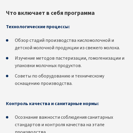
Что включает в себя программа
Технологические процессы:
Обзор стадий производства кисломолочной и
детской молочной продукции из свежего молока.
Изучение методов пастеризации, гомогенизации и
упаковки молочных продуктов.
Советы по оборудованию и техническому
оснащению производства.
Контроль качества и санитарные нормы:
Осознание важности соблюдения санитарных
стандартов и контроля качества на этапе
производства.