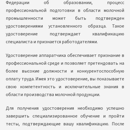
Федерации об образовании, процесс
профессиональной подготовки в области молочной
промышленности может быть подтвержден
удостоверениями установленного образца. Такое
удостоверение подтверждает квалификацию
специалиста и признается работодателями.
Удостоверение аппаратчика обеспечивает признание в
профессиональной среде и позволяет претендовать на
более высокие должности и конкурентоспособную
оплату труда. Имея это удостоверение, вы показываете
свою компетентность и исключительные знания в
области производства молочной продукции.
Для получения удостоверения необходимо успешно
завершить специализированное обучение и пройти
тесты, подтверждающие вашу квалификацию. После