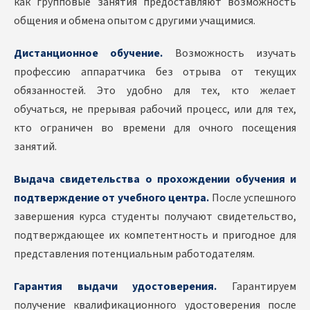
как групповые занятия предоставляют возможность
общения и обмена опытом с другими учащимися.
Дистанционное обучение.
Возможность изучать
профессию аппаратчика без отрыва от текущих
обязанностей. Это удобно для тех, кто желает
обучаться, не прерывая рабочий процесс, или для тех,
кто ограничен во времени для очного посещения
занятий.
Выдача свидетельства о прохождении обучения и
подтверждение от учебного центра.
После успешного
завершения курса студенты получают свидетельство,
подтверждающее их компетентность и пригодное для
представления потенциальным работодателям.
Гарантия выдачи удостоверения.
Гарантируем
получение квалификационного удостоверения после