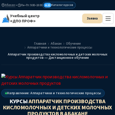
Абакан
Каталог курсов
Пн–Пт: 9:00–18:00
А–Я
Учебный центр
«ДПО ПРОФ»
Главная
Абакан
Обучение
Аппаратчики и технологические процессы
Аппаратчик производства кисломолочных и детских молочных
продуктов — Дистанционное обучение
Направление: Аппаратчики и технологические процессы
КУРСЫ
АППАРАТЧИК ПРОИЗВОДСТВА
КИСЛОМОЛОЧНЫХ И ДЕТСКИХ МОЛОЧНЫХ
ПРОДУКТОВ
В АБАКАНЕ