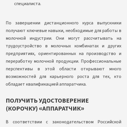
специалиста.
По завершении дистанционного курса выпускники
получают ключевые навыки, необходимые для работы в
молочной индустрии. Они могут рассчитывать на
трудоустройство в молочных комбинатах и других
предприятиях, ориентированных на производство и
переработку молочной продукции. Профессиональные
перспективы в этой области открывают много
возможностей для карьерного роста для тех, кто
обладает квалификацией аппаратчика.
ПОЛУЧИТЬ УДОСТОВЕРЕНИЕ
(КОРОЧКУ) «АППАРАТЧИК»
В соответствии с законодательством Российской