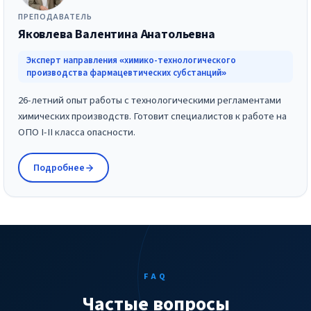
ПРЕПОДАВАТЕЛЬ
Яковлева Валентина Анатольевна
Эксперт направления «химико-технологического
производства фармацевтических субстанций»
26-летний опыт работы с технологическими регламентами
химических производств. Готовит специалистов к работе на
ОПО I-II класса опасности.
Подробнее
FAQ
Частые вопросы