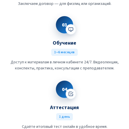
Заключаем договор — для физлиц или организаций.
03
Обучение
1–6 месяцев
Доступ к материалам в личном кабинете 24/7. Видеолекции,
конспекты, практика, консультации с преподавателем.
04
Аттестация
1 день
Сдаёте итоговый тест онлайн в удобное время.