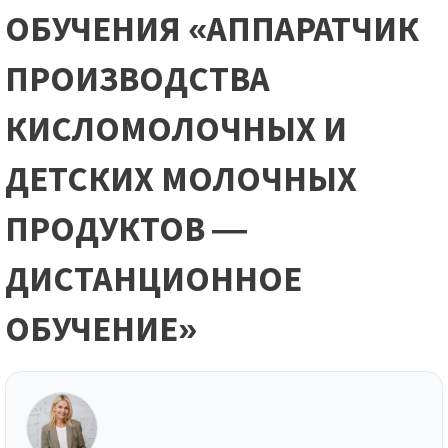
ОБУЧЕНИЯ «АППАРАТЧИК
ПРОИЗВОДСТВА
КИСЛОМОЛОЧНЫХ И
ДЕТСКИХ МОЛОЧНЫХ
ПРОДУКТОВ —
ДИСТАНЦИОННОЕ
ОБУЧЕНИЕ»