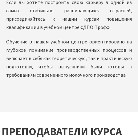
Если вы хотите построить свою карьеру в одной из
самых стабильно развивающихся отраслей,
присоединяйтесь к нашим курсам повышения
квалификации в учебном центре «ДПО Проф».
Обучение в нашем учебном центре ориентировано на
глубокое понимание производственных процессов и
включает в себя как теоретическую, так и практическую
подготовку, чтобы выпускники были готовы к
требованиям современного молочного производства.
ПРЕПОДАВАТЕЛИ КУРСА