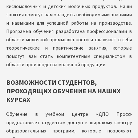
кисломолочных и детских молочных продуктов. Наши
занятия помогут вам овладеть необходимыми знаниями
и навыками для успешной работы на производстве.
Программа обучения разработана профессионалами в
области молочной промышленности и включает в себя
теоретические и практические занятия, которые
помогут вам стать компетентным специалистом в
области производства молочной продукции.
ВОЗМОЖНОСТИ СТУДЕНТОВ,
ПРОХОДЯЩИХ ОБУЧЕНИЕ НА НАШИХ
КУРСАХ
Обучение в учебном центре «ДПО Проф»
предоставляет студентам доступ к широкому спектру
образовательных программ, которые позволяют