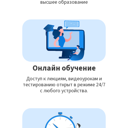
высшее образование
Онлайн обучение
Доступ к лекциям, видеоурокам и
тестированию открыт в режиме 24/7
с любого устройства.