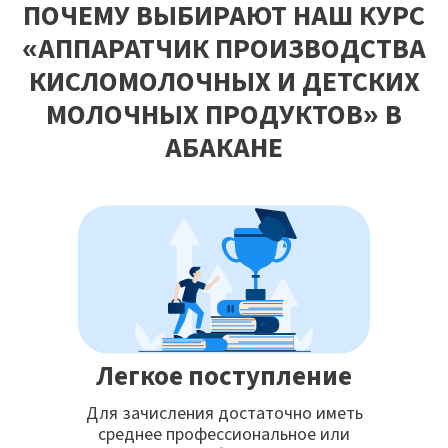
ПОЧЕМУ ВЫБИРАЮТ НАШ КУРС
«АППАРАТЧИК ПРОИЗВОДСТВА
КИСЛОМОЛОЧНЫХ И ДЕТСКИХ
МОЛОЧНЫХ ПРОДУКТОВ» В
АБАКАНЕ
Легкое поступление
Для зачисления достаточно иметь
среднее профессиональное или