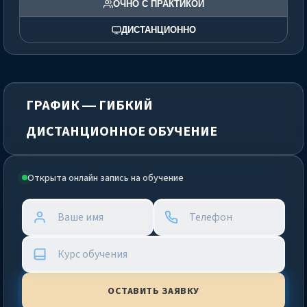
ОЧНО С ПРАКТИКОЙ
ДИСТАНЦИОННО
ГРАФИК — ГИБКИЙ
ДИСТАНЦИОННОЕ ОБУЧЕНИЕ
Открыта онлайн запись на обучение