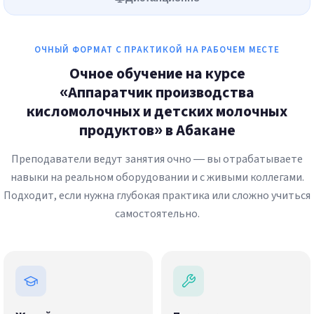
ОЧНЫЙ ФОРМАТ С ПРАКТИКОЙ НА РАБОЧЕМ МЕСТЕ
Очное обучение на курсе
«Аппаратчик производства
кисломолочных и детских молочных
продуктов» в Абакане
Преподаватели ведут занятия очно — вы отрабатываете
навыки на реальном оборудовании и с живыми коллегами.
Подходит, если нужна глубокая практика или сложно учиться
самостоятельно.