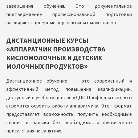
завершения обучения. Это документальное
подтверждение профессиональной подготовки
расширяет карьерные перспективы выпускников.
ДИСТАНЦИОННЫЕ КУРСЫ
«АППАРАТЧИК ПРОИЗВОДСТВА
КИСЛОМОЛОЧНЫХ И ДЕТСКИХ
МОЛОЧНЫХ ПРОДУКТОВ»
Дистанционное обучение — это современный и
эффективный метод повышения квалификации,
доступный в учебном центре «ДПО Проф» для всех, кто
стремится освоить работу аппаратчика. Этот формат
предоставляет возможность получить необходимые
знания и навыки без необходимости физического
присутствия на занятиях.