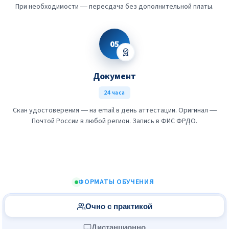
При необходимости — пересдача без дополнительной платы.
05
Документ
24 часа
Скан удостоверения — на email в день аттестации. Оригинал —
Почтой России в любой регион. Запись в ФИС ФРДО.
ФОРМАТЫ ОБУЧЕНИЯ
Очно с практикой
Дистанционно