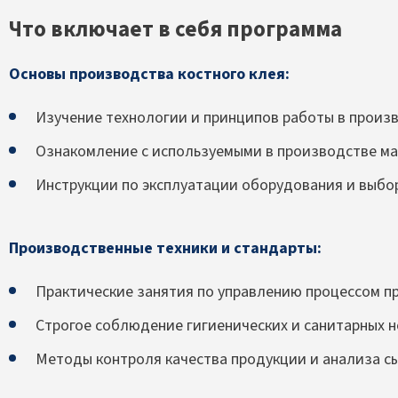
Что включает в себя программа
Основы производства костного клея:
Изучение технологии и принципов работы в произ
Ознакомление с используемыми в производстве ма
Инструкции по эксплуатации оборудования и выбо
Производственные техники и стандарты:
Практические занятия по управлению процессом п
Строгое соблюдение гигиенических и санитарных н
Методы контроля качества продукции и анализа сы