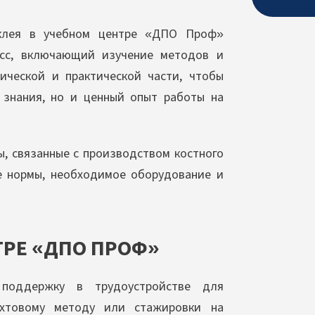
 клея в учебном центре «ДПО Проф»
есс, включающий изучение методов и
ической и практической части, чтобы
 знания, но и ценный опыт работы на
ы, связанные с производством костного
ие нормы, необходимое оборудование и
ТРЕ «ДПО ПРОФ»
поддержку в трудоустройстве для
ахтовому методу или стажировки на