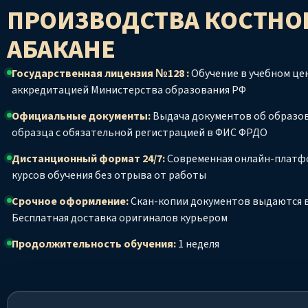
ПРОИЗВОДСТВА КОСТНО
АБАКАНЕ
Государственная лицензия №128 :
Обучение в учебном цен
аккредитацией Министерства образования РФ
Официальные документы:
Выдача документов об образо
образца с обязательной регистрацией в ФИС ФРДО
Дистанционный формат 24/7:
Современная онлайн-платф
курсов обучения без отрыва от работы
Срочное оформление:
Скан-копии документов выдаются в
Бесплатная доставка оригиналов курьером
Продолжительность обучения:
1 неделя