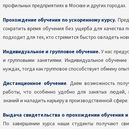
профильных предприятиях в Москве и других городах.
Прохождение обучения по ускоренному курсу.
Пред
сократить время обучения без ущерба для качества 
подходит для тех, кто стремится быстро овладеть но
Индивидуальное и групповое обучение.
У нас преду
и групповыми занятиями. Индивидуальное обучение 
нуждах, тогда как групповое способствует обмену опы
Дистанционное обучение
. Даём возможность полу
работы, что особенно удобно для занятых людей, 
знаний и наладить карьеру в производственной сфере.
Выдача свидетельства о прохождении обучения и
По завершении курса наши студенты получают сви