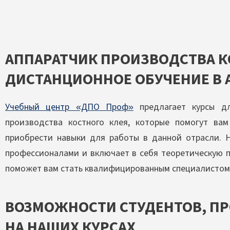
АППАРАТЧИК ПРОИЗВОДСТВА К
ДИСТАНЦИОННОЕ ОБУЧЕНИЕ В 
Учебный центр «ДПО Проф»
предлагает курсы дл
производства костного клея, которые помогут ва
приобрести навыки для работы в данной отрасли. 
профессионалами и включает в себя теоретическую п
поможет вам стать квалифицированным специалистом 
ВОЗМОЖНОСТИ СТУДЕНТОВ, П
НА НАШИХ КУРСАХ