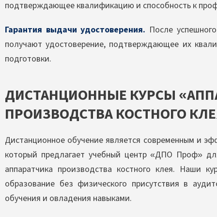
подтверждающее квалификацию и способность к проф
Гарантия выдачи удостоверения.
После успешного
получают удостоверение, подтверждающее их квал
подготовки.
ДИСТАНЦИОННЫЕ КУРСЫ «АПП
ПРОИЗВОДСТВА КОСТНОГО КЛЕ
Дистанционное обучение является современным и эф
который предлагает учебный центр «ДПО Проф» для
аппаратчика производства костного клея. Наши ку
образование без физического присутствия в ауди
обучения и овладения навыками.