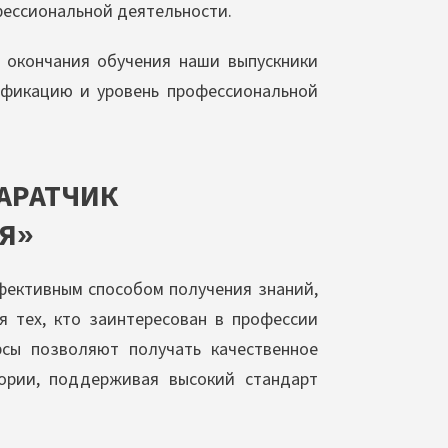
ессиональной деятельности.
 окончания обучения наши выпускники
ификацию и уровень профессиональной
АРАТЧИК
Я»
фективным способом получения знаний,
 тех, кто заинтересован в профессии
рсы позволяют получать качественное
тории, поддерживая высокий стандарт