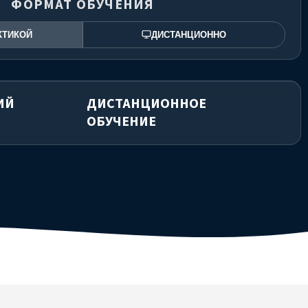
ФОРМАТ ОБУЧЕНИЯ
КТИКОЙ
ДИСТАНЦИОННО
ИЙ
ДИСТАНЦИОННОЕ
ОБУЧЕНИЕ