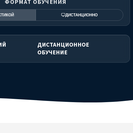
ФОРМАТ ОБУЧЕНИЯ
КТИКОЙ
ДИСТАНЦИОННО
ИЙ
ДИСТАНЦИОННОЕ
ОБУЧЕНИЕ