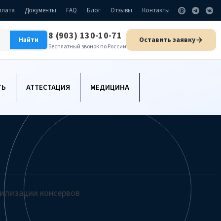
плата
Документы
FAQ
Блог
Отзывы
Контакты
8 (903) 130-10-71
Оставить заявку
Найти
Бесплатный звонок по России
ТЬ
АТТЕСТАЦИЯ
МЕДИЦИНА