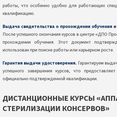
работы, что особенно удобно для работающих спец
квалификацию.
Выдача свидетельства о прохождении обучения и
После успешного окончания курсов в центре «ДПО Пр
прохождении обучения. Этот документ подтверж
использован при поиске работы или карьерном росте.
Гарантия выдачи удостоверения.
Гарантируем выдач
успешного завершения курсов, что предоставляет
официально подтвержденной квалификации.
ДИСТАНЦИОННЫЕ КУРСЫ «АПП
СТЕРИЛИЗАЦИИ КОНСЕРВОВ»