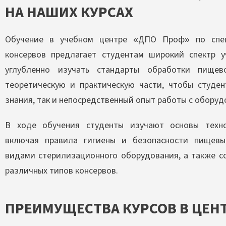
НА НАШИХ КУРСАХ
Обучение в учебном центре «ДПО Проф» по спец
консервов предлагает студентам широкий спектр 
углубленно изучать стандарты обработки пищев
теоретическую и практическую части, чтобы студен
знания, так и непосредственный опыт работы с обору
В ходе обучения студенты изучают основы техно
включая правила гигиены и безопасности пищевы
видами стерилизационного оборудования, а также 
различных типов консервов.
ПРЕИМУЩЕСТВА КУРСОВ В ЦЕН