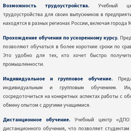
Возможность трудоустройства.
Учебный цент
трудоустройства для своих выпускников в предприя
находятся в разных регионах России, включая города М
Прохождение обучения по ускоренному курсу.
Пред
позволяют обучаться в более короткие сроки по ср
Это удобно для тех, кто хочет быстро получит
промышленности.
Индивидуальное и групповое обучение.
Предл
индивидуальным и групповым обучением. Инд
сосредоточиться на конкретных аспектах работы с об
обмену опытом с другими учащимися.
Дистанционное обучение.
Учебный центр «ДПО 
дистанционного обучения, что позволяет студентам