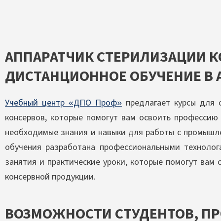
АППАРАТЧИК СТЕРИЛИЗАЦИИ 
ДИСТАНЦИОННОЕ ОБУЧЕНИЕ В 
Учебный центр «ДПО Проф»
предлагает курсы для 
консервов, которые помогут вам освоить профессию
необходимые знания и навыки для работы с промышл
обучения разработана профессиональными технолог
занятия и практические уроки, которые помогут вам
консервной продукции.
ВОЗМОЖНОСТИ СТУДЕНТОВ, П