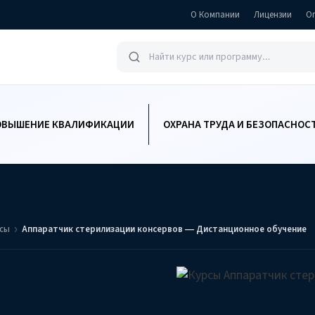
О Компании
Лицензии
О
ОВЫШЕНИЕ КВАЛИФИКАЦИИ
ОХРАНА ТРУДА И БЕЗОПАСНОС
ссы
Аппаратчик стерилизации консервов — Дистанционное обучение