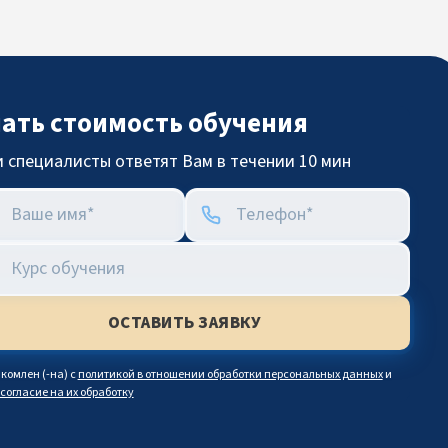
нать стоимость обучения
 специалисты ответят Вам в течении 10 мин
комлен (-на) с
политикой в отношении обработки персональных данных
и
согласие на их обработку