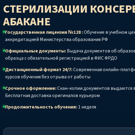
СТЕРИЛИЗАЦИИ КОНСЕР
АБАКАНЕ
Государственная лицензия №128 :
Обучение в учебном цен
аккредитацией Министерства образования РФ
Официальные документы:
Выдача документов об образо
образца с обязательной регистрацией в ФИС ФРДО
Дистанционный формат 24/7:
Современная онлайн-платф
курсов обучения без отрыва от работы
Срочное оформление:
Скан-копии документов выдаются в
Бесплатная доставка оригиналов курьером
Продолжительность обучения:
1 неделя