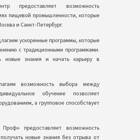
р предоставляет возможность
тиях пищевой промышленности, которые
осква и Санкт-Петербург.
лагаем ускоренные программы, которые
авнению с традиционными программами.
ь новые знания и начать карьеру в
агаем возможность выбора между
ивидуальное обучение позволяет
орудованием, а групповое способствует
Проф» предоставляет возможность
 получать новые знания без отрыва от