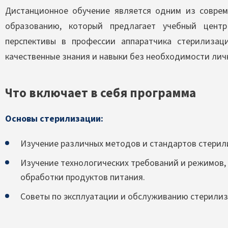
Дистанционное обучение является одним из совре
образованию, который предлагает учебный цен
перспективы в профессии аппаратчика стерилизац
качественные знания и навыки без необходимости личн
Что включает в себя программа
Основы стерилизации:
Изучение различных методов и стандартов стерил
Изучение технологических требований и режимов
обработки продуктов питания.
Советы по эксплуатации и обслуживанию стерили