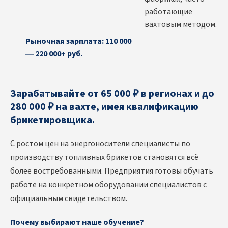
работающие
вахтовым методом.
Рыночная зарплата: 110 000
— 220 000+ руб.
Зарабатывайте от 65 000 ₽ в регионах и до
280 000 ₽ на вахте, имея квалификацию
брикетировщика.
С ростом цен на энергоносители специалисты по
производству топливных брикетов становятся всё
более востребованными. Предприятия готовы обучать
работе на конкретном оборудовании специалистов с
официальным свидетельством.
Почему выбирают наше обучение?