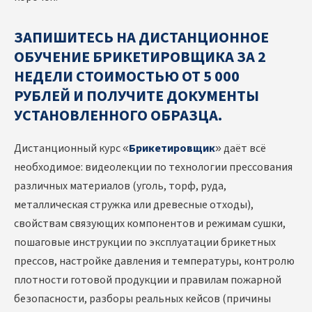
ЗАПИШИТЕСЬ НА ДИСТАНЦИОННОЕ
ОБУЧЕНИЕ БРИКЕТИРОВЩИКА ЗА 2
НЕДЕЛИ СТОИМОСТЬЮ ОТ 5 000
РУБЛЕЙ И ПОЛУЧИТЕ ДОКУМЕНТЫ
УСТАНОВЛЕННОГО ОБРАЗЦА.
Дистанционный курс «
Брикетировщик
» даёт всё
необходимое: видеолекции по технологии прессования
различных материалов (уголь, торф, руда,
металлическая стружка или древесные отходы),
свойствам связующих компонентов и режимам сушки,
пошаговые инструкции по эксплуатации брикетных
прессов, настройке давления и температуры, контролю
плотности готовой продукции и правилам пожарной
безопасности, разборы реальных кейсов (причины