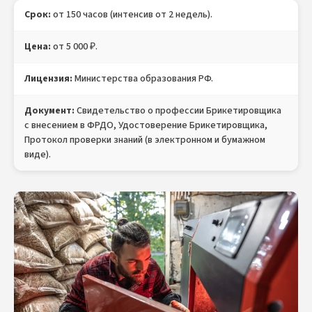
Срок:
от 150 часов (интенсив от 2 недель).
Цена:
от 5 000 ₽.
Лицензия:
Министерства образования РФ.
Документ:
Свидетельство о профессии Брикетировщика
с внесением в ФРДО, Удостоверение Брикетировщика,
Протокол проверки знаний (в электронном и бумажном
виде).