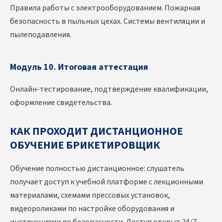
Правила работы с электрооборудованием. Пожарная
безопасность в пыльных цехах. Системы вентиляции и
пылеподавления.
Модуль 10. Итоговая аттестация
Онлайн-тестирование, подтверждение квалификации,
оформление свидетельства.
КАК ПРОХОДИТ ДИСТАНЦИОННОЕ
ОБУЧЕНИЕ БРИКЕТИРОВЩИК
Обучение полностью дистанционное: слушатель
получает доступ к учебной платформе с лекционными
материалами, схемами прессовых установок,
видеороликами по настройке оборудования и