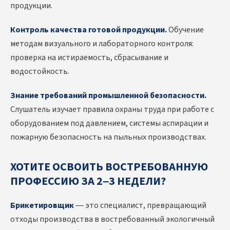
продукции.
Контроль качества готовой продукции.
Обучение
методам визуального и лабораторного контроля:
проверка на истираемость, сбрасывание и
водостойкость.
Знание требований промышленной безопасности.
Слушатель изучает правила охраны труда при работе с
оборудованием под давлением, системы аспирации и
пожарную безопасность на пыльных производствах.
ХОТИТЕ ОСВОИТЬ ВОСТРЕБОВАННУЮ
ПРОФЕССИЮ ЗА 2–3 НЕДЕЛИ?
Брикетировщик
— это специалист, превращающий
отходы производства в востребованный экологичный