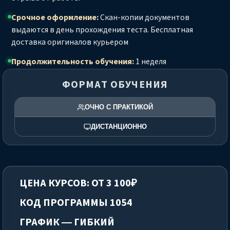
Срочное оформление:
Скан-копии документов
выдаются в день прохождения теста. Бесплатная
доставка оригиналов курьером
Продолжительность обучения:
1 неделя
ФОРМАТ ОБУЧЕНИЯ
ОЧНО С ПРАКТИКОЙ
ДИСТАНЦИОННО
ЦЕНА КУРСОВ: ОТ 3 100₽
КОД ПРОГРАММЫ 1054
ГРАФИК — ГИБКИЙ