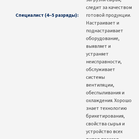
следит за качеством
Специалист (4–5 разряды):
готовой продукции.
Настраивает и
поднастраивает
оборудование,
выявляет и
устраняет
неисправности,
обслуживает
системы
вентиляции,
обеспыливания и
охлаждения. Хорошо
знает технологию
брикетирования,
свойства сырья и
устройство всех