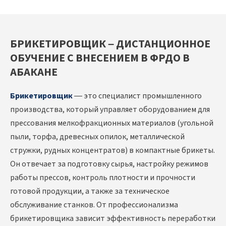
БРИКЕТИРОВЩИК – ДИСТАНЦИОННОЕ
ОБУЧЕНИЕ С ВНЕСЕНИЕМ В ФРДО В
АБАКАНЕ
Брикетировщик
— это специалист промышленного
производства, который управляет оборудованием для
прессования мелкофракционных материалов (угольной
пыли, торфа, древесных опилок, металлической
стружки, рудных концентратов) в компактные брикеты.
Он отвечает за подготовку сырья, настройку режимов
работы прессов, контроль плотности и прочности
готовой продукции, а также за техническое
обслуживание станков. От профессионализма
брикетировщика зависит эффективность переработки