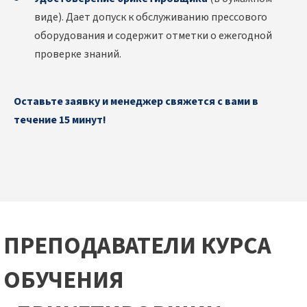
виде). Дает допуск к обслуживанию прессового
оборудования и содержит отметки о ежегодной
проверке знаний.
Оставьте заявку и менеджер свяжется с вами в
течение 15 минут!
ПРЕПОДАВАТЕЛИ КУРСА
ОБУЧЕНИЯ