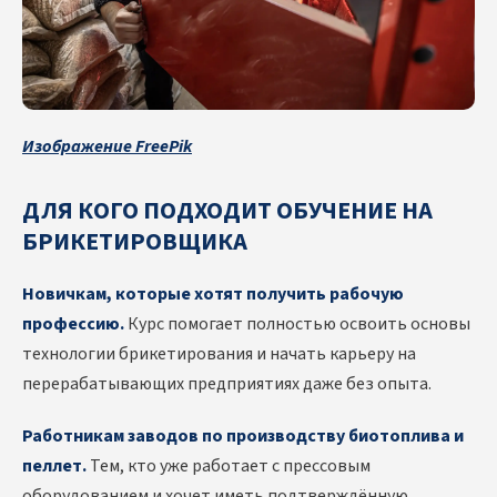
Изображение FreePik
ДЛЯ КОГО ПОДХОДИТ ОБУЧЕНИЕ НА
БРИКЕТИРОВЩИКА
Новичкам, которые хотят получить рабочую
профессию.
Курс помогает полностью освоить основы
технологии брикетирования и начать карьеру на
перерабатывающих предприятиях даже без опыта.
Работникам заводов по производству биотоплива и
пеллет.
Тем, кто уже работает с прессовым
оборудованием и хочет иметь подтверждённую