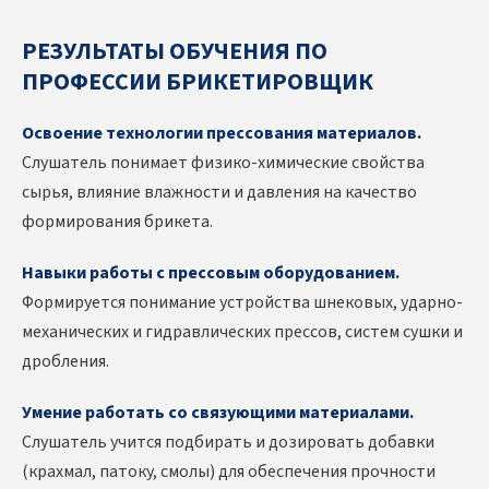
РЕЗУЛЬТАТЫ ОБУЧЕНИЯ ПО
ПРОФЕССИИ БРИКЕТИРОВЩИК
Освоение технологии прессования материалов.
Слушатель понимает физико-химические свойства
сырья, влияние влажности и давления на качество
формирования брикета.
Навыки работы с прессовым оборудованием.
Формируется понимание устройства шнековых, ударно-
механических и гидравлических прессов, систем сушки и
дробления.
Умение работать со связующими материалами.
Слушатель учится подбирать и дозировать добавки
(крахмал, патоку, смолы) для обеспечения прочности