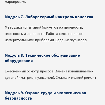
маркировке.
Модуль 7. Лабораторный контроль качества
Методики испытаний брикетов на прочность,
плотность и зольность. Работа с контрольно-
измерительными приборами. Ведение журналов.
Модуль 8. Техническое обслуживание
оборудования
Ежесменный осмотр прессов. Замена изнашиваемых
деталей (матриц, пуансонов). Смазка и мелкий ремонт.
Модуль 9. Охрана труда и экологическая
безопасность