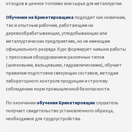
отходов в ценное топливо или сырье для металлургии.
Обучение на Брикетировщика
подходит как новичкам,
так и опытным рабочим, работающим на
деревообрабатывающих, угледобывающих или
металлургических предприятиях, но не имеющим
официального разряда. Курс формирует навыки работы
с прессовым оборудованием различных типов
(шнековыми, вальцевыми, гидравлическими), обучает
правилам подготовки связующих составов, методам
лабораторного контроля продукции и строгому
соблюдению норм промышленной безопасности.
По окончании
обучения Брикетировщик
слушатель
получает свидетельство установленного образца,
необходимое для трудоустройства.