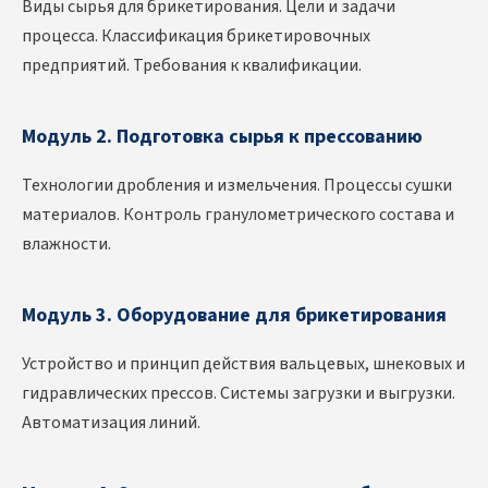
Виды сырья для брикетирования. Цели и задачи
процесса. Классификация брикетировочных
предприятий. Требования к квалификации.
Модуль 2. Подготовка сырья к прессованию
Технологии дробления и измельчения. Процессы сушки
материалов. Контроль гранулометрического состава и
влажности.
Модуль 3. Оборудование для брикетирования
Устройство и принцип действия вальцевых, шнековых и
гидравлических прессов. Системы загрузки и выгрузки.
Автоматизация линий.