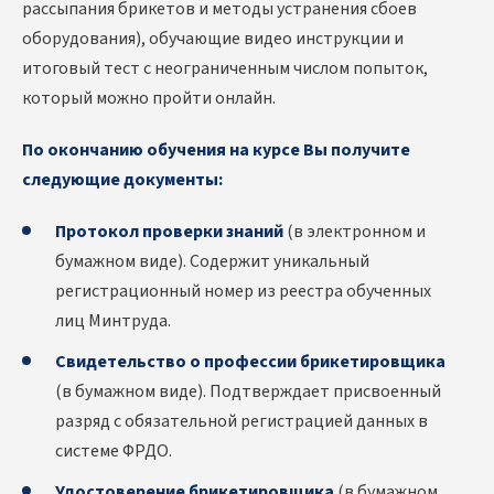
рассыпания брикетов и методы устранения сбоев
оборудования), обучающие видео инструкции и
итоговый тест с неограниченным числом попыток,
который можно пройти онлайн.
По окончанию обучения на курсе Вы получите
следующие документы:
Протокол проверки знаний
(в электронном и
бумажном виде). Содержит уникальный
регистрационный номер из реестра обученных
лиц Минтруда.
Свидетельство о профессии брикетировщика
(в бумажном виде). Подтверждает присвоенный
разряд с обязательной регистрацией данных в
системе ФРДО.
Удостоверение брикетировщика
(в бумажном