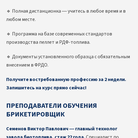
🔹 Полная дистанционка — учитесь в любое время и в
любом месте.
🔹 Программа на базе современных стандартов
производства пеллет и РДФ-топлива.
🔹 Документы установленного образца с обязательным
внесением в ФРДО.
Получите востребованную профессию за 2 недели.
Запишитесь на курс прямо сейчас!
ПРЕПОДАВАТЕЛИ ОБУЧЕНИЯ
БРИКЕТИРОВЩИК
Семенов Виктор Павлович — главный технолог
завода биотоплива, стаж 22 года.
Специалист по