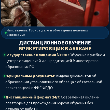
Направление: Горное дело и обогащение полезных
ископаемых
ДИСТАНЦИОННОЕ ОБУЧЕНИЕ
БРИКЕТИРОВЩИК
В АБАКАНЕ
Государственная лицензия №128 :
Обучение в учебном
центре с лицензией и аккредитацией Министерства
образования РФ
Официальные документы:
Выдача документов об
образовании установленного образца с обязательной
регистрацией в ФИС ФРДО
Дистанционный формат 24/7:
Современная онлайн-
платформа для прохождения курсов обучения без
отрыва от работы