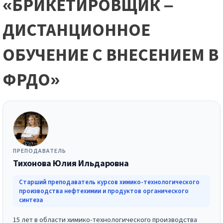
«БРИКЕТИРОВЩИК –
ДИСТАНЦИОННОЕ
ОБУЧЕНИЕ С ВНЕСЕНИЕМ В
ФРДО»
ПРЕПОДАВАТЕЛЬ
Тихонова Юлия Ильдаровна
Старший преподаватель курсов химико-технологического
производства нефтехимии и продуктов органического
синтеза
15 лет в области химико-технологического производства