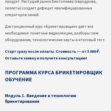
продукт. Растущий рынок биотоплива (евродрова,
пеллеты) создает дефицит квалифицированных
операторов линий.
Дистанционный курс «Брикетировщик» даёт всё
необходимое: понятные видеолекции, разборы схем
оборудования, технологические карты и итоговый тест.
Старт сразу после оплаты. Стоимость — от 5 000 ₽.
Оставьте заявку и получите консультацию!
ПРОГРАММА КУРСА БРИКЕТИРОВЩИК
ОБУЧЕНИЕ
Модуль 1. Введение в технологию
брикетирования