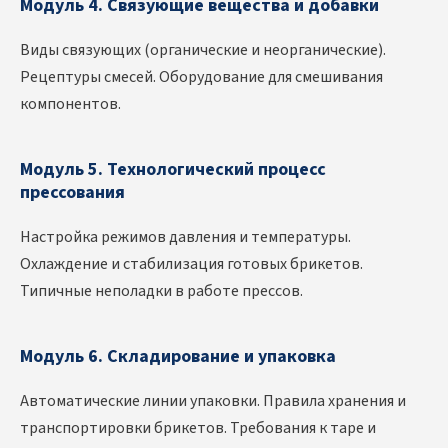
Модуль 4. Связующие вещества и добавки
Виды связующих (органические и неорганические).
Рецептуры смесей. Оборудование для смешивания
компонентов.
Модуль 5. Технологический процесс
прессования
Настройка режимов давления и температуры.
Охлаждение и стабилизация готовых брикетов.
Типичные неполадки в работе прессов.
Модуль 6. Складирование и упаковка
Автоматические линии упаковки. Правила хранения и
транспортировки брикетов. Требования к таре и