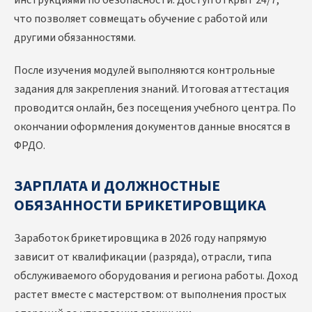
инструкциями по безопасности. Доступ открыт 24/7,
что позволяет совмещать обучение с работой или
другими обязанностями.
После изучения модулей выполняются контрольные
задания для закрепления знаний. Итоговая аттестация
проводится онлайн, без посещения учебного центра. По
окончании оформления документов данные вносятся в
ФРДО.
ЗАРПЛАТА И ДОЛЖНОСТНЫЕ
ОБЯЗАННОСТИ БРИКЕТИРОВЩИКА
Заработок брикетировщика в 2026 году напрямую
зависит от квалификации (разряда), отрасли, типа
обслуживаемого оборудования и региона работы. Доход
растет вместе с мастерством: от выполнения простых