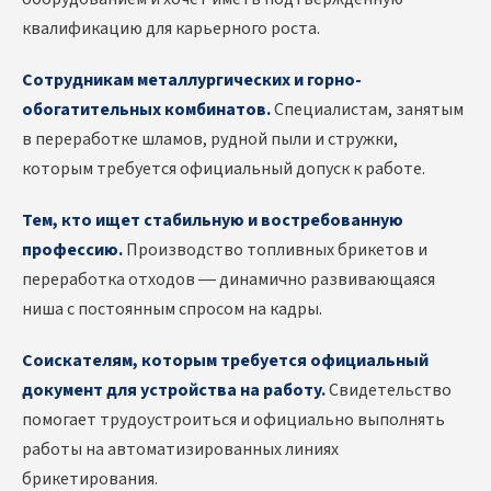
квалификацию для карьерного роста.
Сотрудникам металлургических и горно-
обогатительных комбинатов.
Специалистам, занятым
в переработке шламов, рудной пыли и стружки,
которым требуется официальный допуск к работе.
Тем, кто ищет стабильную и востребованную
профессию.
Производство топливных брикетов и
переработка отходов — динамично развивающаяся
ниша с постоянным спросом на кадры.
Соискателям, которым требуется официальный
документ для устройства на работу.
Свидетельство
помогает трудоустроиться и официально выполнять
работы на автоматизированных линиях
брикетирования.