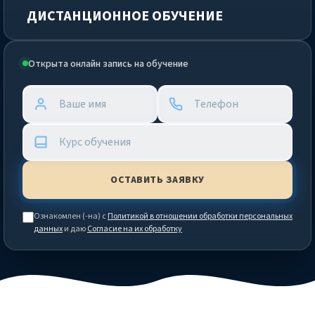
ДИСТАНЦИОННОЕ ОБУЧЕНИЕ
Открыта онлайн запись на обучение
Ознакомлен (-на) с
Политикой в отношении обработки персональных
данных
и даю
Согласие на их обработку