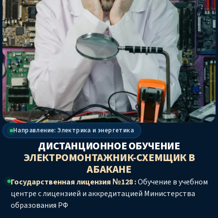
Направление: Электрика и энергетика
ДИСТАНЦИОННОЕ ОБУЧЕНИЕ
ЭЛЕКТРОМОНТАЖНИК-СХЕМЩИК
В
АБАКАНЕ
Государственная лицензия №128 :
Обучение в учебном
центре с лицензией и аккредитацией Министерства
образования РФ