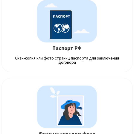
Паспорт РФ
Скан-копия или фото страниц паспорта для заключения
договора
Фото на светлом фоне