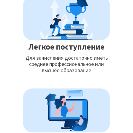
Легкое поступление
Для зачисления достаточно иметь
среднее профессиональное или
высшее образование