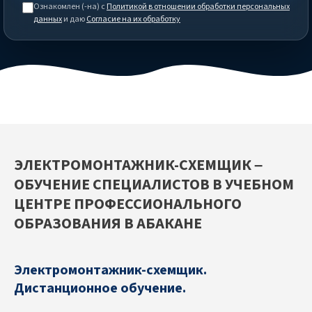
Ознакомлен (-на) с
Политикой в отношении обработки персональных
данных
и даю
Согласие на их обработку
ЭЛЕКТРОМОНТАЖНИК-СХЕМЩИК –
ОБУЧЕНИЕ СПЕЦИАЛИСТОВ В УЧЕБНОМ
ЦЕНТРЕ ПРОФЕССИОНАЛЬНОГО
ОБРАЗОВАНИЯ В АБАКАНЕ
Электромонтажник-схемщик.
Дистанционное обучение.