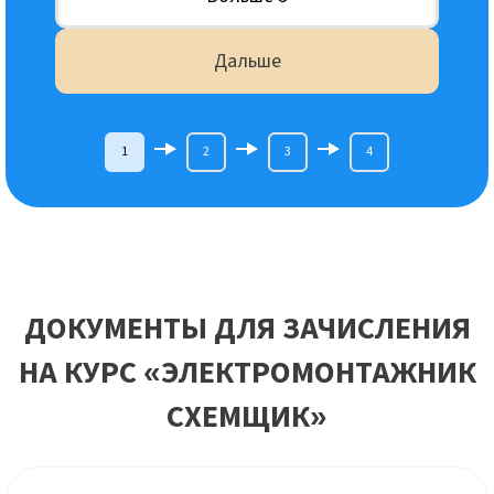
Дальше
1
2
3
4
ДОКУМЕНТЫ ДЛЯ ЗАЧИСЛЕНИЯ
НА КУРС «ЭЛЕКТРОМОНТАЖНИК
СХЕМЩИК»