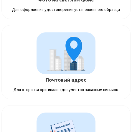
Для оформления удостоверения установленного образца
Почтовый адрес
Для отправки оригиналов документов заказным письмом