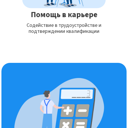
Помощь в карьере
Содействие в трудоустройстве и
подтверждении квалификации