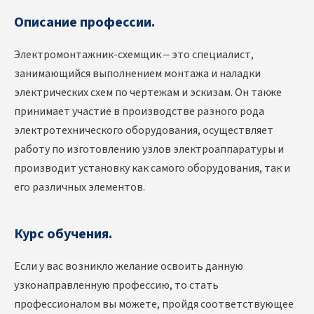
Описание профессии.
Электромонтажник-схемщик – это специалист,
занимающийся выполнением монтажа и наладки
электрических схем по чертежам и эскизам. Он также
принимает участие в производстве разного рода
электротехнического оборудования, осуществляет
работу по изготовлению узлов электроаппаратуры и
производит установку как самого оборудования, так и
его различных элементов.
Курс обучения.
Если у вас возникло желание освоить данную
узконаправленную профессию, то стать
профессионалом вы можете, пройдя соответствующее