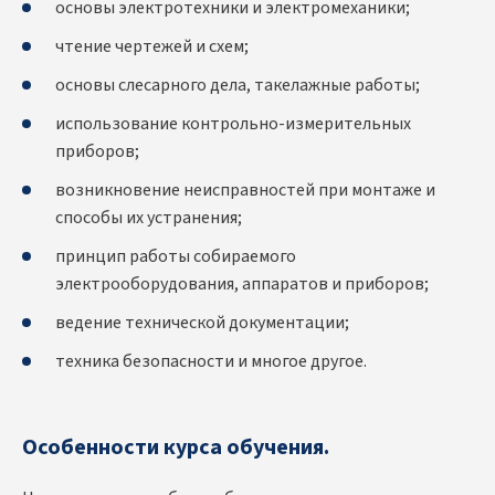
основы электротехники и электромеханики;
чтение чертежей и схем;
основы слесарного дела, такелажные работы;
использование контрольно-измерительных
приборов;
возникновение неисправностей при монтаже и
способы их устранения;
принцип работы собираемого
электрооборудования, аппаратов и приборов;
ведение технической документации;
техника безопасности и многое другое.
Особенности курса обучения.