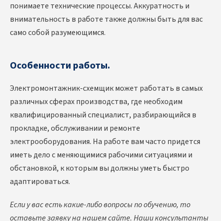
понимаете технические процессы. Аккуратность и
внимательность в работе также должны быть для вас
само собой разумеющимся.
Особенности работы.
Электромонтажник-схемщик может работать в самых
различных сферах производства, где необходим
квалифицированный специалист, разбирающийся в
прокладке, обслуживании и ремонте
электрооборудования. На работе вам часто придется
иметь дело с меняющимися рабочими ситуациями и
обстановкой, к которым вы должны уметь быстро
адаптироваться.
Если у вас есть какие-либо вопросы по обучению, то
оставьте заявку на нашем сайте. Наши консультанты