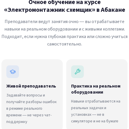
Очное обучение на курсе
«Электромонтажник схемщик» в Абакане
Преподаватели ведут занятия очно — вы отрабатываете
навыки на реальном оборудовании и с живыми коллегами.
Подходит, если нужна глубокая практика или сложно учиться
самостоятельно.
Живой преподаватель
Практика на реальном
оборудовании
Задавайте вопросы и
Навыки отрабатываются на
получайте разборы ошибок
реальных задачах и
в режиме реального
установках — не в
времени — не через чат-
симуляторе и не на бумаге
поддержку