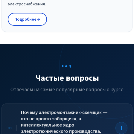
электроснабжения.
Подробнее
FAQ
Частые вопросы
Отвечаем на самые популярные вопросы о курсе
Почему электромонтажник-схемщик —
это не просто «сборщик», а
интеллектуальное ядро
01
электротехнического производства,