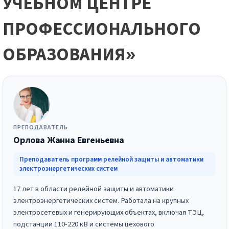
УЧЕБНОМ ЦЕНТРЕ
ПРОФЕССИОНАЛЬНОГО
ОБРАЗОВАНИЯ»
ПРЕПОДАВАТЕЛЬ
Орлова Жанна Евгеньевна
Преподаватель программ релейной защиты и автоматики
электроэнергетических систем
17 лет в области релейной защиты и автоматики
электроэнергетических систем. Работала на крупных
электросетевых и генерирующих объектах, включая ТЭЦ,
подстанции 110-220 кВ и системы цехового