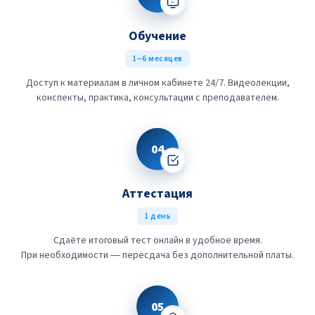
Обучение
1–6 месяцев
Доступ к материалам в личном кабинете 24/7. Видеолекции,
конспекты, практика, консультации с преподавателем.
04
Аттестация
1 день
Сдаёте итоговый тест онлайн в удобное время.
При необходимости — пересдача без дополнительной платы.
05