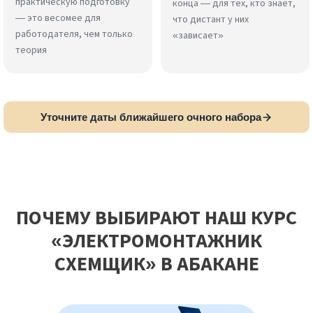
практическую подготовку
конца — для тех, кто знает,
— это весомее для
что дистант у них
работодателя, чем только
«зависает»
теория
Уточните даты ближайшего очного набора
ПОЧЕМУ ВЫБИРАЮТ НАШ КУРС
«ЭЛЕКТРОМОНТАЖНИК
СХЕМЩИК» В АБАКАНЕ