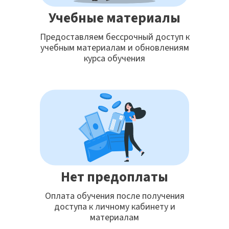
Учебные материалы
Предоставляем бессрочный доступ к
учебным материалам и обновлениям
курса обучения
Нет предоплаты
Оплата обучения после получения
доступа к личному кабинету и
материалам