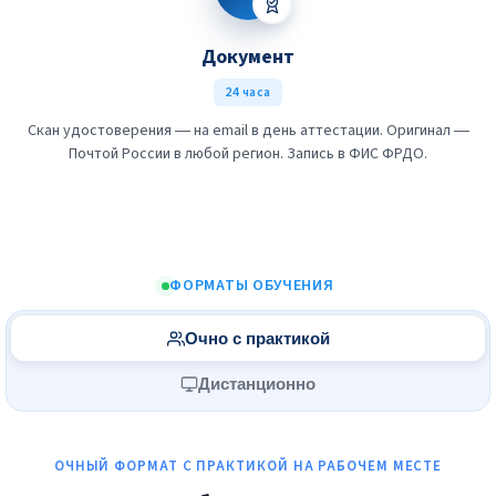
Документ
24 часа
Скан удостоверения — на email в день аттестации. Оригинал —
Почтой России в любой регион. Запись в ФИС ФРДО.
ФОРМАТЫ ОБУЧЕНИЯ
Очно с практикой
Дистанционно
ОЧНЫЙ ФОРМАТ С ПРАКТИКОЙ НА РАБОЧЕМ МЕСТЕ