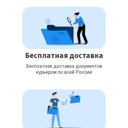
Бесплатная доставка
Бесплатная доставка документов
курьером по всей России