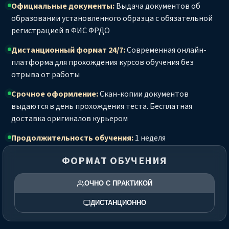
Официальные документы:
Выдача документов об
образовании установленного образца с обязательной
регистрацией в ФИС ФРДО
Дистанционный формат 24/7:
Современная онлайн-
платформа для прохождения курсов обучения без
отрыва от работы
Срочное оформление:
Скан-копии документов
выдаются в день прохождения теста. Бесплатная
доставка оригиналов курьером
Продолжительность обучения:
1 неделя
ФОРМАТ ОБУЧЕНИЯ
ОЧНО С ПРАКТИКОЙ
ДИСТАНЦИОННО