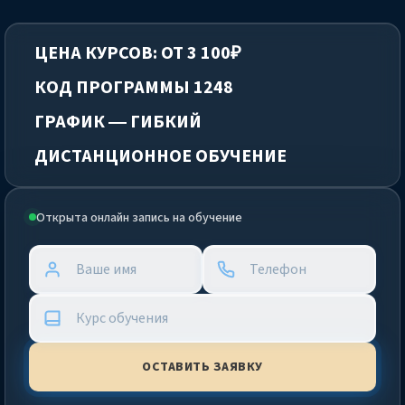
ЦЕНА КУРСОВ: ОТ 3 100₽
КОД ПРОГРАММЫ 1248
ГРАФИК — ГИБКИЙ
ДИСТАНЦИОННОЕ ОБУЧЕНИЕ
Открыта онлайн запись на обучение