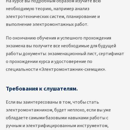
На курсе вы подробным образом изучите всю
необходимую теорию, например анализ
электротехнических систем, планирование и
выполнение электромонтажных работ.
По окончанию обучения и успешного прохождения
экзамена вы получите все необходимые для будущей
работы документы: экзаменационный лист, сертификат
о прохождении курса и удостоверение по
специальности «Электромонтажник-схемщик».
Требования к слушателям.
Если вы заинтересованы в том, чтобы стать
электромонтажником, будет неплохо, если вы уже
обладаете самыми базовыми навыками работы с
ручным и электрифицированным инструментом,