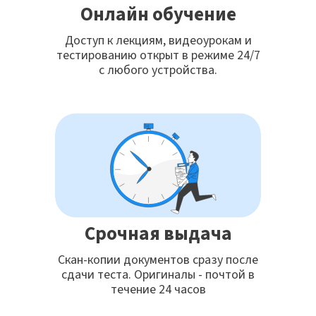
Онлайн обучение
Доступ к лекциям, видеоурокам и
тестированию открыт в режиме 24/7
с любого устройства.
Срочная выдача
Скан-копии документов сразу после
сдачи теста. Оригиналы - почтой в
течение 24 часов