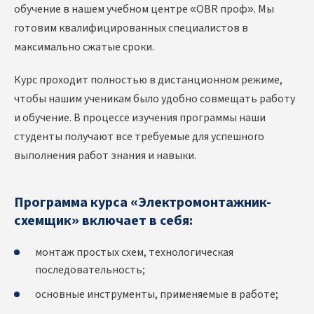
обучение в нашем учебном центре «OBR проф». Мы
готовим квалифицированных специалистов в
максимально сжатые сроки.
Курс проходит полностью в дистанционном режиме,
чтобы нашим ученикам было удобно совмещать работу
и обучение. В процессе изучения программы наши
студенты получают все требуемые для успешного
выполнения работ знания и навыки.
Программа курса «Электромонтажник-
схемщик» включает в себя:
монтаж простых схем, технологическая
последовательность;
основные инструменты, применяемые в работе;