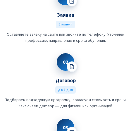
Заявка
5 минут
Оставляете заявку на сайте или звоните по телефону. Уточняем
профессию, направление и сроки обучения.
02
Договор
до 1 дня
Подбираем подходящую программу, согласуем стоимость и сроки.
Заключаем договор — для физлиц или организаций.
03