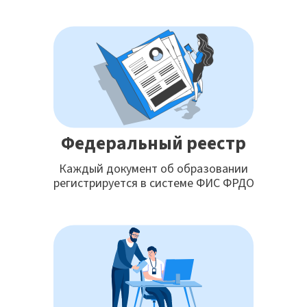
Федеральный реестр
Каждый документ об образовании
регистрируется в системе ФИС ФРДО