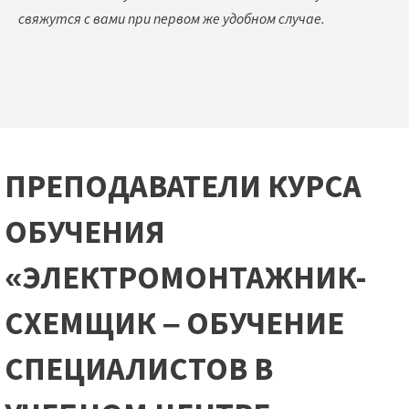
свяжутся с вами при первом же удобном случае.
ПРЕПОДАВАТЕЛИ КУРСА
ОБУЧЕНИЯ
«ЭЛЕКТРОМОНТАЖНИК-
СХЕМЩИК – ОБУЧЕНИЕ
СПЕЦИАЛИСТОВ В