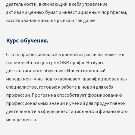
деятельности, включающий в себя управление
активами ценных бумаг и инвестиционным портфелем,
исследование и анализ рынка и так далее.
Курс обучения.
Стать профессионалом в данной отрасли вы можете в
нашем учебном центре «OBR проф». На курсе
дистанционного обучения «Инвестиционный
менеджмент» мы подготавливаем квалифицированных
специалистов, готовых к работе в новой для себя
профессии. Программа способствует формированию
профессиональных знаний и умений для продуктивной
деятельности в сфере инвестиционного и финансового
менеджмента.