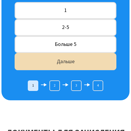
1
2-5
Больше 5
Дальше
1
2
3
4