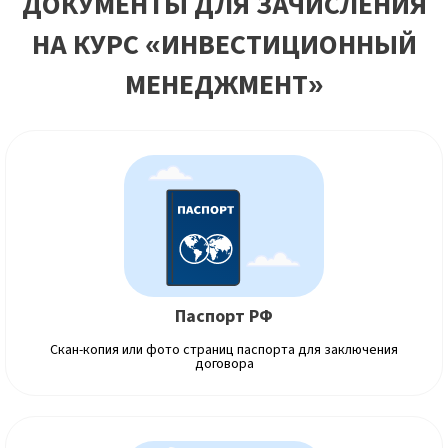
ДОКУМЕНТЫ ДЛЯ ЗАЧИСЛЕНИЯ
НА КУРС «ИНВЕСТИЦИОННЫЙ
МЕНЕДЖМЕНТ»
Паспорт РФ
Скан-копия или фото страниц паспорта для заключения
договора