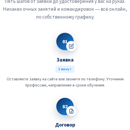
Пять шагов от заявки до удостоверения у вас на руках.
Никаких очных занятий и командировок — всё онлайн,
по собственному графику.
01
Заявка
5 минут
Оставляете заявку на сайте или звоните по телефону. Уточняем
профессию, направление и сроки обучения.
02
Договор