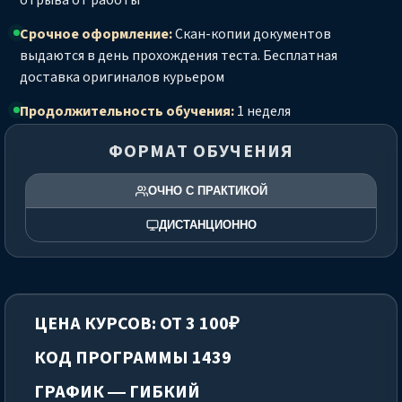
отрыва от работы
Срочное оформление:
Скан-копии документов
выдаются в день прохождения теста. Бесплатная
доставка оригиналов курьером
Продолжительность обучения:
1 неделя
ФОРМАТ ОБУЧЕНИЯ
ОЧНО С ПРАКТИКОЙ
ДИСТАНЦИОННО
ЦЕНА КУРСОВ: ОТ 3 100₽
КОД ПРОГРАММЫ 1439
ГРАФИК — ГИБКИЙ