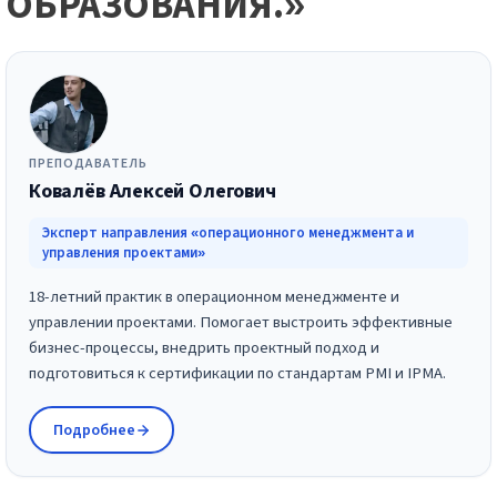
ОБРАЗОВАНИЯ.»
ПРЕПОДАВАТЕЛЬ
Ковалёв Алексей Олегович
Эксперт направления «операционного менеджмента и
управления проектами»
18-летний практик в операционном менеджменте и
управлении проектами. Помогает выстроить эффективные
бизнес-процессы, внедрить проектный подход и
подготовиться к сертификации по стандартам PMI и IPMA.
Подробнее