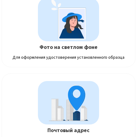
Фото на светлом фоне
Для оформления удостоверения установленного образца
Почтовый адрес