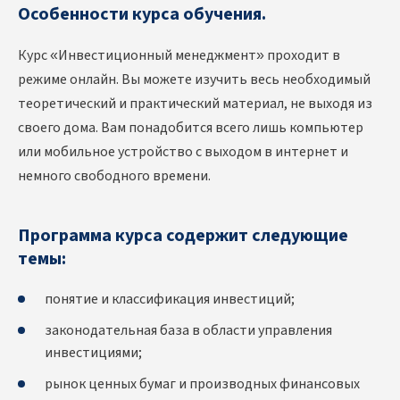
Особенности курса обучения.
Курс «Инвестиционный менеджмент» проходит в
режиме онлайн. Вы можете изучить весь необходимый
теоретический и практический материал, не выходя из
своего дома. Вам понадобится всего лишь компьютер
или мобильное устройство с выходом в интернет и
немного свободного времени.
Программа курса содержит следующие
темы:
понятие и классификация инвестиций;
законодательная база в области управления
инвестициями;
рынок ценных бумаг и производных финансовых