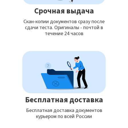
Срочная выдача
Скан-копии документов сразу после
сдачи теста. Оригиналы - почтой в
течение 24 часов
Бесплатная доставка
Бесплатная доставка документов
курьером по всей России