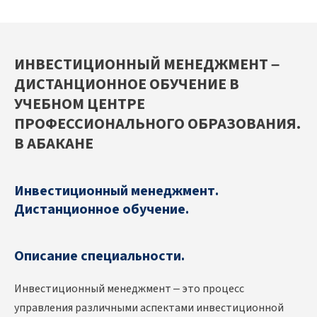
ИНВЕСТИЦИОННЫЙ МЕНЕДЖМЕНТ –
ДИСТАНЦИОННОЕ ОБУЧЕНИЕ В
УЧЕБНОМ ЦЕНТРЕ
ПРОФЕССИОНАЛЬНОГО ОБРАЗОВАНИЯ.
В АБАКАНЕ
Инвестиционный менеджмент.
Дистанционное обучение.
Описание специальности.
Инвестиционный менеджмент – это процесс
управления различными аспектами инвестиционной