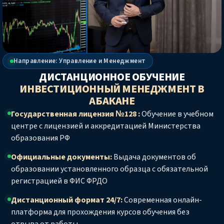
Направление: Управление и Менеджмент
ДИСТАНЦИОННОЕ ОБУЧЕНИЕ
ИНВЕСТИЦИОННЫЙ МЕНЕДЖМЕНТ
В
АБАКАНЕ
Государственная лицензия №128 :
Обучение в учебном
центре с лицензией и аккредитацией Министерства
образования РФ
Официальные документы:
Выдача документов об
образовании установленного образца с обязательной
регистрацией в ФИС ФРДО
Дистанционный формат 24/7:
Современная онлайн-
платформа для прохождения курсов обучения без