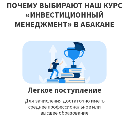
ПОЧЕМУ ВЫБИРАЮТ НАШ КУРС
«ИНВЕСТИЦИОННЫЙ
МЕНЕДЖМЕНТ» В АБАКАНЕ
Легкое поступление
Для зачисления достаточно иметь
среднее профессиональное или
высшее образование