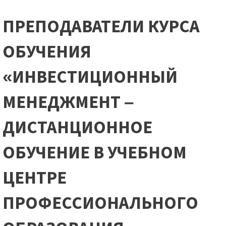
ПРЕПОДАВАТЕЛИ КУРСА
ОБУЧЕНИЯ
«ИНВЕСТИЦИОННЫЙ
МЕНЕДЖМЕНТ –
ДИСТАНЦИОННОЕ
ОБУЧЕНИЕ В УЧЕБНОМ
ЦЕНТРЕ
ПРОФЕССИОНАЛЬНОГО