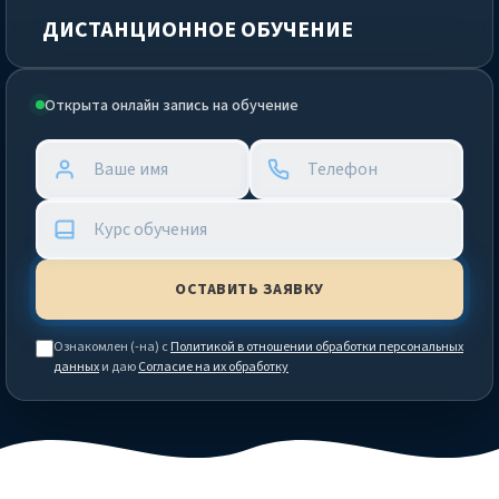
ДИСТАНЦИОННОЕ ОБУЧЕНИЕ
Открыта онлайн запись на обучение
Ознакомлен (-на) с
Политикой в отношении обработки персональных
данных
и даю
Согласие на их обработку