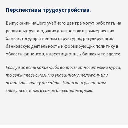
Перспективы трудоустройства.
Выпускники нашего учебного центра могут работать на
различных руководящих должностях в коммерческих
банках, государственных структурах, регулирующих
банковскую деятельность и формирующих политику в
области финансов, инвестиционных банках и так далее.
Если у вас есть какие-либо вопросы относительно курса,
то свяжитесь с нами по указанному телефону или
оставьте заявку на сайте. Наши консультанты
свяжутся с вами в самое ближайшее время.