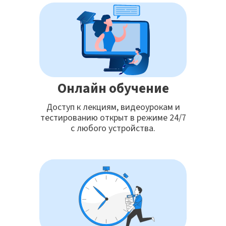
Онлайн обучение
Доступ к лекциям, видеоурокам и
тестированию открыт в режиме 24/7
с любого устройства.