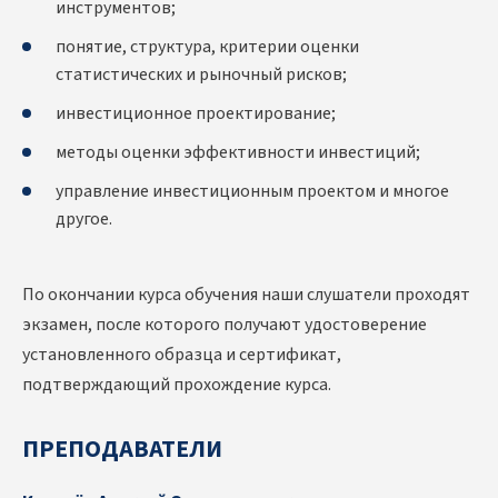
инструментов;
понятие, структура, критерии оценки
статистических и рыночный рисков;
инвестиционное проектирование;
методы оценки эффективности инвестиций;
управление инвестиционным проектом и многое
другое.
По окончании курса обучения наши слушатели проходят
экзамен, после которого получают удостоверение
установленного образца и сертификат,
подтверждающий прохождение курса.
ПРЕПОДАВАТЕЛИ