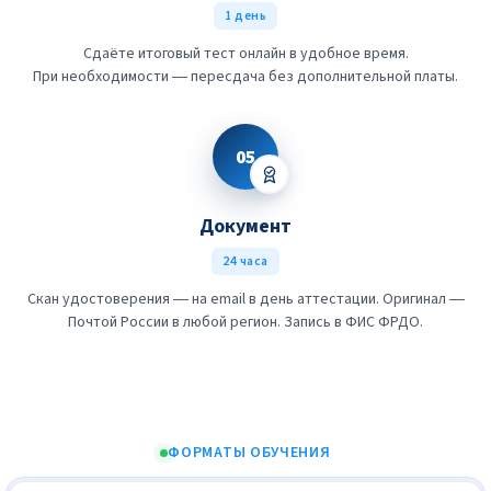
1 день
Сдаёте итоговый тест онлайн в удобное время.
При необходимости — пересдача без дополнительной платы.
05
Документ
24 часа
Скан удостоверения — на email в день аттестации. Оригинал —
Почтой России в любой регион. Запись в ФИС ФРДО.
ФОРМАТЫ ОБУЧЕНИЯ