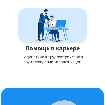
Помощь в карьере
Содействие в трудоустройстве и
подтверждении квалификации