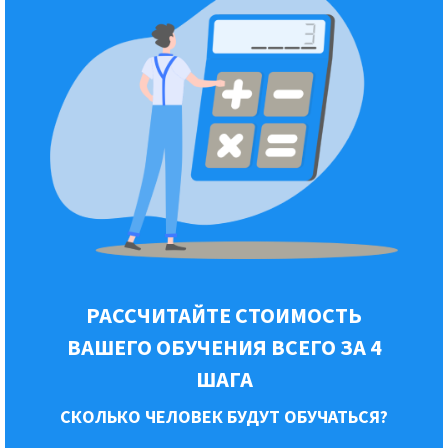
РАССЧИТАЙТЕ СТОИМОСТЬ
ВАШЕГО ОБУЧЕНИЯ ВСЕГО ЗА 4
ШАГА
СКОЛЬКО ЧЕЛОВЕК БУДУТ ОБУЧАТЬСЯ?