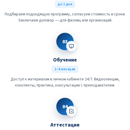
до 1 дня
Подбираем подходящую программу, согласуем стоимость и сроки.
Заключаем договор — для физлиц или организаций.
03
Обучение
1–6 месяцев
Доступ к материалам в личном кабинете 24/7. Видеолекции,
конспекты, практика, консультации с преподавателем.
04
Аттестация