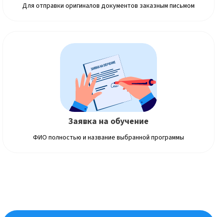
Для отправки оригиналов документов заказным письмом
Заявка на обучение
ФИО полностью и название выбранной программы