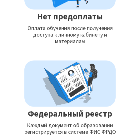
Нет предоплаты
Оплата обучения после получения
доступа к личному кабинету и
материалам
Федеральный реестр
Каждый документ об образовании
регистрируется в системе ФИС ФРДО