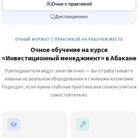
Очно с практикой
Дистанционно
ОЧНЫЙ ФОРМАТ С ПРАКТИКОЙ НА РАБОЧЕМ МЕСТЕ
Очное обучение на курсе
«Инвестиционный менеджмент» в Абакане
Преподаватели ведут занятия очно — вы отрабатываете
навыки на реальном оборудовании и с живыми коллегами.
Подходит, если нужна глубокая практика или сложно учиться
самостоятельно.