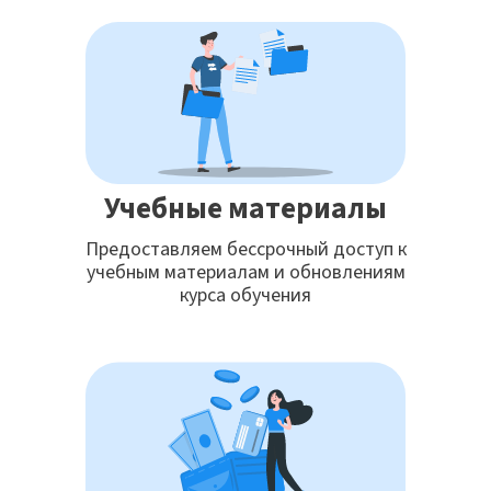
Учебные материалы
Предоставляем бессрочный доступ к
учебным материалам и обновлениям
курса обучения