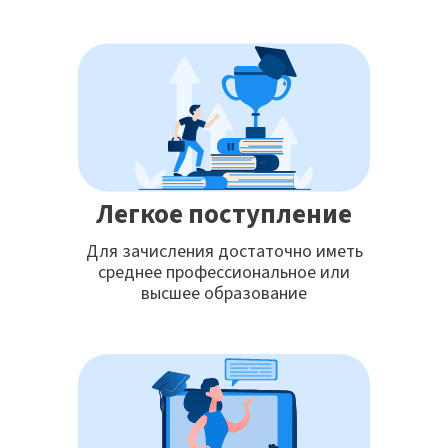
Легкое поступление
Для зачисления достаточно иметь
среднее профессиональное или
высшее образование