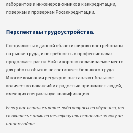
лаборантов и инженеров-химиков к аккредитации,
поверкам и проверкам Росаккредитации.
Перспективы трудоустройства.
Специалисты в данной области широко востребованы
на рынке труда, и потребность в профессионалах
продолжает расти. Найти хорошо оплачиваемое место
для работы обычно не составляет большого труда.
Многие компании регулярно выставляют большое
количество вакансий и с радостью принимают людей,
имеющих специальную квалификацию.
Если у вас остались какие-либо вопросы по обучению, то
свяжитесь с нами по телефону или оставьте заявку на
нашем сайте.