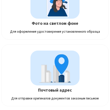
Фото на светлом фоне
Для оформления удостоверения установленного образца
Почтовый адрес
Для отправки оригиналов документов заказным письмом