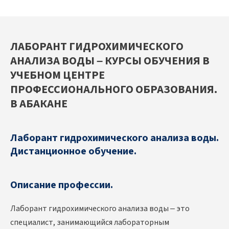
ЛАБОРАНТ ГИДРОХИМИЧЕСКОГО
АНАЛИЗА ВОДЫ – КУРСЫ ОБУЧЕНИЯ В
УЧЕБНОМ ЦЕНТРЕ
ПРОФЕССИОНАЛЬНОГО ОБРАЗОВАНИЯ.
В АБАКАНЕ
Лаборант гидрохимического анализа воды.
Дистанционное обучение.
Описание профессии.
Лаборант гидрохимического анализа воды – это
специалист, занимающийся лабораторным