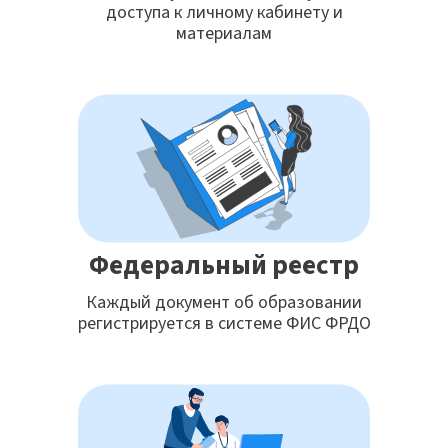
доступа к личному кабинету и
материалам
Федеральный реестр
Каждый документ об образовании
регистрируется в системе ФИС ФРДО