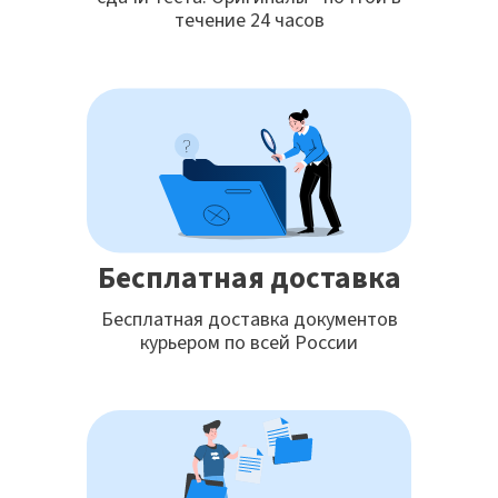
течение 24 часов
Бесплатная доставка
Бесплатная доставка документов
курьером по всей России