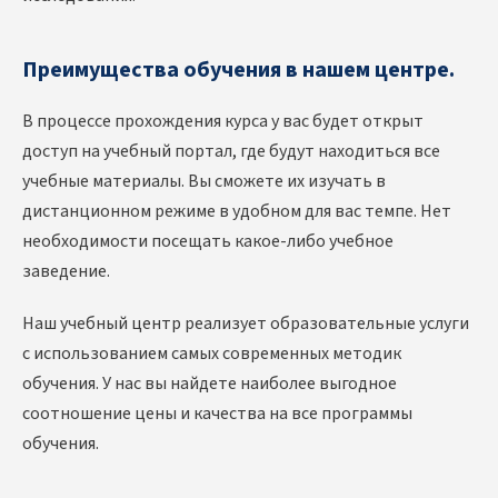
Преимущества обучения в нашем центре.
В процессе прохождения курса у вас будет открыт
доступ на учебный портал, где будут находиться все
учебные материалы. Вы сможете их изучать в
дистанционном режиме в удобном для вас темпе. Нет
необходимости посещать какое-либо учебное
заведение.
Наш учебный центр реализует образовательные услуги
с использованием самых современных методик
обучения. У нас вы найдете наиболее выгодное
соотношение цены и качества на все программы
обучения.