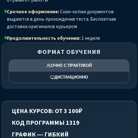
отрыва от работы
Срочное оформление:
Скан-копии документов
выдаются в день прохождения теста. Бесплатная
доставка оригиналов курьером
Продолжительность обучения:
1 неделя
ФОРМАТ ОБУЧЕНИЯ
ОЧНО С ПРАКТИКОЙ
ДИСТАНЦИОННО
ЦЕНА КУРСОВ: ОТ 3 100₽
КОД ПРОГРАММЫ 1319
ГРАФИК — ГИБКИЙ