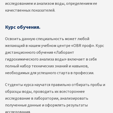
исследованием и анализом воды, определением ее
качественных показателей.
Курс обучения.
Освоить данную специальность может любой
желающий в нашем учебном центре «OBR проф». Курс
дистанционного обучения «Лаборант
гидрохимического анализа воды» включает в себя
полный набор технических знаний и навыков,
необходимых для успешного старта в профессии.
Студенты курса научатся правильно отбирать пробы и
образцы воды, проводить их всестороннее
исследование в лаборатории, анализировать
полученные данные и оформлять результаты
исследования.