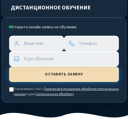
ДИСТАНЦИОННОЕ ОБУЧЕНИЕ
Открыта онлайн запись на обучение
Ознакомлен (-на) с
Политикой в отношении обработки персональных
данных
и даю
Согласие на их обработку