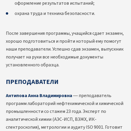
оформление результатов испытаний;
охрана труда и техника безопасности.
После завершения программы, учащийся сдает экзамен,
хорошо подготовиться и пройти который ему помогут
наши преподаватели. Успешно сдав экзамен, выпускник
получает на руки все необходимые документы
установленного образца.
ПРЕПОДАВАТЕЛИ
Антипова Анна Владимировна
— преподаватель
программ лабораторий нефтехимической и химической
промышленности со стажем 23 года. Эксперт по
аналитической химии (АЭС-ИСП, ВЭЖХ, ИК-
спектроскопия), метрологии и аудиту ISO 9001. Готовит