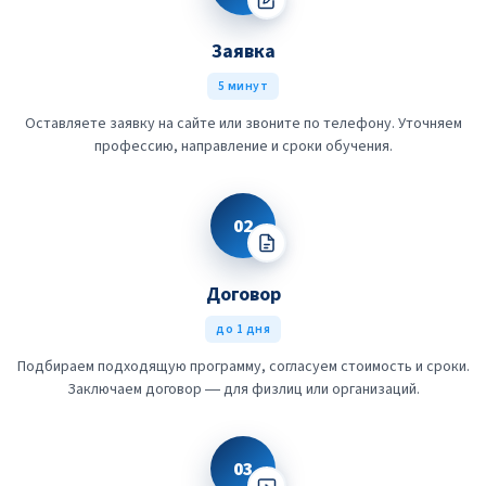
Заявка
5 минут
Оставляете заявку на сайте или звоните по телефону. Уточняем
профессию, направление и сроки обучения.
02
Договор
до 1 дня
Подбираем подходящую программу, согласуем стоимость и сроки.
Заключаем договор — для физлиц или организаций.
03