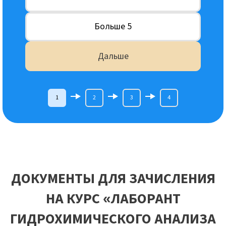
Больше 5
Дальше
1
2
3
4
ДОКУМЕНТЫ ДЛЯ ЗАЧИСЛЕНИЯ
НА КУРС «ЛАБОРАНТ
ГИДРОХИМИЧЕСКОГО АНАЛИЗА