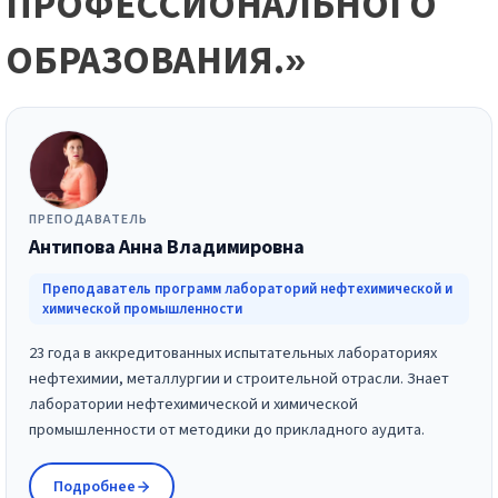
ПРОФЕССИОНАЛЬНОГО
ОБРАЗОВАНИЯ.»
ПРЕПОДАВАТЕЛЬ
Антипова Анна Владимировна
Преподаватель программ лабораторий нефтехимической и
химической промышленности
23 года в аккредитованных испытательных лабораториях
нефтехимии, металлургии и строительной отрасли. Знает
лаборатории нефтехимической и химической
промышленности от методики до прикладного аудита.
Подробнее