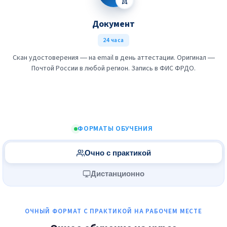
Документ
24 часа
Скан удостоверения — на email в день аттестации. Оригинал —
Почтой России в любой регион. Запись в ФИС ФРДО.
ФОРМАТЫ ОБУЧЕНИЯ
Очно с практикой
Дистанционно
ОЧНЫЙ ФОРМАТ С ПРАКТИКОЙ НА РАБОЧЕМ МЕСТЕ