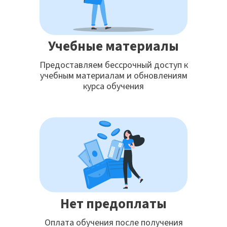
Учебные материалы
Предоставляем бессрочный доступ к
учебным материалам и обновлениям
курса обучения
Нет предоплаты
Оплата обучения после получения