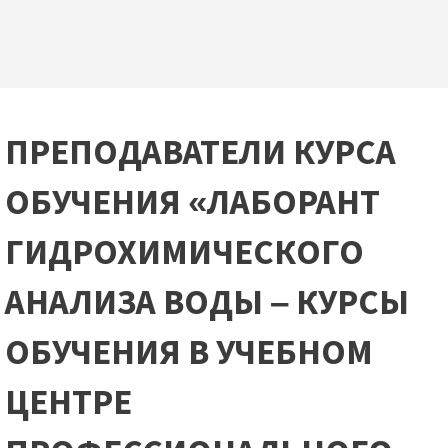
ПРЕПОДАВАТЕЛИ КУРСА
ОБУЧЕНИЯ «ЛАБОРАНТ
ГИДРОХИМИЧЕСКОГО
АНАЛИЗА ВОДЫ – КУРСЫ
ОБУЧЕНИЯ В УЧЕБНОМ
ЦЕНТРЕ