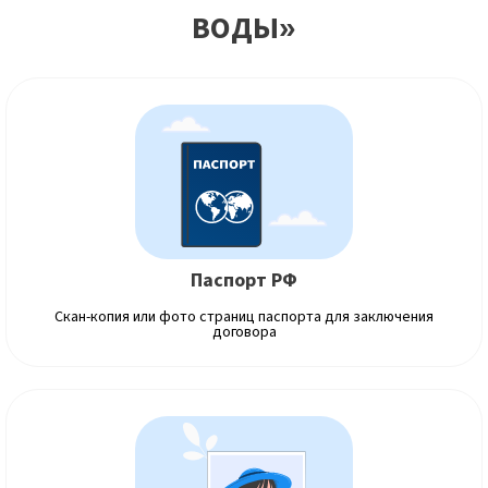
ВОДЫ»
Паспорт РФ
Скан-копия или фото страниц паспорта для заключения
договора