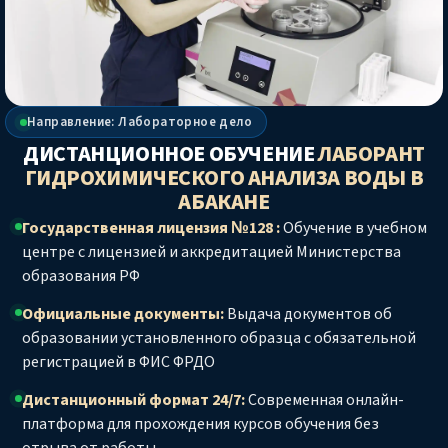
Направление: Лабораторное дело
ДИСТАНЦИОННОЕ ОБУЧЕНИЕ
ЛАБОРАНТ
ГИДРОХИМИЧЕСКОГО АНАЛИЗА ВОДЫ
В
АБАКАНЕ
Государственная лицензия №128 :
Обучение в учебном
центре с лицензией и аккредитацией Министерства
образования РФ
Официальные документы:
Выдача документов об
образовании установленного образца с обязательной
регистрацией в ФИС ФРДО
Дистанционный формат 24/7:
Современная онлайн-
платформа для прохождения курсов обучения без