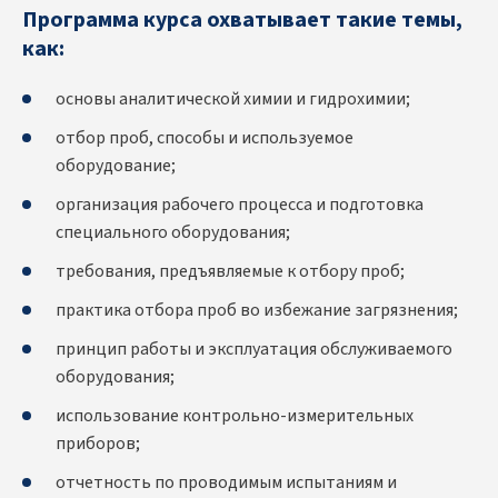
Программа курса охватывает такие темы,
как:
основы аналитической химии и гидрохимии;
отбор проб, способы и используемое
оборудование;
организация рабочего процесса и подготовка
специального оборудования;
требования, предъявляемые к отбору проб;
практика отбора проб во избежание загрязнения;
принцип работы и эксплуатация обслуживаемого
оборудования;
использование контрольно-измерительных
приборов;
отчетность по проводимым испытаниям и