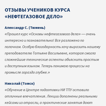
ОТЗЫВЫ УЧЕНИКОВ КУРСА
«НЕФТЕГАЗОВОЕ ДЕЛО»
Александр С. (Тюмень)
«Прошел курс «Основы нефтегазового дела» — очень
интересно и познавательно! Все разложено по
полочкам. Особую благодарность хочу выразить нашему
преподавателю Татьяне Васильевне, которая смогла
сложнейшие технические аспекты объяснить простым
и доступным языком. Теперь понимаю процессы на
промысле гораздо глубже.»
Николай (Томск)
«Обучение в Центре подготовки НИ ТПУ оставило
отличные впечатления. Лекции дополнены реальными
кейсами из отрасли, а практические занятия дают