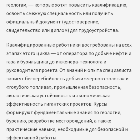
геологам, — которые хотят повысить квалификацию,
освоить смежную специальность или получить
официальный документ (удостоверение,
свидетельство или диплом) для трудоустройства.
Квалифицированные работники востребованы на всех
этапах этого цикла — от оператора по добыче нефти и
газа и бурильщика до инженера-технолога и
руководителя проекта. От знаний и опыта специалиста
зависят бесперебойность добычи «черного золота» и
«голубого топлива», промышленная безопасность,
экологическая устойчивость и экономическая
эффективность гигантских проектов. Курсы
формируют фундаментальные знания по геологии,
бурению, разработке месторождений, а также
практические навыки, необходимые для безопасной и
эффективной работы.