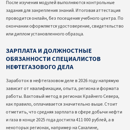
После изучения модулей выполняются контрольные
задания для закрепления знаний. Итоговая аттестация
проводится онлайн, без посещения учебного центра. По
окончании оформляется удостоверение, свидетельство
или диплом установленного образца.
ЗАРПЛАТА И ДОЛЖНОСТНЫЕ
ОБЯЗАННОСТИ СПЕЦИАЛИСТОВ
НЕФТЕГАЗОВОГО ДЕЛА
Заработок в нефтегазовом деле в 2026 году напрямую
зависит от квалификации, опыта, региона и формата
работы. Вахтовый метод в регионах Крайнего Севера,
как правило, оплачивается значительно выше. Стоит
отметить, что средняя зарплата в сфере добычи нефти
и газа в конце 2025 года достигла 411 000 рублей, а в
некоторых регионах, например на Сахалине,