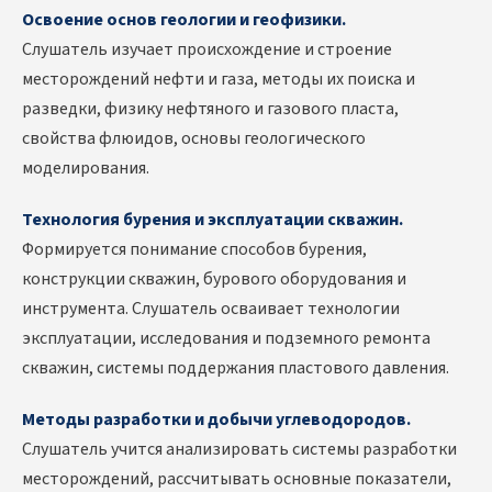
Освоение основ геологии и геофизики.
Слушатель изучает происхождение и строение
месторождений нефти и газа, методы их поиска и
разведки, физику нефтяного и газового пласта,
свойства флюидов, основы геологического
моделирования.
Технология бурения и эксплуатации скважин.
Формируется понимание способов бурения,
конструкции скважин, бурового оборудования и
инструмента. Слушатель осваивает технологии
эксплуатации, исследования и подземного ремонта
скважин, системы поддержания пластового давления.
Методы разработки и добычи углеводородов.
Слушатель учится анализировать системы разработки
месторождений, рассчитывать основные показатели,