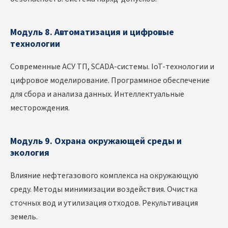
Модуль 8. Автоматизация и цифровые
технологии
Современные АСУ ТП, SCADA-системы. IoT-технологии и
цифровое моделирование. Программное обеспечение
для сбора и анализа данных. Интеллектуальные
месторождения.
Модуль 9. Охрана окружающей среды и
экология
Влияние нефтегазового комплекса на окружающую
среду. Методы минимизации воздействия. Очистка
сточных вод и утилизация отходов. Рекультивация
земель.