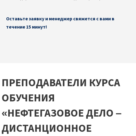
Оставьте заявку и менеджер свяжется с вами в
течение 15 минут!
ПРЕПОДАВАТЕЛИ КУРСА
ОБУЧЕНИЯ
«НЕФТЕГАЗОВОЕ ДЕЛО –
ДИСТАНЦИОННОЕ