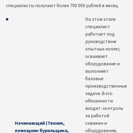
специалисты получают более 700 000 рублей в месяц.
На этом этапе
специалист
работает под
руководством
опытных коллег,
осваивает
оборудование и
выполняет
базовые
производственные
задачи. В его
обязанности
входит: контроль
за работой
Начинающий (Техник,
скважин и
помощник бурильщика,
оборудования,