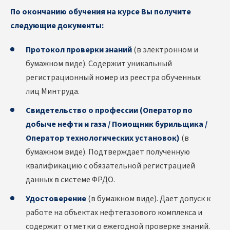
По окончанию обучения на курсе Вы получите
следующие документы:
Протокол проверки знаний
(в электронном и
бумажном виде). Содержит уникальный
регистрационный номер из реестра обученных
лиц Минтруда.
Свидетельство о профессии (Оператор по
добыче нефти и газа / Помощник бурильщика /
Оператор технологических установок)
(в
бумажном виде). Подтверждает полученную
квалификацию с обязательной регистрацией
данных в системе ФРДО.
Удостоверение
(в бумажном виде). Дает допуск к
работе на объектах нефтегазового комплекса и
содержит отметки о ежегодной проверке знаний.