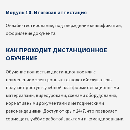
Модуль 10. Итоговая аттестация
Онлайн-тестирование, подтверждение квалификации,
оформление документа.
КАК ПРОХОДИТ ДИСТАНЦИОННОЕ
ОБУЧЕНИЕ
Обучение полностью дистанционное или с
применением электронных технологий: слушатель
получает доступ к учебной платформе с лекционными
материалами, видеоуроками, схемами оборудования,
нормативными документами и методическими
рекомендациями. Доступ открыт 24/7, что позволяет
совмещать учёбу с работой, вахтами и командировками.