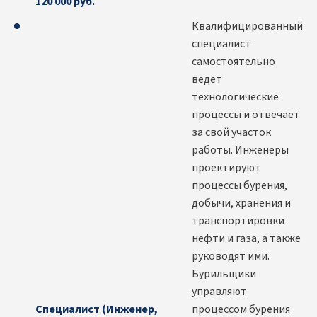
120 000 руб.
Квалифицированный
специалист
самостоятельно
ведет
технологические
процессы и отвечает
за свой участок
работы. Инженеры
проектируют
процессы бурения,
добычи, хранения и
транспортировки
нефти и газа, а также
руководят ими.
Бурильщики
управляют
Специалист (Инженер,
процессом бурения