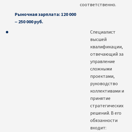
соответственно.
Рыночная зарплата: 120 000
– 250 000 руб.
Специалист
высшей
квалификации,
отвечающий за
управление
сложными
проектами,
руководство
коллективами и
принятие
стратегических
решений. В его
обязанности
входит: