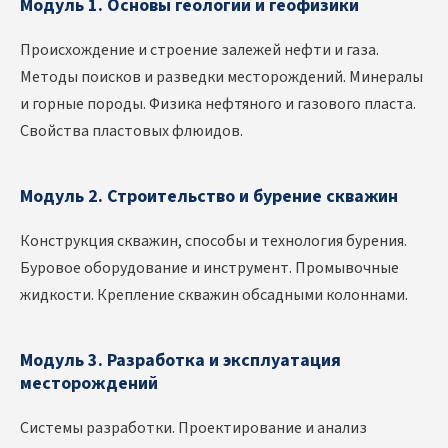
Модуль 1. Основы геологии и геофизики
Происхождение и строение залежей нефти и газа.
Методы поисков и разведки месторождений. Минералы
и горные породы. Физика нефтяного и газового пласта.
Свойства пластовых флюидов.
Модуль 2. Строительство и бурение скважин
Конструкция скважин, способы и технология бурения.
Буровое оборудование и инструмент. Промывочные
жидкости. Крепление скважин обсадными колоннами.
Модуль 3. Разработка и эксплуатация
месторождений
Системы разработки. Проектирование и анализ