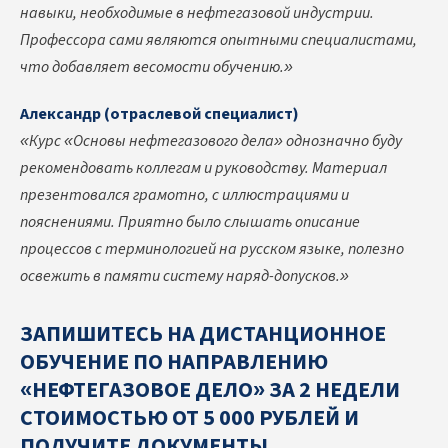
навыки, необходимые в нефтегазовой индустрии.
Профессора сами являются опытными специалистами,
что добавляет весомости обучению.»
Александр (отраслевой специалист)
«Курс «Основы нефтегазового дела» однозначно буду
рекомендовать коллегам и руководству. Материал
презентовался грамотно, с иллюстрациями и
пояснениями. Приятно было слышать описание
процессов с терминологией на русском языке, полезно
освежить в памяти систему наряд-допусков.»
ЗАПИШИТЕСЬ НА ДИСТАНЦИОННОЕ
ОБУЧЕНИЕ ПО НАПРАВЛЕНИЮ
«НЕФТЕГАЗОВОЕ ДЕЛО» ЗА 2 НЕДЕЛИ
СТОИМОСТЬЮ ОТ 5 000 РУБЛЕЙ И
ПОЛУЧИТЕ ДОКУМЕНТЫ