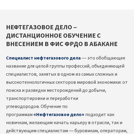
НЕФТЕГАЗОВОЕ ДЕЛО –
ДИСТАНЦИОННОЕ ОБУЧЕНИЕ С
ВНЕСЕНИЕМ В ФИС ФРДО В АБАКАНЕ
Специалист нефтегазового дела
— это обобщающее
название для целой группы профессий, объединяющей
специалистов, занятых в одном из самых сложных и
высокотехнологичных секторов мировой экономики: от
поиска и разведки месторождений до добычи,
транспортировки и переработки
углеводородов. Обучение по
программам
«Нефтегазовое дело»
подходит как
новичкам, желающим начать карьеру в отрасли, так и
действующим специалистам — буровикам, операторам,