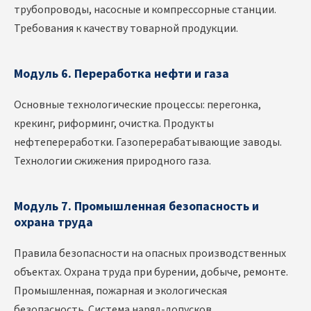
трубопроводы, насосные и компрессорные станции.
Требования к качеству товарной продукции.
Модуль 6. Переработка нефти и газа
Основные технологические процессы: перегонка,
крекинг, риформинг, очистка. Продукты
нефтепереработки. Газоперерабатывающие заводы.
Технологии сжижения природного газа.
Модуль 7. Промышленная безопасность и
охрана труда
Правила безопасности на опасных производственных
объектах. Охрана труда при бурении, добыче, ремонте.
Промышленная, пожарная и экологическая
безопасность. Система наряд-допусков.