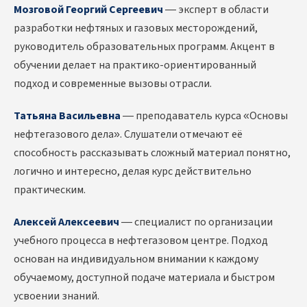
Мозговой Георгий Сергеевич
— эксперт в области
разработки нефтяных и газовых месторождений,
руководитель образовательных программ. Акцент в
обучении делает на практико-ориентированный
подход и современные вызовы отрасли.
Татьяна Васильевна
— преподаватель курса «Основы
нефтегазового дела». Слушатели отмечают её
способность рассказывать сложный материал понятно,
логично и интересно, делая курс действительно
практическим.
Алексей Алексеевич
— специалист по организации
учебного процесса в нефтегазовом центре. Подход
основан на индивидуальном внимании к каждому
обучаемому, доступной подаче материала и быстром
усвоении знаний.