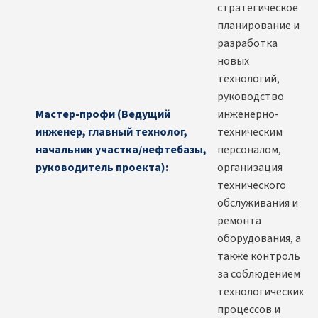
стратегическое
планирование и
разработка
новых
технологий,
руководство
Мастер-профи (Ведущий
инженерно-
инженер, главный технолог,
техническим
начальник участка/нефтебазы,
персоналом,
руководитель проекта):
организация
технического
обслуживания и
ремонта
оборудования, а
также контроль
за соблюдением
технологических
процессов и