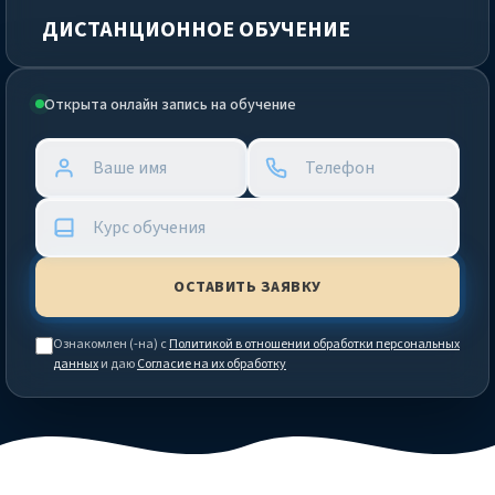
ДИСТАНЦИОННОЕ ОБУЧЕНИЕ
Открыта онлайн запись на обучение
Ознакомлен (-на) с
Политикой в отношении обработки персональных
данных
и даю
Согласие на их обработку