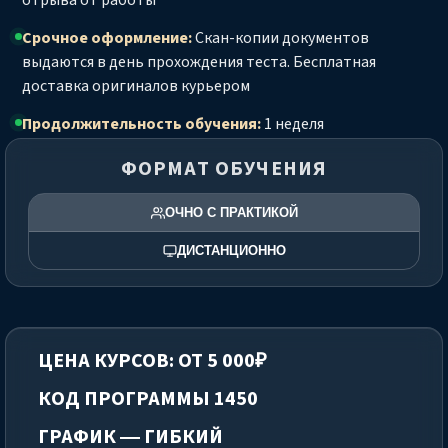
отрыва от работы
Срочное оформление:
Скан-копии документов
выдаются в день прохождения теста. Бесплатная
доставка оригиналов курьером
Продолжительность обучения:
1 неделя
ФОРМАТ ОБУЧЕНИЯ
ОЧНО С ПРАКТИКОЙ
ДИСТАНЦИОННО
ЦЕНА КУРСОВ: ОТ 5 000₽
КОД ПРОГРАММЫ 1450
ГРАФИК — ГИБКИЙ