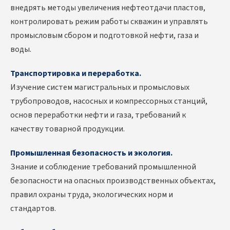
внедрять методы увеличения нефтеотдачи пластов,
контролировать режим работы скважин и управлять
промысловым сбором и подготовкой нефти, газа и
воды.
Транспортировка и переработка.
Изучение систем магистральных и промысловых
трубопроводов, насосных и компрессорных станций,
основ переработки нефти и газа, требований к
качеству товарной продукции.
Промышленная безопасность и экология.
Знание и соблюдение требований промышленной
безопасности на опасных производственных объектах,
правил охраны труда, экологических норм и
стандартов.