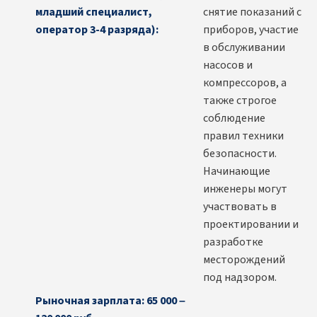
младший специалист,
снятие показаний с
оператор 3-4 разряда):
приборов, участие
в обслуживании
насосов и
компрессоров, а
также строгое
соблюдение
правил техники
безопасности.
Начинающие
инженеры могут
участвовать в
проектировании и
разработке
месторождений
под надзором.
Рыночная зарплата: 65 000 –