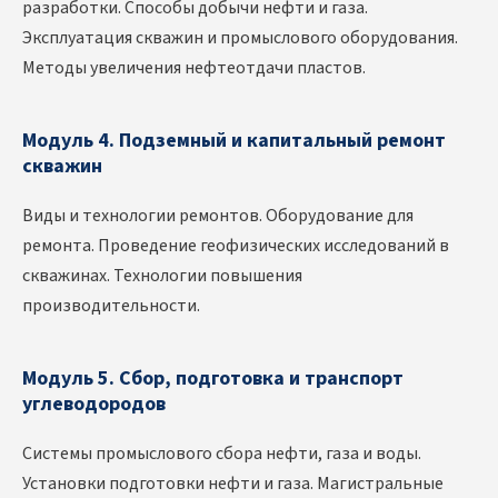
разработки. Способы добычи нефти и газа.
Эксплуатация скважин и промыслового оборудования.
Методы увеличения нефтеотдачи пластов.
Модуль 4. Подземный и капитальный ремонт
скважин
Виды и технологии ремонтов. Оборудование для
ремонта. Проведение геофизических исследований в
скважинах. Технологии повышения
производительности.
Модуль 5. Сбор, подготовка и транспорт
углеводородов
Системы промыслового сбора нефти, газа и воды.
Установки подготовки нефти и газа. Магистральные