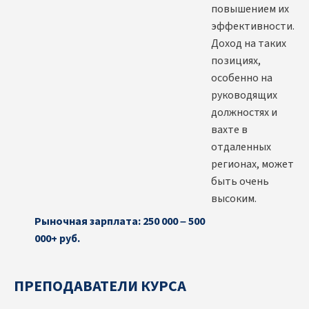
повышением их
эффективности.
Доход на таких
позициях,
особенно на
руководящих
должностях и
вахте в
отдаленных
регионах, может
быть очень
высоким.
Рыночная зарплата: 250 000 – 500
000+ руб.
ПРЕПОДАВАТЕЛИ КУРСА