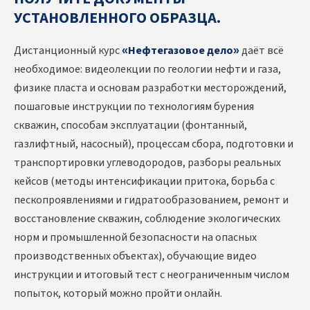
УСТАНОВЛЕННОГО ОБРАЗЦА.
Дистанционный курс
«Нефтегазовое дело»
даёт всё
необходимое: видеолекции по геологии нефти и газа,
физике пласта и основам разработки месторождений,
пошаговые инструкции по технологиям бурения
скважин, способам эксплуатации (фонтанный,
газлифтный, насосный), процессам сбора, подготовки и
транспортировки углеводородов, разборы реальных
кейсов (методы интенсификации притока, борьба с
пескопроявлениями и гидратообразованием, ремонт и
восстановление скважин, соблюдение экологических
норм и промышленной безопасности на опасных
производственных объектах), обучающие видео
инструкции и итоговый тест с неограниченным числом
попыток, который можно пройти онлайн.