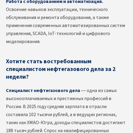
Работа с оборудованием и автоматизация.
Освоение навыков эксплуатации, технического
обслуживания и ремонта оборудования, а также
применения современных автоматизированных систем
управления, SCADA, IoT-технологий и цифрового
моделирования.
Хотите стать востребованным
специалистом нефтегазового дела за 2
недели?
Специалист нефтегазового дела
— одна из самых
высокооплачиваемых и престижных профессий в
России. В 2025 году средняя зарплата в отрасли
составила 102 тысячи рублей, а в ведущих регионах,
таких как ХМАО-Югра, доходы специалистов достигают
188 тысяч рублей. Спрос на квалифицированных