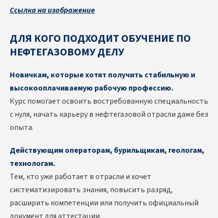
Ссылка на изображение
ДЛЯ КОГО ПОДХОДИТ ОБУЧЕНИЕ ПО
НЕФТЕГАЗОВОМУ ДЕЛУ
Новичкам, которые хотят получить стабильную и
высокооплачиваемую рабочую профессию.
Курс помогает освоить востребованную специальность
с нуля, начать карьеру в нефтегазовой отрасли даже без
опыта.
Действующим операторам, бурильщикам, геологам,
технологам.
Тем, кто уже работает в отрасли и хочет
систематизировать знания, повысить разряд,
расширить компетенции или получить официальный
документ для аттестации.