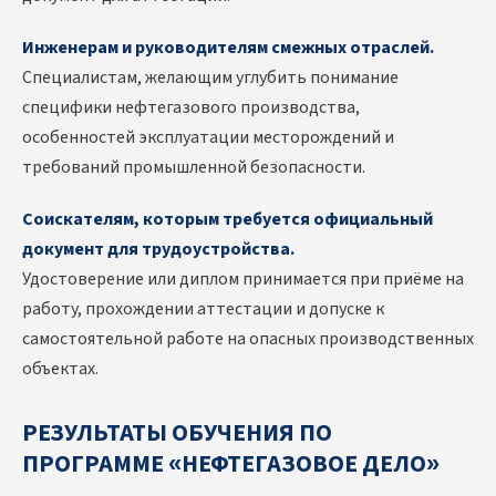
Инженерам и руководителям смежных отраслей.
Специалистам, желающим углубить понимание
специфики нефтегазового производства,
особенностей эксплуатации месторождений и
требований промышленной безопасности.
Соискателям, которым требуется официальный
документ для трудоустройства.
Удостоверение или диплом принимается при приёме на
работу, прохождении аттестации и допуске к
самостоятельной работе на опасных производственных
объектах.
РЕЗУЛЬТАТЫ ОБУЧЕНИЯ ПО
ПРОГРАММЕ «НЕФТЕГАЗОВОЕ ДЕЛО»