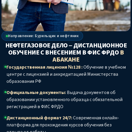
Направление: Бурильщик и нефтяник
НЕФТЕГАЗОВОЕ ДЕЛО – ДИСТАНЦИОННОЕ
ОБУЧЕНИЕ С ВНЕСЕНИЕМ В ФИС ФРДО
В
АБАКАНЕ
Государственная лицензия №128 :
Обучение в учебном
центре с лицензией и аккредитацией Министерства
образования РФ
Официальные документы:
Выдача документов об
образовании установленного образца с обязательной
регистрацией в ФИС ФРДО
Дистанционный формат 24/7:
Современная онлайн-
платформа для прохождения курсов обучения без