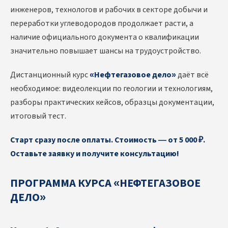
инженеров, технологов и рабочих в секторе добычи и
переработки углеводородов продолжает расти, а
наличие официального документа о квалификации
значительно повышает шансы на трудоустройство.
Дистанционный курс
«Нефтегазовое дело»
даёт всё
необходимое: видеолекции по геологии и технологиям,
разборы практических кейсов, образцы документации,
итоговый тест.
Старт сразу после оплаты. Стоимость — от 5 000 ₽.
Оставьте заявку и получите консультацию!
ПРОГРАММА КУРСА «НЕФТЕГАЗОВОЕ
ДЕЛО»