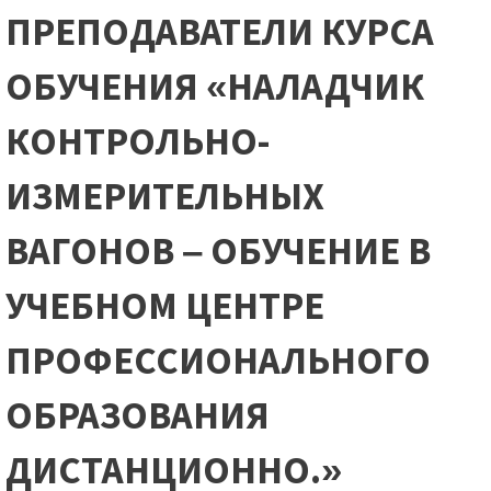
ПРЕПОДАВАТЕЛИ КУРСА
ОБУЧЕНИЯ «НАЛАДЧИК
КОНТРОЛЬНО-
ИЗМЕРИТЕЛЬНЫХ
ВАГОНОВ – ОБУЧЕНИЕ В
УЧЕБНОМ ЦЕНТРЕ
ПРОФЕССИОНАЛЬНОГО
ОБРАЗОВАНИЯ
ДИСТАНЦИОННО.»