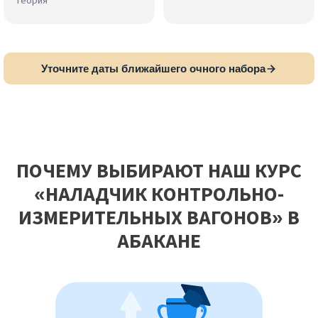
теория
Уточните даты ближайшего очного набора
ПОЧЕМУ ВЫБИРАЮТ НАШ КУРС
«НАЛАДЧИК КОНТРОЛЬНО-
ИЗМЕРИТЕЛЬНЫХ ВАГОНОВ» В
АБАКАНЕ