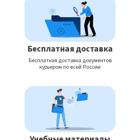
Бесплатная доставка
Бесплатная доставка документов
курьером по всей России
Учебные материалы