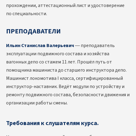
прохождении, аттестационный лист и удостоверение
по специальности.
ПРЕПОДАВАТЕЛИ
Ильин Станислав Валерьевич
— преподаватель
эксплуатации подвижного состава и хозяйства
вагонных депо со стажем 11 лет. Прошёл путь от
помощника машиниста до старшего инструктора депо.
Машинист локомотива I класса, сертифицированный
инструктор-наставник. Ведёт модули по устройству и
ремонту подвижного состава, безопасности движения и
организации работы смены.
Требования к слушателям курса.