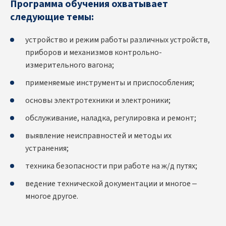
Программа обучения охватывает
следующие темы:
устройство и режим работы различных устройств,
приборов и механизмов контрольно-
измерительного вагона;
применяемые инструменты и приспособления;
основы электротехники и электроники;
обслуживание, наладка, регулировка и ремонт;
выявление неисправностей и методы их
устранения;
техника безопасности при работе на ж/д путях;
ведение технической документации и многое –
многое другое.