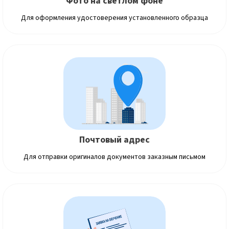
Фото на светлом фоне
Для оформления удостоверения установленного образца
Почтовый адрес
Для отправки оригиналов документов заказным письмом