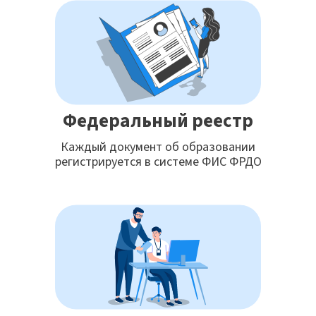
Федеральный реестр
Каждый документ об образовании
регистрируется в системе ФИС ФРДО