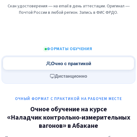
Скан удостоверения — на email в день аттестации. Оригинал —
Почтой России в любой регион. Запись в ФИС ФРДО.
ФОРМАТЫ ОБУЧЕНИЯ
Очно с практикой
Дистанционно
ОЧНЫЙ ФОРМАТ С ПРАКТИКОЙ НА РАБОЧЕМ МЕСТЕ
Очное обучение на курсе
«Наладчик контрольно-измерительных
вагонов» в Абакане