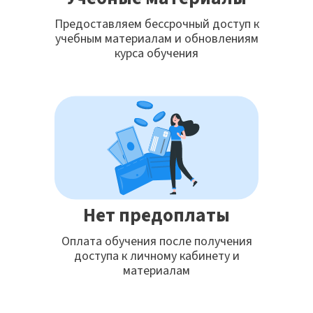
Предоставляем бессрочный доступ к
учебным материалам и обновлениям
курса обучения
Нет предоплаты
Оплата обучения после получения
доступа к личному кабинету и
материалам