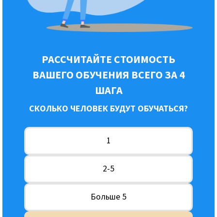
РАССЧИТАЙТЕ СТОИМОСТЬ
ВАШЕГО ОБУЧЕНИЯ ВСЕГО ЗА 4
ШАГА
СКОЛЬКО ЧЕЛОВЕК БУДУТ ОБУЧАТЬСЯ?
1
2-5
Больше 5