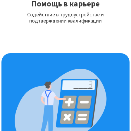
Помощь в карьере
Содействие в трудоустройстве и
подтверждении квалификации