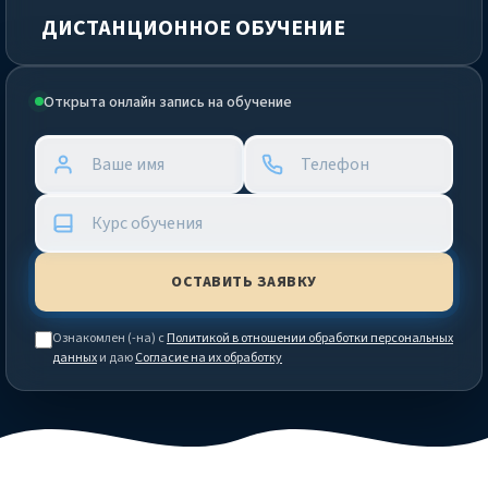
ДИСТАНЦИОННОЕ ОБУЧЕНИЕ
Открыта онлайн запись на обучение
Ознакомлен (-на) с
Политикой в отношении обработки персональных
данных
и даю
Согласие на их обработку