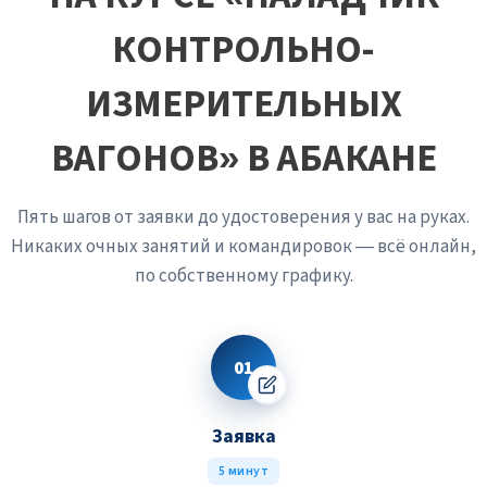
КОНТРОЛЬНО-
ИЗМЕРИТЕЛЬНЫХ
ВАГОНОВ» В АБАКАНЕ
Пять шагов от заявки до удостоверения у вас на руках.
Никаких очных занятий и командировок — всё онлайн,
по собственному графику.
01
Заявка
5 минут