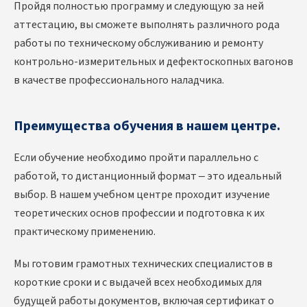
Пройдя полностью программу и следующую за ней
аттестацию, вы сможете выполнять различного рода
работы по техническому обслуживанию и ремонту
контрольно-измерительных и дефектоскопных вагонов
в качестве профессионального наладчика.
Преимущества обучения в нашем центре.
Если обучение необходимо пройти параллельно с
работой, то дистанционный формат – это идеальный
выбор. В нашем учебном центре проходит изучение
теоретических основ профессии и подготовка к их
практическому применению.
Мы готовим грамотных технических специалистов в
короткие сроки и с выдачей всех необходимых для
будущей работы документов, включая сертификат о