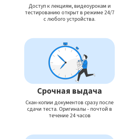
Доступ к лекциям, видеоурокам и
тестированию открыт в режиме 24/7
с любого устройства.
Срочная выдача
Скан-копии документов сразу после
сдачи теста. Оригиналы - почтой в
течение 24 часов