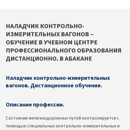
НАЛАДЧИК КОНТРОЛЬНО-
ИЗМЕРИТЕЛЬНЫХ ВАГОНОВ –
ОБУЧЕНИЕ В УЧЕБНОМ ЦЕНТРЕ
ПРОФЕССИОНАЛЬНОГО ОБРАЗОВАНИЯ
ДИСТАНЦИОННО. В АБАКАНЕ
Наладчик контрольно-измерительных
вагонов. Дистанционное обучение.
Описание профессии.
Состояние железнодорожных путей контролируется с
помощью специальных контрольно-измерительных и