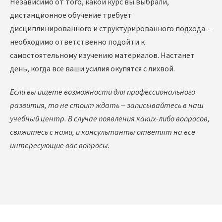
Независимо от того, какой курс вы выбрали,
дистанционное обучение требует
дисциплинированного и структурированного подхода –
необходимо ответственно подойти к
самостоятельному изучению материалов. Настанет
день, когда все ваши усилия окупятся с лихвой.
Если вы ищете возможности для профессионального
развития, то не стоит ждать – записывайтесь в наш
учебный центр. В случае появления каких-либо вопросов,
свяжитесь с нами, и консультанты ответят на все
интересующие вас вопросы.