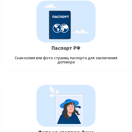
Паспорт РФ
Скан-копия или фото страниц паспорта для заключения
договора