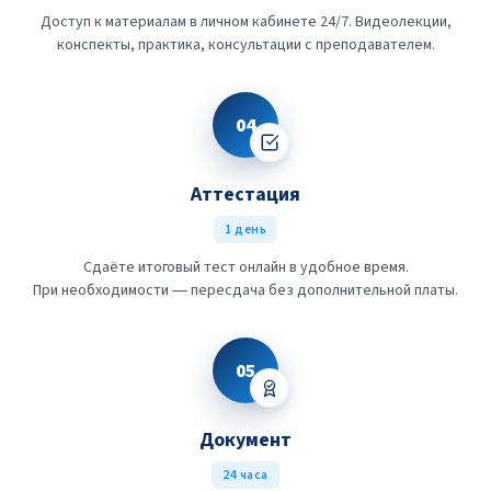
Доступ к материалам в личном кабинете 24/7. Видеолекции,
конспекты, практика, консультации с преподавателем.
04
Аттестация
1 день
Сдаёте итоговый тест онлайн в удобное время.
При необходимости — пересдача без дополнительной платы.
05
Документ
24 часа