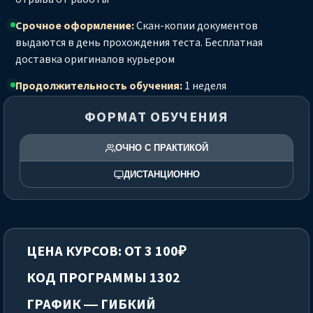
Срочное оформление:
Скан-копии документов
выдаются в день прохождения теста. Бесплатная
доставка оригиналов курьером
Продолжительность обучения:
1 неделя
ФОРМАТ ОБУЧЕНИЯ
ОЧНО С ПРАКТИКОЙ
ДИСТАНЦИОННО
ЦЕНА КУРСОВ: ОТ 3 100₽
КОД ПРОГРАММЫ 1302
ГРАФИК — ГИБКИЙ