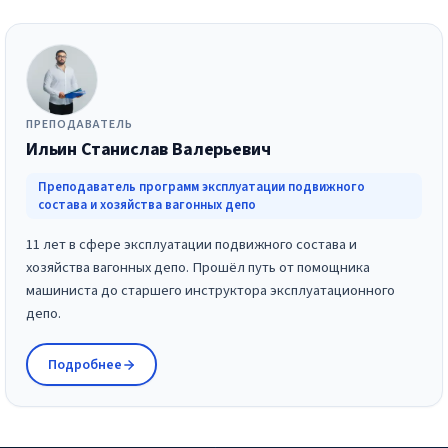
ПРЕПОДАВАТЕЛЬ
Ильин Станислав Валерьевич
Преподаватель программ эксплуатации подвижного
состава и хозяйства вагонных депо
11 лет в сфере эксплуатации подвижного состава и
хозяйства вагонных депо. Прошёл путь от помощника
машиниста до старшего инструктора эксплуатационного
депо.
Подробнее