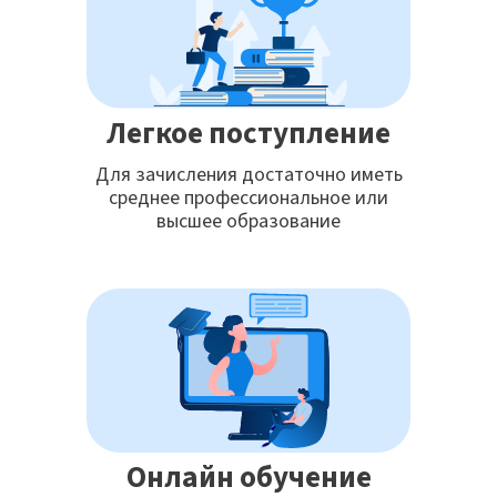
Легкое поступление
Для зачисления достаточно иметь
среднее профессиональное или
высшее образование
Онлайн обучение