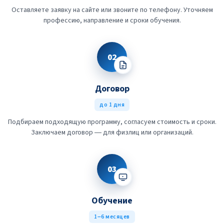
Оставляете заявку на сайте или звоните по телефону. Уточняем
профессию, направление и сроки обучения.
02
Договор
до 1 дня
Подбираем подходящую программу, согласуем стоимость и сроки.
Заключаем договор — для физлиц или организаций.
03
Обучение
1–6 месяцев