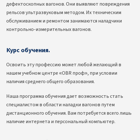
дефектоскопных вагонов. Они выявляют повреждения
рельсов ультразвуковым методом. Их техническим
обслуживанием и ремонтом занимаются наладчики
контрольно-измерительных вагонов.
Курс обучения.
Освоить эту профессию может любой желающий в
нашем учебном центре «OBR проф», при условии
наличия среднего общего образования.
Наша программа обучения дает возможность стать
специалистом в области наладки вагонов путем
дистанционного обучения. Вам потребуется всего лишь
наличие интернета и персональный компьютер.