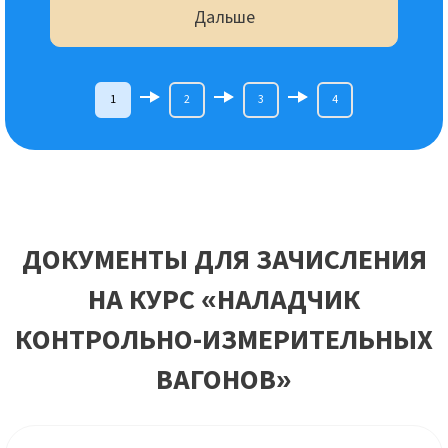
Дальше
1
2
3
4
ДОКУМЕНТЫ ДЛЯ ЗАЧИСЛЕНИЯ
НА КУРС «НАЛАДЧИК
КОНТРОЛЬНО-ИЗМЕРИТЕЛЬНЫХ
ВАГОНОВ»