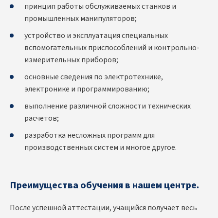
принцип работы обслуживаемых станков и
промышленных манипуляторов;
устройство и эксплуатация специальных
вспомогательных приспособлений и контрольно-
измерительных приборов;
основные сведения по электротехнике,
электронике и программированию;
выполнение различной сложности технических
расчетов;
разработка несложных программ для
производственных систем и многое другое.
Преимущества обучения в нашем центре.
После успешной аттестации, учащийся получает весь