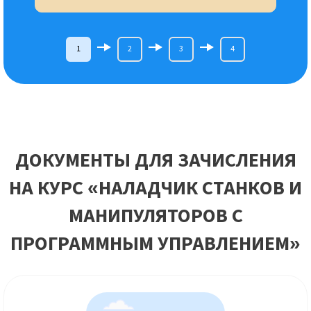
1
2
3
4
ДОКУМЕНТЫ ДЛЯ ЗАЧИСЛЕНИЯ
НА КУРС «НАЛАДЧИК СТАНКОВ И
МАНИПУЛЯТОРОВ С
ПРОГРАММНЫМ УПРАВЛЕНИЕМ»