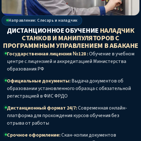
Направление: Слесарь и наладчик
ДИСТАНЦИОННОЕ ОБУЧЕНИЕ
НАЛАДЧИК
СТАНКОВ И МАНИПУЛЯТОРОВ С
ПРОГРАММНЫМ УПРАВЛЕНИЕМ
В АБАКАНЕ
Государственная лицензия №128 :
Обучение в учебном
центре с лицензией и аккредитацией Министерства
образования РФ
Официальные документы:
Выдача документов об
образовании установленного образца с обязательной
регистрацией в ФИС ФРДО
Дистанционный формат 24/7:
Современная онлайн-
платформа для прохождения курсов обучения без
отрыва от работы
Срочное оформление:
Скан-копии документов