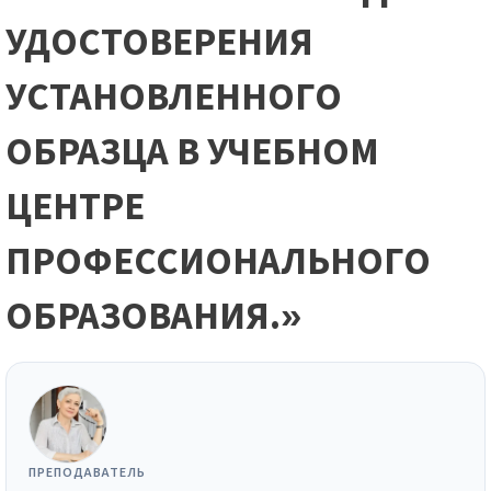
УДОСТОВЕРЕНИЯ
УСТАНОВЛЕННОГО
ОБРАЗЦА В УЧЕБНОМ
ЦЕНТРЕ
ПРОФЕССИОНАЛЬНОГО
ОБРАЗОВАНИЯ.»
ПРЕПОДАВАТЕЛЬ