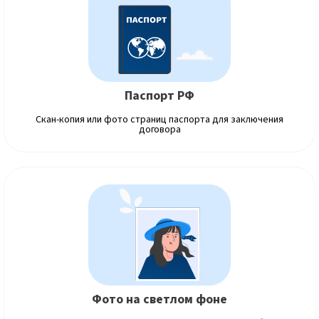
Паспорт РФ
Скан-копия или фото страниц паспорта для заключения
договора
Фото на светлом фоне