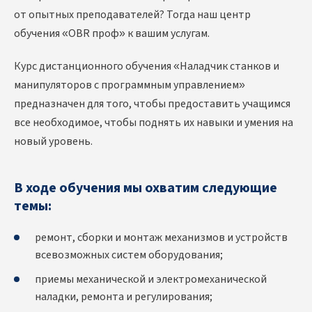
от опытных преподавателей? Тогда наш центр
обучения «OBR проф» к вашим услугам.
Курс дистанционного обучения «Наладчик станков и
манипуляторов с программным управлением»
предназначен для того, чтобы предоставить учащимся
все необходимое, чтобы поднять их навыки и умения на
новый уровень.
В ходе обучения мы охватим следующие
темы:
ремонт, сборки и монтаж механизмов и устройств
всевозможных систем оборудования;
приемы механической и электромеханической
наладки, ремонта и регулирования;