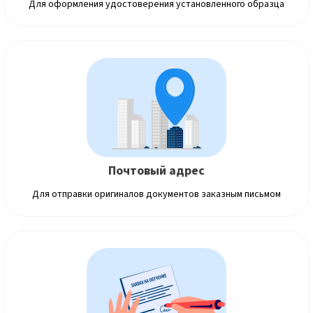
Для оформления удостоверения установленного образца
Почтовый адрес
Для отправки оригиналов документов заказным письмом