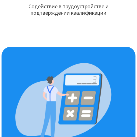
Содействие в трудоустройстве и
подтверждении квалификации