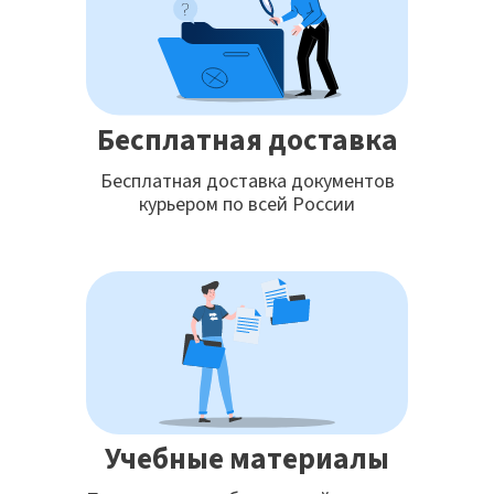
Бесплатная доставка
Бесплатная доставка документов
курьером по всей России
Учебные материалы