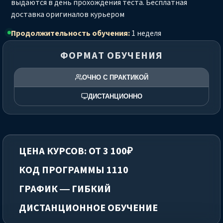
выдаются в день прохождения теста. Бесплатная
доставка оригиналов курьером
Продолжительность обучения:
1 неделя
ФОРМАТ ОБУЧЕНИЯ
ОЧНО С ПРАКТИКОЙ
ДИСТАНЦИОННО
ЦЕНА КУРСОВ: ОТ 3 100₽
КОД ПРОГРАММЫ 1110
ГРАФИК — ГИБКИЙ
ДИСТАНЦИОННОЕ ОБУЧЕНИЕ