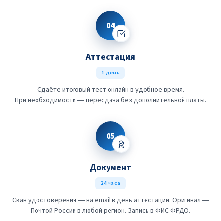
04
Аттестация
1 день
Сдаёте итоговый тест онлайн в удобное время.
При необходимости — пересдача без дополнительной платы.
05
Документ
24 часа
Скан удостоверения — на email в день аттестации. Оригинал —
Почтой России в любой регион. Запись в ФИС ФРДО.