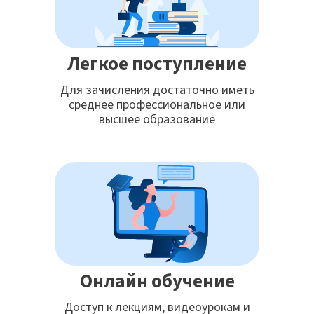
Легкое поступление
Для зачисления достаточно иметь
среднее профессиональное или
высшее образование
Онлайн обучение
Доступ к лекциям, видеоурокам и