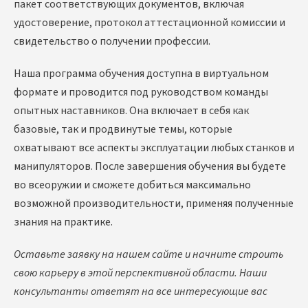
пакет соответствующих документов, включая
удостоверение, протокол аттестационной комиссии и
свидетельство о получении профессии.
Наша программа обучения доступна в виртуальном
формате и проводится под руководством команды
опытных наставников. Она включает в себя как
базовые, так и продвинутые темы, которые
охватывают все аспекты эксплуатации любых станков и
манипуляторов. После завершения обучения вы будете
во всеоружии и сможете добиться максимально
возможной производительности, применяя полученные
знания на практике.
Оставьте заявку на нашем сайте и начните строить
свою карьеру в этой перспективной области. Наши
консультанты ответят на все интересующие вас