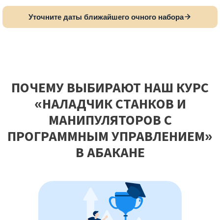
Уточните даты ближайшего очного набора
ПОЧЕМУ ВЫБИРАЮТ НАШ КУРС
«НАЛАДЧИК СТАНКОВ И
МАНИПУЛЯТОРОВ С
ПРОГРАММНЫМ УПРАВЛЕНИЕМ»
В АБАКАНЕ