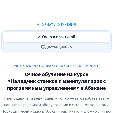
ФОРМАТЫ ОБУЧЕНИЯ
Очно с практикой
Дистанционно
ОЧНЫЙ ФОРМАТ С ПРАКТИКОЙ НА РАБОЧЕМ МЕСТЕ
Очное обучение на курсе
«Наладчик станков и манипуляторов с
программным управлением» в Абакане
Преподаватели ведут занятия очно — вы отрабатываете
навыки на реальном оборудовании и с живыми коллегами.
Подходит, если нужна глубокая практика или сложно учиться