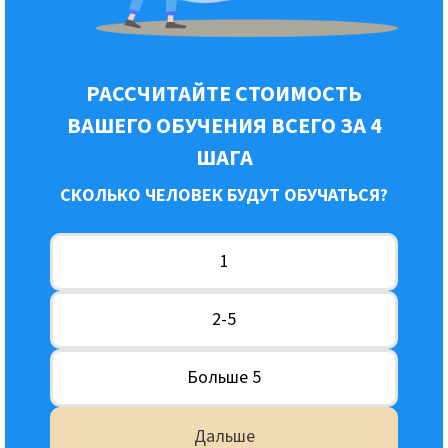
РАССЧИТАЙТЕ СТОИМОСТЬ
ВАШЕГО ОБУЧЕНИЯ ВСЕГО ЗА 4
ШАГА
СКОЛЬКО ЧЕЛОВЕК БУДУТ ОБУЧАТЬСЯ?
1
2-5
Больше 5
Дальше