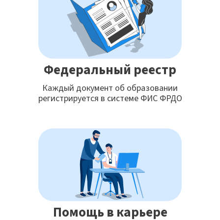
Федеральный реестр
Каждый документ об образовании
регистрируется в системе ФИС ФРДО
Помощь в карьере