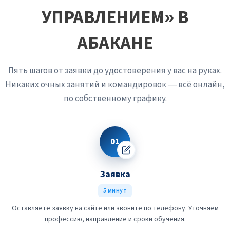
УПРАВЛЕНИЕМ» В
АБАКАНЕ
Пять шагов от заявки до удостоверения у вас на руках.
Никаких очных занятий и командировок — всё онлайн,
по собственному графику.
01
Заявка
5 минут
Оставляете заявку на сайте или звоните по телефону. Уточняем
профессию, направление и сроки обучения.