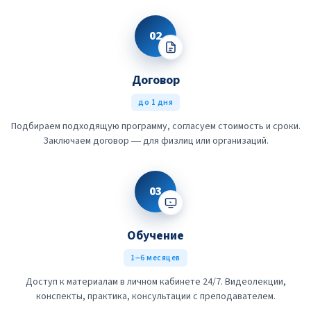
02
Договор
до 1 дня
Подбираем подходящую программу, согласуем стоимость и сроки.
Заключаем договор — для физлиц или организаций.
03
Обучение
1–6 месяцев
Доступ к материалам в личном кабинете 24/7. Видеолекции,
конспекты, практика, консультации с преподавателем.