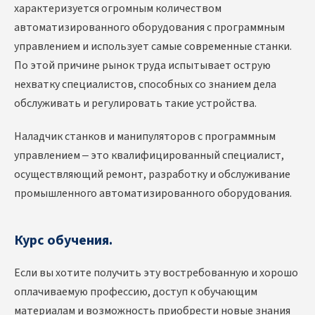
характеризуется огромным количеством
автоматизированного оборудования с программным
управлением и использует самые современные станки.
По этой причине рынок труда испытывает острую
нехватку специалистов, способных со знанием дела
обслуживать и регулировать такие устройства.
Наладчик станков и манипуляторов с программным
управлением – это квалифицированный специалист,
осуществляющий ремонт, разработку и обслуживание
промышленного автоматизированного оборудования.
Курс обучения.
Если вы хотите получить эту востребованную и хорошо
оплачиваемую профессию, доступ к обучающим
материалам и возможность приобрести новые знания