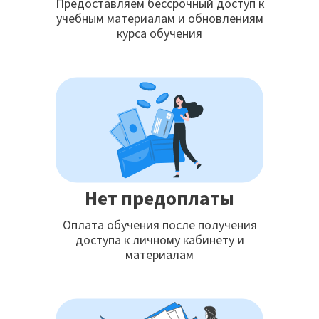
Предоставляем бессрочный доступ к
учебным материалам и обновлениям
курса обучения
Нет предоплаты
Оплата обучения после получения
доступа к личному кабинету и
материалам