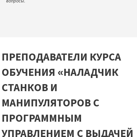
вопросы.
ПРЕПОДАВАТЕЛИ КУРСА
ОБУЧЕНИЯ «НАЛАДЧИК
СТАНКОВ И
МАНИПУЛЯТОРОВ С
ПРОГРАММНЫМ
УПРАВЛЕНИЕМ С ВЫДАЧЕЙ