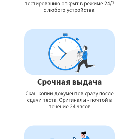
тестированию открыт в режиме 24/7
с любого устройства.
Срочная выдача
Скан-копии документов сразу после
сдачи теста. Оригиналы - почтой в
течение 24 часов