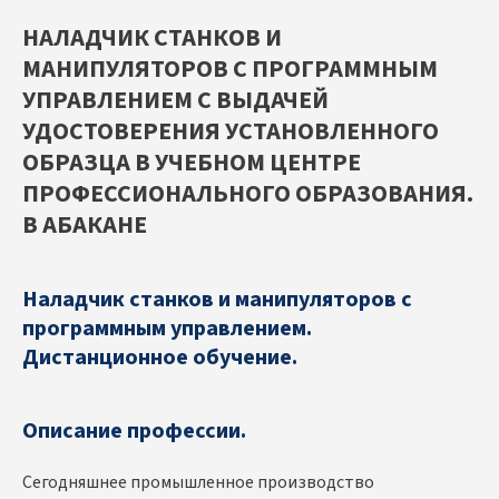
НАЛАДЧИК СТАНКОВ И
МАНИПУЛЯТОРОВ С ПРОГРАММНЫМ
УПРАВЛЕНИЕМ С ВЫДАЧЕЙ
УДОСТОВЕРЕНИЯ УСТАНОВЛЕННОГО
ОБРАЗЦА В УЧЕБНОМ ЦЕНТРЕ
ПРОФЕССИОНАЛЬНОГО ОБРАЗОВАНИЯ.
В АБАКАНЕ
Наладчик станков и манипуляторов с
программным управлением.
Дистанционное обучение.
Описание профессии.
Сегодняшнее промышленное производство