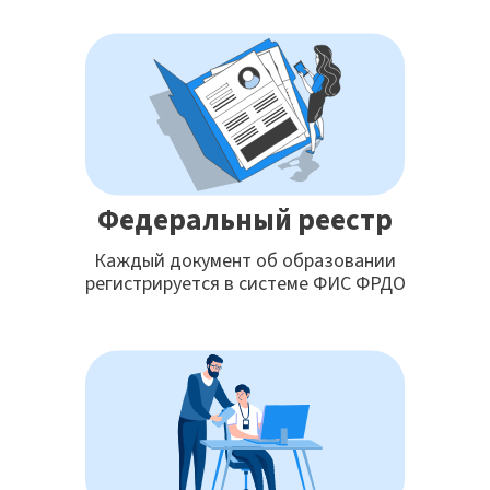
Федеральный реестр
Каждый документ об образовании
регистрируется в системе ФИС ФРДО