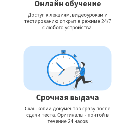
Онлайн обучение
Доступ к лекциям, видеоурокам и
тестированию открыт в режиме 24/7
с любого устройства.
Срочная выдача
Скан-копии документов сразу после
сдачи теста. Оригиналы - почтой в
течение 24 часов