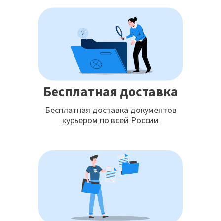
Бесплатная доставка
Бесплатная доставка документов
курьером по всей России