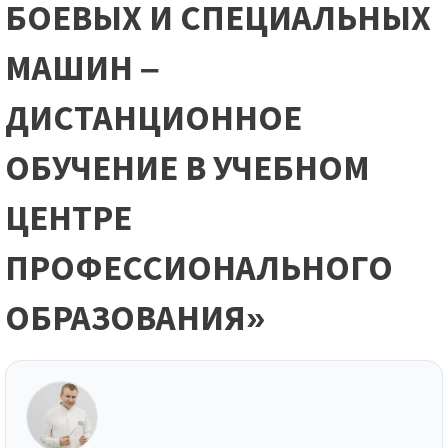
БОЕВЫХ И СПЕЦИАЛЬНЫХ
МАШИН –
ДИСТАНЦИОННОЕ
ОБУЧЕНИЕ В УЧЕБНОМ
ЦЕНТРЕ
ПРОФЕССИОНАЛЬНОГО
ОБРАЗОВАНИЯ»