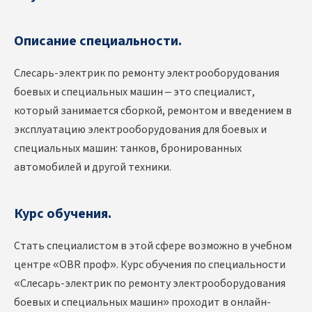
Описание специальности.
Слесарь-электрик по ремонту электрооборудования
боевых и специальных машин – это специалист,
который занимается сборкой, ремонтом и введением в
эксплуатацию электрооборудования для боевых и
специальных машин: танков, бронированных
автомобилей и другой техники.
Курс обучения.
Стать специалистом в этой сфере возможно в учебном
центре «OBR проф». Курс обучения по специальности
«Слесарь-электрик по ремонту электрооборудования
боевых и специальных машин» проходит в онлайн-