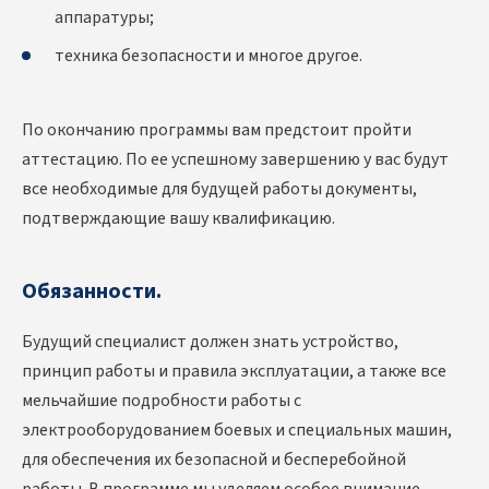
аппаратуры;
техника безопасности и многое другое.
По окончанию программы вам предстоит пройти
аттестацию. По ее успешному завершению у вас будут
все необходимые для будущей работы документы,
подтверждающие вашу квалификацию.
Обязанности.
Будущий специалист должен знать устройство,
принцип работы и правила эксплуатации, а также все
мельчайшие подробности работы с
электрооборудованием боевых и специальных машин,
для обеспечения их безопасной и бесперебойной