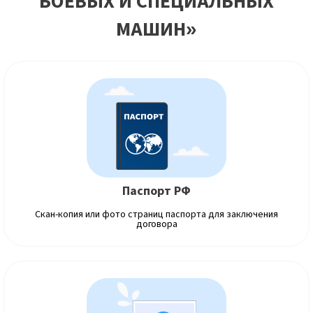
БОЕВЫХ И СПЕЦИАЛЬНЫХ
МАШИН»
Паспорт РФ
Скан-копия или фото страниц паспорта для заключения
договора