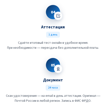
04
Аттестация
1 день
Сдаёте итоговый тест онлайн в удобное время.
При необходимости — пересдача без дополнительной платы.
05
Документ
24 часа
Скан удостоверения — на email в день аттестации. Оригинал —
Почтой России в любой регион. Запись в ФИС ФРДО.