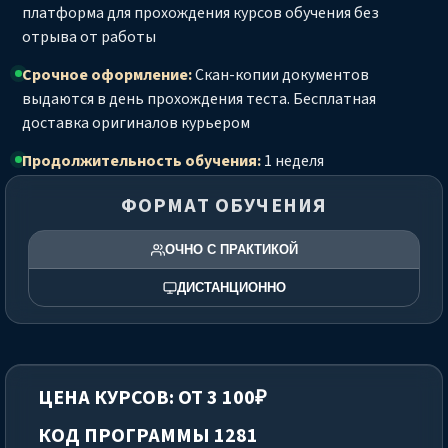
платформа для прохождения курсов обучения без
отрыва от работы
Срочное оформление:
Скан-копии документов
выдаются в день прохождения теста. Бесплатная
доставка оригиналов курьером
Продолжительность обучения:
1 неделя
ФОРМАТ ОБУЧЕНИЯ
ОЧНО С ПРАКТИКОЙ
ДИСТАНЦИОННО
ЦЕНА КУРСОВ: ОТ 3 100₽
КОД ПРОГРАММЫ 1281