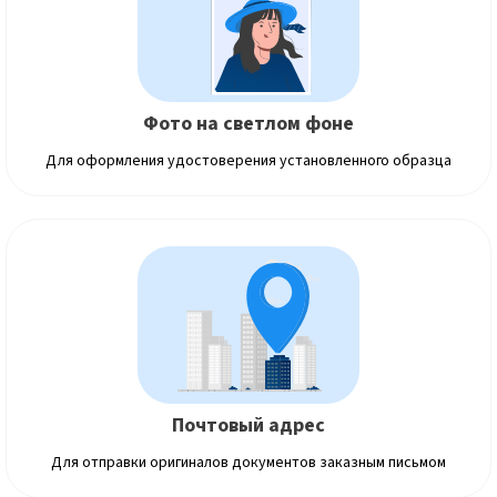
Фото на светлом фоне
Для оформления удостоверения установленного образца
Почтовый адрес
Для отправки оригиналов документов заказным письмом