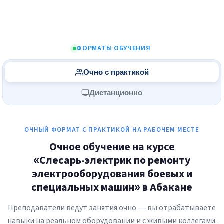
ФОРМАТЫ ОБУЧЕНИЯ
Очно с практикой
Дистанционно
ОЧНЫЙ ФОРМАТ С ПРАКТИКОЙ НА РАБОЧЕМ МЕСТЕ
Очное обучение на курсе
«Слесарь-электрик по ремонту
электрооборудования боевых и
специальных машин» в Абакане
Преподаватели ведут занятия очно — вы отрабатываете
навыки на реальном оборудовании и с живыми коллегами.