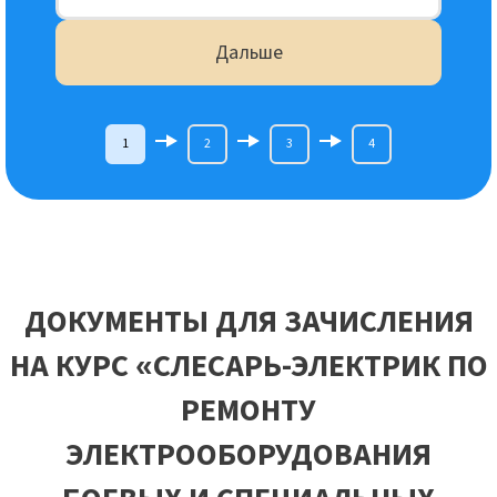
Дальше
1
2
3
4
ДОКУМЕНТЫ ДЛЯ ЗАЧИСЛЕНИЯ
НА КУРС «СЛЕСАРЬ-ЭЛЕКТРИК ПО
РЕМОНТУ
ЭЛЕКТРООБОРУДОВАНИЯ