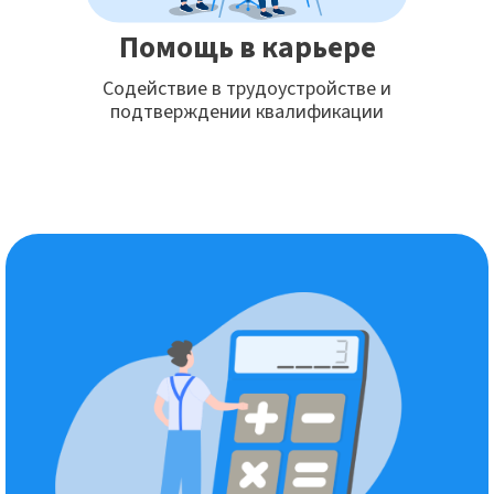
Помощь в карьере
Содействие в трудоустройстве и
подтверждении квалификации