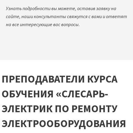
Узнать подробности вы можете, оставив заявку на
сайте, наши консультанты свяжутся с вами и ответят
на все интересующие вас вопросы.
ПРЕПОДАВАТЕЛИ КУРСА
ОБУЧЕНИЯ «СЛЕСАРЬ-
ЭЛЕКТРИК ПО РЕМОНТУ
ЭЛЕКТРООБОРУДОВАНИЯ