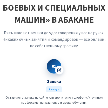
БОЕВЫХ И СПЕЦИАЛЬНЫХ
МАШИН» В АБАКАНЕ
Пять шагов от заявки до удостоверения у вас на руках.
Никаких очных занятий и командировок — всё онлайн,
по собственному графику.
01
Заявка
5 минут
Оставляете заявку на сайте или звоните по телефону. Уточняем
профессию, направление и сроки обучения.