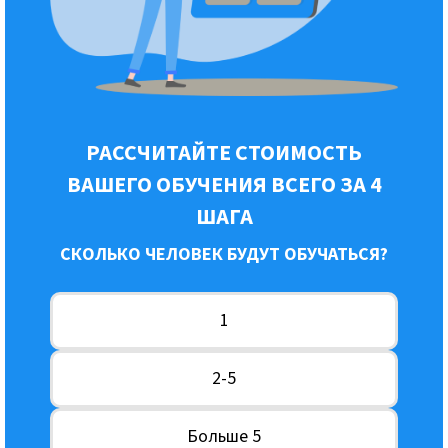
РАССЧИТАЙТЕ СТОИМОСТЬ
ВАШЕГО ОБУЧЕНИЯ ВСЕГО ЗА 4
ШАГА
СКОЛЬКО ЧЕЛОВЕК БУДУТ ОБУЧАТЬСЯ?
1
2-5
Больше 5