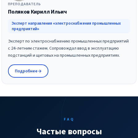
ПРЕПОДАВАТЕЛЬ
Поляков Кирилл Ильич
Эксперт направления «электроснабжения промышленных
предприятий»
Эксперт по электроснабжению промышленных предприятий
с 24-летним стажем. Сопровождал ввод в эксплуатацию
подстанций и щитовых на промышленных предприятиях.
Подробнее
FAQ
Частые вопросы