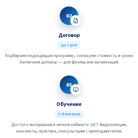
02
Договор
до 1 дня
Подбираем подходящую программу, согласуем стоимость и сроки.
Заключаем договор — для физлиц или организаций.
03
Обучение
1–6 месяцев
Доступ к материалам в личном кабинете 24/7. Видеолекции,
конспекты, практика, консультации с преподавателем.