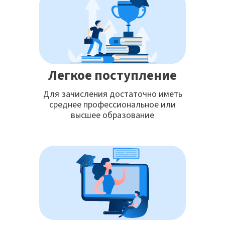
Легкое поступление
Для зачисления достаточно иметь
среднее профессиональное или
высшее образование