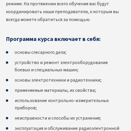
режиме. На протяжении всего обучения вас будут
координировать наши преподаватели, к которым вы
всегда можете обратиться за помощью.
Программа курса включает в себя:
основы слесарного дела;
устройство и ремонт электрооборудования
боевых и специальных машин;
основы электротехники и радиотехники;
применяемые материалы, их свойства;
использование контрольно-измерительных
приборов;
неисправности и способы их устранения;
эксплуатация и обслуживание радиоэлектронной