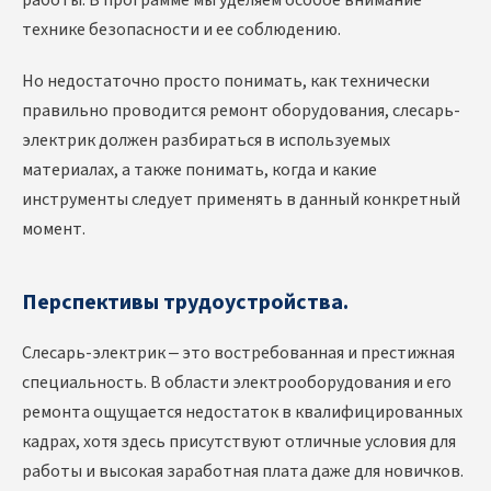
работы. В программе мы уделяем особое внимание
технике безопасности и ее соблюдению.
Но недостаточно просто понимать, как технически
правильно проводится ремонт оборудования, слесарь-
электрик должен разбираться в используемых
материалах, а также понимать, когда и какие
инструменты следует применять в данный конкретный
момент.
Перспективы трудоустройства.
Слесарь-электрик – это востребованная и престижная
специальность. В области электрооборудования и его
ремонта ощущается недостаток в квалифицированных
кадрах, хотя здесь присутствуют отличные условия для
работы и высокая заработная плата даже для новичков.