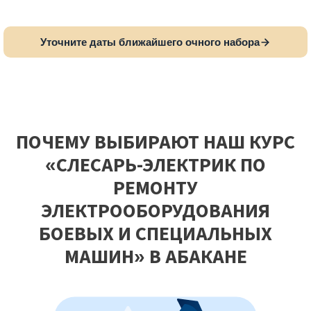
Уточните даты ближайшего очного набора
ПОЧЕМУ ВЫБИРАЮТ НАШ КУРС
«СЛЕСАРЬ-ЭЛЕКТРИК ПО
РЕМОНТУ
ЭЛЕКТРООБОРУДОВАНИЯ
БОЕВЫХ И СПЕЦИАЛЬНЫХ
МАШИН» В АБАКАНЕ