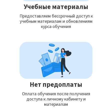
Учебные материалы
Предоставляем бессрочный доступ к
учебным материалам и обновлениям
курса обучения
Нет предоплаты
Оплата обучения после получения
доступа к личному кабинету и
материалам