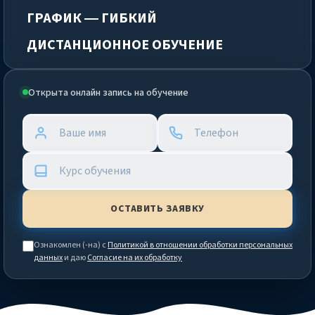
ГРАФИК — ГИБКИЙ
ДИСТАНЦИОННОЕ ОБУЧЕНИЕ
Открыта онлайн запись на обучение
Ознакомлен (-на) с
Политикой в отношении обработки персональных
данных
и даю
Согласие на их обработку