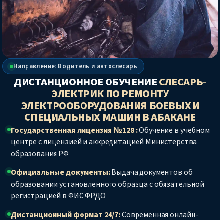
Направление: Водитель и автослесарь
ДИСТАНЦИОННОЕ ОБУЧЕНИЕ
СЛЕСАРЬ-
ЭЛЕКТРИК ПО РЕМОНТУ
ЭЛЕКТРООБОРУДОВАНИЯ БОЕВЫХ И
СПЕЦИАЛЬНЫХ МАШИН
В АБАКАНЕ
Государственная лицензия №128 :
Обучение в учебном
центре с лицензией и аккредитацией Министерства
образования РФ
Официальные документы:
Выдача документов об
образовании установленного образца с обязательной
регистрацией в ФИС ФРДО
Дистанционный формат 24/7:
Современная онлайн-