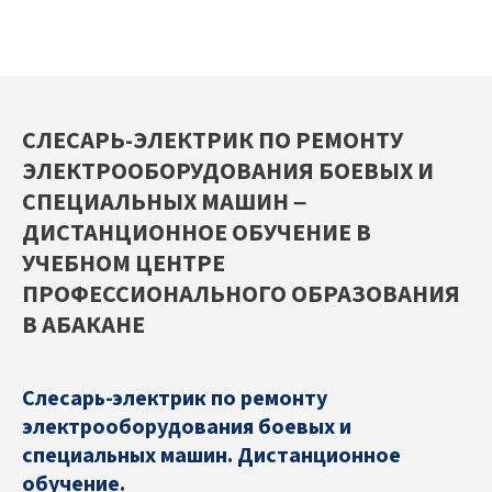
СЛЕСАРЬ-ЭЛЕКТРИК ПО РЕМОНТУ
ЭЛЕКТРООБОРУДОВАНИЯ БОЕВЫХ И
СПЕЦИАЛЬНЫХ МАШИН –
ДИСТАНЦИОННОЕ ОБУЧЕНИЕ В
УЧЕБНОМ ЦЕНТРЕ
ПРОФЕССИОНАЛЬНОГО ОБРАЗОВАНИЯ
В АБАКАНЕ
Слесарь-электрик по ремонту
электрооборудования боевых и
специальных машин. Дистанционное
обучение.