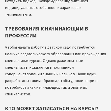
находить подход к каждому ребенку, учитывая
индивидуальные особенности характера и
темперамента.
ТРЕБОВАНИЯ К НАЧИНАЮЩИМ В
ПРОФЕССИИ
Чтобы начать работу в детском саду, потребуется
наличие педагогического образования или прохождения
специальных курсов. Однако даже опытные
специалисты нуждаются в постоянном
совершенствовании знаний и навыков. Наши курсы
разработаны таким образом, чтобы удовлетворить
потребности как начинающих, так и опытных
специалистов.
КТО МОЖЕТ ЗАПИСАТЬСЯ НА КУРСЫ?