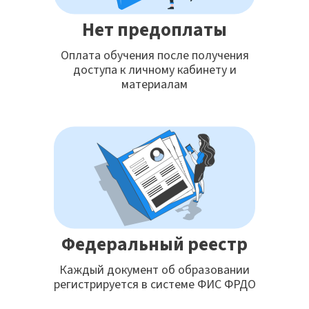
Нет предоплаты
Оплата обучения после получения
доступа к личному кабинету и
материалам
Федеральный реестр
Каждый документ об образовании
регистрируется в системе ФИС ФРДО