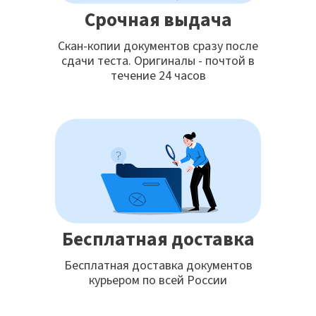
Срочная выдача
Скан-копии документов сразу после
сдачи теста. Оригиналы - почтой в
течение 24 часов
Бесплатная доставка
Бесплатная доставка документов
курьером по всей России