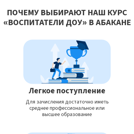
ПОЧЕМУ ВЫБИРАЮТ НАШ КУРС
«ВОСПИТАТЕЛИ ДОУ» В АБАКАНЕ
Легкое поступление
Для зачисления достаточно иметь
среднее профессиональное или
высшее образование