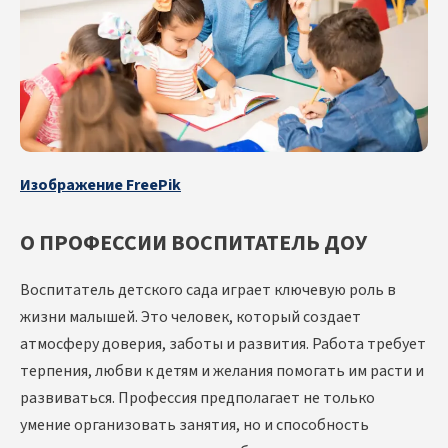
Изображение FreePik
О ПРОФЕССИИ ВОСПИТАТЕЛЬ ДОУ
Воспитатель детского сада играет ключевую роль в
жизни малышей. Это человек, который создает
атмосферу доверия, заботы и развития. Работа требует
терпения, любви к детям и желания помогать им расти и
развиваться. Профессия предполагает не только
умение организовать занятия, но и способность