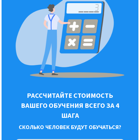
РАССЧИТАЙТЕ СТОИМОСТЬ
ВАШЕГО ОБУЧЕНИЯ ВСЕГО ЗА 4
ШАГА
СКОЛЬКО ЧЕЛОВЕК БУДУТ ОБУЧАТЬСЯ?