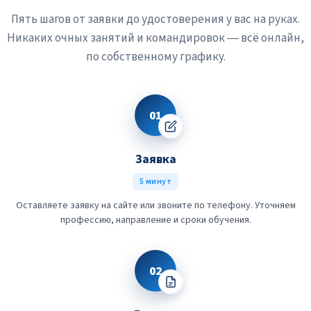
Пять шагов от заявки до удостоверения у вас на руках.
Никаких очных занятий и командировок — всё онлайн,
по собственному графику.
01
Заявка
5 минут
Оставляете заявку на сайте или звоните по телефону. Уточняем
профессию, направление и сроки обучения.
02