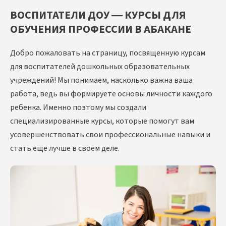
ВОСПИТАТЕЛИ ДОУ — КУРСЫ ДЛЯ
ОБУЧЕНИЯ ПРОФЕССИИ В АБАКАНЕ
Добро пожаловать на страницу, посвященную курсам
для воспитателей дошкольных образовательных
учреждений! Мы понимаем, насколько важна ваша
работа, ведь вы формируете основы личности каждого
ребенка. Именно поэтому мы создали
специализированные курсы, которые помогут вам
усовершенствовать свои профессиональные навыки и
стать еще лучше в своем деле.