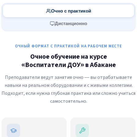
Очно с практикой
Дистанционно
ОЧНЫЙ ФОРМАТ С ПРАКТИКОЙ НА РАБОЧЕМ МЕСТЕ
Очное обучение на курсе
«Воспитатели ДОУ» в Абакане
Преподаватели ведут занятия очно — вы отрабатываете
навыки на реальном оборудовании и с живыми коллегами.
Подходит, если нужна глубокая практика или сложно учиться
самостоятельно.