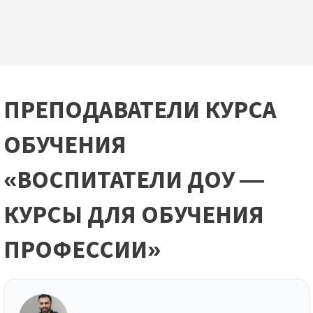
ПРЕПОДАВАТЕЛИ КУРСА
ОБУЧЕНИЯ
«ВОСПИТАТЕЛИ ДОУ —
КУРСЫ ДЛЯ ОБУЧЕНИЯ
ПРОФЕССИИ»