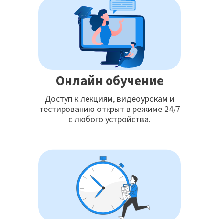
Онлайн обучение
Доступ к лекциям, видеоурокам и
тестированию открыт в режиме 24/7
с любого устройства.