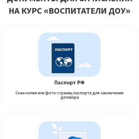
НА КУРС «ВОСПИТАТЕЛИ ДОУ»
Паспорт РФ
Скан-копия или фото страниц паспорта для заключения
договора