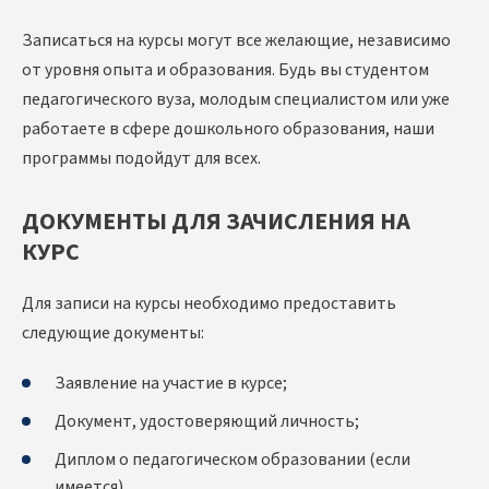
Записаться на курсы могут все желающие, независимо
от уровня опыта и образования. Будь вы студентом
педагогического вуза, молодым специалистом или уже
работаете в сфере дошкольного образования, наши
программы подойдут для всех.
ДОКУМЕНТЫ ДЛЯ ЗАЧИСЛЕНИЯ НА
КУРС
Для записи на курсы необходимо предоставить
следующие документы:
Заявление на участие в курсе;
Документ, удостоверяющий личность;
Диплом о педагогическом образовании (если
имеется).