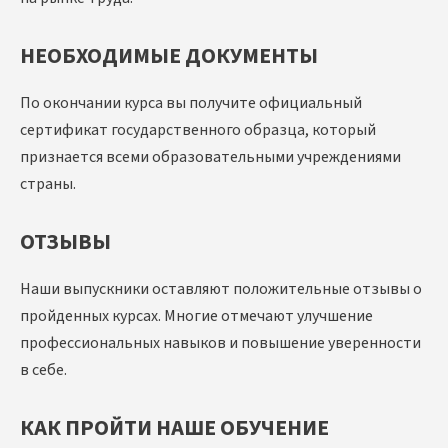
НЕОБХОДИМЫЕ ДОКУМЕНТЫ
По окончании курса вы получите официальный
сертификат государственного образца, который
признается всеми образовательными учреждениями
страны.
ОТЗЫВЫ
Наши выпускники оставляют положительные отзывы о
пройденных курсах. Многие отмечают улучшение
профессиональных навыков и повышение уверенности
в себе.
КАК ПРОЙТИ НАШЕ ОБУЧЕНИЕ