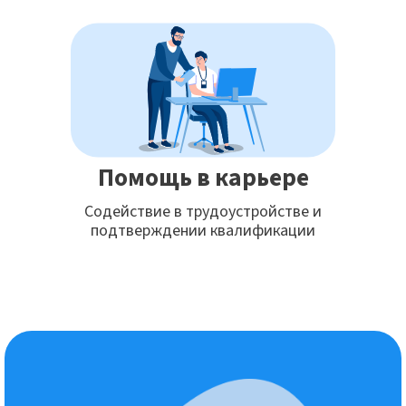
Помощь в карьере
Содействие в трудоустройстве и
подтверждении квалификации