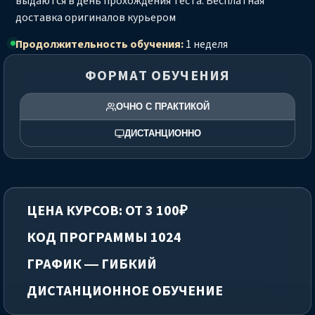
выдаются в день прохождения теста. Бесплатная
доставка оригиналов курьером
Продолжительность обучения:
1 неделя
ФОРМАТ ОБУЧЕНИЯ
ОЧНО С ПРАКТИКОЙ
ДИСТАНЦИОННО
ЦЕНА КУРСОВ: ОТ 3 100₽
КОД ПРОГРАММЫ 1024
ГРАФИК — ГИБКИЙ
ДИСТАНЦИОННОЕ ОБУЧЕНИЕ