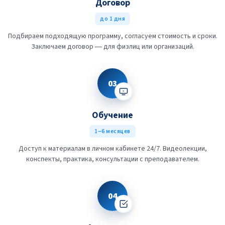
Договор
до 1 дня
Подбираем подходящую программу, согласуем стоимость и сроки.
Заключаем договор — для физлиц или организаций.
03
Обучение
1–6 месяцев
Доступ к материалам в личном кабинете 24/7. Видеолекции,
конспекты, практика, консультации с преподавателем.
04