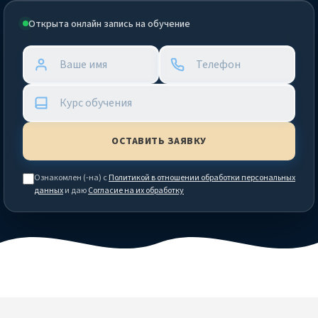
Открыта онлайн запись на обучение
Ознакомлен (-на) с
Политикой в отношении обработки персональных
данных
и даю
Согласие на их обработку