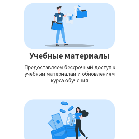
Учебные материалы
Предоставляем бессрочный доступ к
учебным материалам и обновлениям
курса обучения