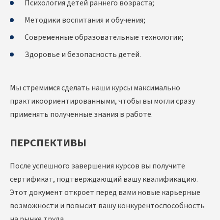
Психология детей раннего возраста;
Методики воспитания и обучения;
Современные образовательные технологии;
Здоровье и безопасность детей.
Мы стремимся сделать наши курсы максимально
практикоориентированными, чтобы вы могли сразу
применять полученные знания в работе.
ПЕРСПЕКТИВЫ
После успешного завершения курсов вы получите
сертификат, подтверждающий вашу квалификацию.
Этот документ откроет перед вами новые карьерные
возможности и повысит вашу конкурентоспособность
на рынке труда.