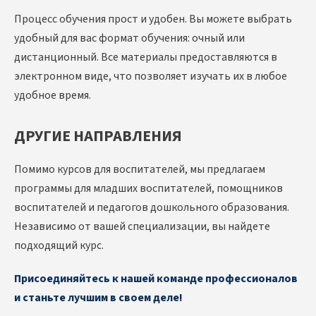
Процесс обучения прост и удобен. Вы можете выбрать
удобный для вас формат обучения: очный или
дистанционный. Все материалы предоставляются в
электронном виде, что позволяет изучать их в любое
удобное время.
ДРУГИЕ НАПРАВЛЕНИЯ
Помимо курсов для воспитателей, мы предлагаем
программы для младших воспитателей, помощников
воспитателей и педагогов дошкольного образования.
Независимо от вашей специализации, вы найдете
подходящий курс.
Присоединяйтесь к нашей команде профессионалов
и станьте лучшим в своем деле!