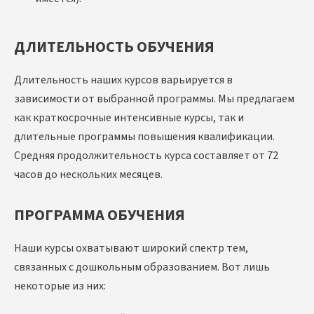
ДЛИТЕЛЬНОСТЬ ОБУЧЕНИЯ
Длительность наших курсов варьируется в
зависимости от выбранной программы. Мы предлагаем
как краткосрочные интенсивные курсы, так и
длительные программы повышения квалификации.
Средняя продолжительность курса составляет от 72
часов до нескольких месяцев.
ПРОГРАММА ОБУЧЕНИЯ
Наши курсы охватывают широкий спектр тем,
связанных с дошкольным образованием. Вот лишь
некоторые из них: