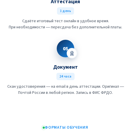
Аттестация
1 день
Сдаёте итоговый тест онлайн в удобное время.
При необходимости — пересдача без дополнительной платы.
05
Документ
24 часа
Скан удостоверения — на email в день аттестации. Оригинал —
Почтой России в любой регион. Запись в ФИС ФРДО.
ФОРМАТЫ ОБУЧЕНИЯ