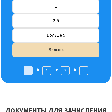
1
2-5
Больше 5
Дальше
1
2
3
4
ДОКУМЕНТЫ ДЛЯ ЗАЧИСЛЕНИЯ