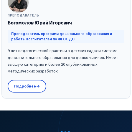
ПРЕПОДАВАТЕЛЬ
Богомолов Юрий Игоревич
Преподаватель программ дошкольного образования и
работы воспитателем по ФГОС ДО
9 лет педагогической практики в детских садах и системе
дополнительного образования для дошкольников. Имеет
высшую категорию и более 20 опубликованных
методических разработок.
Подробнее