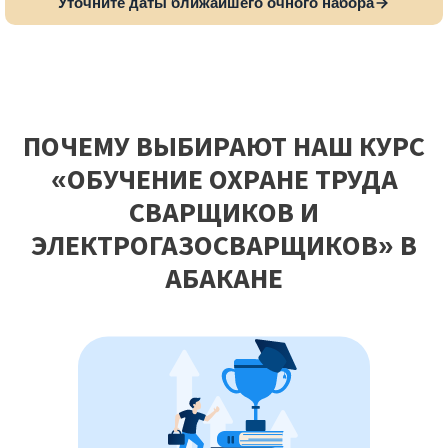
Уточните даты ближайшего очного набора
ПОЧЕМУ ВЫБИРАЮТ НАШ КУРС
«ОБУЧЕНИЕ ОХРАНЕ ТРУДА
СВАРЩИКОВ И
ЭЛЕКТРОГАЗОСВАРЩИКОВ» В
АБАКАНЕ