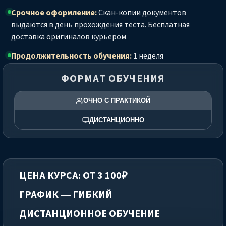
Срочное оформление:
Скан-копии документов
выдаются в день прохождения теста. Бесплатная
доставка оригиналов курьером
Продолжительность обучения:
1 неделя
ФОРМАТ ОБУЧЕНИЯ
ОЧНО С ПРАКТИКОЙ
ДИСТАНЦИОННО
ЦЕНА КУРСА: ОТ 3 100₽
ГРАФИК — ГИБКИЙ
ДИСТАНЦИОННОЕ ОБУЧЕНИЕ