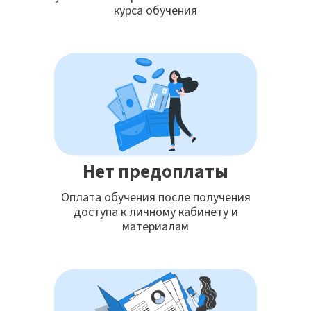
курса обучения
Нет предоплаты
Оплата обучения после получения
доступа к личному кабинету и
материалам