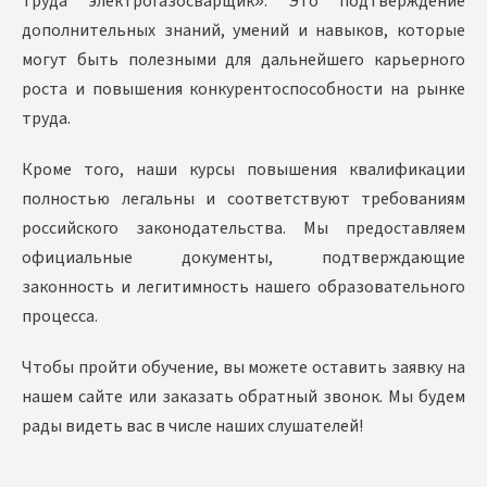
труда электрогазосварщик». Это подтверждение
дополнительных знаний, умений и навыков, которые
могут быть полезными для дальнейшего карьерного
роста и повышения конкурентоспособности на рынке
труда.
Кроме того, наши курсы повышения квалификации
полностью легальны и соответствуют требованиям
российского законодательства. Мы предоставляем
официальные документы, подтверждающие
законность и легитимность нашего образовательного
процесса.
Чтобы пройти обучение, вы можете оставить заявку на
нашем сайте или заказать обратный звонок. Мы будем
рады видеть вас в числе наших слушателей!