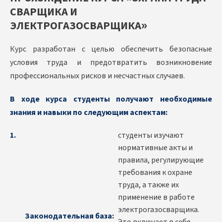
СВАРЩИКА И
ЭЛЕКТРОГАЗОСВАРЩИКА»
Курс разработан с целью обеспечить безопасные
условия труда и предотвратить возникновение
профессиональных рисков и несчастных случаев.
В ходе курса студенты получают необходимые
знания и навыки по следующим аспектам:
студенты изучают
нормативные акты и
правила, регулирующие
требования к охране
труда, а также их
применение в работе
электрогазосварщика.
Законодательная база: