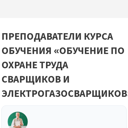
ПРЕПОДАВАТЕЛИ КУРСА
ОБУЧЕНИЯ «ОБУЧЕНИЕ ПО
ОХРАНЕ ТРУДА
СВАРЩИКОВ И
ЭЛЕКТРОГАЗОСВАРЩИКОВ