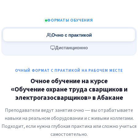
ФОРМАТЫ ОБУЧЕНИЯ
Очно с практикой
Дистанционно
ОЧНЫЙ ФОРМАТ С ПРАКТИКОЙ НА РАБОЧЕМ МЕСТЕ
Очное обучение на курсе
«Обучение охране труда сварщиков и
электрогазосварщиков» в Абакане
Преподаватели ведут занятия очно — вы отрабатываете
навыки на реальном оборудовании и с живыми коллегами.
Подходит, если нужна глубокая практика или сложно учиться
самостоятельно.