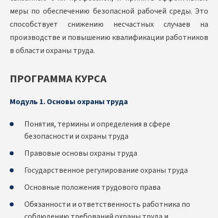
меры по обеспечению безопасной рабочей среды. Это
способствует снижению несчастных случаев на
производстве и повышению квалификации работников
в области охраны труда.
ПРОГРАММА КУРСА
Модуль 1. Основы охраны труда
Понятия, термины и определения в сфере
безопасности и охраны труда
Правовые основы охраны труда
Государственное регулирование охраны труда
Основные положения трудового права
Обязанности и ответственность работника по
соблюдению требований охраны труда и