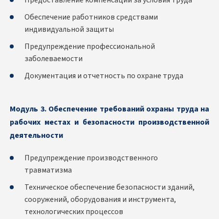
Предоставление компенсаций за условия труда
Обеспечение работников средствами
индивидуальной защиты
Предупреждение профессиональной
заболеваемости
Документация и отчетность по охране труда
Модуль 3. Обеспечение требований охраны труда на
рабочих местах и безопасности производственной
деятельности
Предупреждение производственного
травматизма
Техническое обеспечение безопасности зданий,
сооружений, оборудования и инструмента,
технологических процессов