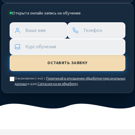
Открыта онлайн запись на обучение
Ознакомлен (-на) с
Политикой в отношении обработки персональных
данных
и даю
Согласие на их обработку