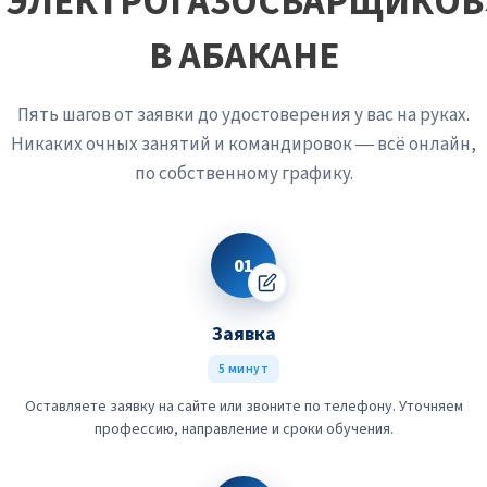
ЭЛЕКТРОГАЗОСВАРЩИКОВ
В АБАКАНЕ
Пять шагов от заявки до удостоверения у вас на руках.
Никаких очных занятий и командировок — всё онлайн,
по собственному графику.
01
Заявка
5 минут
Оставляете заявку на сайте или звоните по телефону. Уточняем
профессию, направление и сроки обучения.