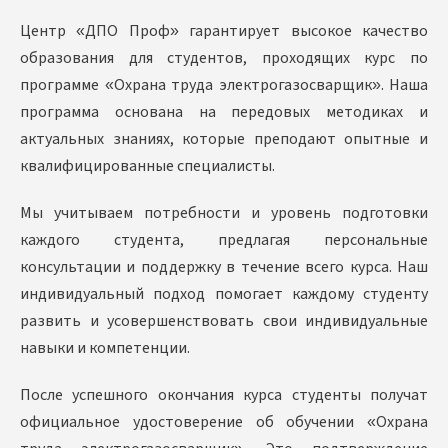
Центр «ДПО Проф» гарантирует высокое качество
образования для студентов, проходящих курс по
программе «Охрана труда электрогазосварщик». Наша
программа основана на передовых методиках и
актуальных знаниях, которые преподают опытные и
квалифицированные специалисты.
Мы учитываем потребности и уровень подготовки
каждого студента, предлагая персональные
консультации и поддержку в течение всего курса. Наш
индивидуальный подход помогает каждому студенту
развить и усовершенствовать свои индивидуальные
навыки и компетенции.
После успешного окончания курса студенты получат
официальное удостоверение об обучении «Охрана