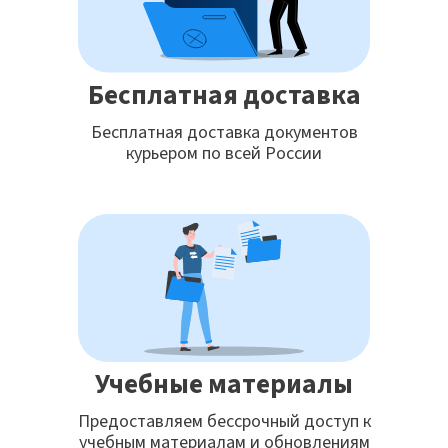
Бесплатная доставка
Бесплатная доставка документов
курьером по всей России
Учебные материалы
Предоставляем бессрочный доступ к
учебным материалам и обновлениям