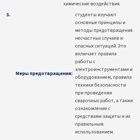
химические воздействия.
студенты изучают
основные принципы и
методы предотвращения
несчастных случаев и
опасных ситуаций. Это
включает правила
работы с
электроинструментами и
Меры предотвращения:
оборудованием, правила
техники безопасности
при проведении
сварочных работ, а также
ознакомление с
средствами защиты и их
правильным
использованием.