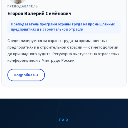
ПРЕПОДАВАТЕЛЬ
Егоров Валерий Семёнович
Преподаватель программ охраны труда на промышленных
предприятиях и в строительной отрасли
Специализируется на охраны труда на промышленных
предприятиях и в строительной отрасли — от методологии
до прикладного аудита. Регулярно выступает на отраслевых
конференциях и в Минтруде России.
Подробнее
FAQ