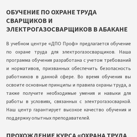
ОБУЧЕНИЕ ПО ОХРАНЕ ТРУДА
СВАРЩИКОВ И
ЭЛЕКТРОГАЗОСВАРЩИКОВ В АБАКАНЕ
В учебном центре «ДПО Проф» предлагается обучение
по охране труда для электрогазосварщиков. Наша
программа обучения разработана с учетом требований
и нормативов, призванных обеспечить безопасность
работников в данной сфере. Во время обучения вы
освоите основные принципы и правила охраны труда, а
также получите необходимые умения и навыки для
работы в условиях, связанных с электрогазосваркой.
Наш центр гарантирует высокое качество обучения и
поддержку опытных преподавателей.
ПРОХОЖДЕНИЕ КУРСА «ОХРАНА ТРУДА