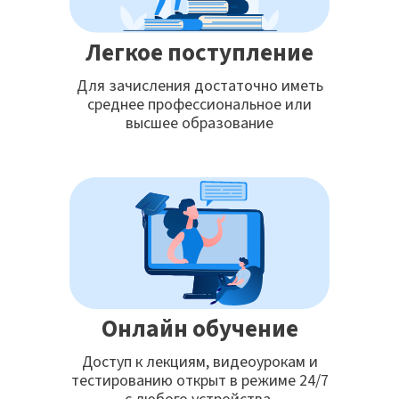
Легкое поступление
Для зачисления достаточно иметь
среднее профессиональное или
высшее образование
Онлайн обучение
Доступ к лекциям, видеоурокам и
тестированию открыт в режиме 24/7