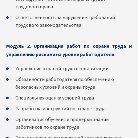
трудового права
Ответственность за нарушение требований
трудового законодательства
Модуль 2. Организация работ по охране труда и
управлению рисками на уровне работодателя
Управление охраной труда в организации
Обязанности работодателя по обеспечению
безопасных условий и охраны труда
Специальная оценка условий труда
Разработка инструкций по охране труда
Организация обучения и проверки знаний
работников по охране труда