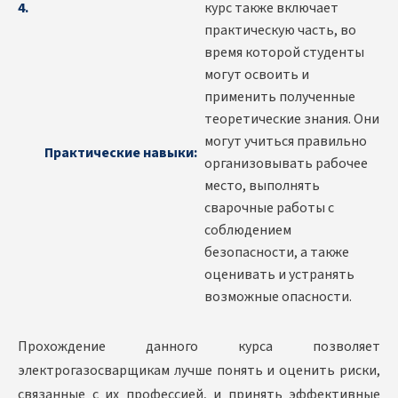
курс также включает
практическую часть, во
время которой студенты
могут освоить и
применить полученные
теоретические знания. Они
могут учиться правильно
Практические навыки:
организовывать рабочее
место, выполнять
сварочные работы с
соблюдением
безопасности, а также
оценивать и устранять
возможные опасности.
Прохождение данного курса позволяет
электрогазосварщикам лучше понять и оценить риски,
связанные с их профессией, и принять эффективные