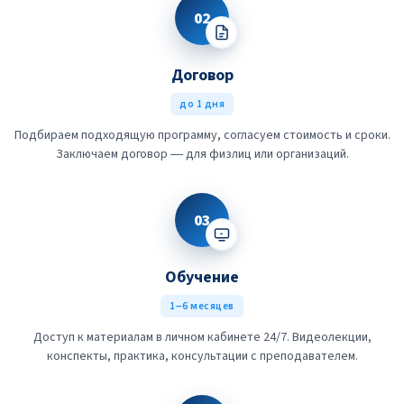
02
Договор
до 1 дня
Подбираем подходящую программу, согласуем стоимость и сроки.
Заключаем договор — для физлиц или организаций.
03
Обучение
1–6 месяцев
Доступ к материалам в личном кабинете 24/7. Видеолекции,
конспекты, практика, консультации с преподавателем.