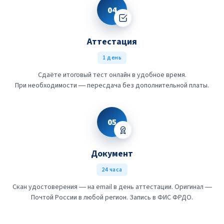
04
Аттестация
1 день
Сдаёте итоговый тест онлайн в удобное время.
При необходимости — пересдача без дополнительной платы.
05
Документ
24 часа
Скан удостоверения — на email в день аттестации. Оригинал —
Почтой России в любой регион. Запись в ФИС ФРДО.