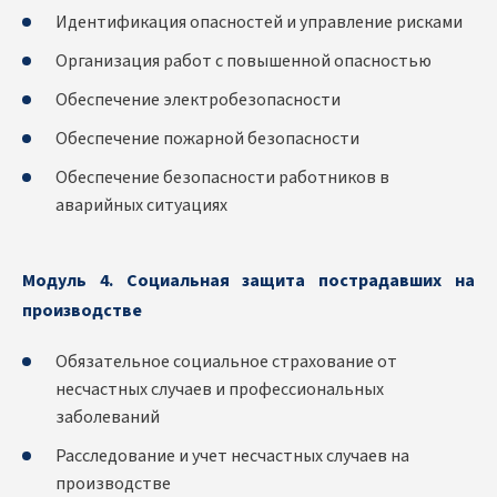
Идентификация опасностей и управление рисками
Организация работ с повышенной опасностью
Обеспечение электробезопасности
Обеспечение пожарной безопасности
Обеспечение безопасности работников в
аварийных ситуациях
Модуль 4. Социальная защита пострадавших на
производстве
Обязательное социальное страхование от
несчастных случаев и профессиональных
заболеваний
Расследование и учет несчастных случаев на
производстве