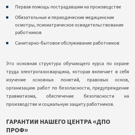
Первая помощь пострадавшим на производстве
Обязательные и периодические медицинские
осмотры, психиатрическое освидетельствование
работников
Санитарно-бытовое обслуживание работников
Это основная структура обучающего курса по охране
труда электрогазосварщика, которая включает в себя
изучение основных понятий, правовых основ,
организацию работ по безопасности, предупреждение
травматизма, обеспечение безопасности на
производстве и социальную защиту работников.
ГАРАНТИИ НАШЕГО ЦЕНТРА «ДПО
ПРОФ»