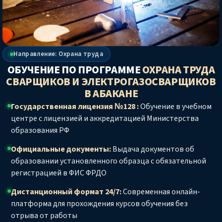
Направление: Охрана труда
ОБУЧЕНИЕ ПО ПРОГРАММЕ
ОХРАНА ТРУДА
СВАРЩИКОВ И ЭЛЕКТРОГАЗОСВАРЩИКОВ
В АБАКАНЕ
Государственная лицензия №128 :
Обучение в учебном
центре с лицензией и аккредитацией Министерства
образования РФ
Официальные документы:
Выдача документов об
образовании установленного образца с обязательной
регистрацией в ФИС ФРДО
Дистанционный формат 24/7:
Современная онлайн-
платформа для прохождения курсов обучения без
отрыва от работы