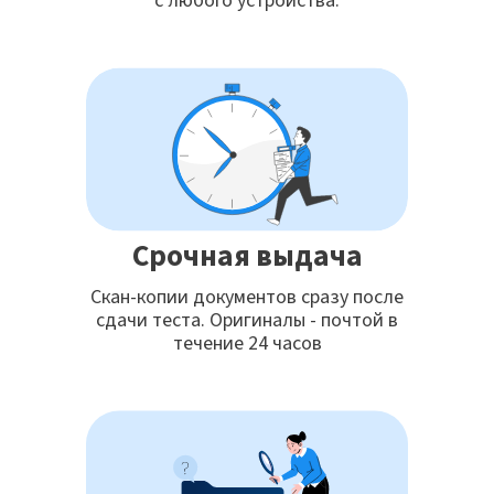
с любого устройства.
Срочная выдача
Скан-копии документов сразу после
сдачи теста. Оригиналы - почтой в
течение 24 часов