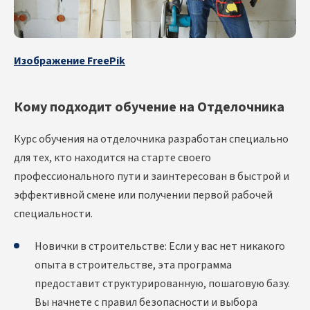
Изображение FreePik
Кому подходит обучение на Отделочника
Курс обучения на отделочника разработан специально
для тех, кто находится на старте своего
профессионального пути и заинтересован в быстрой и
эффективной смене или получении первой рабочей
специальности.
Новички в строительстве: Если у вас нет никакого
опыта в строительстве, эта программа
предоставит структурированную, пошаговую базу.
Вы начнете с правил безопасности и выбора