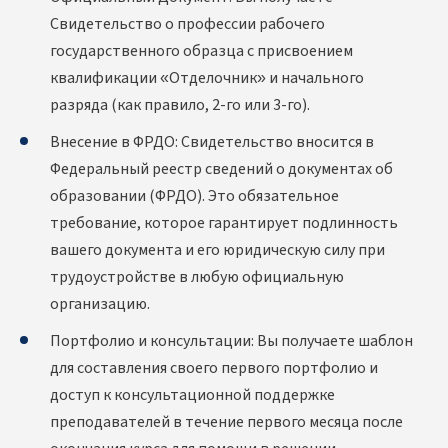
Свидетельство о профессии рабочего
государственного образца с присвоением
квалификации «Отделочник» и начального
разряда (как правило, 2-го или 3-го).
Внесение в ФРДО: Свидетельство вносится в
Федеральный реестр сведений о документах об
образовании (ФРДО). Это обязательное
требование, которое гарантирует подлинность
вашего документа и его юридическую силу при
трудоустройстве в любую официальную
организацию.
Портфолио и консультации: Вы получаете шаблон
для составления своего первого портфолио и
доступ к консультационной поддержке
преподавателей в течение первого месяца после