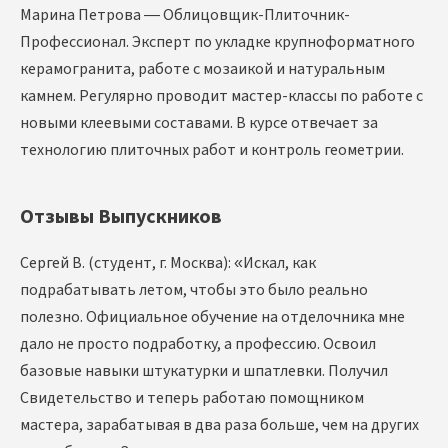
Марина Петрова — Облицовщик-Плиточник-
Профессионал. Эксперт по укладке крупноформатного
керамогранита, работе с мозаикой и натуральным
камнем. Регулярно проводит мастер-классы по работе с
новыми клеевыми составами. В курсе отвечает за
технологию плиточных работ и контроль геометрии.
Отзывы Выпускников
Сергей В. (студент, г. Москва): «Искал, как
подрабатывать летом, чтобы это было реально
полезно. Официальное обучение на отделочника мне
дало не просто подработку, а профессию. Освоил
базовые навыки штукатурки и шпатлевки. Получил
Свидетельство и теперь работаю помощником
мастера, зарабатывая в два раза больше, чем на других