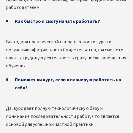
работодателем.
Как быстро я смогу начать работать?
Благодаря практической направленности курса и
получению официального Свидетельства, вы сможете
начать трудовую деятельность сразу после завершения
обучения.
Поможет ли курс, если я планирую работать на
себя?
Да, курс дает полную технологическую базу и
понимание последовательности работ, что является
основой для успешной частной практики.