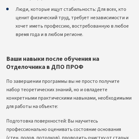
Люди, которые ищут стабильность: Для всех, кто
ценит физический труд, требует независимости и
хочет иметь профессию, востребованную в любое
время года и в любом регионе.
Ваши навыки после обучения на
Отделочника в ДПО ПРОФ
По завершении программы вы не просто получите
набор теоретических знаний, но и овладеете
конкретными практическими навыками, необходимыми
для работы на объекте:
Подготовка поверхностей: Вы научитесь
профессионально оценивать состояние основания
(стен, полов, потолков), проводить очистку от старых