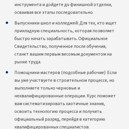
инструмента и дойдете до финишной отделки,
осваивая все этапы последовательно.
Выпускники школ и колледжей: Для тех, кто ищет
прикладную специальность, которая позволяет
быстро начать зарабатывать. Официальное
Свидетельство, полученное после обучения,
станет вашим первым весомым документом на
рынке труда.
Помощники мастеров (подсобные рабочие): Если
вы уже участвуете в строительном процессе, но
выполняете только черновые и
неквалифицированные операции. Курс поможет
вам систематизировать хаотичные знания,
освоить технологию процесса и получить
официальный разряд, перейдя в категорию
квалифицированных специалистов.