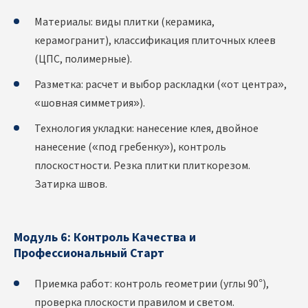
Материалы: виды плитки (керамика,
керамогранит), классификация плиточных клеев
(ЦПС, полимерные).
Разметка: расчет и выбор раскладки («от центра»,
«шовная симметрия»).
Технология укладки: нанесение клея, двойное
нанесение («под гребенку»), контроль
плоскостности. Резка плитки плиткорезом.
Затирка швов.
Модуль 6: Контроль Качества и
Профессиональный Старт
Приемка работ: контроль геометрии (углы 90°),
проверка плоскости правилом и светом.