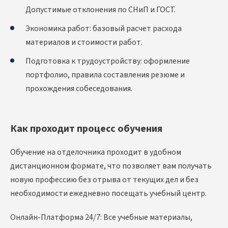
Допустимые отклонения по СНиП и ГОСТ.
Экономика работ: базовый расчет расхода
материалов и стоимости работ.
Подготовка к трудоустройству: оформление
портфолио, правила составления резюме и
прохождения собеседования.
Как проходит процесс обучения
Обучение на отделочника проходит в удобном
дистанционном формате, что позволяет вам получать
новую профессию без отрыва от текущих дел и без
необходимости ежедневно посещать учебный центр.
Онлайн-Платформа 24/7: Все учебные материалы,