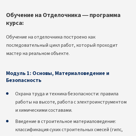
Обучение на Отделочника — программа
курса:
Обучение на отделочника построено как
последовательный цикл работ, который проходит
мастер на реальном объекте.
Модуль 1: Основы, Материаловедение и
Безопасность
Охрана труда и техника безопасности: правила
работы на высоте, работа с электроинструментом
и химическими составами.
Введение в строительное материаловедение:
классификация сухих строительных смесей (гипс,