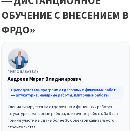
— ДИСТАНЦИОННОЕ
ОБУЧЕНИЕ С ВНЕСЕНИЕМ В
ФРДО»
ПРЕПОДАВАТЕЛЬ
Андреев Марат Владимирович
Преподаватель программ отделочных и финишных работ
— штукатурка, малярные работы, плиточные работы
Специализируется на отделочных и финишных работах —
штукатурка, малярные работы, плиточные работы. За 9 лет
принял участие в сдаче более 30 объектов капитального
строительства.