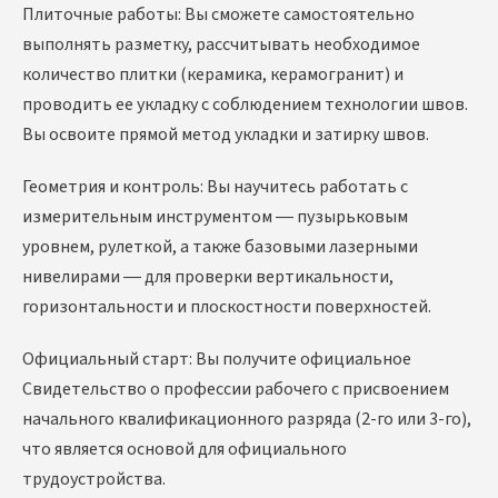
Плиточные работы: Вы сможете самостоятельно
выполнять разметку, рассчитывать необходимое
количество плитки (керамика, керамогранит) и
проводить ее укладку с соблюдением технологии швов.
Вы освоите прямой метод укладки и затирку швов.
Геометрия и контроль: Вы научитесь работать с
измерительным инструментом — пузырьковым
уровнем, рулеткой, а также базовыми лазерными
нивелирами — для проверки вертикальности,
горизонтальности и плоскостности поверхностей.
Официальный старт: Вы получите официальное
Свидетельство о профессии рабочего с присвоением
начального квалификационного разряда (2-го или 3-го),
что является основой для официального
трудоустройства.