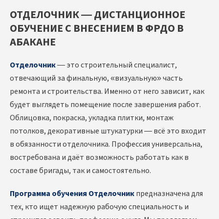
ОТДЕЛОЧНИК — ДИСТАНЦИОННОЕ
ОБУЧЕНИЕ С ВНЕСЕНИЕМ В ФРДО В
АБАКАНЕ
Отделочник
— это строительный специалист,
отвечающий за финальную, «визуальную» часть
ремонта и строительства. Именно от него зависит, как
будет выглядеть помещение после завершения работ.
Облицовка, покраска, укладка плитки, монтаж
потолков, декоративные штукатурки — всё это входит
в обязанности отделочника. Профессия универсальна,
востребована и даёт возможность работать как в
составе бригады, так и самостоятельно.
Программа обучения Отделочник
предназначена для
тех, кто ищет надежную рабочую специальность и