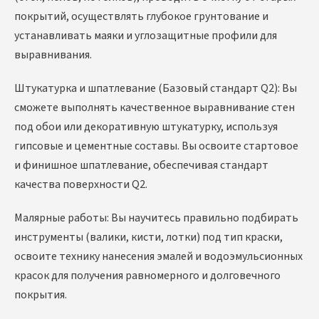
покрытий, осуществлять глубокое грунтование и
устанавливать маяки и углозащитные профили для
выравнивания.
Штукатурка и шпатлевание (Базовый стандарт Q2): Вы
сможете выполнять качественное выравнивание стен
под обои или декоративную штукатурку, используя
гипсовые и цементные составы. Вы освоите стартовое
и финишное шпатлевание, обеспечивая стандарт
качества поверхности Q2.
Малярные работы: Вы научитесь правильно подбирать
инструменты (валики, кисти, лотки) под тип краски,
освоите технику нанесения эмалей и водоэмульсионных
красок для получения равномерного и долговечного
покрытия.