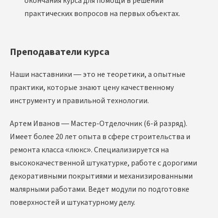
окончания курса для помощи в решении
практических вопросов на первых объектах.
Преподаватели курса
Наши наставники — это не теоретики, а опытные
практики, которые знают цену качественному
инструменту и правильной технологии.
Артем Иванов — Мастер-Отделочник (6-й разряд).
Имеет более 20 лет опыта в сфере строительства и
ремонта класса «люкс». Специализируется на
высококачественной штукатурке, работе с дорогими
декоративными покрытиями и механизированными
малярными работами. Ведет модули по подготовке
поверхностей и штукатурному делу.