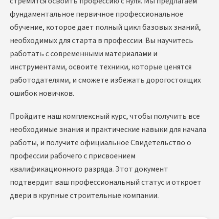
стремится освоить профессию с нуля. Мы предлагаем
фундаментальное первичное профессиональное
обучение, которое дает полный цикл базовых знаний,
необходимых для старта в профессии. Вы научитесь
работать с современными материалами и
инструментами, освоите техники, которые ценятся
работодателями, и сможете избежать дорогостоящих
ошибок новичков.
Пройдите наш комплексный курс, чтобы получить все
необходимые знания и практические навыки для начала
работы, и получите официальное Свидетельство о
профессии рабочего с присвоением
квалификационного разряда. Этот документ
подтвердит ваш профессиональный статус и откроет
двери в крупные строительные компании.