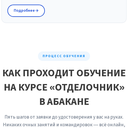
Подробнее
ПРОЦЕСС ОБУЧЕНИЯ
КАК ПРОХОДИТ ОБУЧЕНИЕ
НА КУРСЕ «ОТДЕЛОЧНИК»
В АБАКАНЕ
Пять шагов от заявки до удостоверения у вас на руках.
Никаких очных занятий и командировок — всё онлайн,