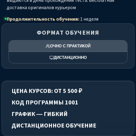
выдаются в день прохождения теста. Бесплатная
доставка оригиналов курьером
Продолжительность обучения:
1 неделя
ФОРМАТ ОБУЧЕНИЯ
ОЧНО С ПРАКТИКОЙ
ДИСТАНЦИОННО
ЦЕНА КУРСОВ: ОТ 5 500 ₽
КОД ПРОГРАММЫ 1001
ГРАФИК — ГИБКИЙ
ДИСТАНЦИОННОЕ ОБУЧЕНИЕ