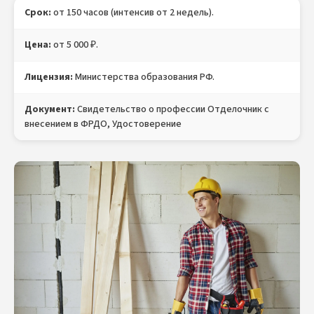
Срок:
от 150 часов (интенсив от 2 недель).
Цена:
от 5 000 ₽.
Лицензия:
Министерства образования РФ.
Документ:
Свидетельство о профессии Отделочник с
внесением в ФРДО, Удостоверение