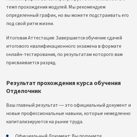
темп прохождения модулей. Мы рекомендуем
определенный график, но вы можете подстраивать его
под свой ритм жизни.
Итоговая Аттестация: Завершается обучение сдачей
итогового квалификационного экзамена в формате
онлайн-тестирования, по результатам которого вам
присваивается разряд.
Результат прохождения курса обучения
Отделочник
Ваш главный результат — это официальный документ и
новые профессиональные навыки, которые немедленно
капитализируются на рынке труда.
Официальный Документ: Вы получаете