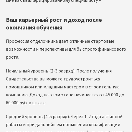
мне как квалифицированному специалисту.»
Ваш карьерный рост и доход после
окончания обучения
Профессия отделочника дает отличные стартовые
возможности и перспективы для быстрого финансового
роста.
Начальный уровень (2-3 разряд): После получения
Свидетельства вы можете трудоустроиться
помощником или младшим мастером в строительную
компанию. Доход на этом этапе начинается от 45 000 до
60 000 руб. в штате.
Средний уровень (4-5 разряд): Через 1-2 года активной
работы и при дальнейшем повышении квалификации