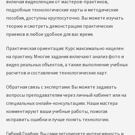
включая видеолекции от мастеров-практиков,
подробные технологические карты и методические
пособия, доступны круглосуточно. Вы можете изучать
теорию и смотреть демонстрацию практических
приемов в любое удобное для вас время.
Практическая ориентация: Курс максимально нацелен
на практику. Многие задания включают анализ фото и
видео реальных объектов, а также выполнение учебных
расчетов и составление технологических карт.
Обратная связь с экспертами: Вы можете задавать
вопросы преподавателям через личный кабинет или на
специальных онлайн-консультациях. Наши мастера
комментируют ваши учебные работы, помогая
исправить ошибки и лучше понять технологию.
Гибкий График: Вы сами регулируете интенсивность и