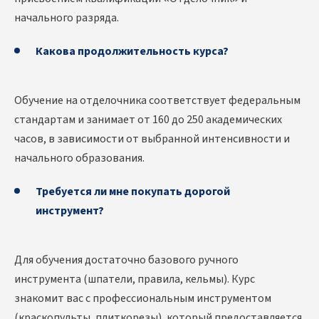
начального разряда.
Какова продолжительность курса?
Обучение на отделочника соответствует федеральным
стандартам и занимает от 160 до 250 академических
часов, в зависимости от выбранной интенсивности и
начального образования.
Требуется ли мне покупать дорогой
инструмент?
Для обучения достаточно базового ручного
инструмента (шпатели, правила, кельмы). Курс
знакомит вас с профессиональным инструментом
(краскопульты, плиткорезы), который предоставляется