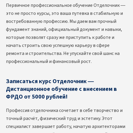
Первичное профессиональное обучение Отделочник —
это не просто курсы, это ваша путевка в стабильную и
востребованную профессию. Мы даем вам прочный
фундамент знаний, официальный документ и навыки,
которые позволят сразу же приступить к работе и
начать строить свою успешную карьеру в сфере
ремонта и строительства. Не упускайте свой шанс на
профессиональный и финансовый рост.
Записаться курс Отделочник —
Дистанционное обучение с внесением в
ФРДО от 5000 рублей!
Профессия отделочника сочетает в себе творчество и
точный расчёт, физический труд и эстетику. Этот
специалист завершает работу, начатую архитекторами