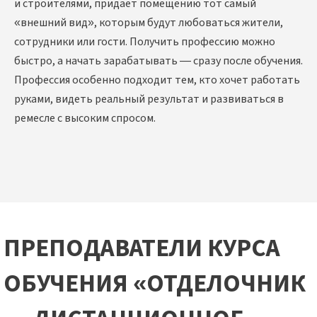
и строителями, придаёт помещению тот самый
«внешний вид», которым будут любоваться жители,
сотрудники или гости. Получить профессию можно
быстро, а начать зарабатывать — сразу после обучения.
Профессия особенно подходит тем, кто хочет работать
руками, видеть реальный результат и развиваться в
ремесле с высоким спросом.
ПРЕПОДАВАТЕЛИ КУРСА
ОБУЧЕНИЯ «ОТДЕЛОЧНИК