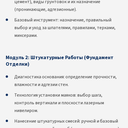
цемент), виды грунтовок и их назначение
(проникающие, адгезионные).
Базовый инструмент: назначение, правильный
выбор и уход за шпателями, правилами, терками,
миксерами.
Модуль 2: Штукатурные Работы (Фундамент
Отделки)
Диагностика основания: определение прочности,
влажности и адгезии стен.
Технология установки маяков: выбор шага,
контроль вертикали и плоскости лазерным
нивелиром.
Нанесение штукатурных смесей: ручной и базовый