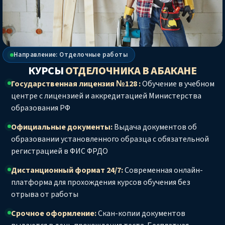
Направление: Отделочные работы
КУРСЫ
ОТДЕЛОЧНИКА
В АБАКАНЕ
Государственная лицензия №128 :
Обучение в учебном
центре с лицензией и аккредитацией Министерства
образования РФ
Официальные документы:
Выдача документов об
образовании установленного образца с обязательной
регистрацией в ФИС ФРДО
Дистанционный формат 24/7:
Современная онлайн-
платформа для прохождения курсов обучения без
отрыва от работы
Срочное оформление:
Скан-копии документов