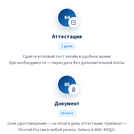
04
Аттестация
1 день
Сдаёте итоговый тест онлайн в удобное время.
При необходимости — пересдача без дополнительной платы.
05
Документ
24 часа
Скан удостоверения — на email в день аттестации. Оригинал —
Почтой России в любой регион. Запись в ФИС ФРДО.