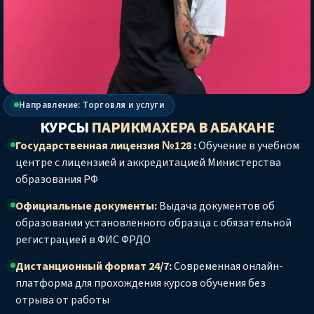
Направление: Торговля и услуги
КУРСЫ
ПАРИКМАХЕРА
В АБАКАНЕ
Государственная лицензия №128 :
Обучение в учебном
центре с лицензией и аккредитацией Министерства
образования РФ
Официальные документы:
Выдача документов об
образовании установленного образца с обязательной
регистрацией в ФИС ФРДО
Дистанционный формат 24/7:
Современная онлайн-
платформа для прохождения курсов обучения без
отрыва от работы