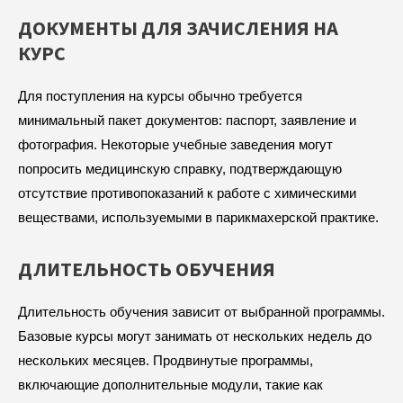
ДОКУМЕНТЫ ДЛЯ ЗАЧИСЛЕНИЯ НА
КУРС
Для поступления на курсы обычно требуется
минимальный пакет документов: паспорт, заявление и
фотография. Некоторые учебные заведения могут
попросить медицинскую справку, подтверждающую
отсутствие противопоказаний к работе с химическими
веществами, используемыми в парикмахерской практике.
ДЛИТЕЛЬНОСТЬ ОБУЧЕНИЯ
Длительность обучения зависит от выбранной программы.
Базовые курсы могут занимать от нескольких недель до
нескольких месяцев. Продвинутые программы,
включающие дополнительные модули, такие как