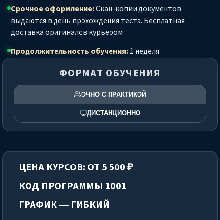
Срочное оформление:
Скан-копии документов
выдаются в день прохождения теста. Бесплатная
доставка оригиналов курьером
Продолжительность обучения:
1 неделя
ФОРМАТ ОБУЧЕНИЯ
ОЧНО С ПРАКТИКОЙ
ДИСТАНЦИОННО
ЦЕНА КУРСОВ: ОТ 5 500 ₽
КОД ПРОГРАММЫ 1001
ГРАФИК — ГИБКИЙ