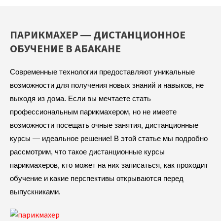
ПАРИКМАХЕР — ДИСТАНЦИОННОЕ
ОБУЧЕНИЕ В АБАКАНЕ
Современные технологии предоставляют уникальные
возможности для получения новых знаний и навыков, не
выходя из дома. Если вы мечтаете стать
профессиональным парикмахером, но не имеете
возможности посещать очные занятия, дистанционные
курсы — идеальное решение! В этой статье мы подробно
рассмотрим, что такое дистанционные курсы
парикмахеров, кто может на них записаться, как проходит
обучение и какие перспективы открываются перед
выпускниками.