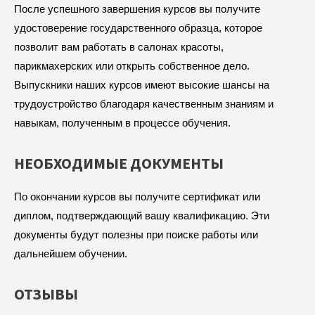
После успешного завершения курсов вы получите
удостоверение государственного образца, которое
позволит вам работать в салонах красоты,
парикмахерских или открыть собственное дело.
Выпускники наших курсов имеют высокие шансы на
трудоустройство благодаря качественным знаниям и
навыкам, полученным в процессе обучения.
НЕОБХОДИМЫЕ ДОКУМЕНТЫ
По окончании курсов вы получите сертификат или
диплом, подтверждающий вашу квалификацию. Эти
документы будут полезны при поиске работы или
дальнейшем обучении.
ОТЗЫВЫ