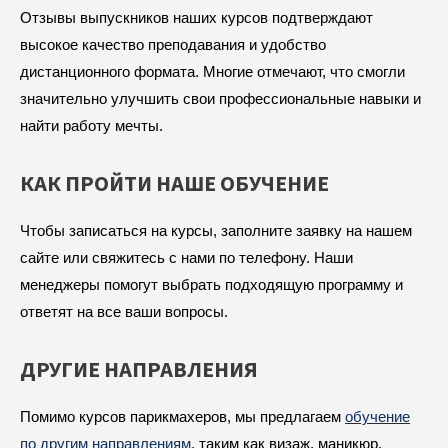
Отзывы выпускников наших курсов подтверждают
высокое качество преподавания и удобство
дистанционного формата. Многие отмечают, что смогли
значительно улучшить свои профессиональные навыки и
найти работу мечты.
КАК ПРОЙТИ НАШЕ ОБУЧЕНИЕ
Чтобы записаться на курсы, заполните заявку на нашем
сайте или свяжитесь с нами по телефону. Наши
менеджеры помогут выбрать подходящую программу и
ответят на все ваши вопросы.
ДРУГИЕ НАПРАВЛЕНИЯ
Помимо курсов парикмахеров, мы предлагаем
обучение
по другим направлениям
, таким как визаж, маникюр,