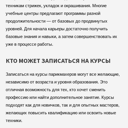
техникам стрижек, укладок и окрашивания. Многие
учебные центры предлагают программы разной
продолжительности — от базовых до продвинутых
уровней. Для начала карьеры достаточно получить
базовые знания и навыки, а затем совершенствовать их
уже в процессе работы.
КТО МОЖЕТ ЗАПИСАТЬСЯ НА КУРСЫ
Записаться на курсы парикмахеров могут все желающие,
независимо от возраста и уровня образования. Это
отличная возможность для тех, кто хочет сменить
профессию или найти дополнительное занятие. Курсы
подходят как для новичков, так и для опытных мастеров,
желающих повысить квалификацию или освоить новые
техники.