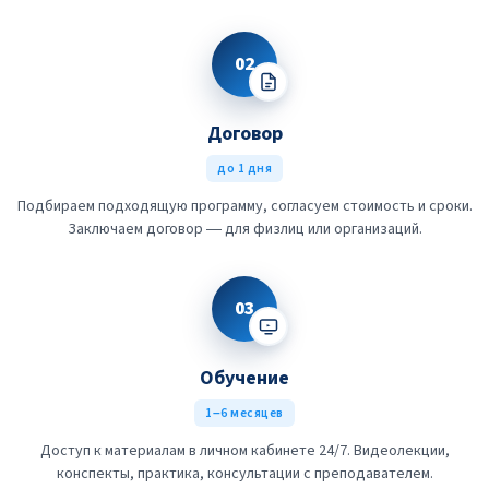
02
Договор
до 1 дня
Подбираем подходящую программу, согласуем стоимость и сроки.
Заключаем договор — для физлиц или организаций.
03
Обучение
1–6 месяцев
Доступ к материалам в личном кабинете 24/7. Видеолекции,
конспекты, практика, консультации с преподавателем.