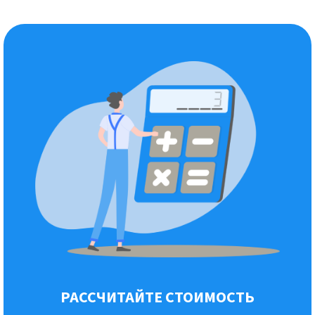
РАССЧИТАЙТЕ СТОИМОСТЬ