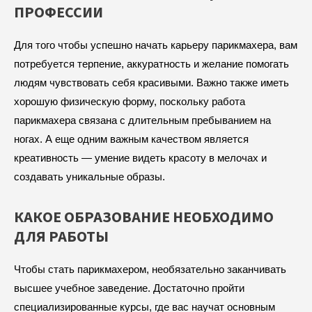
ПРОФЕССИИ
Для того чтобы успешно начать карьеру парикмахера, вам
потребуется терпение, аккуратность и желание помогать
людям чувствовать себя красивыми. Важно также иметь
хорошую физическую форму, поскольку работа
парикмахера связана с длительным пребыванием на
ногах. А еще одним важным качеством является
креативность — умение видеть красоту в мелочах и
создавать уникальные образы.
КАКОЕ ОБРАЗОВАНИЕ НЕОБХОДИМО
ДЛЯ РАБОТЫ
Чтобы стать парикмахером, необязательно заканчивать
высшее учебное заведение. Достаточно пройти
специализированные курсы, где вас научат основным