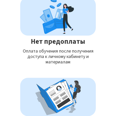
Нет предоплаты
Оплата обучения после получения
доступа к личному кабинету и
материалам