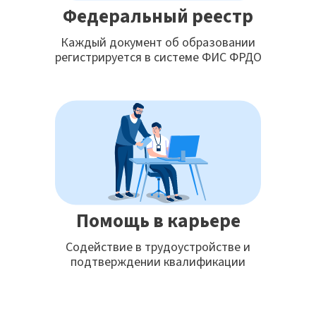
Федеральный реестр
Каждый документ об образовании
регистрируется в системе ФИС ФРДО
Помощь в карьере
Содействие в трудоустройстве и
подтверждении квалификации