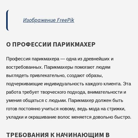
Изображение FreePik
О ПРОФЕССИИ ПАРИКМАХЕР
Профессия парикмахера — одна из древнейших и
востребованных. Парикмахеры помогают людям
выглядеть привлекательно, создают образы,
подчеркивающие индивидуальность каждого клиента. Эта
работа требует творческого подхода, внимательности и
умения общаться с людьми. Парикмахер должен быть
готов постоянно учиться новому, ведь мода на стрижки,
укладки и окрашивание волос меняется довольно быстро.
ТРЕБОВАНИЯ К НАЧИНАЮЩИМ В