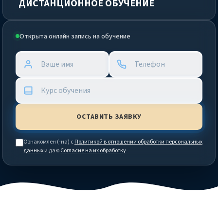
ДИСТАНЦИОННОЕ ОБУЧЕНИЕ
Открыта онлайн запись на обучение
Ознакомлен (-на) с
Политикой в отношении обработки персональных
данных
и даю
Согласие на их обработку