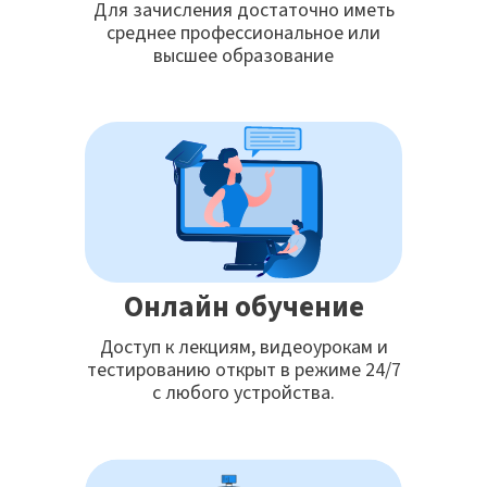
Для зачисления достаточно иметь
среднее профессиональное или
высшее образование
Онлайн обучение
Доступ к лекциям, видеоурокам и
тестированию открыт в режиме 24/7
с любого устройства.