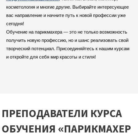
косметология и многие другие. Выбирайте интересующее
вас направление и начните путь к новой профессии уже
сегодня!
Обучение на парикмахера — это не только возможность
получить новую профессию, но и шанс реализовать свой
творческий потенциал. Присоединяйтесь к нашим курсам
и откройте для себя мир красоты и стиля!
ПРЕПОДАВАТЕЛИ КУРСА
ОБУЧЕНИЯ «ПАРИКМАХЕР