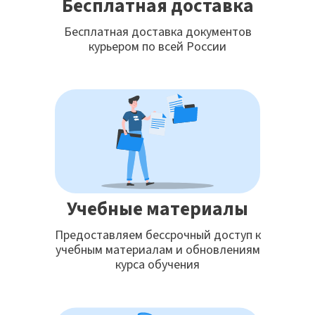
Бесплатная доставка
Бесплатная доставка документов
курьером по всей России
Учебные материалы
Предоставляем бессрочный доступ к
учебным материалам и обновлениям
курса обучения