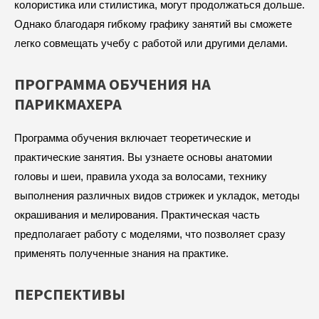
колористика или стилистика, могут продолжаться дольше.
Однако благодаря гибкому графику занятий вы сможете
легко совмещать учебу с работой или другими делами.
ПРОГРАММА ОБУЧЕНИЯ НА
ПАРИКМАХЕРА
Программа обучения включает теоретические и
практические занятия. Вы узнаете основы анатомии
головы и шеи, правила ухода за волосами, технику
выполнения различных видов стрижек и укладок, методы
окрашивания и мелирования. Практическая часть
предполагает работу с моделями, что позволяет сразу
применять полученные знания на практике.
ПЕРСПЕКТИВЫ