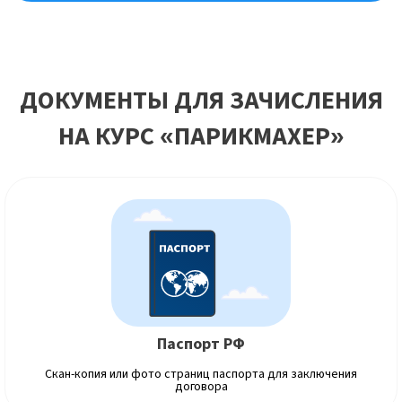
ДОКУМЕНТЫ ДЛЯ ЗАЧИСЛЕНИЯ
НА КУРС «ПАРИКМАХЕР»
Паспорт РФ
Скан-копия или фото страниц паспорта для заключения
договора