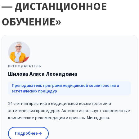
— ДИСТАНЦИОННОЕ
ОБУЧЕНИЕ»
ПРЕПОДАВАТЕЛЬ
Шилова Алиса Леонидовна
Преподаватель программ медицинской косметологии и
эстетических процедур
24-летняя практика в медицинской косметологии и
эстетических процедурах. Активно использует современные
клинические рекомендации и приказы Минздрава.
Подробнее