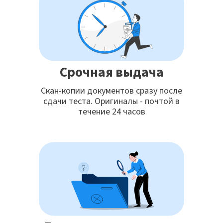
Срочная выдача
Скан-копии документов сразу после
сдачи теста. Оригиналы - почтой в
течение 24 часов