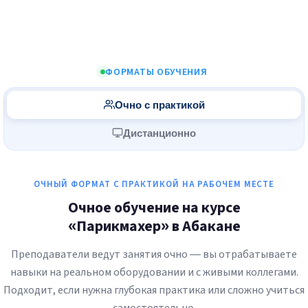
ФОРМАТЫ ОБУЧЕНИЯ
Очно с практикой
Дистанционно
ОЧНЫЙ ФОРМАТ С ПРАКТИКОЙ НА РАБОЧЕМ МЕСТЕ
Очное обучение на курсе
«Парикмахер» в Абакане
Преподаватели ведут занятия очно — вы отрабатываете
навыки на реальном оборудовании и с живыми коллегами.
Подходит, если нужна глубокая практика или сложно учиться
самостоятельно.