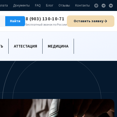
плата
Документы
FAQ
Блог
Отзывы
Контакты
8 (903) 130-10-71
Оставить заявку
Найти
Бесплатный звонок по России
ТЬ
АТТЕСТАЦИЯ
МЕДИЦИНА