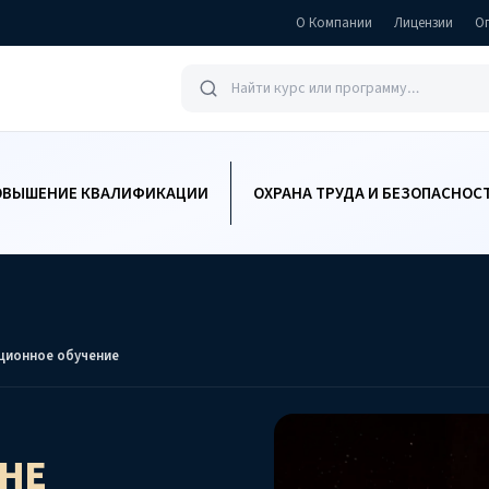
О Компании
Лицензии
О
ОВЫШЕНИЕ КВАЛИФИКАЦИИ
ОХРАНА ТРУДА И БЕЗОПАСНОС
ционное обучение
АНЕ