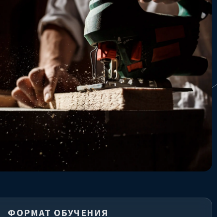
ФОРМАТ ОБУЧЕНИЯ