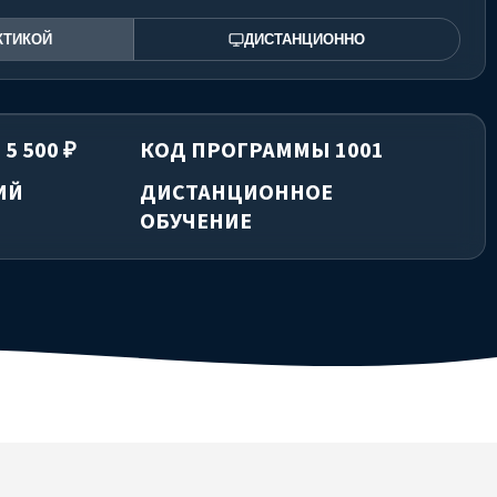
КТИКОЙ
ДИСТАНЦИОННО
5 500 ₽
КОД ПРОГРАММЫ 1001
ИЙ
ДИСТАНЦИОННОЕ
ОБУЧЕНИЕ