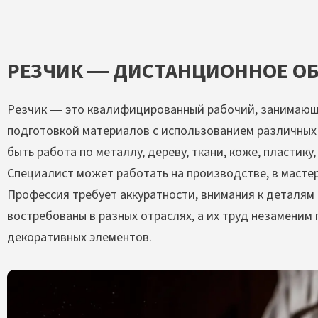
РЕЗЧИК — ДИСТАНЦИОННОЕ ОБ
Резчик — это квалифицированный рабочий, занимающ
подготовкой материалов с использованием различных
быть работа по металлу, дереву, ткани, коже, пластику
Специалист может работать на производстве, в мастерс
Профессия требует аккуратности, внимания к деталям 
востребованы в разных отраслях, а их труд незаменим
декоративных элементов.