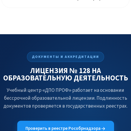
ДОКУМЕНТЫ И АККРЕДИТАЦИИ
ЛИЦЕНЗИЯ № 128 НА
ОБРАЗОВАТЕЛЬНУЮ ДЕЯТЕЛЬНОСТЬ
Учебный центр «ДПО ПРОФ» работает на основании
бессрочной образовательной лицензии. Подлинность
документов проверяется в государственных реестрах.
Проверить в реестре Рособрнадзора