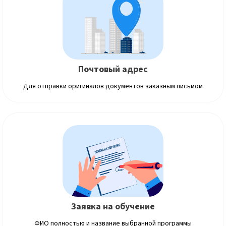
Почтовый адрес
Для отправки оригиналов документов заказным письмом
Заявка на обучение
ФИО полностью и название выбранной программы