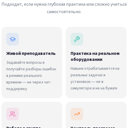
Подходит, если нужна глубокая практика или сложно учиться
самостоятельно.
Живой преподаватель
Практика на реальном
оборудовании
Задавайте вопросы и
Навыки отрабатываются на
получайте разборы ошибок
реальных задачах и
в режиме реального
установках — не в
времени — не через чат-
симуляторе и не на бумаге
поддержку