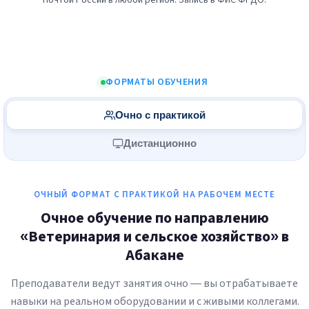
Почтой России в любой регион. Запись в ФИС ФРДО.
ФОРМАТЫ ОБУЧЕНИЯ
Очно с практикой
Дистанционно
ОЧНЫЙ ФОРМАТ С ПРАКТИКОЙ НА РАБОЧЕМ МЕСТЕ
Очное обучение по направлению
«Ветеринария и сельское хозяйство» в
Абакане
Преподаватели ведут занятия очно — вы отрабатываете
навыки на реальном оборудовании и с живыми коллегами.