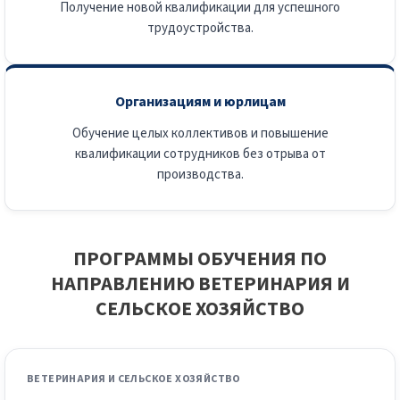
Получение новой квалификации для успешного
трудоустройства.
Организациям и юрлицам
Обучение целых коллективов и повышение
квалификации сотрудников без отрыва от
производства.
ПРОГРАММЫ ОБУЧЕНИЯ ПО
НАПРАВЛЕНИЮ ВЕТЕРИНАРИЯ И
СЕЛЬСКОЕ ХОЗЯЙСТВО
ВЕТЕРИНАРИЯ И СЕЛЬСКОЕ ХОЗЯЙСТВО