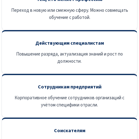
Переход в новую или смежную сферу. Можно совмещать
обучение с работой.
Действующим специалистам
Повышение разряда, актуализация знаний и рост по
должности.
Сотрудникам предприятий
Корпоративное обучение сотрудников организаций с
учётом специфики отрасли.
Соискателям