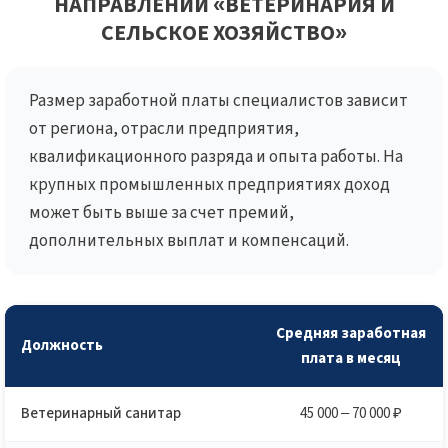
НАПРАВЛЕНИИ «ВЕТЕРИНАРИЯ И
СЕЛЬСКОЕ ХОЗЯЙСТВО»
Размер заработной платы специалистов зависит
от региона, отрасли предприятия,
квалификационного разряда и опыта работы. На
крупных промышленных предприятиях доход
может быть выше за счет премий,
дополнительных выплат и компенсаций.
Средняя заработная
Должность
плата в месяц
Ветеринарный санитар
45 000 – 70 000 ₽