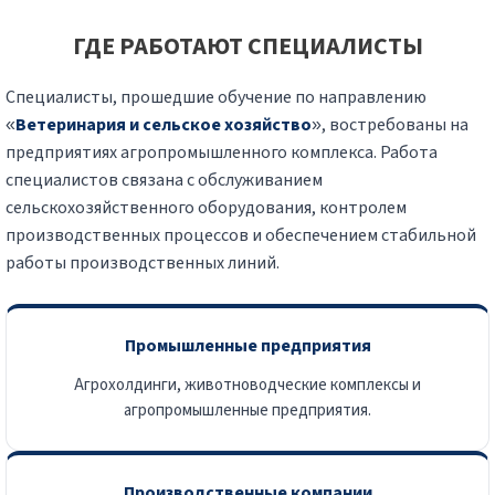
ГДЕ РАБОТАЮТ СПЕЦИАЛИСТЫ
Специалисты, прошедшие обучение по направлению
«
Ветеринария и сельское хозяйство
», востребованы на
предприятиях агропромышленного комплекса. Работа
специалистов связана с обслуживанием
сельскохозяйственного оборудования, контролем
производственных процессов и обеспечением стабильной
работы производственных линий.
Промышленные предприятия
Агрохолдинги, животноводческие комплексы и
агропромышленные предприятия.
Производственные компании