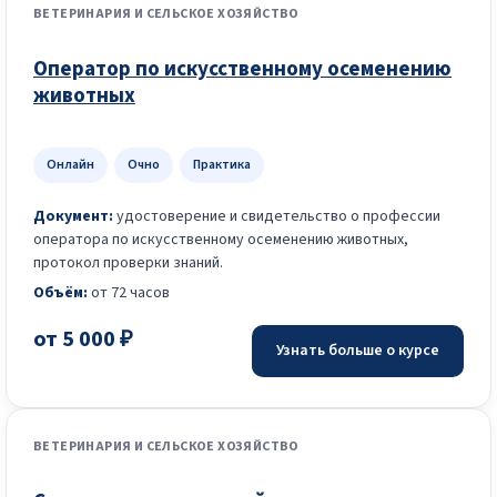
ВЕТЕРИНАРИЯ И СЕЛЬСКОЕ ХОЗЯЙСТВО
Оператор по искусственному осеменению
животных
Онлайн
Очно
Практика
Документ:
удостоверение и свидетельство о профессии
оператора по искусственному осеменению животных,
протокол проверки знаний.
Объём:
от 72 часов
от 5 000 ₽
Узнать больше о курсе
ВЕТЕРИНАРИЯ И СЕЛЬСКОЕ ХОЗЯЙСТВО