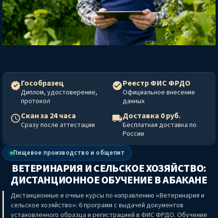
Гособразец
Реестр ФИС ФРДО
Диплом, удостоверение,
Официальное внесение
протокол
данных
Скан за 24 часа
Доставка 0 руб.
Сразу после аттестации
Бесплатная доставка по
России
Пищевое производство и общепит
ВЕТЕРИНАРИЯ И СЕЛЬСКОЕ ХОЗЯЙСТВО:
ДИСТАНЦИОННОЕ ОБУЧЕНИЕ
В АБАКАНЕ
Дистанционные и очные курсы по направлению «Ветеринария и
сельское хозяйство»: 6 программ с выдачей документов
установленного образца и регистрацией в ФИС ФРДО. Обучение