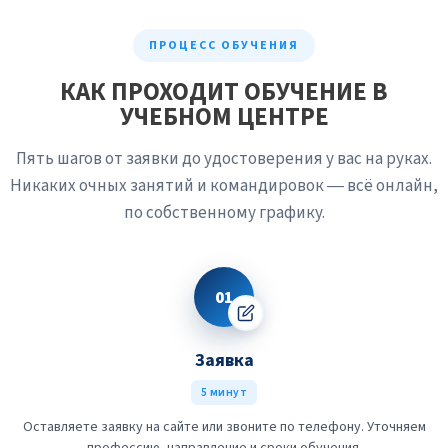
ПРОЦЕСС ОБУЧЕНИЯ
КАК ПРОХОДИТ ОБУЧЕНИЕ В
УЧЕБНОМ ЦЕНТРЕ
Пять шагов от заявки до удостоверения у вас на руках.
Никаких очных занятий и командировок — всё онлайн,
по собственному графику.
01
Заявка
5 минут
Оставляете заявку на сайте или звоните по телефону. Уточняем