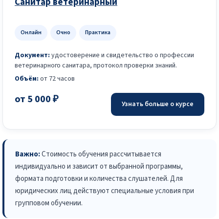
Санитар ветеринарный
Онлайн
Очно
Практика
Документ:
удостоверение и свидетельство о профессии
ветеринарного санитара, протокол проверки знаний.
Объём:
от 72 часов
от 5 000 ₽
Узнать больше о курсе
Важно:
Стоимость обучения рассчитывается
индивидуально и зависит от выбранной программы,
формата подготовки и количества слушателей. Для
юридических лиц действуют специальные условия при
групповом обучении.