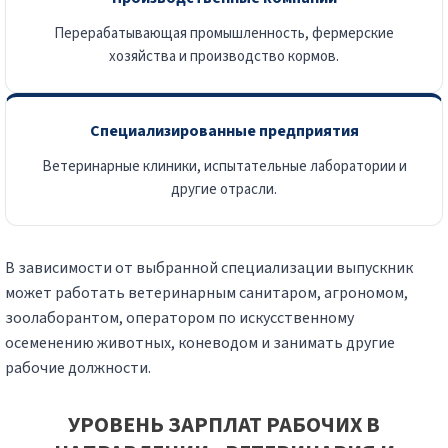
Перерабатывающая промышленность, фермерские
хозяйства и производство кормов.
Специализированные предприятия
Ветеринарные клиники, испытательные лаборатории и
другие отрасли.
В зависимости от выбранной специализации выпускник
может работать ветеринарным санитаром, агрономом,
зоолаборантом, оператором по искусственному
осеменению животных, коневодом и занимать другие
рабочие должности.
УРОВЕНЬ ЗАРПЛАТ РАБОЧИХ В