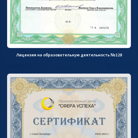
Лицензия на образовательную деятельность №128