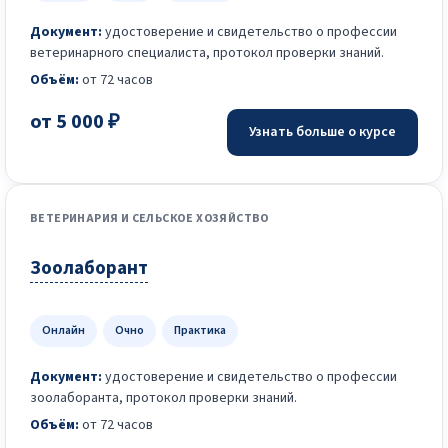
Документ:
удостоверение и свидетельство о профессии
ветеринарного специалиста, протокол проверки знаний.
Объём:
от 72 часов
от 5 000 ₽
Узнать больше о курсе
ВЕТЕРИНАРИЯ И СЕЛЬСКОЕ ХОЗЯЙСТВО
Зоолаборант
Онлайн
Очно
Практика
Документ:
удостоверение и свидетельство о профессии
зоолаборанта, протокол проверки знаний.
Объём:
от 72 часов