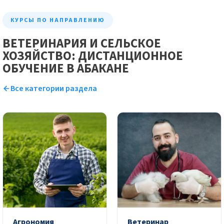
КУРСЫ ПО НАПРАВЛЕНИЮ
ВЕТЕРИНАРИЯ И СЕЛЬСКОЕ
ХОЗЯЙСТВО: ДИСТАНЦИОННОЕ
ОБУЧЕНИЕ В АБАКАНЕ
Все категории раздела
Агрономия
Ветеринар