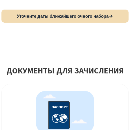
Уточните даты ближайшего очного набора
ДОКУМЕНТЫ ДЛЯ ЗАЧИСЛЕНИЯ