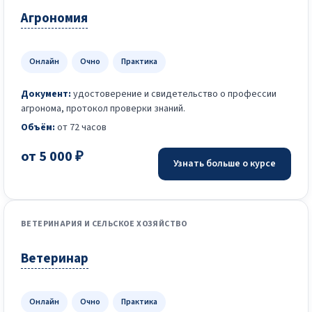
Агрономия
Онлайн
Очно
Практика
Документ:
удостоверение и свидетельство о профессии
агронома, протокол проверки знаний.
Объём:
от 72 часов
от 5 000 ₽
Узнать больше о курсе
ВЕТЕРИНАРИЯ И СЕЛЬСКОЕ ХОЗЯЙСТВО
Ветеринар
Онлайн
Очно
Практика