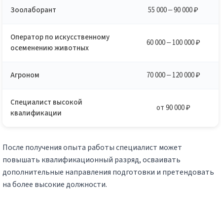
Зоолаборант
55 000 – 90 000 ₽
Оператор по искусственному
60 000 – 100 000 ₽
осеменению животных
Агроном
70 000 – 120 000 ₽
Специалист высокой
от 90 000 ₽
квалификации
После получения опыта работы специалист может
повышать квалификационный разряд, осваивать
дополнительные направления подготовки и претендовать
на более высокие должности.