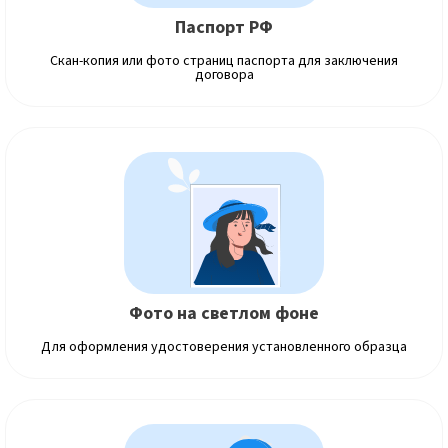
Паспорт РФ
Скан-копия или фото страниц паспорта для заключения
договора
Фото на светлом фоне
Для оформления удостоверения установленного образца