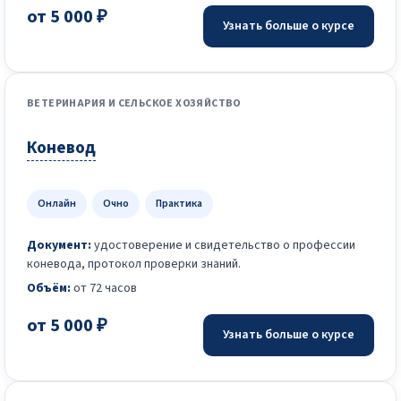
от 5 000 ₽
Узнать больше о курсе
ВЕТЕРИНАРИЯ И СЕЛЬСКОЕ ХОЗЯЙСТВО
Коневод
Онлайн
Очно
Практика
Документ:
удостоверение и свидетельство о профессии
коневода, протокол проверки знаний.
Объём:
от 72 часов
от 5 000 ₽
Узнать больше о курсе