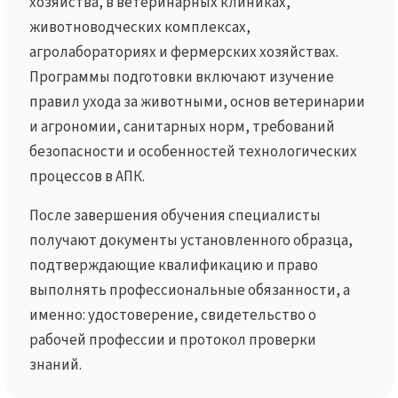
хозяйства, в ветеринарных клиниках,
животноводческих комплексах,
агролабораториях и фермерских хозяйствах.
Программы подготовки включают изучение
правил ухода за животными, основ ветеринарии
и агрономии, санитарных норм, требований
безопасности и особенностей технологических
процессов в АПК.
После завершения обучения специалисты
получают документы установленного образца,
подтверждающие квалификацию и право
выполнять профессиональные обязанности, а
именно: удостоверение, свидетельство о
рабочей профессии и протокол проверки
знаний.