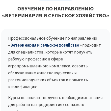
ОБУЧЕНИЕ ПО НАПРАВЛЕНИЮ
«ВЕТЕРИНАРИЯ И СЕЛЬСКОЕ ХОЗЯЙСТВО»
Профессиональное обучение по направлению
«
Ветеринария и сельское хозяйство
» подходит
для специалистов, которые хотят получить
рабочую профессию в сфере
агропромышленного комплекса, освоить
обслуживание животноводческих и
растениеводческих объектов и повысить
квалификацию.
Курсы позволяют получить необходимые знания
для работы на предприятиях сельского