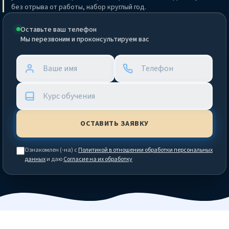
без отрыва от работы, набор круглый год.
Оставьте ваш телефон
Мы перезвоним и проконсультируем вас
Ознакомлен (-на) с
Политикой в отношении обработки персональных
данных
и даю
Согласие на их обработку