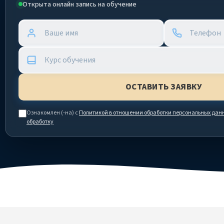
Открыта онлайн запись на обучение
Ознакомлен (-на) с
Политикой в отношении обработки персональных дан
обработку