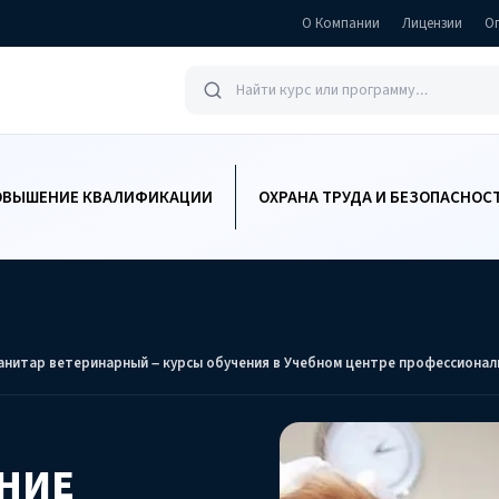
О Компании
Лицензии
О
ОВЫШЕНИЕ КВАЛИФИКАЦИИ
ОХРАНА ТРУДА И БЕЗОПАСНОС
анитар ветеринарный – курсы обучения в Учебном центре профессионал
НИЕ