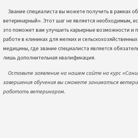
Звание специалиста вы можете получить в рамках обу
ветеринарный». Этот шаг не является необходимым, ес
это поможет вам улучшить карьерные возможности и п
работе в клиниках для мелких и сельскохозяйственных
медицины, где звание специалиста является обязател
лишь дополнительная квалификация.
Оставьте заявление на нашем сайте на курс «Сан
завершения обучения вы сможете заниматься ветери
работать ветеринаром.