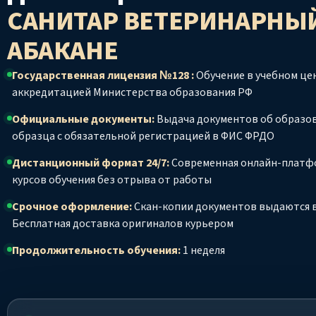
САНИТАР ВЕТЕРИНАРНЫ
АБАКАНЕ
Государственная лицензия №128 :
Обучение в учебном цен
аккредитацией Министерства образования РФ
Официальные документы:
Выдача документов об образо
образца с обязательной регистрацией в ФИС ФРДО
Дистанционный формат 24/7:
Современная онлайн-платф
курсов обучения без отрыва от работы
Срочное оформление:
Скан-копии документов выдаются в
Бесплатная доставка оригиналов курьером
Продолжительность обучения:
1 неделя