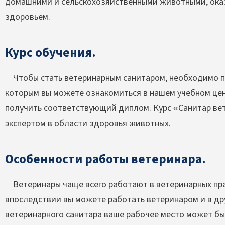
домашними и сельскохозяйственными животными, ока
здоровьем.
Курс обучения.
Чтобы стать ветеринарным санитаром, необходимо пр
которым вы можете ознакомиться в нашем учебном це
получить соответствующий диплом. Курс «Санитар ве
экспертом в области здоровья животных.
Особенности работы ветеринара.
Ветеринары чаще всего работают в ветеринарных пра
впоследствии вы можете работать ветеринаром и в дру
ветеринарного санитара ваше рабочее место может бы