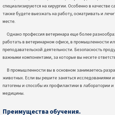
специализируются на хирургии. Особенно в качестве с
также будете выезжать на работу, осматривать и леч
месте.
Однако профессия ветеринара еще более разнообраз
работать в ветеринарном офисе, в промышленности ил
преподавательской деятельности. Безопасность проду
важными компонентами, за которые вы несете ответст
В промышленности вы в основном занимаетесь разраб
животных. Если вы решите заняться исследованиями и
патогены и способы их профилактики в лаборатории и
медицины.
Преимущества обучения.