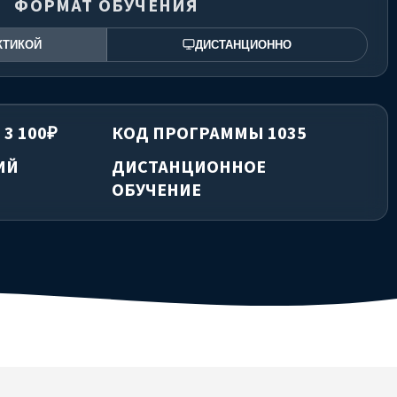
ФОРМАТ ОБУЧЕНИЯ
КТИКОЙ
ДИСТАНЦИОННО
 3 100₽
КОД ПРОГРАММЫ 1035
ИЙ
ДИСТАНЦИОННОЕ
ОБУЧЕНИЕ