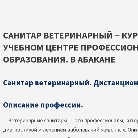
САНИТАР ВЕТЕРИНАРНЫЙ – КУ
УЧЕБНОМ ЦЕНТРЕ ПРОФЕССИО
ОБРАЗОВАНИЯ. В АБАКАНЕ
Санитар ветеринарный. Дистанцион
Описание профессии.
Ветеринарные санитары — это профессионалы, кото
диагностикой и лечением заболеваний животных. Они