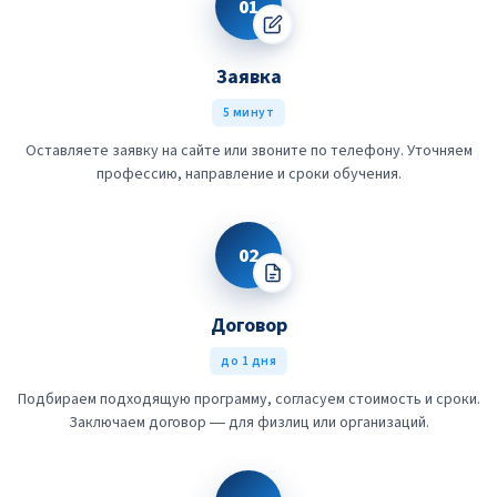
01
Заявка
5 минут
Оставляете заявку на сайте или звоните по телефону. Уточняем
профессию, направление и сроки обучения.
02
Договор
до 1 дня
Подбираем подходящую программу, согласуем стоимость и сроки.
Заключаем договор — для физлиц или организаций.