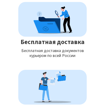
Бесплатная доставка
Бесплатная доставка документов
курьером по всей России