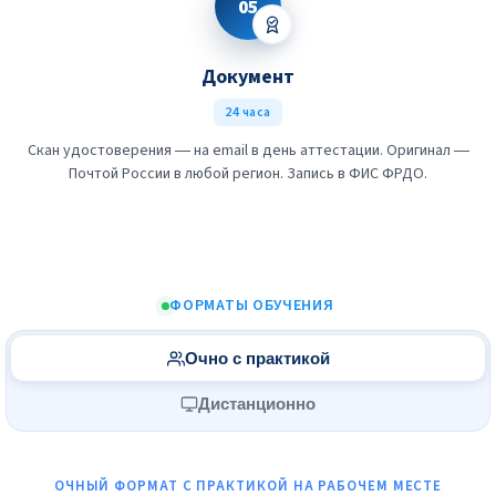
05
Документ
24 часа
Скан удостоверения — на email в день аттестации. Оригинал —
Почтой России в любой регион. Запись в ФИС ФРДО.
ФОРМАТЫ ОБУЧЕНИЯ
Очно с практикой
Дистанционно
ОЧНЫЙ ФОРМАТ С ПРАКТИКОЙ НА РАБОЧЕМ МЕСТЕ