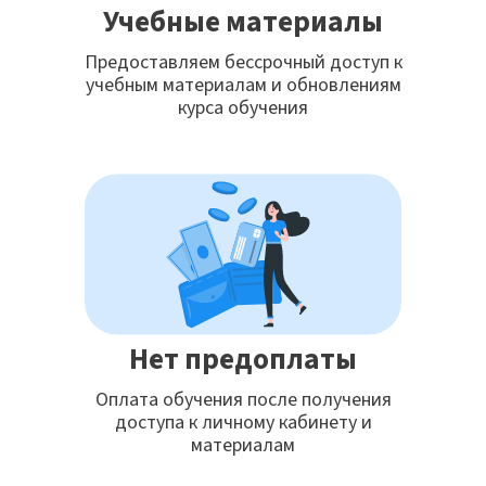
Учебные материалы
Предоставляем бессрочный доступ к
учебным материалам и обновлениям
курса обучения
Нет предоплаты
Оплата обучения после получения
доступа к личному кабинету и
материалам