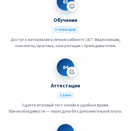
03
Обучение
1–6 месяцев
Доступ к материалам в личном кабинете 24/7. Видеолекции,
конспекты, практика, консультации с преподавателем.
04
Аттестация
1 день
Сдаёте итоговый тест онлайн в удобное время.
При необходимости — пересдача без дополнительной платы.