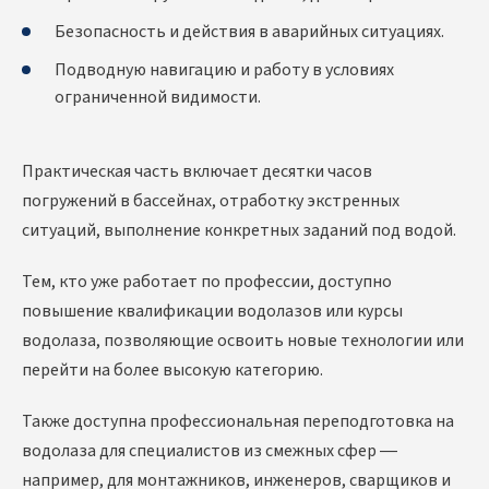
Безопасность и действия в аварийных ситуациях.
Подводную навигацию и работу в условиях
ограниченной видимости.
Практическая часть включает десятки часов
погружений в бассейнах, отработку экстренных
ситуаций, выполнение конкретных заданий под водой.
Тем, кто уже работает по профессии, доступно
повышение квалификации водолазов или курсы
водолаза, позволяющие освоить новые технологии или
перейти на более высокую категорию.
Также доступна профессиональная переподготовка на
водолаза
для специалистов из смежных сфер —
например, для монтажников, инженеров, сварщиков и