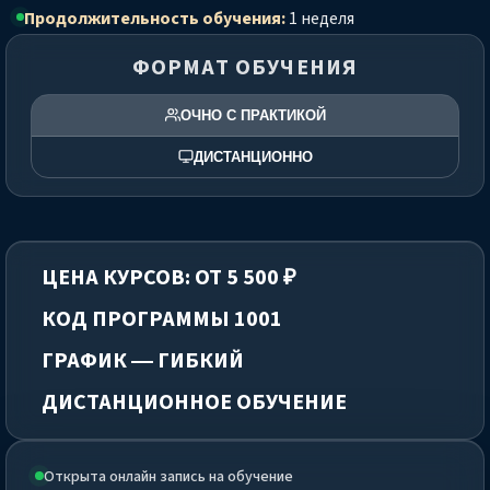
Продолжительность обучения:
1 неделя
ФОРМАТ ОБУЧЕНИЯ
ОЧНО С ПРАКТИКОЙ
ДИСТАНЦИОННО
ЦЕНА КУРСОВ: ОТ 5 500 ₽
КОД ПРОГРАММЫ 1001
ГРАФИК — ГИБКИЙ
ДИСТАНЦИОННОЕ ОБУЧЕНИЕ
Открыта онлайн запись на обучение