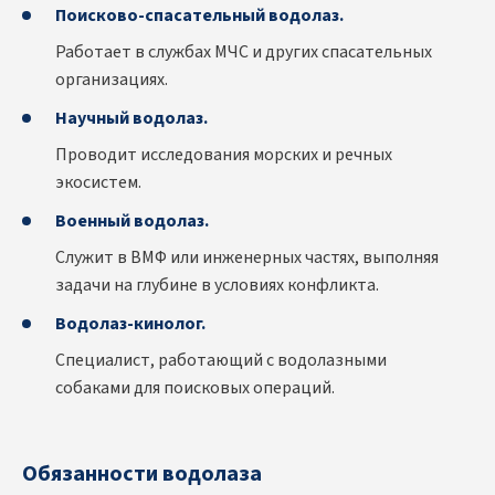
Поисково-спасательный водолаз.
Работает в службах МЧС и других спасательных
организациях.
Научный водолаз.
Проводит исследования морских и речных
экосистем.
Военный водолаз.
Служит в ВМФ или инженерных частях, выполняя
задачи на глубине в условиях конфликта.
Водолаз-кинолог.
Специалист, работающий с водолазными
собаками для поисковых операций.
Обязанности водолаза