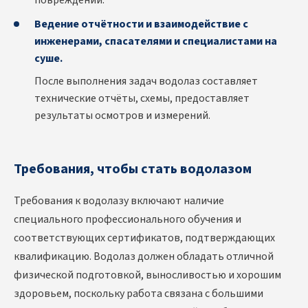
повреждений.
Ведение отчётности и взаимодействие с
инженерами, спасателями и специалистами на
суше.
После выполнения задач водолаз составляет
технические отчёты, схемы, предоставляет
результаты осмотров и измерений.
Требования, чтобы стать водолазом
Требования к водолазу включают наличие
специального профессионального обучения и
соответствующих сертификатов, подтверждающих
квалификацию. Водолаз должен обладать отличной
физической подготовкой, выносливостью и хорошим
здоровьем, поскольку работа связана с большими