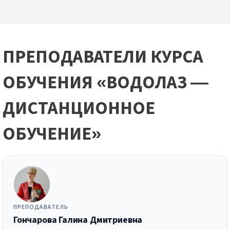
ПРЕПОДАВАТЕЛИ КУРСА
ОБУЧЕНИЯ «ВОДОЛАЗ —
ДИСТАНЦИОННОЕ
ОБУЧЕНИЕ»
ПРЕПОДАВАТЕЛЬ
Гончарова Галина Дмитриевна