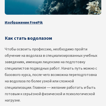
Изображение FreePik
Как стать водолазом
Чтобы освоить профессию, необходимо пройти
обучение на водолаза в специализированных учебных
заведениях, имеющих лицензию на подготовку
специалистов подводных работ. Начать путь можно с
базового курса, после чего возможна переподготовка
на водолаза по более узкой или сложной
специализации. Главное — желание работать и быть
готовым к серьёзной физической и психологической
нагрузке.