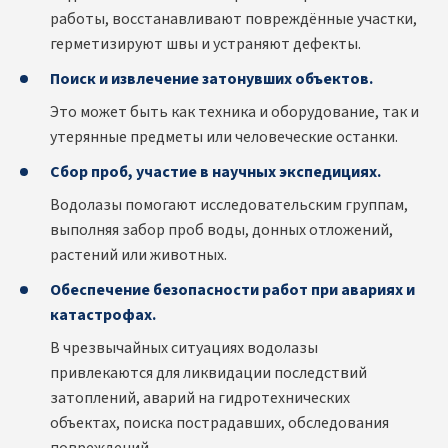
работы, восстанавливают повреждённые участки,
герметизируют швы и устраняют дефекты.
Поиск и извлечение затонувших объектов.
Это может быть как техника и оборудование, так и
утерянные предметы или человеческие останки.
Сбор проб, участие в научных экспедициях.
Водолазы помогают исследовательским группам,
выполняя забор проб воды, донных отложений,
растений или животных.
Обеспечение безопасности работ при авариях и
катастрофах.
В чрезвычайных ситуациях водолазы
привлекаются для ликвидации последствий
затоплений, аварий на гидротехнических
объектах, поиска пострадавших, обследования