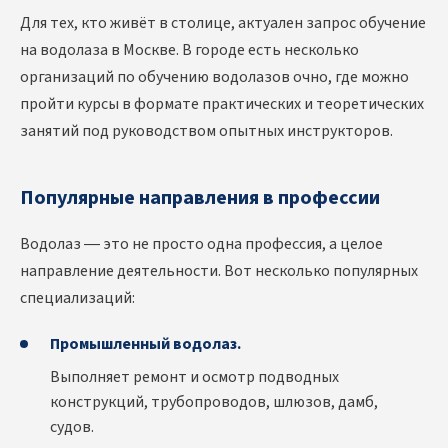
Для тех, кто живёт в столице, актуален запрос обучение
на водолаза в Москве. В городе есть несколько
организаций по обучению водолазов очно
, где можно
пройти курсы в формате практических и теоретических
занятий под руководством опытных инструкторов.
Популярные направления в профессии
Водолаз — это не просто одна профессия, а целое
направление деятельности. Вот несколько популярных
специализаций:
Промышленный водолаз.
Выполняет ремонт и осмотр подводных
конструкций, трубопроводов, шлюзов, дамб,
судов.