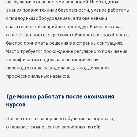
нагрузками и опасностями под водой. Необходимы
знания правил техники безопасности, умение работать
с подводным оборудованием, а также навыки
спасательных и аварийных процедур. Важна высокая
ответственность, стрессоустойчивость и способность
быстро принимать решения в экстренных ситуациях.
Часто требуется прохождение регулярного
повышения
квалификации водолаза и периодическая
переподготовка на водолаза
для поддержания
профессиональных навыков.
Где можно работать после окончания
курсов
После того как завершено
обучение на водолаза
,
открывается множество карьерных путей: