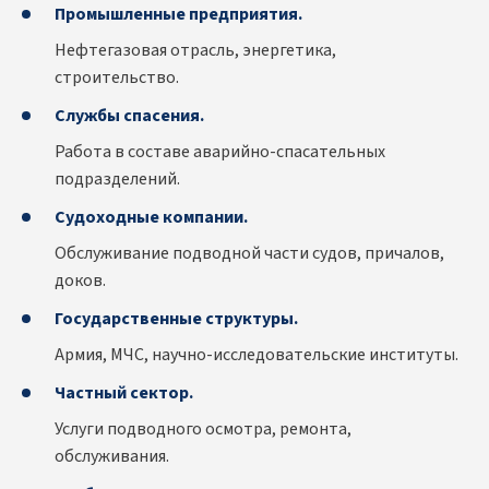
Промышленные предприятия.
Нефтегазовая отрасль, энергетика,
строительство.
Службы спасения.
Работа в составе аварийно-спасательных
подразделений.
Судоходные компании.
Обслуживание подводной части судов, причалов,
доков.
Государственные структуры.
Армия, МЧС, научно-исследовательские институты.
Частный сектор.
Услуги подводного осмотра, ремонта,
обслуживания.