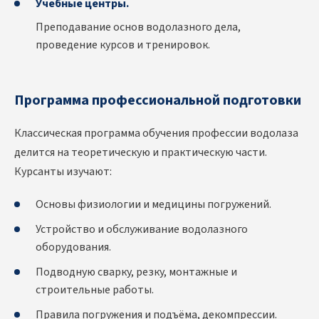
Учебные центры.
Преподавание основ водолазного дела,
проведение курсов и тренировок.
Программа профессиональной подготовки
Классическая
программа обучения профессии водолаза
делится на теоретическую и практическую части.
Курсанты изучают:
Основы физиологии и медицины погружений.
Устройство и обслуживание водолазного
оборудования.
Подводную сварку, резку, монтажные и
строительные работы.
Правила погружения и подъёма, декомпрессии.