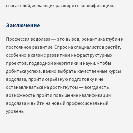
спасателей, желающих расширить квалификацию.
Заключение
Профессия водолаза — это вызов, романтика глубин и
постоянное развитие. Спрос на специалистов растёт,
особенно в связи с развитием инфраструктурных
проектов, подводной энергетики и науки. Чтобы
добиться успеха, важно выбрать качественные
курсы
водолаза, пройти серьёзную подготовку и не
останавливаться на достигнутом — всегда есть
возможность пройти повышение квалификации
водолаза
и выйти на новый профессиональный
уровень.