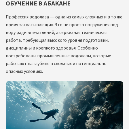
ОБУЧЕНИЕ В АБАКАНЕ
Профессия водолаза — одна из самых сложных и в то же
время захватывающих. Это не просто погружения под
воду ради впечатлений, а серьёзная техническая
работа, требующая высокого уровня подготовки,
дисциплины и крепкого здоровья. Особенно
востребованы промышленные водолазы, которые
работают на глубине в сложных и потенциально
опасных условиях.