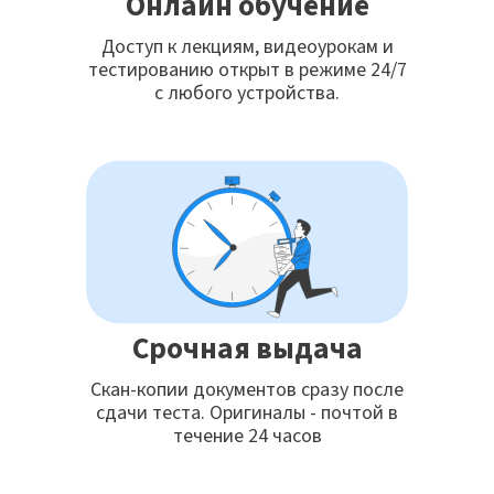
Онлайн обучение
Доступ к лекциям, видеоурокам и
тестированию открыт в режиме 24/7
с любого устройства.
Срочная выдача
Скан-копии документов сразу после
сдачи теста. Оригиналы - почтой в
течение 24 часов