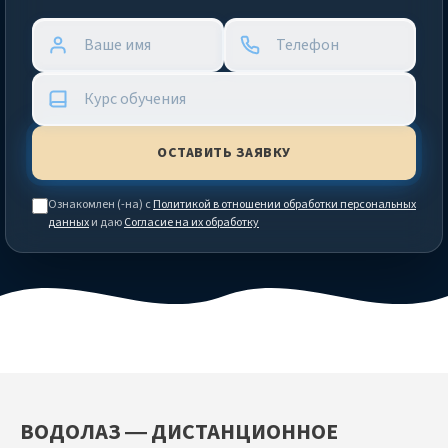
Ознакомлен (-на) с
Политикой в отношении обработки персональных
данных
и даю
Согласие на их обработку
ВОДОЛАЗ — ДИСТАНЦИОННОЕ