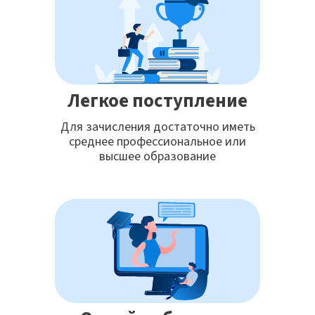
Легкое поступление
Для зачисления достаточно иметь
среднее профессиональное или
высшее образование