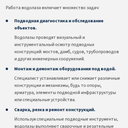
Работа водолаза включает множество задач:
Подводная диагностика и обследование
объектов.
Водолазы проводят визуальный и
инструментальный осмотр подводных
конструкций: мостов, дамб, судов, трубопроводов
и других инженерных сооружений.
Монтаж и демонтаж оборудования под водой.
Специалист устанавливает или снимает различные
конструкции и механизмы, будь то опоры,
арматура, элементы подводной инфраструктуры
или специальные устройства.
Сварка, резка и ремонт конструкций.
Используя специальные подводные инструменты,
водолазы выполняют сварочные и резательные