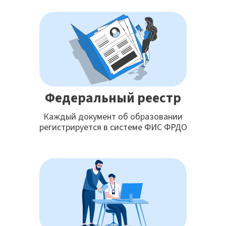
Федеральный реестр
Каждый документ об образовании
регистрируется в системе ФИС ФРДО