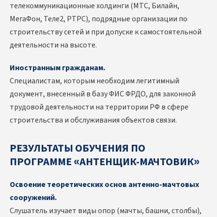
телекоммуникационные холдинги (МТС, Билайн,
МегаФон, Теле2, РТРС), подрядные организации по
строительству сетей и при допуске к самостоятельной
деятельности на высоте.
Иностранным гражданам.
Специалистам, которым необходим легитимный
документ, внесенный в базу ФИС ФРДО, для законной
трудовой деятельности на территории РФ в сфере
строительства и обслуживания объектов связи.
РЕЗУЛЬТАТЫ ОБУЧЕНИЯ ПО
ПРОГРАММЕ «АНТЕНЩИК-МАЧТОВИК»
Освоение теоретических основ антенно-мачтовых
сооружений.
Слушатель изучает виды опор (мачты, башни, столбы),