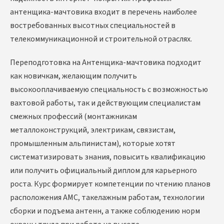
антенщика-мачтовика входит в перечень наиболее
востребованных высотных специальностей в
телекоммуникационной и строительной отраслях.
Переподготовка на Антенщика-мачтовика
подходит
как новичкам, желающим получить
высокооплачиваемую специальность с возможностью
вахтовой работы, так и действующим специалистам
смежных профессий (монтажникам
металлоконструкций, электрикам, связистам,
промышленным альпинистам), которые хотят
систематизировать знания, повысить квалификацию
или получить официальный диплом для карьерного
роста. Курс формирует компетенции по чтению планов
расположения АМС, такелажным работам, технологии
сборки и подъема антенн, а также соблюдению норм