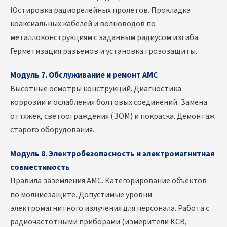
Юстировка радиорелейных пролетов. Прокладка
коаксиальных кабелей и волноводов по
металлоконструкциям с заданным радиусом изгиба.
Герметизация разъемов и установка грозозащиты.
Модуль 7. Обслуживание и ремонт АМС
Высотные осмотры конструкций. Диагностика
коррозии и ослабления болтовых соединений. Замена
оттяжек, светоограждения (ЗОМ) и покраска. Демонтаж
старого оборудования.
Модуль 8. Электробезопасность и электромагнитная
совместимость
Правила заземления АМС. Категорирование объектов
по молниезащите. Допустимые уровни
электромагнитного излучения для персонала. Работа с
радиочастотными приборами (измерители КСВ,