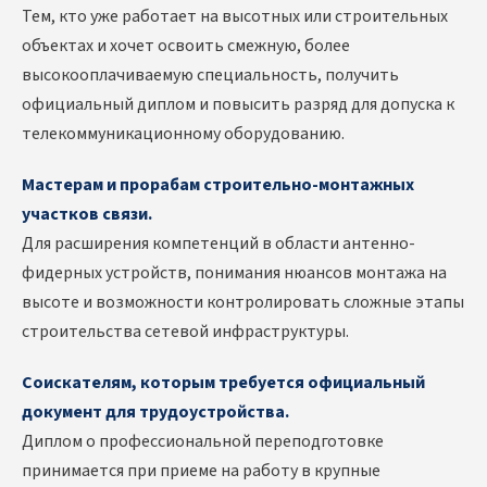
Тем, кто уже работает на высотных или строительных
объектах и хочет освоить смежную, более
высокооплачиваемую специальность, получить
официальный диплом и повысить разряд для допуска к
телекоммуникационному оборудованию.
Мастерам и прорабам строительно-монтажных
участков связи.
Для расширения компетенций в области антенно-
фидерных устройств, понимания нюансов монтажа на
высоте и возможности контролировать сложные этапы
строительства сетевой инфраструктуры.
Соискателям, которым требуется официальный
документ для трудоустройства.
Диплом о профессиональной переподготовке
принимается при приеме на работу в крупные