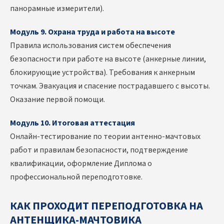
панорамные измерители).
Модуль 9. Охрана труда и работа на высоте
Правила использования систем обеспечения
безопасности при работе на высоте (анкерные линии,
блокирующие устройства). Требования к анкерным
точкам. Эвакуация и спасение пострадавшего с высоты.
Оказание первой помощи.
Модуль 10. Итоговая аттестация
Онлайн-тестирование по теории антенно-мачтовых
работ и правилам безопасности, подтверждение
квалификации, оформление Диплома о
профессиональной переподготовке.
КАК ПРОХОДИТ П
ЕРЕПОДГОТОВКА НА
АНТЕНЩИКА-МАЧТОВИКА