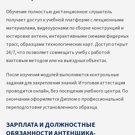
Обучение полностью дистанционное: слушатель
получает доступ к учебной платформе с лекционными
материалами, видеоуроками по сборке конструкций и
юстировке антенн, интерактивными схемами фидерных
трасс, образцами технологических карт. Доступ открыт
24/7, что позволяет совмещать учебу с работой
вахтовым методом или на выездных объектах.
После изучения модулей выполняются контрольные
задания для закрепления знаний. Итоговая аттестация
проводится онлайн, без посещения учебного центра. По
окончании оформляется Диплом о профессиональной
переподготовке установленного образца.
ЗАРПЛАТА И ДОЛЖНОСТНЫЕ
ОБЯЗАННОСТИ АНТЕНЩИКА-