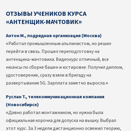
ОТЗЫВЫ УЧЕНИКОВ КУРСА
«АНТЕНЩИК-МАЧТОВИК»
Антон М., подрядная организация (Москва)
«Работал промышленным альпинистом, но решил
перейти в связь. Прошел переподготовку на
антенщика-мачтовика. Видеокурс отличный, все
нюансы по сборке башен и юстировке. Получил диплом,
удостоверение, сразу взяли в бригаду на
развертывание 5G. Зарплата заметно выросла.»
Руслан Т., телекоммуникационная компания
(Новосибирск)
«Давно работал монтажником, но нужна была
официальная корочка для допуска на вышку. Выбрал
этот курс. За 3 недели дистанционно освежил теорию,