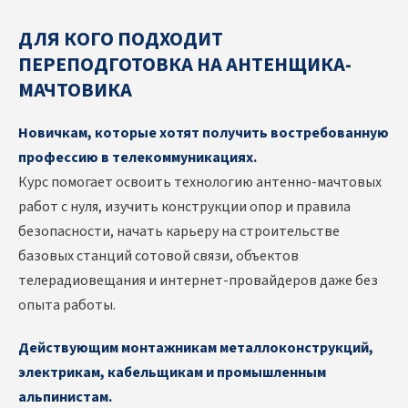
ДЛЯ КОГО ПОДХОДИТ
П
ЕРЕПОДГОТОВКА НА АНТЕНЩИКА-
МАЧТОВИКА
Новичкам, которые хотят получить востребованную
профессию в телекоммуникациях.
Курс помогает освоить технологию антенно-мачтовых
работ с нуля, изучить конструкции опор и правила
безопасности, начать карьеру на строительстве
базовых станций сотовой связи, объектов
телерадиовещания и интернет-провайдеров даже без
опыта работы.
Действующим монтажникам металлоконструкций,
электрикам, кабельщикам и промышленным
альпинистам.