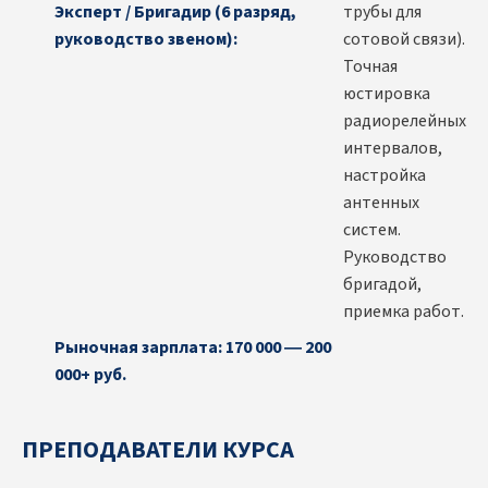
Эксперт / Бригадир (6 разряд,
трубы для
руководство звеном):
сотовой связи).
Точная
юстировка
радиорелейных
интервалов,
настройка
антенных
систем.
Руководство
бригадой,
приемка работ.
Рыночная зарплата: 170 000 — 200
000+ руб.
ПРЕПОДАВАТЕЛИ КУРСА