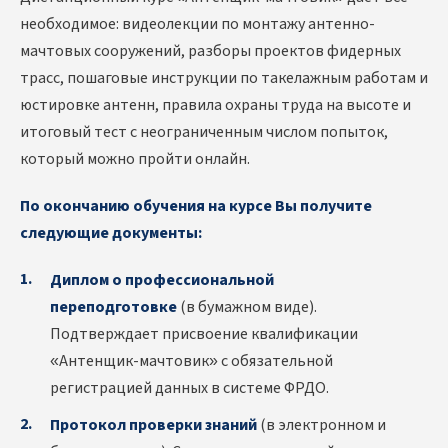
необходимое: видеолекции по монтажу антенно-
мачтовых сооружений, разборы проектов фидерных
трасс, пошаговые инструкции по такелажным работам и
юстировке антенн, правила охраны труда на высоте и
итоговый тест с неограниченным числом попыток,
который можно пройти онлайн.
По окончанию обучения на курсе Вы получите
следующие документы:
Диплом о профессиональной
переподготовке
(в бумажном виде).
Подтверждает присвоение квалификации
«Антенщик-мачтовик» с обязательной
регистрацией данных в системе ФРДО.
Протокол проверки знаний
(в электронном и