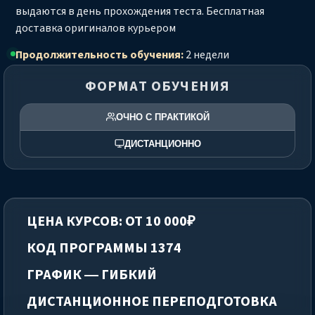
выдаются в день прохождения теста. Бесплатная
доставка оригиналов курьером
Продолжительность обучения:
2 недели
ФОРМАТ ОБУЧЕНИЯ
ОЧНО С ПРАКТИКОЙ
ДИСТАНЦИОННО
ЦЕНА КУРСОВ: ОТ 10 000₽
КОД ПРОГРАММЫ 1374
ГРАФИК — ГИБКИЙ
ДИСТАНЦИОННОЕ ПЕРЕПОДГОТОВКА