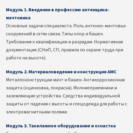
Модуль 1. Введение в профессию антенщика-
мачтовика
Основные задачи специалиста. Роль антенно-мачтовых
сооружений в сетях связи. Типы опор и башен.
Требования к квалификации и разрядам. Нормативная
документация (СНиП, СП, правила по охране труда при
работе на высоте).
Модуль 2. Материаловедение и конструкция АМС
Металлоконструкции мачт и башен. Антикоррозионная
защита (оцинковка, покраска). Молниеприемники и
заземляющие устройства. Средства индивидуальной
защиты от падения с высоты и спецодежда для работы с
электромагнитными полями.
Модуль 3. Такелажное оборудование и оснастка