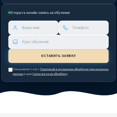
Открыта онлайн запись на обучение
Ознакомлен (-на) с
Политикой в отношении обработки персональных
данных
и даю
Согласие на их обработку