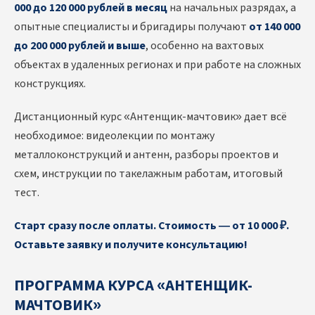
000 до 120 000 рублей в месяц
на начальных разрядах, а
опытные специалисты и бригадиры получают
от 140 000
до 200 000 рублей и выше
, особенно на вахтовых
объектах в удаленных регионах и при работе на сложных
конструкциях.
Дистанционный курс «Антенщик-мачтовик» дает всё
необходимое: видеолекции по монтажу
металлоконструкций и антенн, разборы проектов и
схем, инструкции по такелажным работам, итоговый
тест.
Старт сразу после оплаты. Стоимость — от 10 000 ₽.
Оставьте заявку и получите консультацию!
ПРОГРАММА КУРСА «АНТЕНЩИК-
МАЧТОВИК»