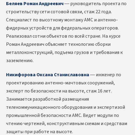
Беляев Роман Андреевич
— руководитель проекта по
строительству сети сотовой связи, стаж 22 года.
Специалист по высотному монтажу АМС и антенно-
фидерных устройств для федеральных операторов.
Реализовал сотни объектов по всей стране. На курсе
Роман Андреевич объясняет технологию сборки
металлоконструкций, подъема грузов и требования к
заземлению.
Никифорова Оксана Станиславовна
— инженер по
проектированию антенно-мачтовых сооружений,
эксперт по безопасности на высоте, стаж 16 лет.
Занимается разработкой размещения
телекоммуникационного оборудования и экспертизой
промышленной безопасности АМС. Ведет модули по
чтению чертежей, конструктивным схемам и средствам
защиты при работе на высоте.