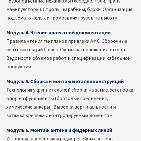
Грузоподъемные механизмы (лебедки, тали, краны-
манипуляторы). Стропы, карабины, блоки. Организация
подъема тяжелых и громоздких грузов на высоту.
Модуль 4. Чтение проектной документации
Правила чтения генпланов привязки АМС. Сборочные
чертежи секций башен. Схемы расположения антенн.
Ведомости объемов работ и спецификации кабельной
продукции.
Модуль 5. Сборка и монтаж металлоконструкций
Технология укрупнительной сборки на земле. Установка
опор на фундаменты (болтовые соединения,
химические анкеры). Выверка вертикальности и
затяжка крепежа с контролируемым моментом.
Модуль 6. Монтаж антенн и фидерных линий
Установка панельных и радиорелейных антенн.