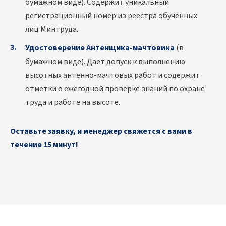
бумажном виде). Содержит уникальный
регистрационный номер из реестра обученных
лиц Минтруда.
Удостоверение Антенщика-мачтовика
(в
бумажном виде). Дает допуск к выполнению
высотных антенно-мачтовых работ и содержит
отметки о ежегодной проверке знаний по охране
труда и работе на высоте.
Оставьте заявку, и менеджер свяжется с вами в
течение 15 минут!