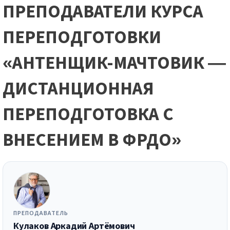
ПРЕПОДАВАТЕЛИ КУРСА
ПЕРЕПОДГОТОВКИ
«АНТЕНЩИК-МАЧТОВИК —
ДИСТАНЦИОННАЯ
ПЕРЕПОДГОТОВКА С
ВНЕСЕНИЕМ В ФРДО»
ПРЕПОДАВАТЕЛЬ
Кулаков Аркадий Артёмович