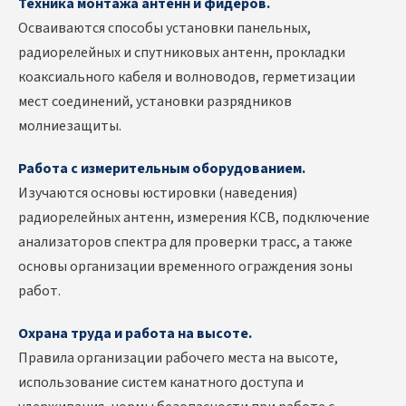
Техника монтажа антенн и фидеров.
Осваиваются способы установки панельных,
радиорелейных и спутниковых антенн, прокладки
коаксиального кабеля и волноводов, герметизации
мест соединений, установки разрядников
молниезащиты.
Работа с измерительным оборудованием.
Изучаются основы юстировки (наведения)
радиорелейных антенн, измерения КСВ, подключение
анализаторов спектра для проверки трасс, а также
основы организации временного ограждения зоны
работ.
Охрана труда и работа на высоте.
Правила организации рабочего места на высоте,
использование систем канатного доступа и