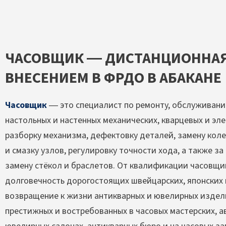
ЧАСОВЩИК — ДИСТАНЦИОННАЯ
ВНЕСЕНИЕМ В ФРДО В АБАКАНЕ
Часовщик
— это специалист по ремонту, обслуживанию
настольных и настенных механических, кварцевых и эле
разборку механизма, дефектовку деталей, замену коле
и смазку узлов, регулировку точности хода, а также з
замену стёкол и браслетов. От квалификации часовщи
долговечность дорогостоящих швейцарских, японских 
возвращение к жизни антикварных и ювелирных издели
престижных и востребованных в часовых мастерских, а