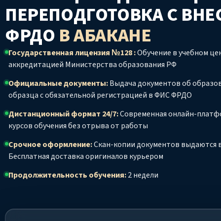
ПЕРЕПОДГОТОВКА С ВНЕ
ФРДО
В АБАКАНЕ
Государственная лицензия №128 :
Обучение в учебном цен
аккредитацией Министерства образования РФ
Официальные документы:
Выдача документов об образо
образца с обязательной регистрацией в ФИС ФРДО
Дистанционный формат 24/7:
Современная онлайн-платф
курсов обучения без отрыва от работы
Срочное оформление:
Скан-копии документов выдаются в
Бесплатная доставка оригиналов курьером
Продолжительность обучения:
2 недели