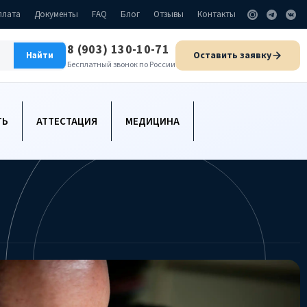
плата
Документы
FAQ
Блог
Отзывы
Контакты
8 (903) 130-10-71
Оставить заявку
Найти
Бесплатный звонок по России
ТЬ
АТТЕСТАЦИЯ
МЕДИЦИНА