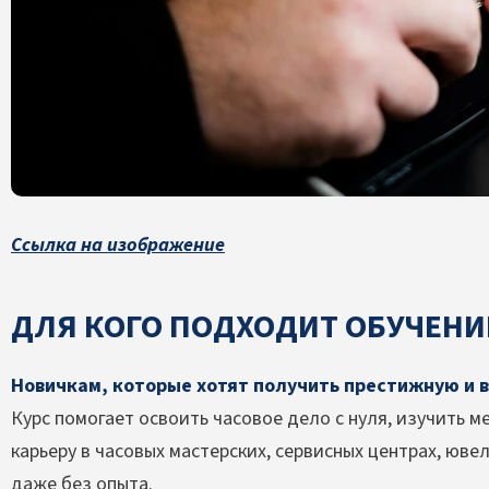
Ссылка на изображение
ДЛЯ КОГО ПОДХОДИТ ОБУЧЕНИ
Новичкам, которые хотят получить престижную и 
Курс помогает освоить часовое дело с нуля, изучить ме
карьеру в часовых мастерских, сервисных центрах, юв
даже без опыта.