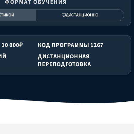
ФОРМАТ ОБУЧЕНИЯ
КТИКОЙ
ДИСТАНЦИОННО
 10 000₽
КОД ПРОГРАММЫ 1267
ИЙ
ДИСТАНЦИОННАЯ
ПЕРЕПОДГОТОВКА