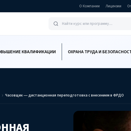
О Компании
Лицензии
О
ОВЫШЕНИЕ КВАЛИФИКАЦИИ
ОХРАНА ТРУДА И БЕЗОПАСНОС
Часовщик — дистанционная переподготовка с внесением в ФРДО
ОННАЯ