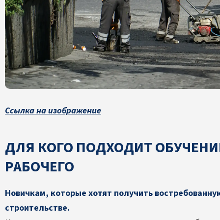
Ссылка на изображение
ДЛЯ КОГО ПОДХОДИТ ОБУЧЕНИ
РАБОЧЕГО
Новичкам, которые хотят получить востребованн
строительстве.