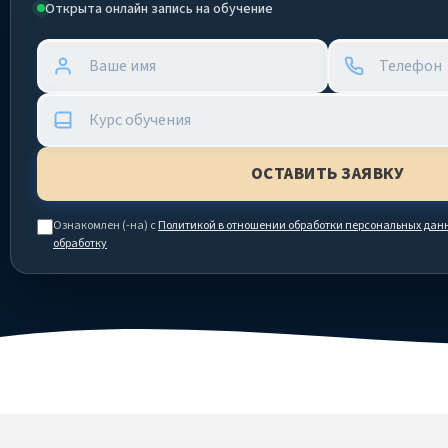
Открыта онлайн запись на обучение
Ознакомлен (-на) с
Политикой в отношении обработки персональных дан
обработку