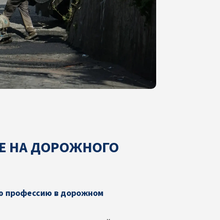
Е НА ДОРОЖНОГО
ую профессию в дорожном