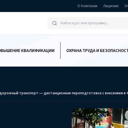
О Компании
Лицензии
О
ОВЫШЕНИЕ КВАЛИФИКАЦИИ
ОХРАНА ТРУДА И БЕЗОПАСНОС
дорожный транспорт — дистанционная переподготовка с внесением в