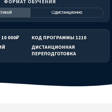
ФОРМАТ ОБУЧЕНИЯ
КТИКОЙ
ДИСТАНЦИОННО
 10 000₽
КОД ПРОГРАММЫ 1210
ИЙ
ДИСТАНЦИОННАЯ
ПЕРЕПОДГОТОВКА