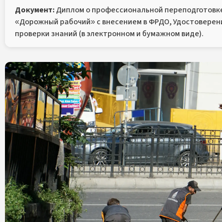
Документ:
Диплом о профессиональной переподготовке
«Дорожный рабочий» с внесением в ФРДО, Удостоверен
проверки знаний (в электронном и бумажном виде).