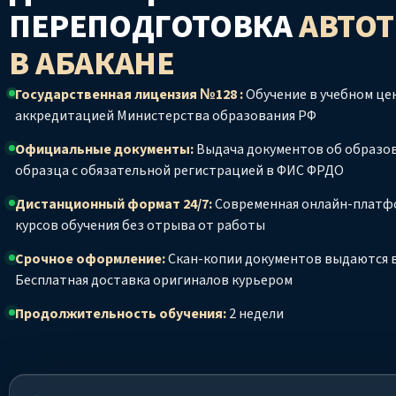
ПЕРЕПОДГОТОВКА
АВТО
В АБАКАНЕ
Государственная лицензия №128 :
Обучение в учебном цен
аккредитацией Министерства образования РФ
Официальные документы:
Выдача документов об образо
образца с обязательной регистрацией в ФИС ФРДО
Дистанционный формат 24/7:
Современная онлайн-платф
курсов обучения без отрыва от работы
Срочное оформление:
Скан-копии документов выдаются в
Бесплатная доставка оригиналов курьером
Продолжительность обучения:
2 недели