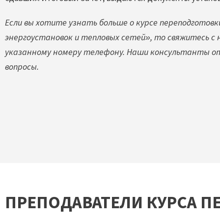
Если вы хотите узнать больше о курсе переподготов
энергоустановок и тепловых сетей», то свяжитесь с н
указанному номеру телефону. Наши консультанты о
вопросы.
ПРЕПОДАВАТЕЛИ КУРСА П