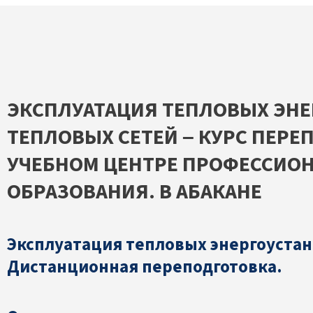
ЭКСПЛУАТАЦИЯ ТЕПЛОВЫХ ЭНЕ
ТЕПЛОВЫХ СЕТЕЙ – КУРС ПЕРЕ
УЧЕБНОМ ЦЕНТРЕ ПРОФЕССИО
ОБРАЗОВАНИЯ. В АБАКАНЕ
Эксплуатация тепловых энергоустан
Дистанционная переподготовка.