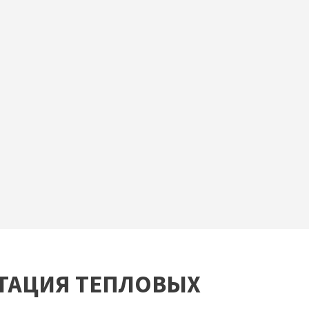
АТАЦИЯ ТЕПЛОВЫХ