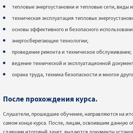
тепловые энергоустановки и тепловые сети, виды и
техническая эксплуатация тепловых энергоустанов
основы эффективного и безопасного использовани
энергосберегающие технологии;
проведение ремонта и техническое обслуживание;
ведение технической и эксплуатационной докумен
охрана труда, техника безопасности и многое друго
После прохождения курса.
Слушатели, прошедшие обучение, направляются на ито
самом конце курса. После, лицам, освоившим данную 
сдавшим итоговый зачет, выдаются документы устано