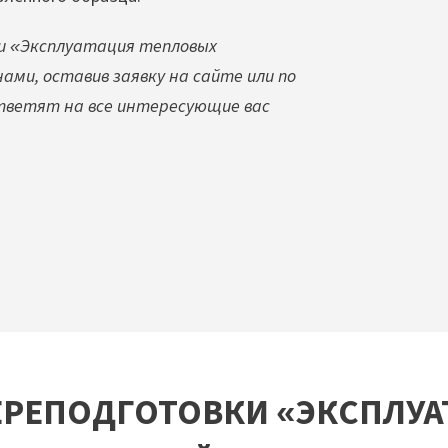
ки «Эксплуатация тепловых
ами, оставив заявку на сайте или по
тветят на все интересующие вас
ЕРЕПОДГОТОВКИ «ЭКСПЛУ