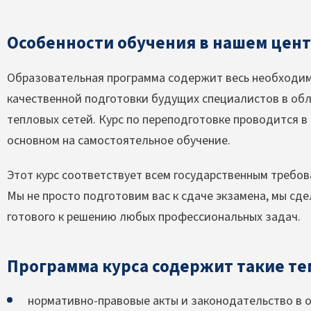
Особенности обучения в нашем цент
Образовательная программа содержит весь необходи
качественной подготовки будущих специалистов в обл
тепловых сетей. Курс по переподготовке проводится 
основном на самостоятельное обучение.
Этот курс соответствует всем государственным требов
Мы не просто подготовим вас к сдаче экзамена, мы сд
готового к решению любых профессиональных задач.
Программа курса содержит такие те
нормативно-правовые акты и законодательство в о