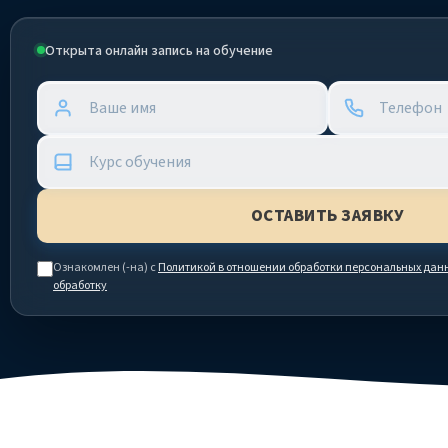
Открыта онлайн запись на обучение
Ознакомлен (-на) с
Политикой в отношении обработки персональных дан
обработку