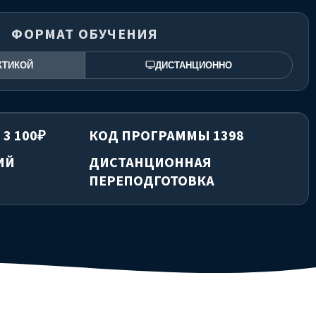
ФОРМАТ ОБУЧЕНИЯ
КТИКОЙ
ДИСТАНЦИОННО
 3 100₽
КОД ПРОГРАММЫ 1398
ИЙ
ДИСТАНЦИОННАЯ
ПЕРЕПОДГОТОВКА