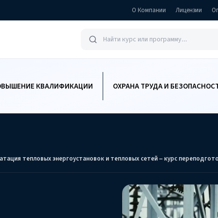
О Компании
Лицензии
О
ОВЫШЕНИЕ КВАЛИФИКАЦИИ
ОХРАНА ТРУДА И БЕЗОПАСНОС
атация тепловых энергоустановок и тепловых сетей – курс переподгот