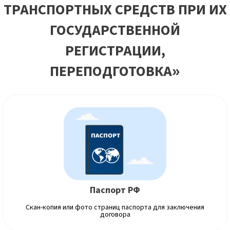
ТРАНСПОРТНЫХ СРЕДСТВ ПРИ ИХ
ГОСУДАРСТВЕННОЙ
РЕГИСТРАЦИИ,
ПЕРЕПОДГОТОВКА»
Паспорт РФ
Скан-копия или фото страниц паспорта для заключения
договора