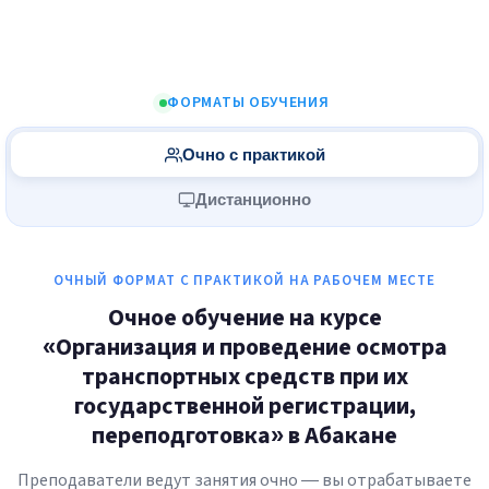
ФОРМАТЫ ОБУЧЕНИЯ
Очно с практикой
Дистанционно
ОЧНЫЙ ФОРМАТ С ПРАКТИКОЙ НА РАБОЧЕМ МЕСТЕ
Очное обучение на курсе
«Организация и проведение осмотра
транспортных средств при их
государственной регистрации,
переподготовка» в Абакане
Преподаватели ведут занятия очно — вы отрабатываете