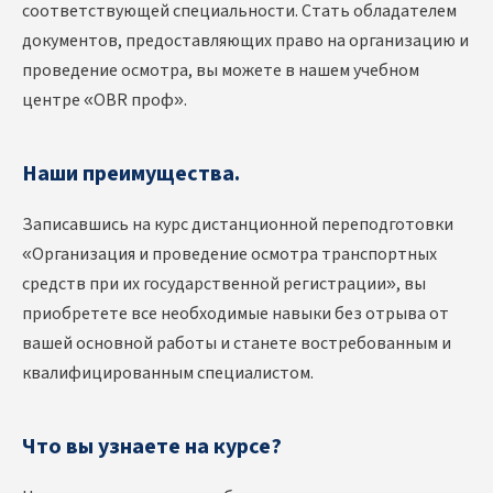
соответствующей специальности. Стать обладателем
документов, предоставляющих право на организацию и
проведение осмотра, вы можете в нашем учебном
центре «OBR проф».
Наши преимущества.
Записавшись на курс дистанционной переподготовки
«Организация и проведение осмотра транспортных
средств при их государственной регистрации», вы
приобретете все необходимые навыки без отрыва от
вашей основной работы и станете востребованным и
квалифицированным специалистом.
Что вы узнаете на курсе?