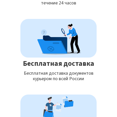
течение 24 часов
Бесплатная доставка
Бесплатная доставка документов
курьером по всей России