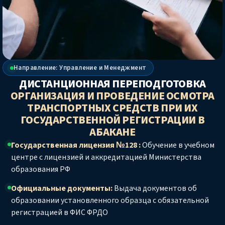
Направление: Управление и Менеджмент
ДИСТАНЦИОННАЯ ПЕРЕПОДГОТОВКА
ОРГАНИЗАЦИЯ И ПРОВЕДЕНИЕ ОСМОТРА
ТРАНСПОРТНЫХ СРЕДСТВ ПРИ ИХ
ГОСУДАРСТВЕННОЙ РЕГИСТРАЦИИ
В
АБАКАНЕ
Государственная лицензия №128 :
Обучение в учебном
центре с лицензией и аккредитацией Министерства
образования РФ
Официальные документы:
Выдача документов об
образовании установленного образца с обязательной
регистрацией в ФИС ФРДО