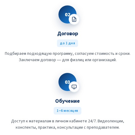
02
Договор
до 1 дня
Подбираем подходящую программу, согласуем стоимость и сроки.
Заключаем договор — для физлиц или организаций.
03
Обучение
1–6 месяцев
Доступ к материалам в личном кабинете 24/7. Видеолекции,
конспекты, практика, консультации с преподавателем.