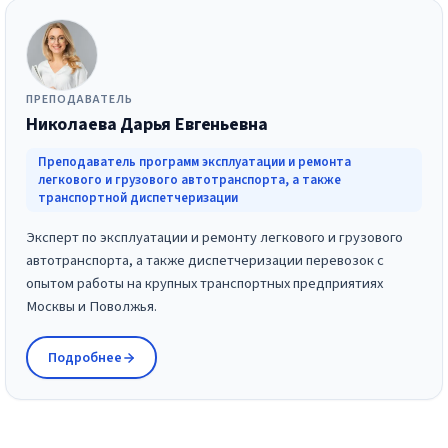
ПРЕПОДАВАТЕЛЬ
Николаева Дарья Евгеньевна
Преподаватель программ эксплуатации и ремонта
легкового и грузового автотранспорта, а также
транспортной диспетчеризации
Эксперт по эксплуатации и ремонту легкового и грузового
автотранспорта, а также диспетчеризации перевозок с
опытом работы на крупных транспортных предприятиях
Москвы и Поволжья.
Подробнее