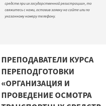
средств при их государственной регистрации», то
свяжитесь с нами, оставив заявку на сайте или по
указанному номеру телефону.
ПРЕПОДАВАТЕЛИ КУРСА
ПЕРЕПОДГОТОВКИ
«ОРГАНИЗАЦИЯ И
ПРОВЕДЕНИЕ ОСМОТРА