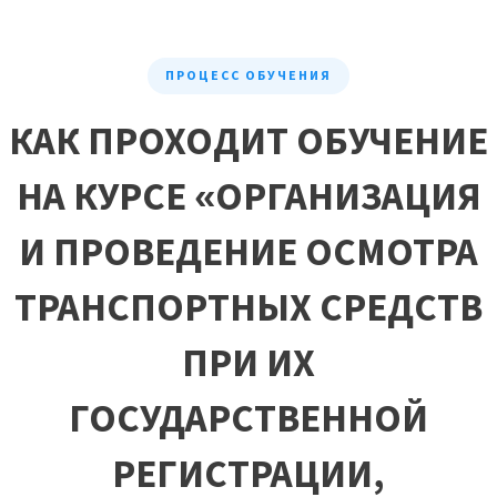
ПРОЦЕСС ОБУЧЕНИЯ
КАК ПРОХОДИТ ОБУЧЕНИЕ
НА КУРСЕ «ОРГАНИЗАЦИЯ
И ПРОВЕДЕНИЕ ОСМОТРА
ТРАНСПОРТНЫХ СРЕДСТВ
ПРИ ИХ
ГОСУДАРСТВЕННОЙ
РЕГИСТРАЦИИ,