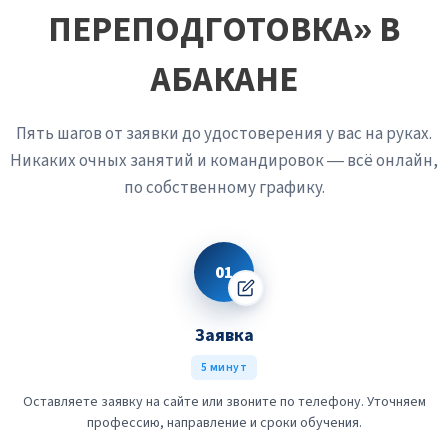
ПЕРЕПОДГОТОВКА» В
АБАКАНЕ
Пять шагов от заявки до удостоверения у вас на руках.
Никаких очных занятий и командировок — всё онлайн,
по собственному графику.
01
Заявка
5 минут
Оставляете заявку на сайте или звоните по телефону. Уточняем
профессию, направление и сроки обучения.