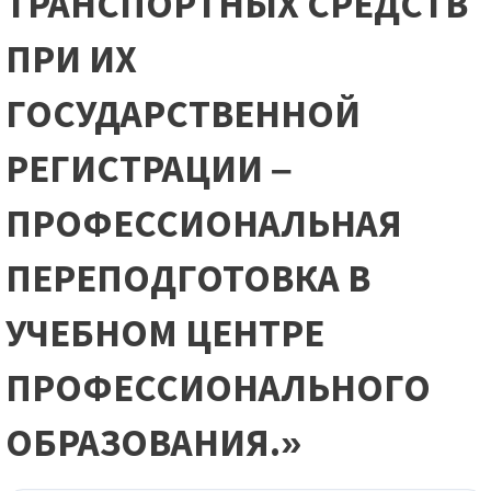
ТРАНСПОРТНЫХ СРЕДСТВ
ПРИ ИХ
ГОСУДАРСТВЕННОЙ
РЕГИСТРАЦИИ –
ПРОФЕССИОНАЛЬНАЯ
ПЕРЕПОДГОТОВКА В
УЧЕБНОМ ЦЕНТРЕ
ПРОФЕССИОНАЛЬНОГО
ОБРАЗОВАНИЯ.»