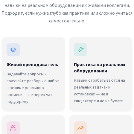
навыки на реальном оборудовании и с живыми коллегами.
Подходит, если нужна глубокая практика или сложно учиться
самостоятельно.
Живой преподаватель
Практика на реальном
оборудовании
Задавайте вопросы и
Навыки отрабатываются на
получайте разборы ошибок
реальных задачах и
в режиме реального
установках — не в
времени — не через чат-
симуляторе и не на бумаге
поддержку