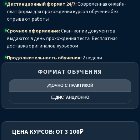
Дистанционный формат 24/7:
Современная онлайн-
платформа для прохождения курсов обучения без
отрыва от работы
Срочное оформление:
Скан-копии документов
выдаются в день прохождения теста. Бесплатная
доставка оригиналов курьером
Продолжительность обучения:
2 недели
ФОРМАТ ОБУЧЕНИЯ
ОЧНО С ПРАКТИКОЙ
ДИСТАНЦИОННО
ЦЕНА КУРСОВ: ОТ 3 100₽