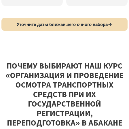
Уточните даты ближайшего очного набора
ПОЧЕМУ ВЫБИРАЮТ НАШ КУРС
«ОРГАНИЗАЦИЯ И ПРОВЕДЕНИЕ
ОСМОТРА ТРАНСПОРТНЫХ
СРЕДСТВ ПРИ ИХ
ГОСУДАРСТВЕННОЙ
РЕГИСТРАЦИИ,
ПЕРЕПОДГОТОВКА» В АБАКАНЕ