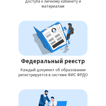
доступа к личному кабинету и
материалам
Федеральный реестр
Каждый документ об образовании
регистрируется в системе ФИС ФРДО