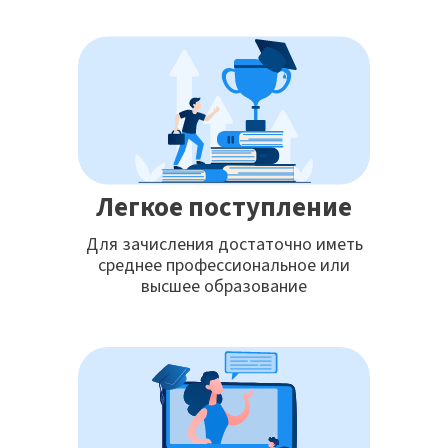
Легкое поступление
Для зачисления достаточно иметь
среднее профессиональное или
высшее образование