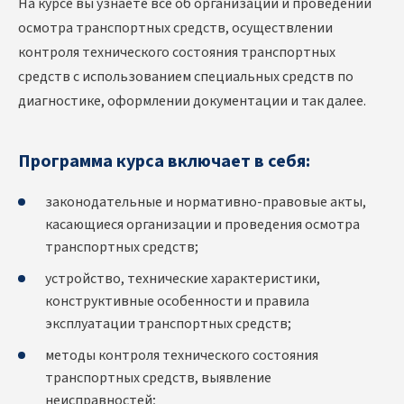
На курсе вы узнаете все об организации и проведении
осмотра транспортных средств, осуществлении
контроля технического состояния транспортных
средств с использованием специальных средств по
диагностике, оформлении документации и так далее.
Программа курса включает в себя:
законодательные и нормативно-правовые акты,
касающиеся организации и проведения осмотра
транспортных средств;
устройство, технические характеристики,
конструктивные особенности и правила
эксплуатации транспортных средств;
методы контроля технического состояния
транспортных средств, выявление
неисправностей;