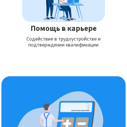
Помощь в карьере
Содействие в трудоустройстве и
подтверждении квалификации