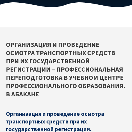
ОРГАНИЗАЦИЯ И ПРОВЕДЕНИЕ
ОСМОТРА ТРАНСПОРТНЫХ СРЕДСТВ
ПРИ ИХ ГОСУДАРСТВЕННОЙ
РЕГИСТРАЦИИ – ПРОФЕССИОНАЛЬНАЯ
ПЕРЕПОДГОТОВКА В УЧЕБНОМ ЦЕНТРЕ
ПРОФЕССИОНАЛЬНОГО ОБРАЗОВАНИЯ.
В АБАКАНЕ
Организация и проведение осмотра
транспортных средств при их
государственной регистрации.