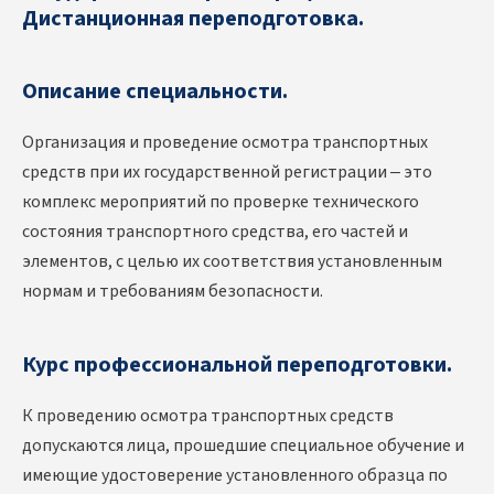
Дистанционная переподготовка.
Описание специальности.
Организация и проведение осмотра транспортных
средств при их государственной регистрации – это
комплекс мероприятий по проверке технического
состояния транспортного средства, его частей и
элементов, с целью их соответствия установленным
нормам и требованиям безопасности.
Курс профессиональной переподготовки.
К проведению осмотра транспортных средств
допускаются лица, прошедшие специальное обучение и
имеющие удостоверение установленного образца по