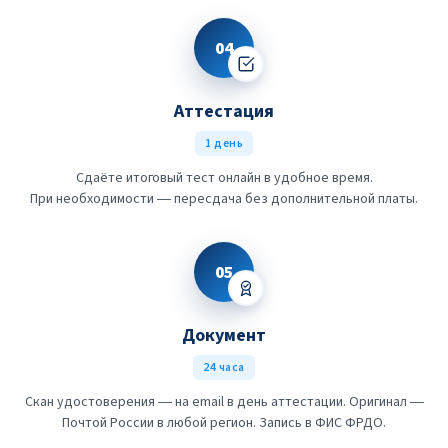
04
Аттестация
1 день
Сдаёте итоговый тест онлайн в удобное время.
При необходимости — пересдача без дополнительной платы.
05
Документ
24 часа
Скан удостоверения — на email в день аттестации. Оригинал —
Почтой России в любой регион. Запись в ФИС ФРДО.