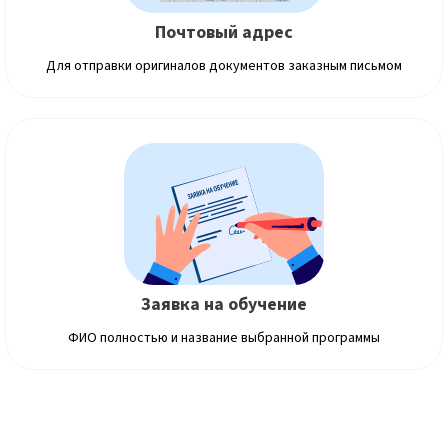
Почтовый адрес
Для отправки оригиналов документов заказным письмом
Заявка на обучение
ФИО полностью и название выбранной программы