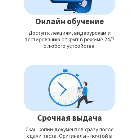
Онлайн обучение
Доступ к лекциям, видеоурокам и
тестированию открыт в режиме 24/7
с любого устройства.
Срочная выдача
Скан-копии документов сразу после
сдачи теста. Оригиналы - почтой в