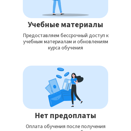
Учебные материалы
Предоставляем бессрочный доступ к
учебным материалам и обновлениям
курса обучения
Нет предоплаты
Оплата обучения после получения