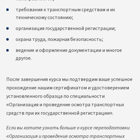
требования к транспортным средствам и их
техническому состоянию;
организация государственной регистрации;
охрана труда, пожарная безопасность;
ведение и оформление документации и многое
другое.
После завершения курса мы подтвердим ваше успешное
прохождение нашим сертификатом и удостоверением
установленного образца по специальности
«Организация и проведение осмотра транспортных
средств при их государственной регистрации».
Если вы хотите узнать больше о курсе переподготовки
«Организация и проведение осмотра транспортных