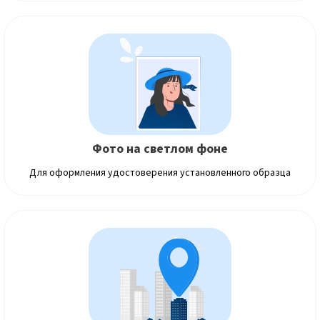
Фото на светлом фоне
Для оформления удостоверения установленного образца