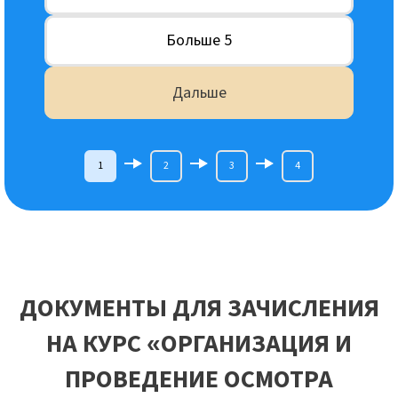
Больше 5
Дальше
1
2
3
4
ДОКУМЕНТЫ ДЛЯ ЗАЧИСЛЕНИЯ
НА КУРС «ОРГАНИЗАЦИЯ И
ПРОВЕДЕНИЕ ОСМОТРА