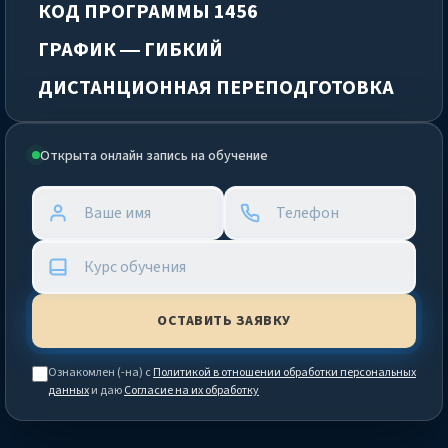
КОД ПРОГРАММЫ 1456
ГРАФИК — ГИБКИЙ
ДИСТАНЦИОННАЯ ПЕРЕПОДГОТОВКА
Открыта онлайн запись на обучение
Ознакомлен (-на) с
Политикой в отношении обработки персональных
данных
и даю
Согласие на их обработку