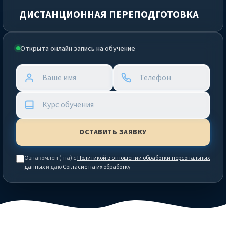
ДИСТАНЦИОННАЯ ПЕРЕПОДГОТОВКА
Открыта онлайн запись на обучение
Ознакомлен (-на) с
Политикой в отношении обработки персональных
данных
и даю
Согласие на их обработку