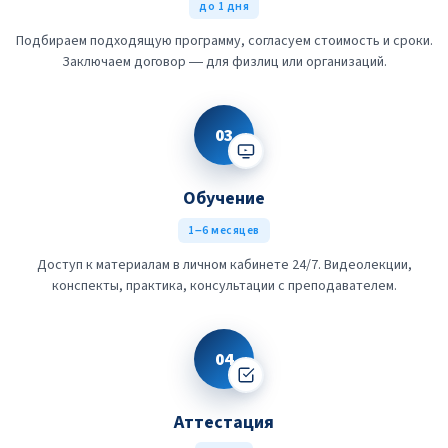
до 1 дня
Подбираем подходящую программу, согласуем стоимость и сроки.
Заключаем договор — для физлиц или организаций.
03
Обучение
1–6 месяцев
Доступ к материалам в личном кабинете 24/7. Видеолекции,
конспекты, практика, консультации с преподавателем.
04
Аттестация