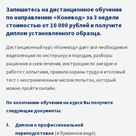
Запишитесь на дистанционное обучение
по направлению «Коневод» за 3 недели
стоимостью от 10 000 рублей и получите
диплом установленного образца.
Дистанционный курс «Коневод» даёт всё необходимое:
видеолекции по экстерьеру и породам, разборы
рационов и схем лечения, инструкции по заездке и
работе с копытами, правила охраны труда и итоговый
тест с неограниченным числом попыток, который
можно пройти онлайн.
По окончанию обучения на курсе Вы получите
следующие документы:
Диплом о профессиональной
переподготовке
(в бумажном виде).