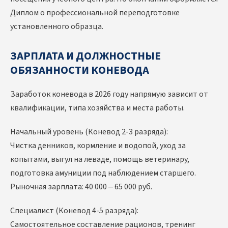
Диплом о профессиональной переподготовке
установленного образца.
ЗАРПЛАТА И ДОЛЖНОСТНЫЕ
ОБЯЗАННОСТИ КОНЕВОДА
Заработок коневода в 2026 году напрямую зависит от
квалификации, типа хозяйства и места работы.
Начальный уровень (Коневод 2-3 разряда):
Чистка денников, кормление и водопой, уход за
копытами, выгул на леваде, помощь ветеринару,
подготовка амуниции под наблюдением старшего.
Рыночная зарплата: 40 000 – 65 000 руб.
Специалист (Коневод 4-5 разряда):
Самостоятельное составление рационов, тренинг