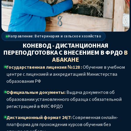
Направление: Ветеринария и сельское хозяйство
КОНЕВОД - ДИСТАНЦИОННАЯ
ПЕРЕПОДГОТОВКА С ВНЕСЕНИЕМ В ФРДО
В
АБАКАНЕ
Государственная лицензия №128 :
Обучение в учебном
центре с лицензией и аккредитацией Министерства
образования РФ
Официальные документы:
Выдача документов об
образовании установленного образца с обязательной
регистрацией в ФИС ФРДО
Дистанционный формат 24/7:
Современная онлайн-
платформа для прохождения курсов обучения без