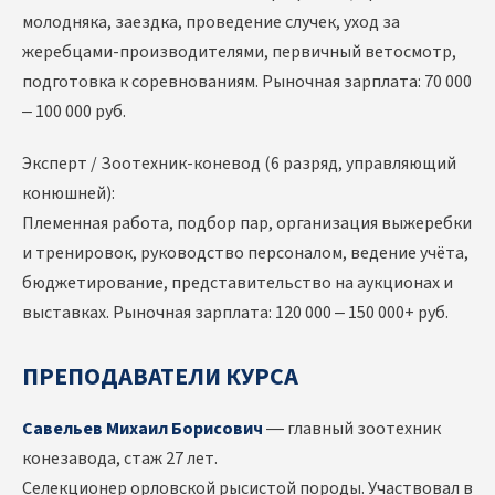
молодняка, заездка, проведение случек, уход за
жеребцами-производителями, первичный ветосмотр,
подготовка к соревнованиям. Рыночная зарплата: 70 000
– 100 000 руб.
Эксперт / Зоотехник-коневод (6 разряд, управляющий
конюшней):
Племенная работа, подбор пар, организация выжеребки
и тренировок, руководство персоналом, ведение учёта,
бюджетирование, представительство на аукционах и
выставках. Рыночная зарплата: 120 000 – 150 000+ руб.
ПРЕПОДАВАТЕЛИ КУРСА
Савельев Михаил Борисович
— главный зоотехник
конезавода, стаж 27 лет.
Селекционер орловской рысистой породы. Участвовал в