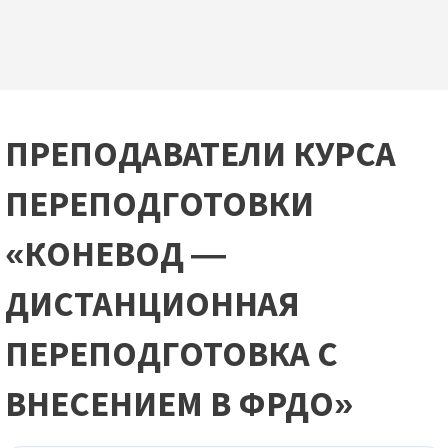
ПРЕПОДАВАТЕЛИ КУРСА
ПЕРЕПОДГОТОВКИ
«КОНЕВОД —
ДИСТАНЦИОННАЯ
ПЕРЕПОДГОТОВКА С
ВНЕСЕНИЕМ В ФРДО»