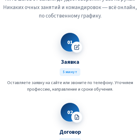
Никаких очных занятий и командировок — всё онлайн,
по собственному графику.
01
Заявка
5 минут
Оставляете заявку на сайте или звоните по телефону. Уточняем
профессию, направление и сроки обучения.
02
Договор