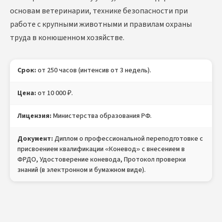
основам ветеринарии, технике безопасности при
работе с крупными животными и правилам охраны
труда в конюшенном хозяйстве.
Срок:
от 250 часов (интенсив от 3 недель).
Цена:
от 10 000 ₽.
Лицензия:
Министерства образования РФ.
Документ:
Диплом о профессиональной переподготовке с
присвоением квалификации «Коневод» с внесением в
ФРДО, Удостоверение коневода, Протокол проверки
знаний (в электронном и бумажном виде).