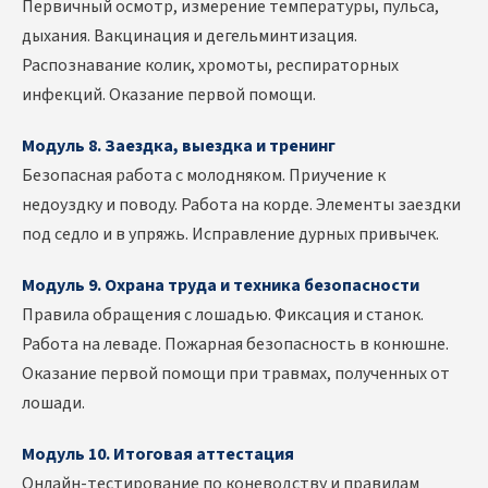
Первичный осмотр, измерение температуры, пульса,
дыхания. Вакцинация и дегельминтизация.
Распознавание колик, хромоты, респираторных
инфекций. Оказание первой помощи.
Модуль 8. Заездка, выездка и тренинг
Безопасная работа с молодняком. Приучение к
недоуздку и поводу. Работа на корде. Элементы заездки
под седло и в упряжь. Исправление дурных привычек.
Модуль 9. Охрана труда и техника безопасности
Правила обращения с лошадью. Фиксация и станок.
Работа на леваде. Пожарная безопасность в конюшне.
Оказание первой помощи при травмах, полученных от
лошади.
Модуль 10. Итоговая аттестация
Онлайн-тестирование по коневодству и правилам