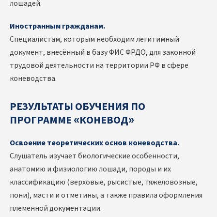
лошадей.
Иностранным гражданам.
Специалистам, которым необходим легитимный
документ, внесённый в базу ФИС ФРДО, для законной
трудовой деятельности на территории РФ в сфере
коневодства.
РЕЗУЛЬТАТЫ ОБУЧЕНИЯ ПО
ПРОГРАММЕ «КОНЕВОД»
Освоение теоретических основ коневодства.
Слушатель изучает биологические особенности,
анатомию и физиологию лошади, породы и их
классификацию (верховые, рысистые, тяжеловозные,
пони), масти и отметины, а также правила оформления
племенной документации.