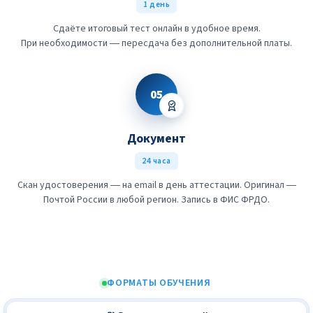
1 день
Сдаёте итоговый тест онлайн в удобное время.
При необходимости — пересдача без дополнительной платы.
05
Документ
24 часа
Скан удостоверения — на email в день аттестации. Оригинал —
Почтой России в любой регион. Запись в ФИС ФРДО.
ФОРМАТЫ ОБУЧЕНИЯ