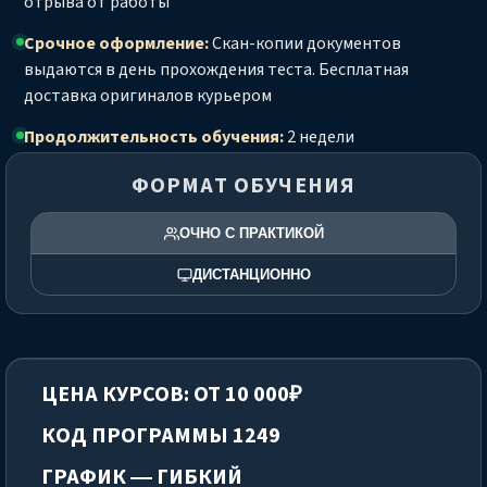
отрыва от работы
Срочное оформление:
Скан-копии документов
выдаются в день прохождения теста. Бесплатная
доставка оригиналов курьером
Продолжительность обучения:
2 недели
ФОРМАТ ОБУЧЕНИЯ
ОЧНО С ПРАКТИКОЙ
ДИСТАНЦИОННО
ЦЕНА КУРСОВ: ОТ 10 000₽
КОД ПРОГРАММЫ 1249
ГРАФИК — ГИБКИЙ