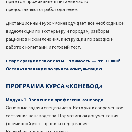
при этом проживание и питание часто
предоставляются работодателем.
Дистанционный курс «Коневод» даёт всё необходимое:
видеолекции по экстерьеру и породам, разборы
рационов и схем лечения, инструкции по заездке и
работе с копытами, итоговый тест.
Старт сразу после оплаты. Стоимость — от 10 000 ₽.
Оставьте заявку и получите консультацию!
ПРОГРАММА КУРСА «КОНЕВОД»
Модуль 1. Введение в профессию коневода
Основные задачи специалиста. История и современное
состояние коневодства. Нормативная документация
(племенной учёт, правила содержания).
Квалификационные разряды.