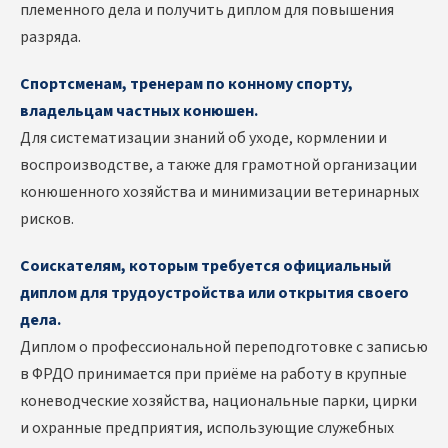
племенного дела и получить диплом для повышения
разряда.
Спортсменам, тренерам по конному спорту,
владельцам частных конюшен.
Для систематизации знаний об уходе, кормлении и
воспроизводстве, а также для грамотной организации
конюшенного хозяйства и минимизации ветеринарных
рисков.
Соискателям, которым требуется официальный
диплом для трудоустройства или открытия своего
дела.
Диплом о профессиональной переподготовке с записью
в ФРДО принимается при приёме на работу в крупные
коневодческие хозяйства, национальные парки, цирки
и охранные предприятия, использующие служебных