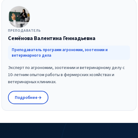
ПРЕПОДАВАТЕЛЬ
Семёнова Валентина Геннадьевна
Преподаватель программ агрономии, зоотехнии и
ветеринарного дела
Эксперт по агрономии, зоотехнии и ветеринарному делу с
10-летним опытом работы в фермерских хозяйствах и
ветеринарных клиниках.
Подробнее