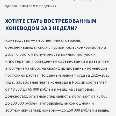
ударах копытом и падениях.
ХОТИТЕ СТАТЬ ВОСТРЕБОВАННЫМ
КОНЕВОДОМ ЗА 3 НЕДЕЛИ?
Коневодство — перспективная отрасль,
обеспечивающая спорт, туризм, сельское хозяйство и
досуг. С ростом популярности конных прогулок и
иппотерапии, проведением соревнований и развитием
агротуризма спрос на квалифицированных коневодов
постоянно растёт. По данным рынка труда за 2025–2026
годы, заработная плата коневода в России составляет
от 40 000 до 65 000 рублей в месяц на стартовых
должностях, опытные специалисты получают от 70 000
до 100 000 рублей, а управляющие конюшнями и
зоотехники-селекционеры — до 150 000 рублей и выше,