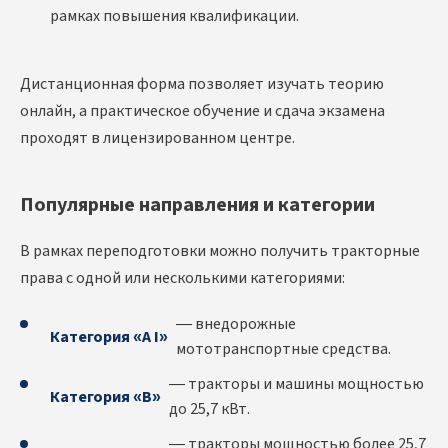
рамках повышения квалификации.
Дистанционная форма позволяет изучать теорию
онлайн, а практическое обучение и сдача экзамена
проходят в лицензированном центре.
Популярные направления и категории
В рамках переподготовки можно получить тракторные
права с одной или несколькими категориями:
— внедорожные
Категория «A I»
мототранспортные средства.
— тракторы и машины мощностью
Категория «B»
до 25,7 кВт.
— тракторы мощностью более 25,7