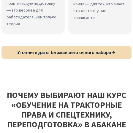
практическую подготовку
конца — для тех, кто знает,
— это весомее для
что дистант у них
работодателя, чем только
«зависает»
теория
Уточните даты ближайшего очного набора
ПОЧЕМУ ВЫБИРАЮТ НАШ КУРС
«ОБУЧЕНИЕ НА ТРАКТОРНЫЕ
ПРАВА И СПЕЦТЕХНИКУ,
ПЕРЕПОДГОТОВКА» В АБАКАНЕ