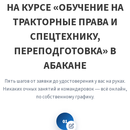
НА КУРСЕ «ОБУЧЕНИЕ НА
ТРАКТОРНЫЕ ПРАВА И
СПЕЦТЕХНИКУ,
ПЕРЕПОДГОТОВКА» В
АБАКАНЕ
Пять шагов от заявки до удостоверения у вас на руках.
Никаких очных занятий и командировок — всё онлайн,
по собственному графику.
01