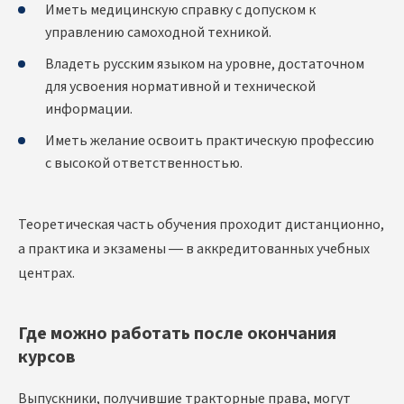
Иметь медицинскую справку с допуском к
управлению самоходной техникой.
Владеть русским языком на уровне, достаточном
для усвоения нормативной и технической
информации.
Иметь желание освоить практическую профессию
с высокой ответственностью.
Теоретическая часть обучения проходит дистанционно,
а практика и экзамены — в аккредитованных учебных
центрах.
Где можно работать после окончания
курсов
Выпускники, получившие тракторные права, могут