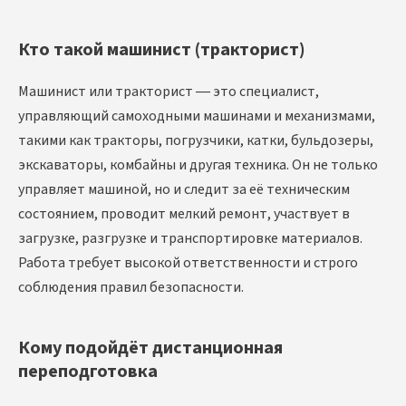
Кто такой машинист (тракторист)
Машинист или тракторист — это специалист,
управляющий самоходными машинами и механизмами,
такими как тракторы, погрузчики, катки, бульдозеры,
экскаваторы, комбайны и другая техника. Он не только
управляет машиной, но и следит за её техническим
состоянием, проводит мелкий ремонт, участвует в
загрузке, разгрузке и транспортировке материалов.
Работа требует высокой ответственности и строго
соблюдения правил безопасности.
Кому подойдёт дистанционная
переподготовка