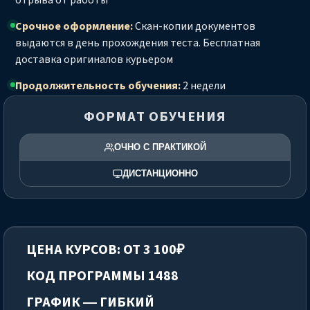
отрыва от работы
Срочное оформление:
Скан-копии документов
выдаются в день прохождения теста. Бесплатная
доставка оригиналов курьером
Продолжительность обучения:
2 недели
ФОРМАТ ОБУЧЕНИЯ
ОЧНО С ПРАКТИКОЙ
ДИСТАНЦИОННО
ЦЕНА КУРСОВ: ОТ 3 100₽
КОД ПРОГРАММЫ 1488
ГРАФИК — ГИБКИЙ