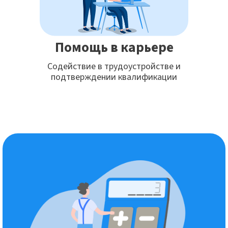
Помощь в карьере
Содействие в трудоустройстве и
подтверждении квалификации