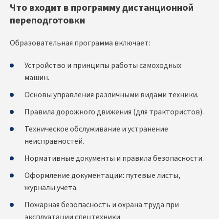
Что входит в программу дистанционной
переподготовки
Образовательная программа включает:
Устройство и принципы работы самоходных
машин.
Основы управления различными видами техники.
Правила дорожного движения (для трактористов).
Техническое обслуживание и устранение
неисправностей.
Нормативные документы и правила безопасности.
Оформление документации: путевые листы,
журналы учёта.
Пожарная безопасность и охрана труда при
эксплуатации спецтехники.