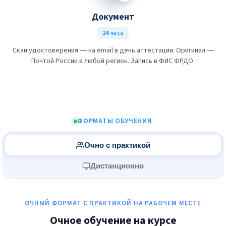
Документ
24 часа
Скан удостоверения — на email в день аттестации. Оригинал —
Почтой России в любой регион. Запись в ФИС ФРДО.
ФОРМАТЫ ОБУЧЕНИЯ
Очно с практикой
Дистанционно
ОЧНЫЙ ФОРМАТ С ПРАКТИКОЙ НА РАБОЧЕМ МЕСТЕ
Очное обучение на курсе