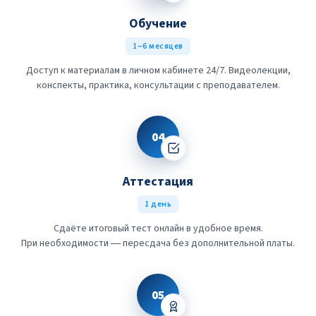
Обучение
1–6 месяцев
Доступ к материалам в личном кабинете 24/7. Видеолекции,
конспекты, практика, консультации с преподавателем.
04
Аттестация
1 день
Сдаёте итоговый тест онлайн в удобное время.
При необходимости — пересдача без дополнительной платы.
05