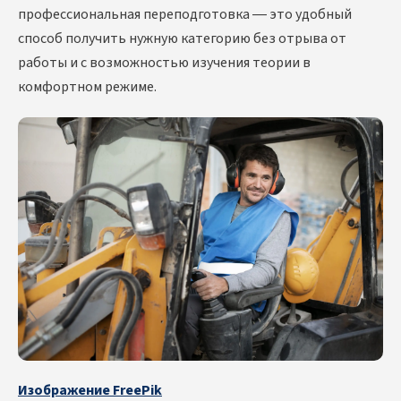
профессиональная переподготовка — это удобный
способ получить нужную категорию без отрыва от
работы и с возможностью изучения теории в
комфортном режиме.
Изображение FreePik