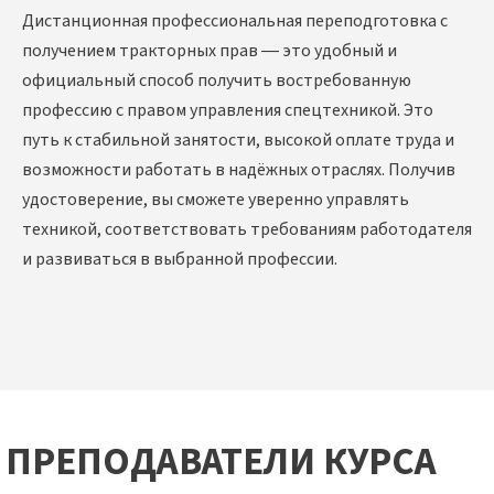
Дистанционная профессиональная переподготовка с
получением тракторных прав — это удобный и
официальный способ получить востребованную
профессию с правом управления спецтехникой. Это
путь к стабильной занятости, высокой оплате труда и
возможности работать в надёжных отраслях. Получив
удостоверение, вы сможете уверенно управлять
техникой, соответствовать требованиям работодателя
и развиваться в выбранной профессии.
ПРЕПОДАВАТЕЛИ КУРСА