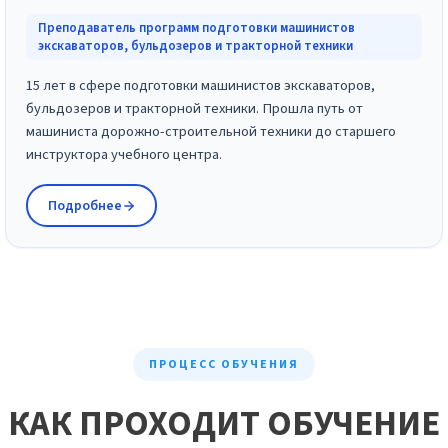
Преподаватель программ подготовки машинистов
экскаваторов, бульдозеров и тракторной техники
15 лет в сфере подготовки машинистов экскаваторов,
бульдозеров и тракторной техники. Прошла путь от
машиниста дорожно-строительной техники до старшего
инструктора учебного центра.
Подробнее
ПРОЦЕСС ОБУЧЕНИЯ
КАК ПРОХОДИТ ОБУЧЕНИЕ