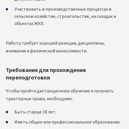
Участвовать в производственных процессах в
сельском хозяйстве, строительстве, на складах и
объектах ЖКХ.
Работа требует хорошей реакции, дисциплины,
внимания и физической выносливости.
Требования для прохождения
переподготовки
Чтобы пройти дистанционное обучение и получить
тракторные права, необходимо:
Быть старше 18 лет.
Иметь общее или профессиональное образование.