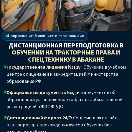
Направление: Машинист и стропальщик
ДИСТАНЦИОННАЯ ПЕРЕПОДГОТОВКА В
ОБУЧЕНИИ НА ТРАКТОРНЫЕ ПРАВА И
СПЕЦТЕХНИКУ
В АБАКАНЕ
Государственная лицензия №128 :
Обучение в учебном
центре с лицензией и аккредитацией Министерства
образования РФ
Официальные документы:
Выдача документов об
образовании установленного образца с обязательной
регистрацией в ФИС ФРДО
Дистанционный формат 24/7:
Современная онлайн-
платформа для прохождения курсов обучения без