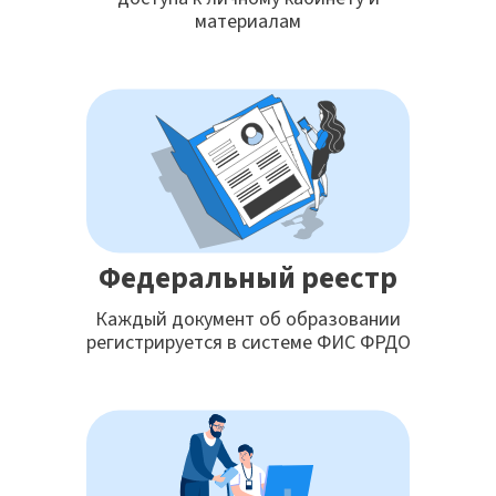
материалам
Федеральный реестр
Каждый документ об образовании
регистрируется в системе ФИС ФРДО