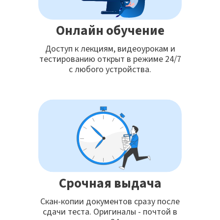
Онлайн обучение
Доступ к лекциям, видеоурокам и
тестированию открыт в режиме 24/7
с любого устройства.
Срочная выдача
Скан-копии документов сразу после
сдачи теста. Оригиналы - почтой в