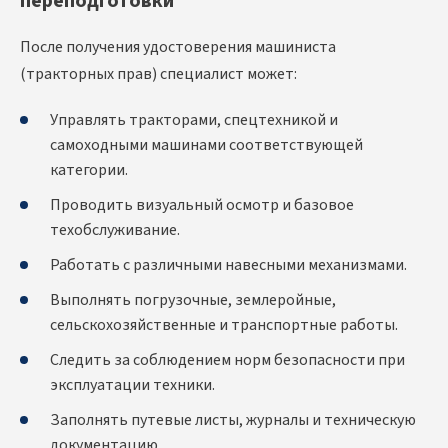
переподготовки
После получения удостоверения машиниста
(тракторных прав) специалист может:
Управлять тракторами, спецтехникой и
самоходными машинами соответствующей
категории.
Проводить визуальный осмотр и базовое
техобслуживание.
Работать с различными навесными механизмами.
Выполнять погрузочные, землеройные,
сельскохозяйственные и транспортные работы.
Следить за соблюдением норм безопасности при
эксплуатации техники.
Заполнять путевые листы, журналы и техническую
документацию.