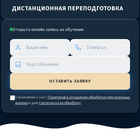
ДИСТАНЦИОННАЯ ПЕРЕПОДГОТОВКА
Открыта онлайн запись на обучение
Ознакомлен (-на) с
Политикой в отношении обработки персональных
данных
и даю
Согласие на их обработку