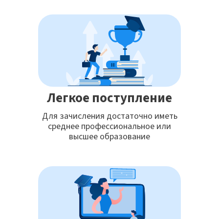
Легкое поступление
Для зачисления достаточно иметь
среднее профессиональное или
высшее образование