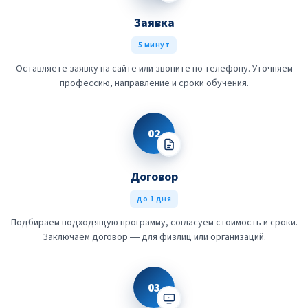
Заявка
5 минут
Оставляете заявку на сайте или звоните по телефону. Уточняем
профессию, направление и сроки обучения.
02
Договор
до 1 дня
Подбираем подходящую программу, согласуем стоимость и сроки.
Заключаем договор — для физлиц или организаций.
03