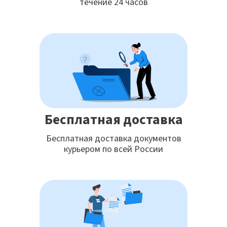
течение 24 часов
Бесплатная доставка
Бесплатная доставка документов
курьером по всей России