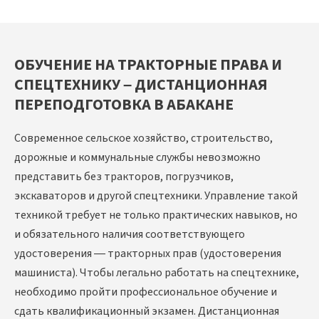
ОБУЧЕНИЕ НА ТРАКТОРНЫЕ ПРАВА И
СПЕЦТЕХНИКУ – ДИСТАНЦИОННАЯ
ПЕРЕПОДГОТОВКА В АБАКАНЕ
Современное сельское хозяйство, строительство,
дорожные и коммунальные службы невозможно
представить без тракторов, погрузчиков,
экскаваторов и другой спецтехники. Управление такой
техникой требует не только практических навыков, но
и обязательного наличия соответствующего
удостоверения — тракторных прав (удостоверения
машиниста). Чтобы легально работать на спецтехнике,
необходимо пройти профессиональное обучение и
сдать квалификационный экзамен. Дистанционная