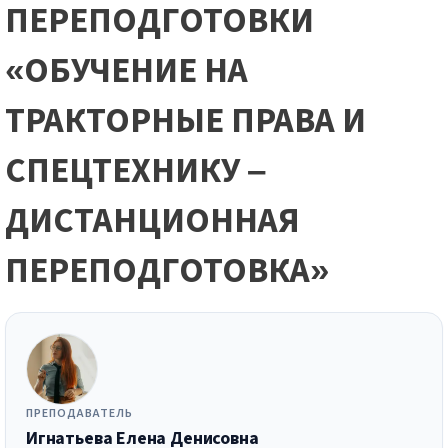
ПЕРЕПОДГОТОВКИ
«ОБУЧЕНИЕ НА
ТРАКТОРНЫЕ ПРАВА И
СПЕЦТЕХНИКУ –
ДИСТАНЦИОННАЯ
ПЕРЕПОДГОТОВКА»
ПРЕПОДАВАТЕЛЬ
Игнатьева Елена Денисовна