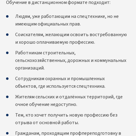
Обучение в дистанционном формате подходит:
Людям, уже работающим на спецтехнике, но не
имеющим официальных прав.
Соискателям, желающим освоить востребованную
и хорошо оплачиваемую профессию.
Работникам строительных,
сельскохозяйственных, дорожных и коммунальных
организаций.
Сотрудникам охранных и промышленных
объектов, где используется спецтехника.
Жителям сельских и отдалённых территорий, где
очное обучение недоступно.
Тем, кто хочет получить новую профессию без
отрыва от основной работы.
Гражданам, проходящим профпереподготовку в