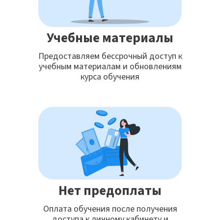
Учебные материалы
Предоставляем бессрочный доступ к
учебным материалам и обновлениям
курса обучения
Нет предоплаты
Оплата обучения после получения
доступа к личному кабинету и