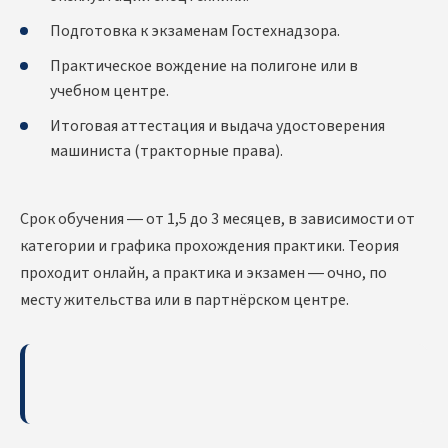
Подготовка к экзаменам Гостехнадзора.
Практическое вождение на полигоне или в
учебном центре.
Итоговая аттестация и выдача удостоверения
машиниста (тракторные права).
Срок обучения — от 1,5 до 3 месяцев, в зависимости от
категории и графика прохождения практики. Теория
проходит онлайн, а практика и экзамен — очно, по
месту жительства или в партнёрском центре.