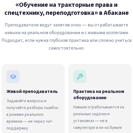
«Обучение на тракторные права и
спецтехнику, переподготовка» в Абакане
Преподаватели ведут занятия очно — вы отрабатываете
навыки на реальном оборудовании и с живыми коллегами.
Подходит, если нужна глубокая практика или сложно учиться
самостоятельно.
Живой преподаватель
Практика на реальном
оборудовании
Задавайте вопросы и
Навыки отрабатываются на
получайте разборы ошибок
реальных задачах и
в режиме реального
установках — не в
времени — не через чат-
симуляторе и не на бумаге
поддержку