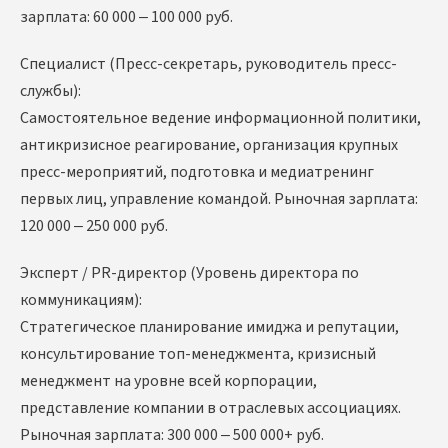
зарплата: 60 000 – 100 000 руб.
Специалист (Пресс-секретарь, руководитель пресс-
службы):
Самостоятельное ведение информационной политики,
антикризисное реагирование, организация крупных
пресс-мероприятий, подготовка и медиатренинг
первых лиц, управление командой. Рыночная зарплата:
120 000 – 250 000 руб.
Эксперт / PR-директор (Уровень директора по
коммуникациям):
Стратегическое планирование имиджа и репутации,
консультирование топ-менеджмента, кризисный
менеджмент на уровне всей корпорации,
представление компании в отраслевых ассоциациях.
Рыночная зарплата: 300 000 – 500 000+ руб.