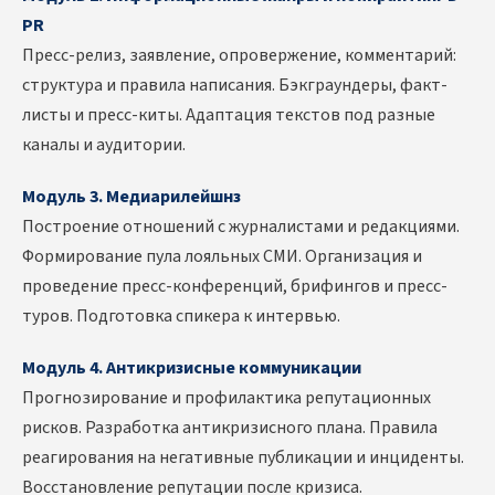
PR
Пресс-релиз, заявление, опровержение, комментарий:
структура и правила написания. Бэкграундеры, факт-
листы и пресс-киты. Адаптация текстов под разные
каналы и аудитории.
Модуль 3. Медиарилейшнз
Построение отношений с журналистами и редакциями.
Формирование пула лояльных СМИ. Организация и
проведение пресс-конференций, брифингов и пресс-
туров. Подготовка спикера к интервью.
Модуль 4. Антикризисные коммуникации
Прогнозирование и профилактика репутационных
рисков. Разработка антикризисного плана. Правила
реагирования на негативные публикации и инциденты.
Восстановление репутации после кризиса.