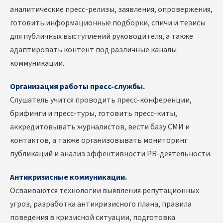
аналитические пресс-релизы, заявления, опровержения,
готовить информационные подборки, спичи и тезисы
для публичных выступлений руководителя, а также
адаптировать контент под различные каналы
коммуникации.
Организация работы пресс-службы.
Слушатель учится проводить пресс-конференции,
брифинги и пресс-туры, готовить пресс-киты,
аккредитовывать журналистов, вести базу СМИ и
контактов, а также организовывать мониторинг
публикаций и анализ эффективности PR-деятельности.
Антикризисные коммуникации.
Осваиваются технологии выявления репутационных
угроз, разработка антикризисного плана, правила
поведения в кризисной ситуации, подготовка