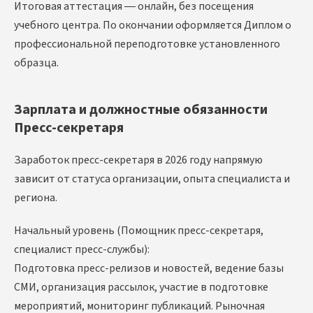
Итоговая аттестация — онлайн, без посещения
учебного центра. По окончании оформляется Диплом о
профессиональной переподготовке установленного
образца.
Зарплата и должностные обязанности
Пресс-секретаря
Заработок пресс-секретаря в 2026 году напрямую
зависит от статуса организации, опыта специалиста и
региона.
Начальный уровень (Помощник пресс-секретаря,
специалист пресс-службы):
Подготовка пресс-релизов и новостей, ведение базы
СМИ, организация рассылок, участие в подготовке
мероприятий, мониторинг публикаций. Рыночная