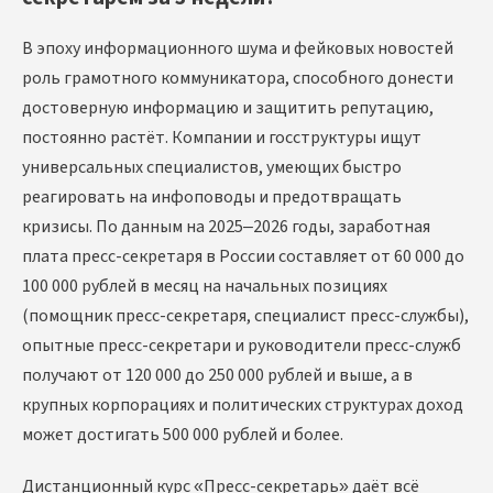
В эпоху информационного шума и фейковых новостей
роль грамотного коммуникатора, способного донести
достоверную информацию и защитить репутацию,
постоянно растёт. Компании и госструктуры ищут
универсальных специалистов, умеющих быстро
реагировать на инфоповоды и предотвращать
кризисы. По данным на 2025–2026 годы, заработная
плата пресс-секретаря в России составляет от 60 000 до
100 000 рублей в месяц на начальных позициях
(помощник пресс-секретаря, специалист пресс-службы),
опытные пресс-секретари и руководители пресс-служб
получают от 120 000 до 250 000 рублей и выше, а в
крупных корпорациях и политических структурах доход
может достигать 500 000 рублей и более.
Дистанционный курс «Пресс-секретарь» даёт всё