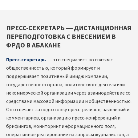
ПРЕСС-СЕКРЕТАРЬ — ДИСТАНЦИОННАЯ
ПЕРЕПОДГОТОВКА С ВНЕСЕНИЕМ В
ФРДО В АБАКАНЕ
Пресс-секретарь
— это специалист по связям с
общественностью, который формирует и
поддерживает позитивный имидж компании,
государственного органа, политического деятеля или
некоммерческой организации через взаимодействие со
средствами массовой информации и общественностью.
Он отвечает за подготовку пресс-релизов, заявлений и
комментариев, организацию пресс-конференций и
брифингов, мониторинг информационного поля,
оперативное реагирование на запросы журналистов, а