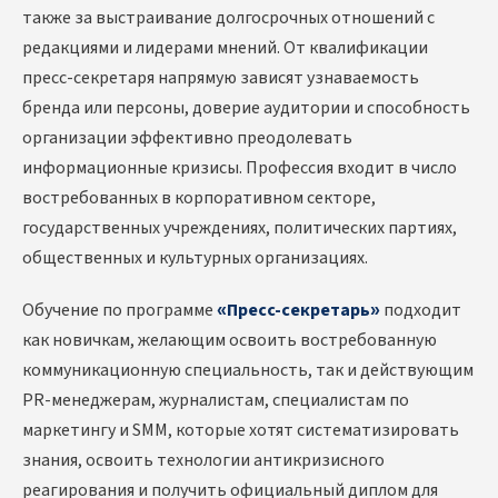
также за выстраивание долгосрочных отношений с
редакциями и лидерами мнений. От квалификации
пресс-секретаря напрямую зависят узнаваемость
бренда или персоны, доверие аудитории и способность
организации эффективно преодолевать
информационные кризисы. Профессия входит в число
востребованных в корпоративном секторе,
государственных учреждениях, политических партиях,
общественных и культурных организациях.
Обучение по программе
«Пресс-секретарь»
подходит
как новичкам, желающим освоить востребованную
коммуникационную специальность, так и действующим
PR-менеджерам, журналистам, специалистам по
маркетингу и SMM, которые хотят систематизировать
знания, освоить технологии антикризисного
реагирования и получить официальный диплом для