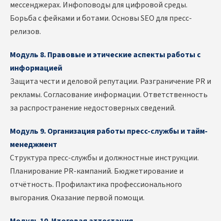
мессенджерах. Инфоповоды для цифровой среды.
Борьба с фейками и ботами. Основы SEO для пресс-
релизов.
Модуль 8. Правовые и этические аспекты работы с
информацией
Защита чести и деловой репутации. Разграничение PR и
рекламы. Согласование информации. Ответственность
за распространение недостоверных сведений.
Модуль 9. Организация работы пресс-службы и тайм-
менеджмент
Структура пресс-службы и должностные инструкции.
Планирование PR-кампаний. Бюджетирование и
отчётность. Профилактика профессионального
выгорания. Оказание первой помощи.