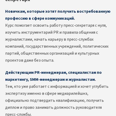
Новичкам, которые хотят получить востребованную
профессию в сфере коммуникаций.
Курс помогает освоить работу пресс-секретаря с нуля,
изучить инструментарий PR и правила общения с
журналистами, начать карьеру в пресс-службах
компаний, государственных учреждений, политических
партий, общественных организаций и культурных
проектов даже без опыта.
Действующим PR-менеджерам, специалистам по
маркетингу, SMM-менеджерам и журналистам.
Тем, кто уже работает с информацией и хочет углубить
экспертизу именно в сфере медиарилейшнз,
официально подтвердить квалификацию, получить
диплом и право занимать должность руководителя
пресс-службы.