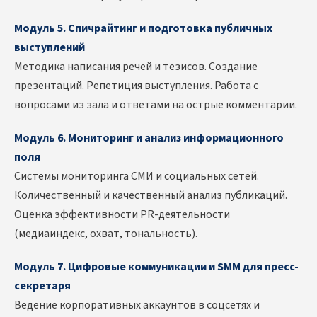
Модуль 5. Спичрайтинг и подготовка публичных
выступлений
Методика написания речей и тезисов. Создание
презентаций. Репетиция выступления. Работа с
вопросами из зала и ответами на острые комментарии.
Модуль 6. Мониторинг и анализ информационного
поля
Системы мониторинга СМИ и социальных сетей.
Количественный и качественный анализ публикаций.
Оценка эффективности PR-деятельности
(медиаиндекс, охват, тональность).
Модуль 7. Цифровые коммуникации и SMM для пресс-
секретаря
Ведение корпоративных аккаунтов в соцсетях и