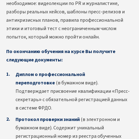
необходимое: видеолекции по PR и журналистике,
разборы реальных кейсов, шаблоны пресс-релизов и
антикризисных планов, правила профессиональной
этики и итоговый тест с неограниченным числом
попыток, который можно пройти онлайн.
По окончанию обучения на курсе Вы получите
следующие документы:
Диплом о профессиональной
переподготовке
(в бумажном виде).
Подтверждает присвоение квалификации «Пресс-
секретарь» с обязательной регистрацией данных
в системе ФРДО.
Протокол проверки знаний
(в электронном и
бумажном виде). Содержит уникальный
регистрационный номер из реестра обученных