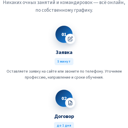
Никаких очных занятий и командировок — всё онлайн,
по собственному графику.
01
Заявка
5 минут
Оставляете заявку на сайте или звоните по телефону. Уточняем
профессию, направление и сроки обучения.
02
Договор
до 1 дня