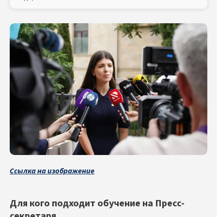
Ссылка на изображение
Для кого подходит обучение на Пресс-
секретаря