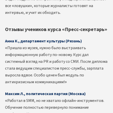
все «ловушки», которые журналисты готовят на
интервью, и учит их обходить.
Отзывы учеников курса «Пресс-секретарь»
Анна К., департамент культуры (Рязань)
«Пришла из музея, нужно было выстраивать
информационную работу по-новому. Курс дал
системный взгляд на PR и работу со СМИ. После диплома
стала ведущим специалистом пресс-службы, зарплата
выросла вдвое. Особо ценен был модуль по
антикризисным коммуникациям!»
Максим Л., политическая партия (Москва)
«Работал в SMM, но не хватало офлайн-инструментов.
Обучение полностью перевернуло понимание