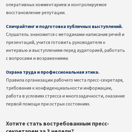
оперативных комментариев и контролируемое
восстановление репутации.
Спичрайтинг и подготовка публичных выступлений.
Слушатель знакомится с методиками написания речей и
презентаций, учится готовить руководителя к
интервью и выступлениям перед аудиторией, работать
с вопросами и возражениями.
Охрана труда и профессиональная этика.
Правила организации рабочего места пресс-секретаря,
требования к конфиденциальности информации,
работа в условиях стресса и многозадачности, оказание
первой помощи при острых состояниях.
Хотите стать востребованным пресс-
секретарем за 3 недели?