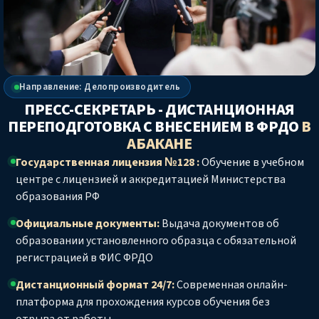
Направление: Делопроизводитель
ПРЕСС-СЕКРЕТАРЬ - ДИСТАНЦИОННАЯ
ПЕРЕПОДГОТОВКА С ВНЕСЕНИЕМ В ФРДО
В
АБАКАНЕ
Государственная лицензия №128 :
Обучение в учебном
центре с лицензией и аккредитацией Министерства
образования РФ
Официальные документы:
Выдача документов об
образовании установленного образца с обязательной
регистрацией в ФИС ФРДО
Дистанционный формат 24/7:
Современная онлайн-
платформа для прохождения курсов обучения без