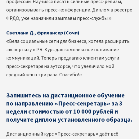
профессии. Научился писать сильные пресс-релизы,
организовывать пресс-конференции. Диплом в реестре
ФРДО, уже назначили замглавы пресс-службы.»
Светлана Д., фрилансер (Сочи)
«Вела социальные сети для бизнеса, хотела расширить
экспертизу в PR. Курс дал комплексное понимание
коммуникаций. Теперь предлагаю клиентам услуги
пресс-секретаря на аутсорсе, что увеличило мой
средний чек в три раза. Спасибо!»
Запишитесь на дистанционное обучение
по направлению «Пресс-секретарь» за 3
недели стоимостью от 10 000 рублей и
получите диплом установленного образца.
Дистанционный курс «Пресс-секретарь» даёт всё