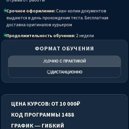
отрыва от работы
Срочное оформление:
Скан-копии документов
выдаются в день прохождения теста. Бесплатная
доставка оригиналов курьером
Продолжительность обучения:
2 недели
ФОРМАТ ОБУЧЕНИЯ
ОЧНО С ПРАКТИКОЙ
ДИСТАНЦИОННО
ЦЕНА КУРСОВ: ОТ 10 000₽
КОД ПРОГРАММЫ 1488
ГРАФИК — ГИБКИЙ