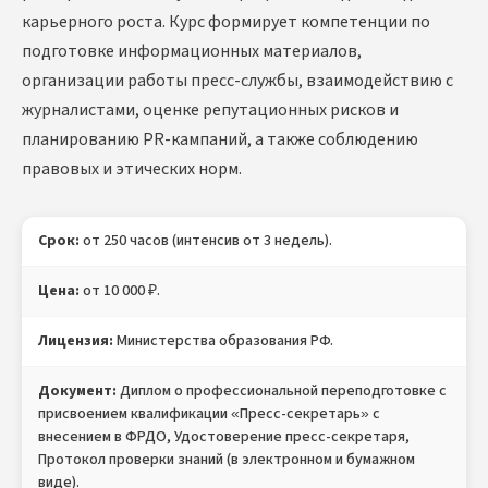
карьерного роста. Курс формирует компетенции по
подготовке информационных материалов,
организации работы пресс-службы, взаимодействию с
журналистами, оценке репутационных рисков и
планированию PR-кампаний, а также соблюдению
правовых и этических норм.
Срок:
от 250 часов (интенсив от 3 недель).
Цена:
от 10 000 ₽.
Лицензия:
Министерства образования РФ.
Документ:
Диплом о профессиональной переподготовке с
присвоением квалификации «Пресс-секретарь» с
внесением в ФРДО, Удостоверение пресс-секретаря,
Протокол проверки знаний (в электронном и бумажном
виде).