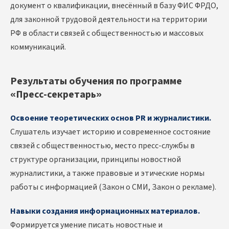
документ о квалификации, внесённый в базу ФИС ФРДО,
для законной трудовой деятельности на территории
РФ в области связей с общественностью и массовых
коммуникаций.
Результаты обучения по программе
«Пресс-секретарь»
Освоение теоретических основ PR и журналистики.
Слушатель изучает историю и современное состояние
связей с общественностью, место пресс-службы в
структуре организации, принципы новостной
журналистики, а также правовые и этические нормы
работы с информацией (Закон о СМИ, Закон о рекламе).
Навыки создания информационных материалов.
Формируется умение писать новостные и