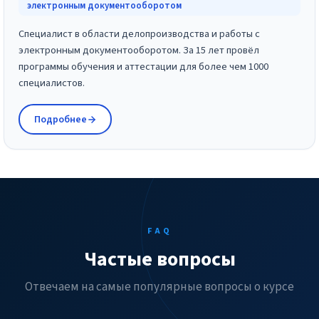
электронным документооборотом
Специалист в области делопроизводства и работы с
электронным документооборотом. За 15 лет провёл
программы обучения и аттестации для более чем 1000
специалистов.
Подробнее
FAQ
Частые вопросы
Отвечаем на самые популярные вопросы о курсе