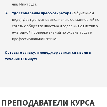
лиц Минтруда.
Удостоверение пресс-секретаря
(в бумажном
виде). Даёт допуск к выполнению обязанностей по
связям с общественностью и содержит отметки о
ежегодной проверке знаний по охране труда и
профессиональной этике.
Оставьте заявку, и менеджер свяжется с вами в
течение 15 минут!
ПРЕПОДАВАТЕЛИ КУРСА