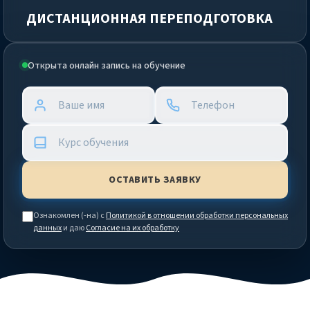
ДИСТАНЦИОННАЯ ПЕРЕПОДГОТОВКА
Открыта онлайн запись на обучение
Ознакомлен (-на) с
Политикой в отношении обработки персональных
данных
и даю
Согласие на их обработку