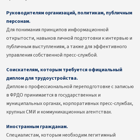
Руководителям организаций, политикам, публичным
персонам.
Для понимания принципов информационной
открытости, навыков личной подготовки к интервью и
публичным выступлениям, а также для эффективного
управления собственной пресс-службой.
Соискателям, которым требуется официальный
диплом для трудоустройства.
Диплом о профессиональной переподготовке с записью
в ФРДО принимается в государственных и
муниципальных органах, корпоративных пресс-службах,
крупных СМИ и коммуникационных агентствах.
Иностранным гражданам.
Специалистам, которым необходим легитимный