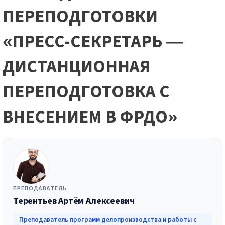
ПЕРЕПОДГОТОВКИ
«ПРЕСС-СЕКРЕТАРЬ —
ДИСТАНЦИОННАЯ
ПЕРЕПОДГОТОВКА С
ВНЕСЕНИЕМ В ФРДО»
ПРЕПОДАВАТЕЛЬ
Терентьев Артём Алексеевич
Преподаватель программ делопроизводства и работы с