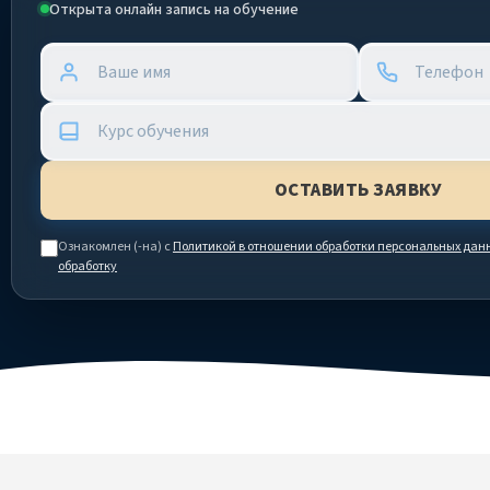
Открыта онлайн запись на обучение
Ознакомлен (-на) с
Политикой в отношении обработки персональных дан
обработку