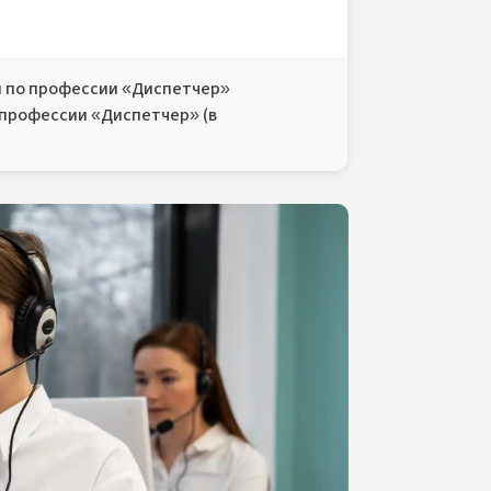
 по профессии «Диспетчер»
 профессии «Диспетчер» (в