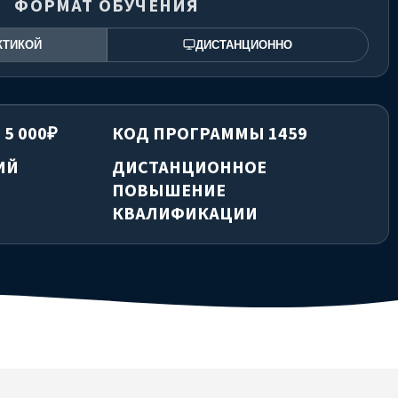
ФОРМАТ ОБУЧЕНИЯ
КТИКОЙ
ДИСТАНЦИОННО
 5 000₽
КОД ПРОГРАММЫ 1459
ИЙ
ДИСТАНЦИОННОЕ
ПОВЫШЕНИЕ
КВАЛИФИКАЦИИ