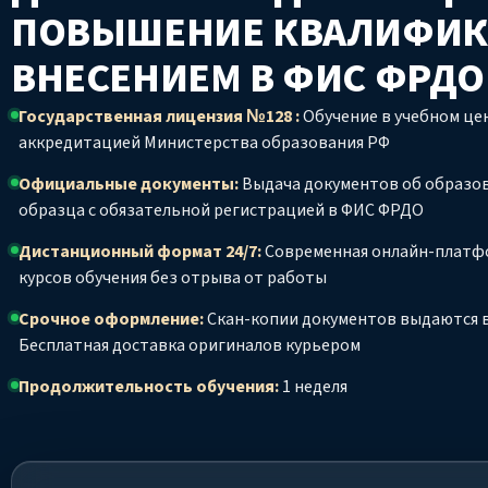
ПОВЫШЕНИЕ КВАЛИФИК
ВНЕСЕНИЕМ В ФИС ФРД
Государственная лицензия №128 :
Обучение в учебном цен
аккредитацией Министерства образования РФ
Официальные документы:
Выдача документов об образо
образца с обязательной регистрацией в ФИС ФРДО
Дистанционный формат 24/7:
Современная онлайн-платф
курсов обучения без отрыва от работы
Срочное оформление:
Скан-копии документов выдаются в
Бесплатная доставка оригиналов курьером
Продолжительность обучения:
1 неделя