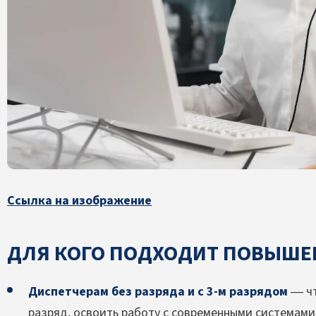
Ссылка на изображение
ДЛЯ КОГО ПОДХОДИТ ПОВЫШЕ
Диспетчерам без разряда и с 3-м разрядом
— чт
разряд, освоить работу с современными системам